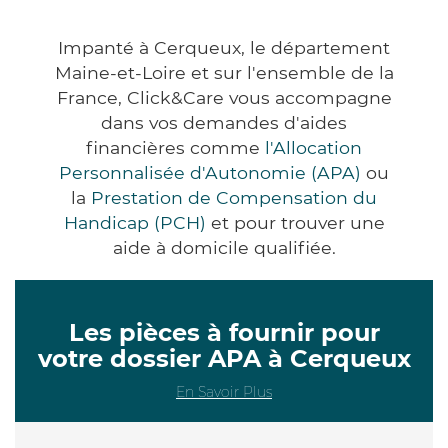
Impanté à Cerqueux, le département
Maine-et-Loire et sur l'ensemble de la
France, Click&Care vous accompagne
dans vos demandes d'aides
financières comme
l'Allocation
Personnalisée d'Autonomie (APA)
ou
la
Prestation de Compensation du
Handicap (PCH)
et pour trouver une
aide à domicile qualifiée.
Les pièces à fournir pour
votre dossier APA à Cerqueux
En Savoir Plus