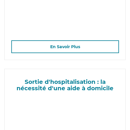
En Savoir Plus
Sortie d'hospitalisation : la
nécessité d'une aide à domicile