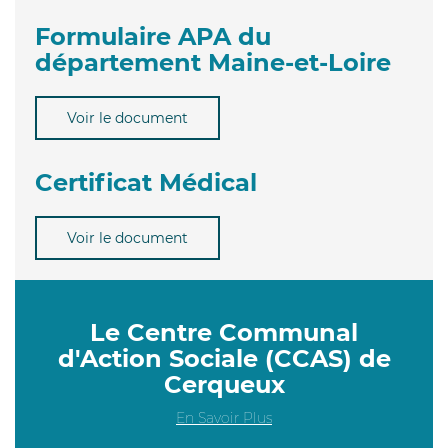
Formulaire APA du
département Maine-et-Loire
Voir le document
Certificat Médical
Voir le document
Le Centre Communal
d'Action Sociale (CCAS) de
Cerqueux
En Savoir Plus