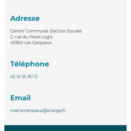
Adresse
Centre Communal d'action Sociale
2, rue du Vieux-Logis
49360
Les Cerqueux
Téléphone
02 41 55 90 12
Email
mairie.cerqueux@orange.fr