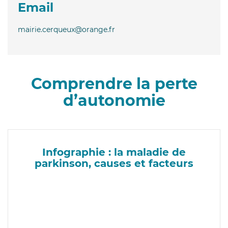
Email
mairie.cerqueux@orange.fr
Comprendre la perte
d’autonomie
Infographie : la maladie de
parkinson, causes et facteurs