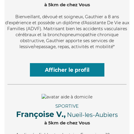
à 5km de chez Vous
Bienveillant
, dévoué et soigneux, Gauthier a 8 ans
d'expérience et possède un diplôme d'Assistante De Vie aux
Familles (ADVF). Maitrisant bien les accidents vasculaires
cérébraux et la bronchopneumopathie chronique
obstructive, Gauthier apporte ses services de
lessive/repassage, repas, activités et mobilité*
Afficher le profil
SPORTIVE
Françoise V.,
Nueil-les-Aubiers
à 5km de chez Vous