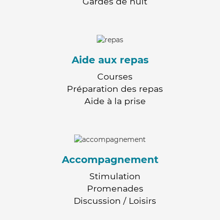
Gardes de nuit
Aide aux repas
Courses
Préparation des repas
Aide à la prise
Accompagnement
Stimulation
Promenades
Discussion / Loisirs