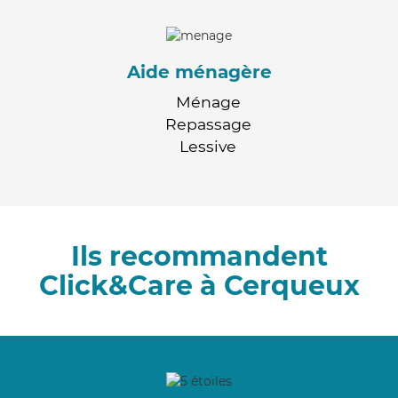
Aide ménagère
Ménage
Repassage
Lessive
Ils recommandent
Click&Care à Cerqueux