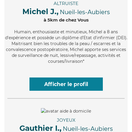
ALTRUISTE
Michel J.,
Nueil-les-Aubiers
à 5km de chez Vous
Humain
, enthousiaste et minutieux, Michel a 8 ans
d'expérience et possède un diplôme d'Etat d'infirmier (DEI).
Maitrisant bien les troubles de la peau / escarres et la
convalescence postopératoire, Michel apporte ses services
de surveillance de nuit, lessive/repassage, activités et
courses/livraison*
Afficher le profil
JOYEUX
Gauthier I.,
Nueil-les-Aubiers