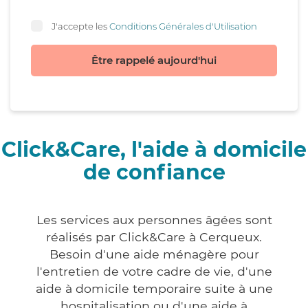
J'accepte les
Conditions Générales d'Utilisation
Être rappelé aujourd'hui
Click&Care, l'aide à domicile
de confiance
Les services aux personnes âgées sont
réalisés par Click&Care à Cerqueux.
Besoin d'une aide ménagère pour
l'entretien de votre cadre de vie, d'une
aide à domicile temporaire suite à une
hospitalisation ou d'une aide à