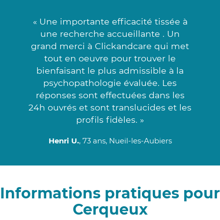
« Une importante efficacité tissée à
une recherche accueillante . Un
grand merci à Clickandcare qui met
tout en oeuvre pour trouver le
bienfaisant le plus admissible à la
psychopathologie évaluée. Les
réponses sont effectuées dans les
24h ouvrés et sont translucides et les
profils fidèles. »
Henri U.
, 73 ans, Nueil-les-Aubiers
Informations pratiques pour
Cerqueux