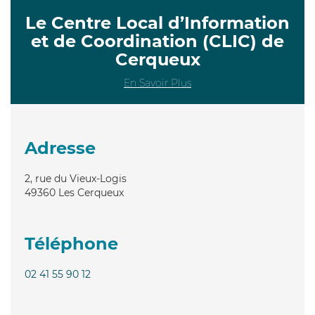
Le Centre Local d’Information
et de Coordination (CLIC) de
Cerqueux
En Savoir Plus
Adresse
2, rue du Vieux-Logis
49360
Les Cerqueux
Téléphone
02 41 55 90 12