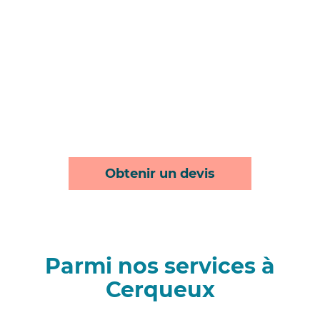
Obtenir un devis
Parmi nos services à
Cerqueux