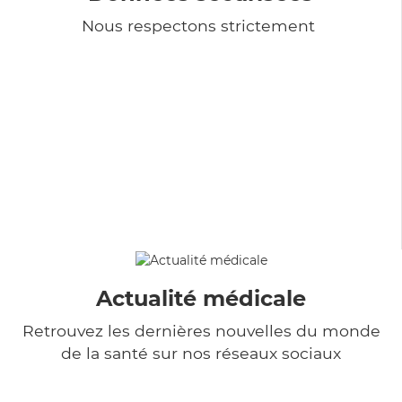
Nous respectons strictement
Actualité médicale
Retrouvez les dernières nouvelles du monde
de la santé sur nos réseaux sociaux