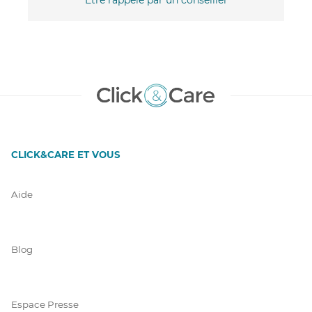
CLICK&CARE ET VOUS
Aide
Blog
Espace Presse