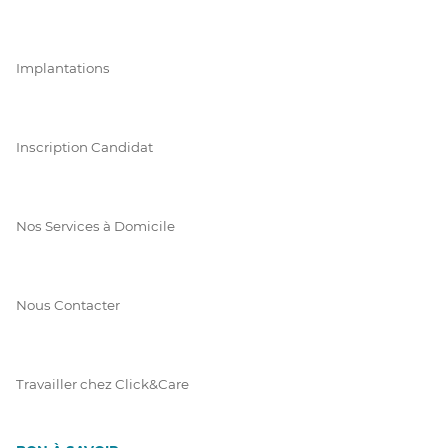
Implantations
Inscription Candidat
Nos Services à Domicile
Nous Contacter
Travailler chez Click&Care