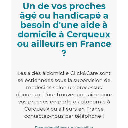
Un de vos proches
âgé ou handicapé a
besoin d'une aide à
domicile à Cerqueux
ou ailleurs en France
?
Les aides à domicile Click&Care sont
sélectionnées sous la supervision de
médecins selon un processus
rigoureux. Pour trouver une aide pour
vos proches en perte d'autonomie à
Cerqueux ou ailleurs en France
contactez-nous par téléphone !
Être rappelé par un conseiller