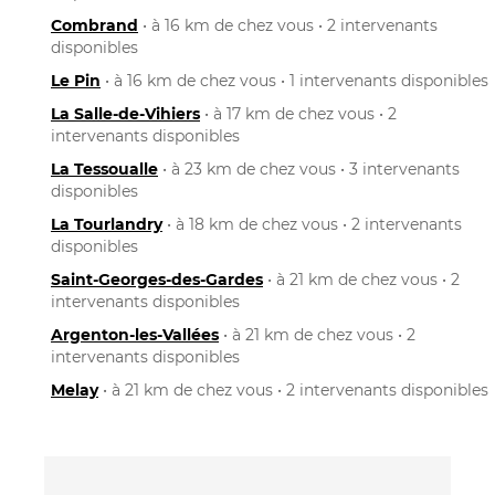
Combrand
• à 16 km de chez vous • 2 intervenants
disponibles
Le Pin
• à 16 km de chez vous • 1 intervenants disponibles
La Salle-de-Vihiers
• à 17 km de chez vous • 2
intervenants disponibles
La Tessoualle
• à 23 km de chez vous • 3 intervenants
disponibles
La Tourlandry
• à 18 km de chez vous • 2 intervenants
disponibles
Saint-Georges-des-Gardes
• à 21 km de chez vous • 2
intervenants disponibles
Argenton-les-Vallées
• à 21 km de chez vous • 2
intervenants disponibles
Melay
• à 21 km de chez vous • 2 intervenants disponibles