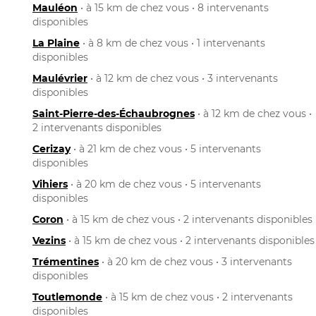
Mauléon
• à 15 km de chez vous • 8 intervenants
disponibles
La Plaine
• à 8 km de chez vous • 1 intervenants
disponibles
Maulévrier
• à 12 km de chez vous • 3 intervenants
disponibles
Saint-Pierre-des-Échaubrognes
• à 12 km de chez vous •
2 intervenants disponibles
Cerizay
• à 21 km de chez vous • 5 intervenants
disponibles
Vihiers
• à 20 km de chez vous • 5 intervenants
disponibles
Coron
• à 15 km de chez vous • 2 intervenants disponibles
Vezins
• à 15 km de chez vous • 2 intervenants disponibles
Trémentines
• à 20 km de chez vous • 3 intervenants
disponibles
Toutlemonde
• à 15 km de chez vous • 2 intervenants
disponibles