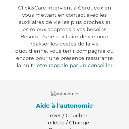
Click&Care intervient à Cerqueux en
vous mettant en contact avec les
auxiliaires de vie les plus proches et
les mieux adaptées à vos besoins.
Besoin d'une auxiliaire de vie pour
réaliser les gestes de la vie
quotidienne, vous tenir compagnie ou
encore pour une présence rassurante
la nuit :
être rappelé par un conseiller
Aide à l'autonomie
Lever / Coucher
Toilette / Change