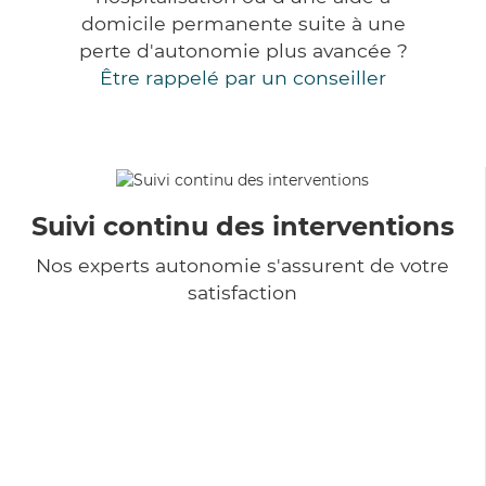
domicile permanente suite à une
perte d'autonomie plus avancée ?
Être rappelé par un conseiller
Suivi continu des interventions
Nos experts autonomie s'assurent de votre
satisfaction