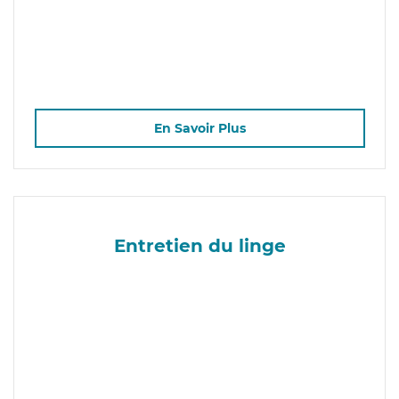
En Savoir Plus
Entretien du linge