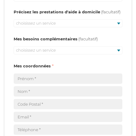
Précisez les prestations d'aide à domicile
choisissez un service
Mes besoins complémentaires
choisissez un service
Mes coordonnées