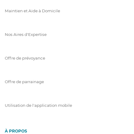
Maintien et Aide à Domicile
Nos Aires d'Expertise
Offre de prévoyance
Offre de parrainage
Utilisation de l'application mobile
À PROPOS