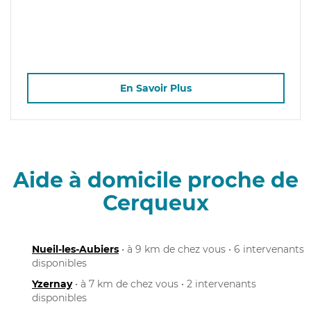
En Savoir Plus
Aide à domicile proche de
Cerqueux
Nueil-les-Aubiers
• à 9 km de chez vous • 6 intervenants
disponibles
Yzernay
• à 7 km de chez vous • 2 intervenants
disponibles