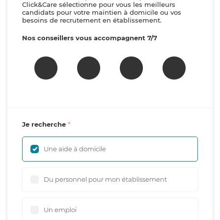
Click&Care sélectionne pour vous les meilleurs
candidats pour votre maintien à domicile ou vos
besoins de recrutement en établissement.
Nos conseillers vous accompagnent 7/7
Je recherche
Une aide à domicile
Du personnel pour mon établissement
Un emploi