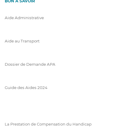
BON À SAVOIR
Aide Administrative
Aide au Transport
Dossier de Demande APA
Guide des Aides 2024
La Prestation de Compensation du Handicap