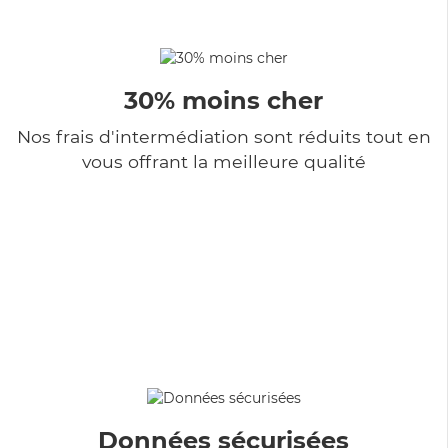
30% moins cher
Nos frais d'intermédiation sont réduits tout en
vous offrant la meilleure qualité
Données sécurisées