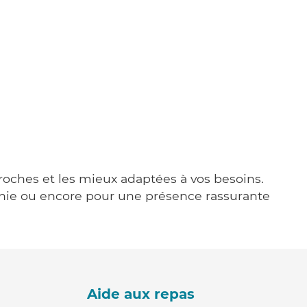
proches et les mieux adaptées à vos besoins.
agnie ou encore pour une présence rassurante
Aide aux repas