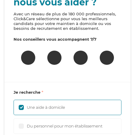
nous vous aider ?
Avec un réseau de plus de 180 000 professionnels,
Click&Care sélectionne pour vous les meilleurs
candidats pour votre maintien à domicile ou vos
besoins de recrutement en établissement.
Nos conseillers vous accompagnent 7/7
Je recherche
Une aide à domicile
Du personnel pour mon établissement