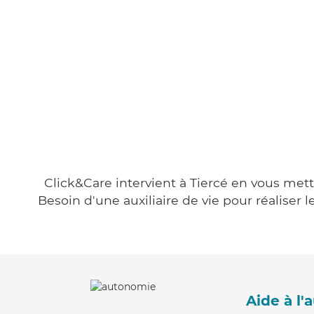
Click&Care intervient à Tiercé en vous mett
Besoin d'une auxiliaire de vie pour réalise
Aide à l