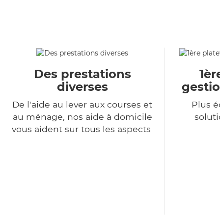
Des prestations
1èr
diverses
gestio
De l'aide au lever aux courses et
Plus 
au ménage, nos aide à domicile
soluti
vous aident sur tous les aspects