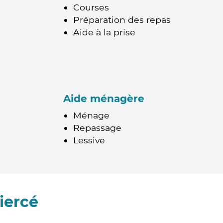
Courses
Préparation des repas
Aide à la prise
Aide ménagère
Ménage
Repassage
Lessive
iercé