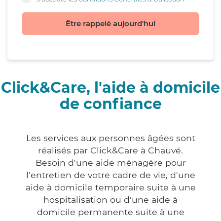
Être rappelé aujourd'hui
Click&Care, l'aide à domicile
de confiance
Les services aux personnes âgées sont
réalisés par Click&Care à Chauvé.
Besoin d'une aide ménagère pour
l'entretien de votre cadre de vie, d'une
aide à domicile temporaire suite à une
hospitalisation ou d'une aide à
domicile permanente suite à une