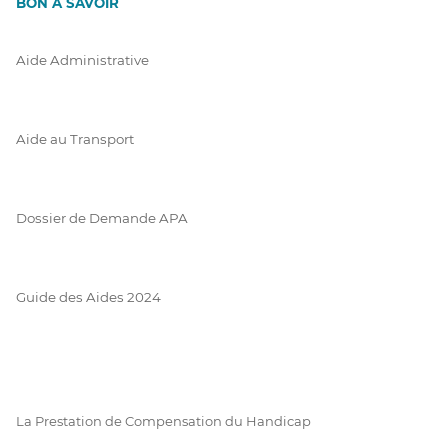
BON À SAVOIR
Aide Administrative
Aide au Transport
Dossier de Demande APA
Guide des Aides 2024
La Prestation de Compensation du Handicap