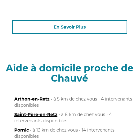
En Savoir Plus
Aide à domicile proche de
Chauvé
Arthon-en-Retz
• à 5 km de chez vous • 4 intervenants
disponibles
Saint-Père-en-Retz
• à 8 km de chez vous • 4
intervenants disponibles
Pornic
• à 13 km de chez vous • 14 intervenants
disponibles