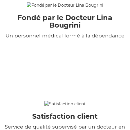
Fondé par le Docteur Lina
Bougrini
Un personnel médical formé à la dépendance
Satisfaction client
Service de qualité supervisé par un docteur en