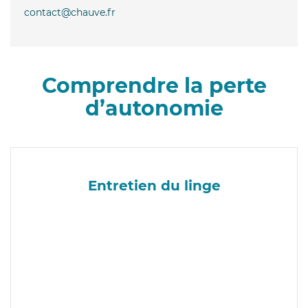
contact@chauve.fr
Comprendre la perte
d’autonomie
Entretien du linge