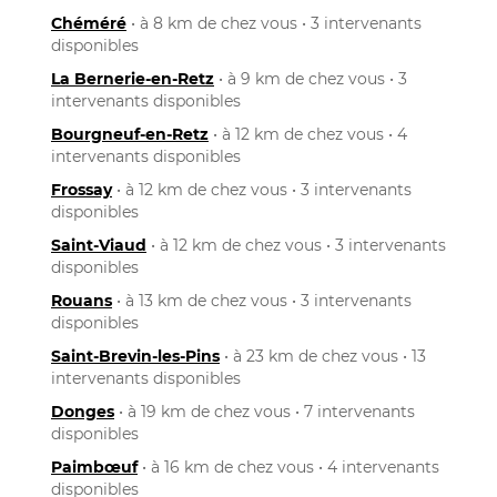
Chéméré
• à 8 km de chez vous • 3 intervenants
disponibles
La Bernerie-en-Retz
• à 9 km de chez vous • 3
intervenants disponibles
Bourgneuf-en-Retz
• à 12 km de chez vous • 4
intervenants disponibles
Frossay
• à 12 km de chez vous • 3 intervenants
disponibles
Saint-Viaud
• à 12 km de chez vous • 3 intervenants
disponibles
Rouans
• à 13 km de chez vous • 3 intervenants
disponibles
Saint-Brevin-les-Pins
• à 23 km de chez vous • 13
intervenants disponibles
Donges
• à 19 km de chez vous • 7 intervenants
disponibles
Paimbœuf
• à 16 km de chez vous • 4 intervenants
disponibles