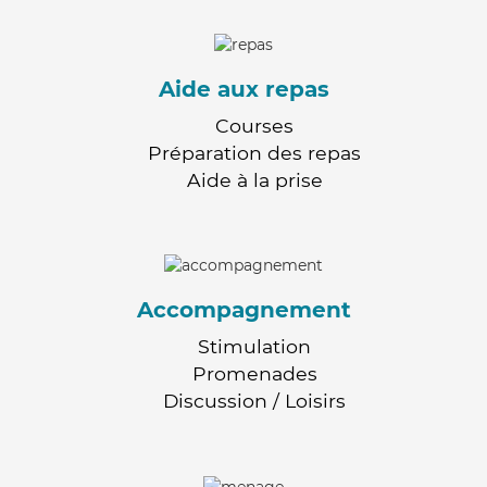
Aide aux repas
Courses
Préparation des repas
Aide à la prise
Accompagnement
Stimulation
Promenades
Discussion / Loisirs