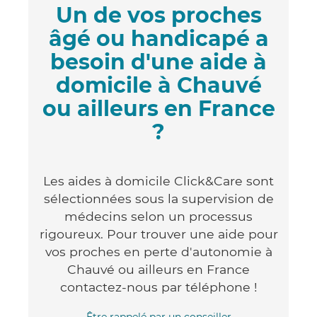
Un de vos proches
âgé ou handicapé a
besoin d'une aide à
domicile à Chauvé
ou ailleurs en France
?
Les aides à domicile Click&Care sont
sélectionnées sous la supervision de
médecins selon un processus
rigoureux. Pour trouver une aide pour
vos proches en perte d'autonomie à
Chauvé ou ailleurs en France
contactez-nous par téléphone !
Être rappelé par un conseiller