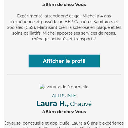
à 5km de chez Vous
Expérimenté
, attentionné et gai, Michel a 4 ans
d'expérience et possède un BEP Carrières Sanitaires et
Sociales (CSS). Maitrisant bien la sclérose en plaque et les
soins palliatifs, Michel apporte ses services de repas,
ménage, activités et transports*
Afficher le profil
ALTRUISTE
Laura H.,
Chauvé
à 5km de chez Vous
Joyeuse
, ponctuelle et appliquée, Laura a 6 ans d'expérience