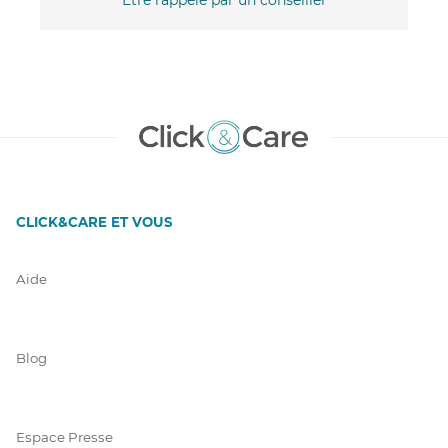
CLICK&CARE ET VOUS
Aide
Blog
Espace Presse