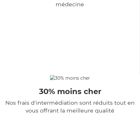
médecine
30% moins cher
Nos frais d'intermédiation sont réduits tout en
vous offrant la meilleure qualité