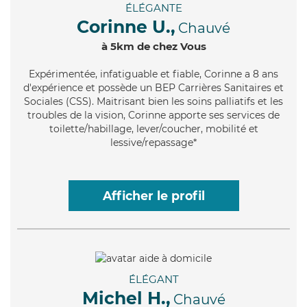
ÉLÉGANTE
Corinne U.,
Chauvé
à 5km de chez Vous
Expérimentée
, infatiguable et fiable, Corinne a 8 ans
d'expérience et possède un BEP Carrières Sanitaires et
Sociales (CSS). Maitrisant bien les soins palliatifs et les
troubles de la vision, Corinne apporte ses services de
toilette/habillage, lever/coucher, mobilité et
lessive/repassage*
Afficher le profil
ÉLÉGANT
Michel H.,
Chauvé