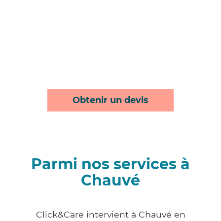
Obtenir un devis
Parmi nos services à
Chauvé
Click&Care intervient à Chauvé en