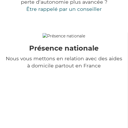
perte d'autonomie plus avancée ?
Être rappelé par un conseiller
Présence nationale
Nous vous mettons en relation avec des aides
à domicile partout en France