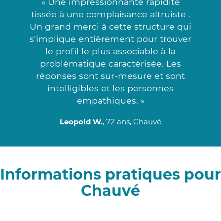
« Une impressionnante rapidité
tissée à une complaisance altruiste .
Un grand merci à cette structure qui
s'implique entièrement pour trouver
le profil le plus associable à la
problématique caractérisée. Les
réponses sont sur-mesure et sont
intelligibles et les personnes
empathiques. »
Leopold W.
, 72 ans, Chauvé
Informations pratiques pour
Chauvé