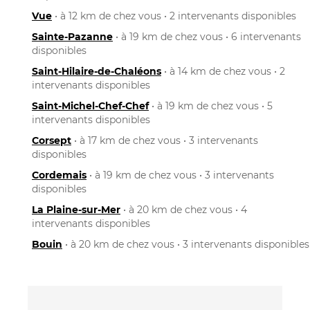
Vue
• à 12 km de chez vous • 2 intervenants disponibles
Sainte-Pazanne
• à 19 km de chez vous • 6 intervenants
disponibles
Saint-Hilaire-de-Chaléons
• à 14 km de chez vous • 2
intervenants disponibles
Saint-Michel-Chef-Chef
• à 19 km de chez vous • 5
intervenants disponibles
Corsept
• à 17 km de chez vous • 3 intervenants
disponibles
Cordemais
• à 19 km de chez vous • 3 intervenants
disponibles
La Plaine-sur-Mer
• à 20 km de chez vous • 4
intervenants disponibles
Bouin
• à 20 km de chez vous • 3 intervenants disponibles