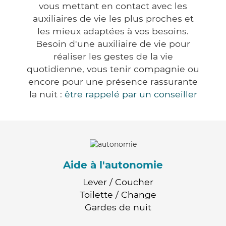
vous mettant en contact avec les
auxiliaires de vie les plus proches et
les mieux adaptées à vos besoins.
Besoin d'une auxiliaire de vie pour
réaliser les gestes de la vie
quotidienne, vous tenir compagnie ou
encore pour une présence rassurante
la nuit :
être rappelé par un conseiller
Aide à l'autonomie
Lever / Coucher
Toilette / Change
Gardes de nuit