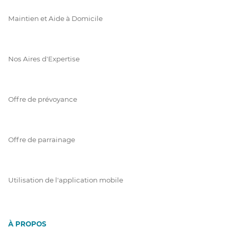
Maintien et Aide à Domicile
Nos Aires d'Expertise
Offre de prévoyance
Offre de parrainage
Utilisation de l'application mobile
À PROPOS