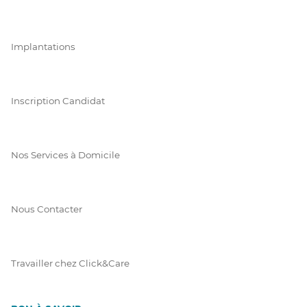
Implantations
Inscription Candidat
Nos Services à Domicile
Nous Contacter
Travailler chez Click&Care