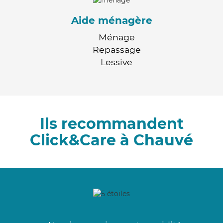
Aide ménagère
Ménage
Repassage
Lessive
Ils recommandent
Click&Care à Chauvé