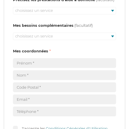
choisissez un service
Mes besoins complémentaires
choisissez un service
Mes coordonnées
J'accepte les
Conditions Générales d'Utilisation