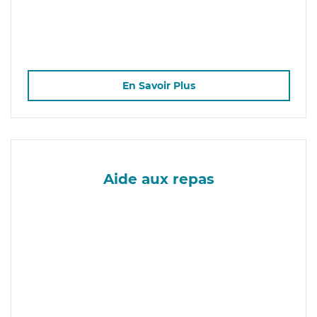
En Savoir Plus
Aide aux repas