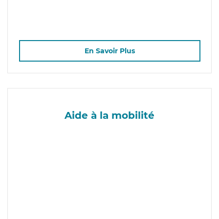
En Savoir Plus
Aide à la mobilité