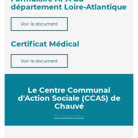
département Loire-Atlantique
Voir le document
Certificat Médical
Voir le document
Le Centre Communal
d'Action Sociale (CCAS) de
Chauvé
En Savoir Plus