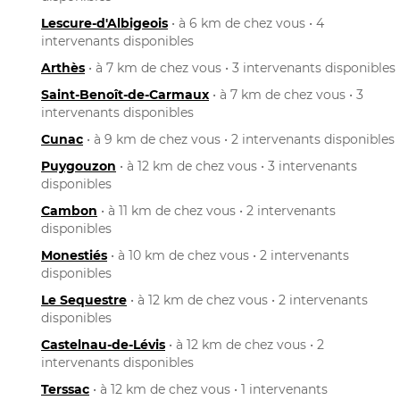
Lescure-d'Albigeois
• à 6 km de chez vous • 4
intervenants disponibles
Arthès
• à 7 km de chez vous • 3 intervenants disponibles
Saint-Benoît-de-Carmaux
• à 7 km de chez vous • 3
intervenants disponibles
Cunac
• à 9 km de chez vous • 2 intervenants disponibles
Puygouzon
• à 12 km de chez vous • 3 intervenants
disponibles
Cambon
• à 11 km de chez vous • 2 intervenants
disponibles
Monestiés
• à 10 km de chez vous • 2 intervenants
disponibles
Le Sequestre
• à 12 km de chez vous • 2 intervenants
disponibles
Castelnau-de-Lévis
• à 12 km de chez vous • 2
intervenants disponibles
Terssac
• à 12 km de chez vous • 1 intervenants