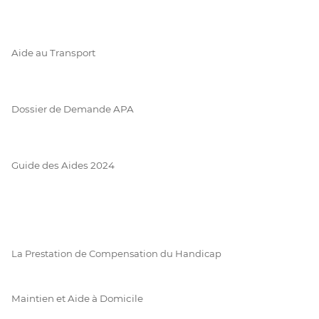
Aide au Transport
Dossier de Demande APA
Guide des Aides 2024
La Prestation de Compensation du Handicap
Maintien et Aide à Domicile