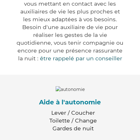
vous mettant en contact avec les
auxiliaires de vie les plus proches et
les mieux adaptées à vos besoins.
Besoin d'une auxiliaire de vie pour
réaliser les gestes de la vie
quotidienne, vous tenir compagnie ou
encore pour une présence rassurante
la nuit :
être rappelé par un conseiller
Aide à l'autonomie
Lever / Coucher
Toilette / Change
Gardes de nuit