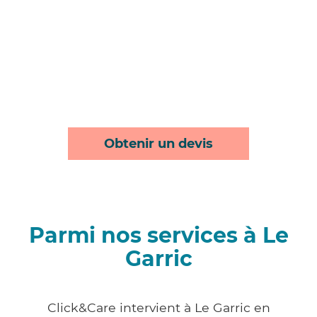
Obtenir un devis
Parmi nos services à Le
Garric
Click&Care intervient à Le Garric en