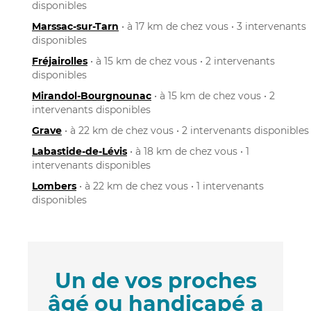
disponibles
Marssac-sur-Tarn
• à 17 km de chez vous • 3 intervenants
disponibles
Fréjairolles
• à 15 km de chez vous • 2 intervenants
disponibles
Mirandol-Bourgnounac
• à 15 km de chez vous • 2
intervenants disponibles
Grave
• à 22 km de chez vous • 2 intervenants disponibles
Labastide-de-Lévis
• à 18 km de chez vous • 1
intervenants disponibles
Lombers
• à 22 km de chez vous • 1 intervenants
disponibles
Un de vos proches
âgé ou handicapé a