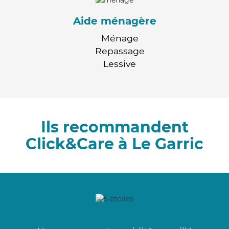
Aide ménagère
Ménage
Repassage
Lessive
Ils recommandent
Click&Care à Le Garric