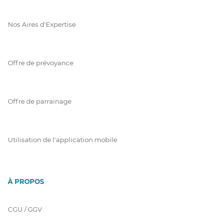
Nos Aires d'Expertise
Offre de prévoyance
Offre de parrainage
Utilisation de l'application mobile
À PROPOS
CGU / GGV