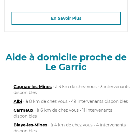
En Savoir Plus
Aide à domicile proche de
Le Garric
Cagnac-les-Mines
• à 3 km de chez vous • 3 intervenants
disponibles
Albi
• à 8 km de chez vous • 49 intervenants disponibles
Carmaux
• à 6 km de chez vous • 11 intervenants
disponibles
Blaye-les-Mines
• à 4 km de chez vous • 4 intervenants
disponibles