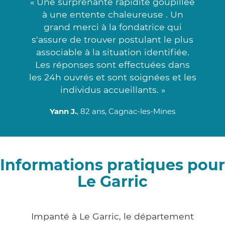
« Une surprenante rapidité goupillée
à une entente chaleureuse . Un
grand merci à la fondatrice qui
s'assure de trouver postulant le plus
associable à la situation identifiée.
Les réponses sont effectuées dans
les 24h ouvrés et sont soignées et les
individus accueillants. »
Yann J.
, 82 ans, Cagnac-les-Mines
Informations pratiques pour
Le Garric
Impanté à Le Garric, le département