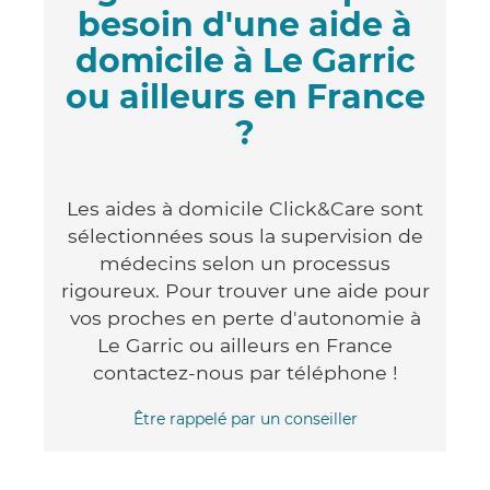
besoin d'une aide à
domicile à Le Garric
ou ailleurs en France
?
Les aides à domicile Click&Care sont
sélectionnées sous la supervision de
médecins selon un processus
rigoureux. Pour trouver une aide pour
vos proches en perte d'autonomie à
Le Garric ou ailleurs en France
contactez-nous par téléphone !
Être rappelé par un conseiller