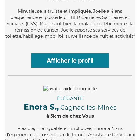
Minutieuse
, altruiste et impliquée, Joelle a 4 ans
d'expérience et possède un BEP Carrières Sanitaires et
Sociales (CSS). Maitrisant bien la maladie d'alzheimer et la
rémission de cancer, Joelle apporte ses services de
toilette/habillage, mobilité, surveillance de nuit et activités*
Afficher le profil
ÉLÉGANTE
Enora S.,
Cagnac-les-Mines
à 5km de chez Vous
Flexible
, infatiguable et impliquée, Enora a 4 ans
d'expérience et possède un diplôme d'Assistante De Vie aux