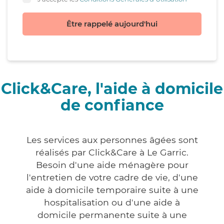
Être rappelé aujourd'hui
Click&Care, l'aide à domicile
de confiance
Les services aux personnes âgées sont
réalisés par Click&Care à Le Garric.
Besoin d'une aide ménagère pour
l'entretien de votre cadre de vie, d'une
aide à domicile temporaire suite à une
hospitalisation ou d'une aide à
domicile permanente suite à une