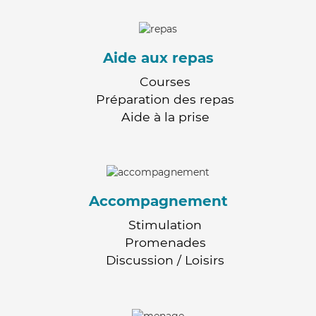
Aide aux repas
Courses
Préparation des repas
Aide à la prise
Accompagnement
Stimulation
Promenades
Discussion / Loisirs