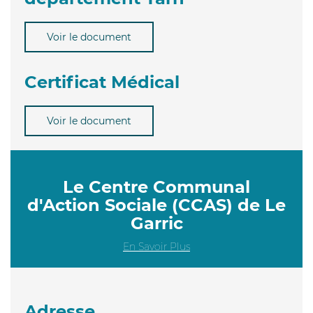
Voir le document
Certificat Médical
Voir le document
Le Centre Communal
d'Action Sociale (CCAS) de Le
Garric
En Savoir Plus
Adresse