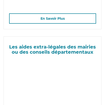
En Savoir Plus
Les aides extra-légales des mairies
ou des conseils départementaux