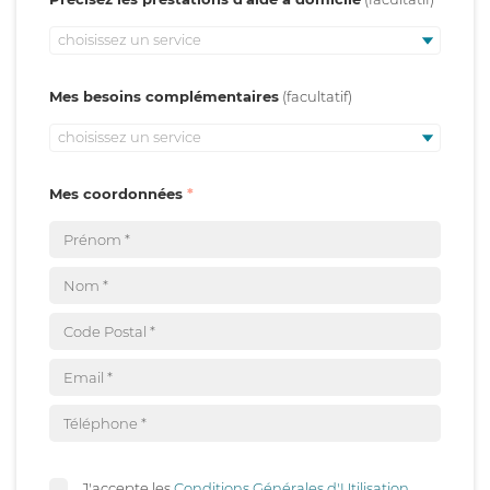
choisissez un service
Mes besoins complémentaires
choisissez un service
Mes coordonnées
J'accepte les
Conditions Générales d'Utilisation