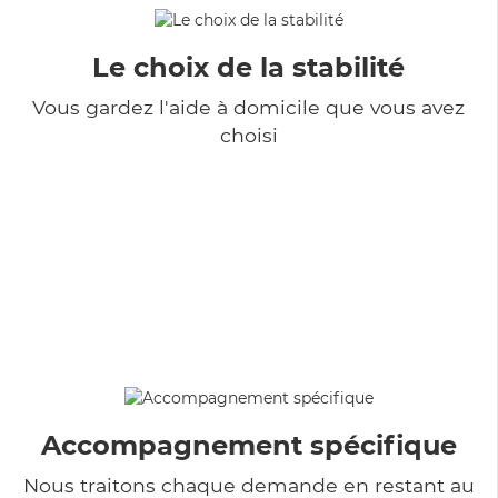
Le choix de la stabilité
Vous gardez l'aide à domicile que vous avez
choisi
Accompagnement spécifique
Nous traitons chaque demande en restant au