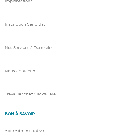
Implantations
Inscription Candidat
Nos Services à Domicile
Nous Contacter
Travailler chez Click&Care
BON À SAVOIR
Aide Administrative