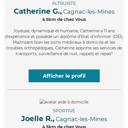
ALTRUISTE
Catherine G.,
Cagnac-les-Mines
à 5km de chez Vous
Joyeuse
, dynamique et humaine, Catherine a 11 ans
d'expérience et possède un diplôme d'Etat d'infirmier (DEI).
Maitrisant bien les soins médicaux à domicile et les
troubles orthopédiques, Catherine apporte ses services de
transports, surveillance de nuit, rappels et repas*
Afficher le profil
SPORTIVE
Joelle R.,
Cagnac-les-Mines
à 5km de chez Vous