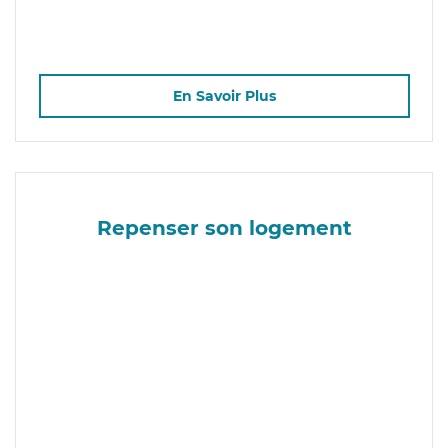
En Savoir Plus
Repenser son logement