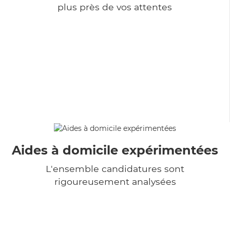
plus près de vos attentes
Aides à domicile expérimentées
L'ensemble candidatures sont
rigoureusement analysées