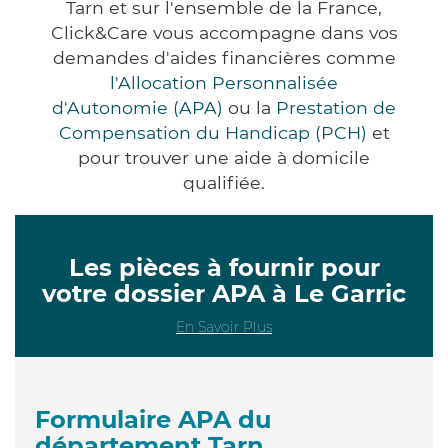
Tarn et sur l'ensemble de la France,
Click&Care vous accompagne dans vos
demandes d'aides financières comme
l'Allocation Personnalisée
d'Autonomie (APA)
ou la
Prestation de
Compensation du Handicap (PCH)
et
pour trouver une aide à domicile
qualifiée.
Les pièces à fournir pour
votre dossier APA à Le Garric
En Savoir Plus
Formulaire APA du
département Tarn