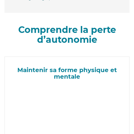
Comprendre la perte
d’autonomie
Maintenir sa forme physique et
mentale