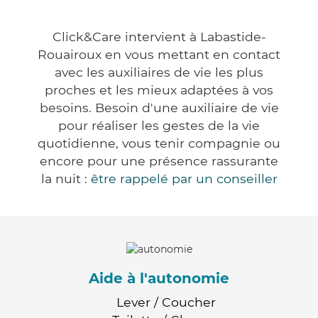
Click&Care intervient à Labastide-
Rouairoux en vous mettant en contact
avec les auxiliaires de vie les plus
proches et les mieux adaptées à vos
besoins. Besoin d'une auxiliaire de vie
pour réaliser les gestes de la vie
quotidienne, vous tenir compagnie ou
encore pour une présence rassurante
la nuit :
être rappelé par un conseiller
Aide à l'autonomie
Lever / Coucher