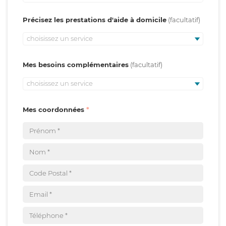
Précisez les prestations d'aide à domicile
choisissez un service
Mes besoins complémentaires
choisissez un service
Mes coordonnées