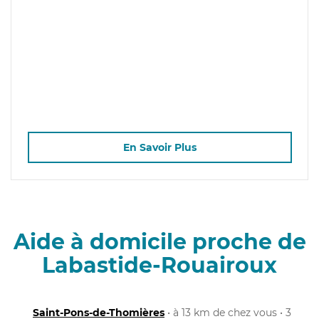
En Savoir Plus
Aide à domicile proche de
Labastide-Rouairoux
Saint-Pons-de-Thomières
• à 13 km de chez vous • 3