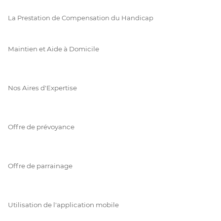
La Prestation de Compensation du Handicap
Maintien et Aide à Domicile
Nos Aires d'Expertise
Offre de prévoyance
Offre de parrainage
Utilisation de l'application mobile