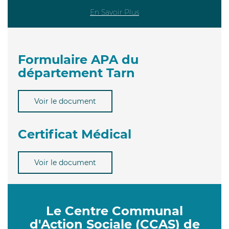
En Savoir Plus
Formulaire APA du
département Tarn
Voir le document
Certificat Médical
Voir le document
Le Centre Communal
d'Action Sociale (CCAS) de