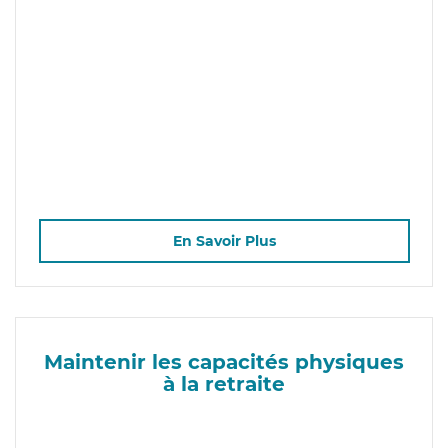
En Savoir Plus
Maintenir les capacités physiques
à la retraite