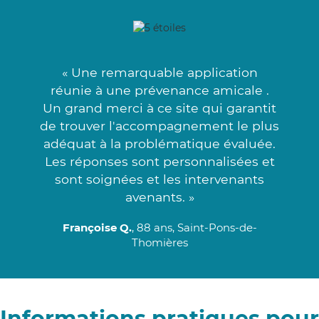
« Une remarquable application
réunie à une prévenance amicale .
Un grand merci à ce site qui garantit
de trouver l'accompagnement le plus
adéquat à la problématique évaluée.
Les réponses sont personnalisées et
sont soignées et les intervenants
avenants. »
Françoise Q.
, 88 ans, Saint-Pons-de-
Thomières
Informations pratiques pour