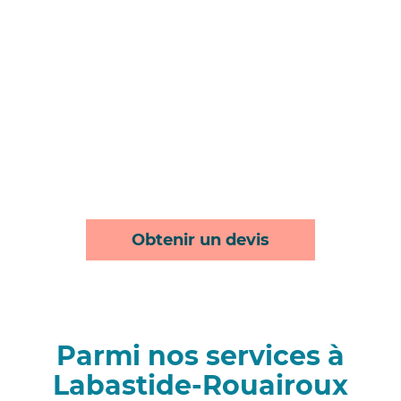
Obtenir un devis
Parmi nos services à
Labastide-Rouairoux