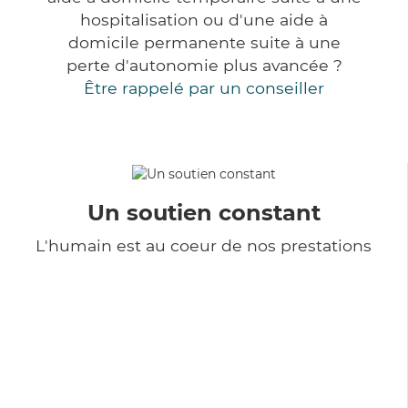
hospitalisation ou d'une aide à
domicile permanente suite à une
perte d'autonomie plus avancée ?
Être rappelé par un conseiller
Un soutien constant
L'humain est au coeur de nos prestations