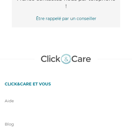
!
Être rappelé par un conseiller
CLICK&CARE ET VOUS
Aide
Blog