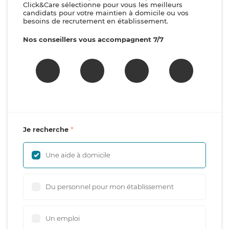
Click&Care sélectionne pour vous les meilleurs
candidats pour votre maintien à domicile ou vos
besoins de recrutement en établissement.
Nos conseillers vous accompagnent 7/7
Je recherche
Une aide à domicile
Du personnel pour mon établissement
Un emploi