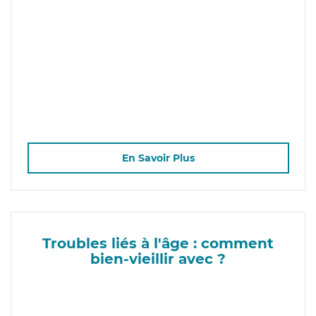
En Savoir Plus
Troubles liés à l'âge : comment
bien-vieillir avec ?