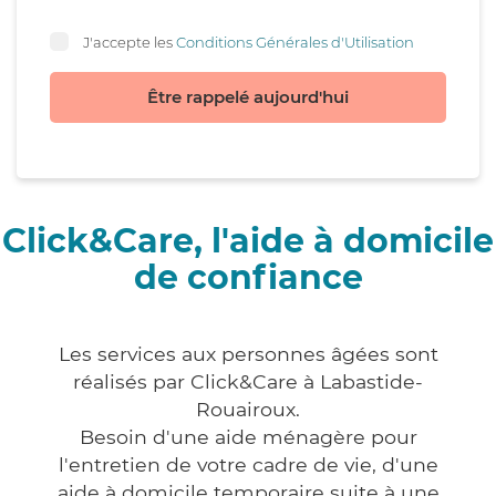
J'accepte les
Conditions Générales d'Utilisation
Être rappelé aujourd'hui
Click&Care, l'aide à domicile
de confiance
Les services aux personnes âgées sont
réalisés par Click&Care à Labastide-
Rouairoux.
Besoin d'une aide ménagère pour
l'entretien de votre cadre de vie, d'une
aide à domicile temporaire suite à une