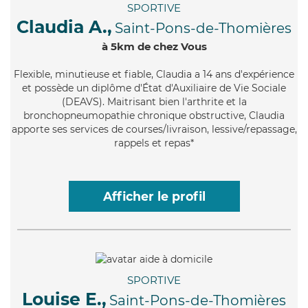
SPORTIVE
Claudia A.,
Saint-Pons-de-Thomières
à 5km de chez Vous
Flexible
, minutieuse et fiable, Claudia a 14 ans d'expérience
et possède un diplôme d'État d'Auxiliaire de Vie Sociale
(DEAVS). Maitrisant bien l'arthrite et la
bronchopneumopathie chronique obstructive, Claudia
apporte ses services de courses/livraison, lessive/repassage,
rappels et repas*
Afficher le profil
SPORTIVE
Louise E.,
Saint-Pons-de-Thomières