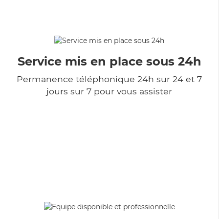
Service mis en place sous 24h
Permanence téléphonique 24h sur 24 et 7
jours sur 7 pour vous assister