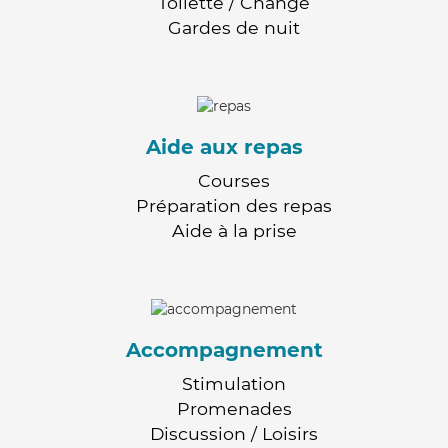
Toilette / Change
Gardes de nuit
Aide aux repas
Courses
Préparation des repas
Aide à la prise
Accompagnement
Stimulation
Promenades
Discussion / Loisirs