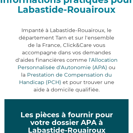
Labastide-Rouairoux
Impanté à Labastide-Rouairoux, le
département Tarn et sur l'ensemble
de la France, Click&Care vous
accompagne dans vos demandes
d'aides financières comme
l'Allocation
Personnalisée d'Autonomie (APA)
ou
la
Prestation de Compensation du
Handicap (PCH)
et pour trouver une
aide à domicile qualifiée.
Les pièces à fournir pour
votre dossier APA à
Labastide-Rouairoux