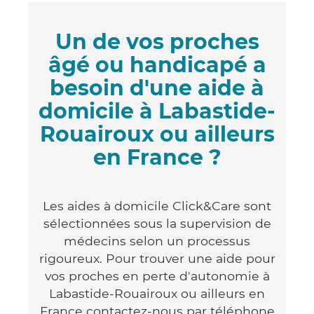
Un de vos proches
âgé ou handicapé a
besoin d'une aide à
domicile à Labastide-
Rouairoux ou ailleurs
en France ?
Les aides à domicile Click&Care sont
sélectionnées sous la supervision de
médecins selon un processus
rigoureux. Pour trouver une aide pour
vos proches en perte d'autonomie à
Labastide-Rouairoux ou ailleurs en
France contactez-nous par téléphone