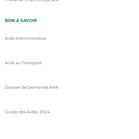
BON À SAVOIR
Aide Administrative
Aide au Transport
Dossier de Demande APA
Guide des Aides 2024