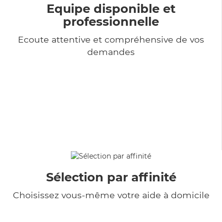
Equipe disponible et
professionnelle
Ecoute attentive et compréhensive de vos
demandes
Sélection par affinité
Choisissez vous-même votre aide à domicile