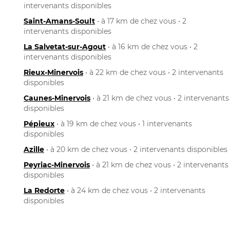
intervenants disponibles
Saint-Amans-Soult
• à 17 km de chez vous • 2
intervenants disponibles
La Salvetat-sur-Agout
• à 16 km de chez vous • 2
intervenants disponibles
Rieux-Minervois
• à 22 km de chez vous • 2 intervenants
disponibles
Caunes-Minervois
• à 21 km de chez vous • 2 intervenants
disponibles
Pépieux
• à 19 km de chez vous • 1 intervenants
disponibles
Azille
• à 20 km de chez vous • 2 intervenants disponibles
Peyriac-Minervois
• à 21 km de chez vous • 2 intervenants
disponibles
La Redorte
• à 24 km de chez vous • 2 intervenants
disponibles