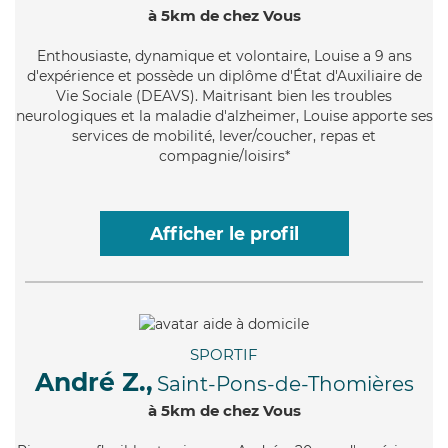
à 5km de chez Vous
Enthousiaste
, dynamique et volontaire, Louise a 9 ans
d'expérience et possède un diplôme d'État d'Auxiliaire de
Vie Sociale (DEAVS). Maitrisant bien les troubles
neurologiques et la maladie d'alzheimer, Louise apporte ses
services de mobilité, lever/coucher, repas et
compagnie/loisirs*
Afficher le profil
SPORTIF
André Z.,
Saint-Pons-de-Thomières
à 5km de chez Vous