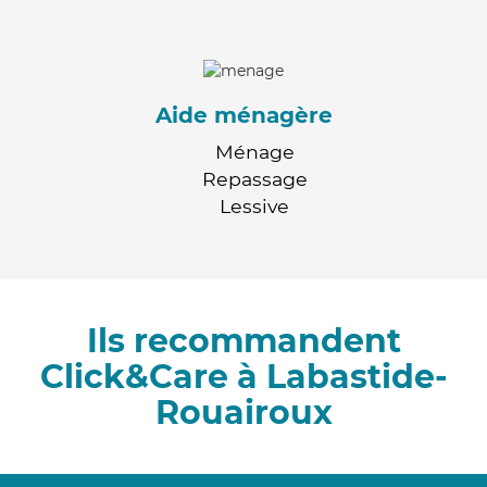
Aide ménagère
Ménage
Repassage
Lessive
Ils recommandent
Click&Care à Labastide-
Rouairoux