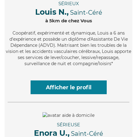
SÉRIEUX
Louis N.,
Saint-Céré
à 5km de chez Vous
Coopératif
, expérimenté et dynamique, Louis a 6 ans
d'expérience et possède un diplôme d'Assistante De Vie
Dépendance (ADVD). Maitrisant bien les troubles de la
vision et les accidents vasculaires cérébraux, Louis apporte
ses services de lever/coucher, lessive/repassage,
surveillance de nuit et compagnie/loisirs*
Afficher le profil
SÉRIEUSE
Enora U.,
Saint-Céré