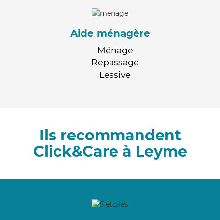
Aide ménagère
Ménage
Repassage
Lessive
Ils recommandent
Click&Care à Leyme