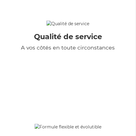
Qualité de service
A vos côtés en toute circonstances