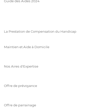
Guide des Aides 2024
La Prestation de Compensation du Handicap
Maintien et Aide à Domicile
Nos Aires d'Expertise
Offre de prévoyance
Offre de parrainage