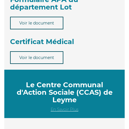
département Lot
Voir le document
Certificat Médical
Voir le document
Le Centre Communal
d'Action Sociale (CCAS) de
Leyme
En Savoir Plus