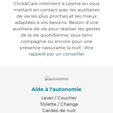
Click&Care intervient à Leyme en vous
mettant en contact avec les auxiliaires
de vie les plus proches et les mieux
adaptées à vos besoins. Besoin d'une
auxiliaire de vie pour réaliser les gestes
de la vie quotidienne, vous tenir
compagnie ou encore pour une
présence rassurante la nuit :
être
rappelé par un conseiller
Aide à l'autonomie
Lever / Coucher
Toilette / Change
Gardes de nuit