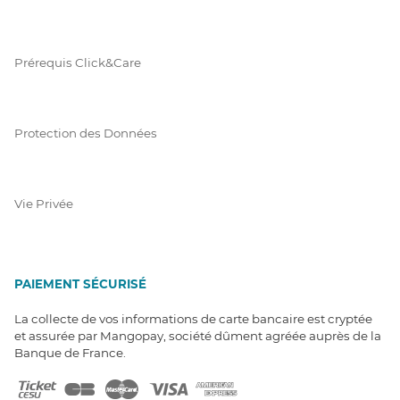
Prérequis Click&Care
Protection des Données
Vie Privée
PAIEMENT SÉCURISÉ
La collecte de vos informations de carte bancaire est cryptée
et assurée par Mangopay, société dûment agréée auprès de la
Banque de France.