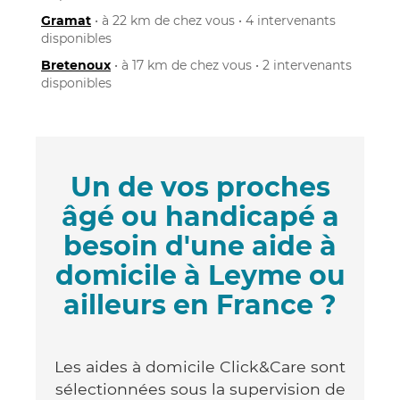
Gramat
• à 22 km de chez vous • 4 intervenants
disponibles
Bretenoux
• à 17 km de chez vous • 2 intervenants
disponibles
Un de vos proches
âgé ou handicapé a
besoin d'une aide à
domicile à Leyme ou
ailleurs en France ?
Les aides à domicile Click&Care sont
sélectionnées sous la supervision de