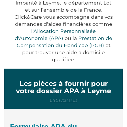
Impanté à Leyme, le département Lot
et sur l'ensemble de la France,
Click&Care vous accompagne dans vos
demandes d'aides financières comme
l'Allocation Personnalisée
d'Autonomie (APA)
ou la
Prestation de
Compensation du Handicap (PCH)
et
pour trouver une aide à domicile
qualifiée.
Les pièces à fournir pour
votre dossier APA à Leyme
En Savoir Plus
Formulaire APA du