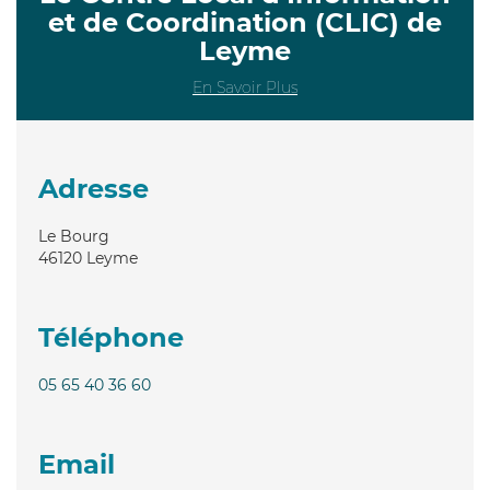
et de Coordination (CLIC) de
Leyme
En Savoir Plus
Adresse
Le Bourg
46120
Leyme
Téléphone
05 65 40 36 60
Email