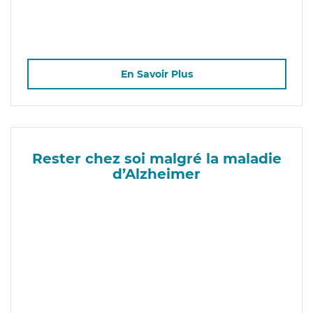
En Savoir Plus
Rester chez soi malgré la maladie
d’Alzheimer