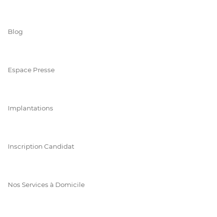
Blog
Espace Presse
Implantations
Inscription Candidat
Nos Services à Domicile