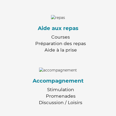
Aide aux repas
Courses
Préparation des repas
Aide à la prise
Accompagnement
Stimulation
Promenades
Discussion / Loisirs