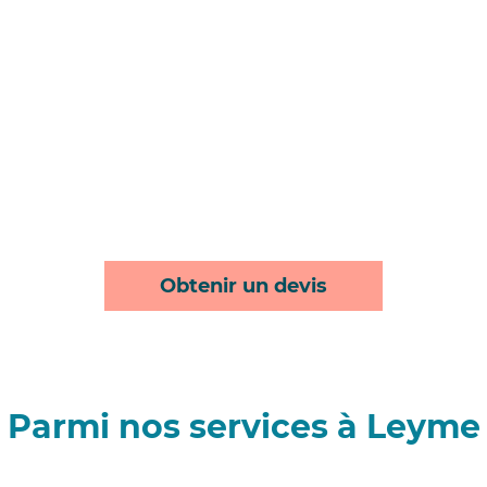
Obtenir un devis
Parmi nos services à Leyme