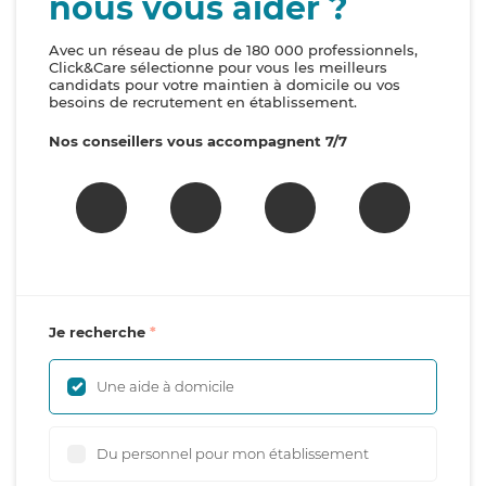
nous vous aider ?
Avec un réseau de plus de 180 000 professionnels,
Click&Care sélectionne pour vous les meilleurs
candidats pour votre maintien à domicile ou vos
besoins de recrutement en établissement.
Nos conseillers vous accompagnent 7/7
Je recherche
Une aide à domicile
Du personnel pour mon établissement