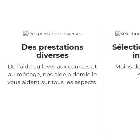
Des prestations
Sélecti
diverses
i
De l'aide au lever aux courses et
Moins de
au ménage, nos aide à domicile
vous aident sur tous les aspects