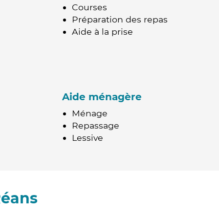
Courses
Préparation des repas
Aide à la prise
Aide ménagère
Ménage
Repassage
Lessive
Réans