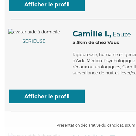
Afficher le profil
Camille I.,
Eauze
SÉRIEUSE
à 5km de chez Vous
Rigoureuse
, humaine et géné
d'Aide Médico-Psychologique (
rénaux ou urologiques, Camill
surveillance de nuit et lever/
Afficher le profil
Présentation déclarative du candidat, soumis