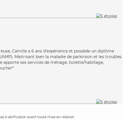
reuse, Camille a 6 ans d'expérience et possède un diplôme
AMP). Maitrisant bien la maladie de parkinson et les troubles
e apporte ses services de ménage, toilette/habillage,
coucher*
e à vérification avant toute mise en relation