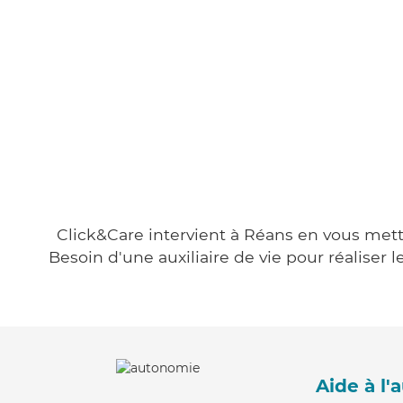
Click&Care intervient à Réans en vous metta
Besoin d'une auxiliaire de vie pour réalise
Aide à l