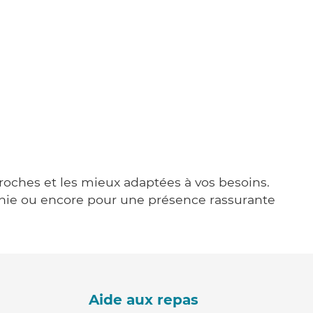
proches et les mieux adaptées à vos besoins.
agnie ou encore pour une présence rassurante
Aide aux repas