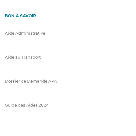
BON À SAVOIR
Aide Administrative
Aide au Transport
Dossier de Demande APA
Guide des Aides 2024