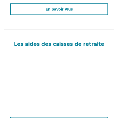
En Savoir Plus
Les aides des caisses de retraite