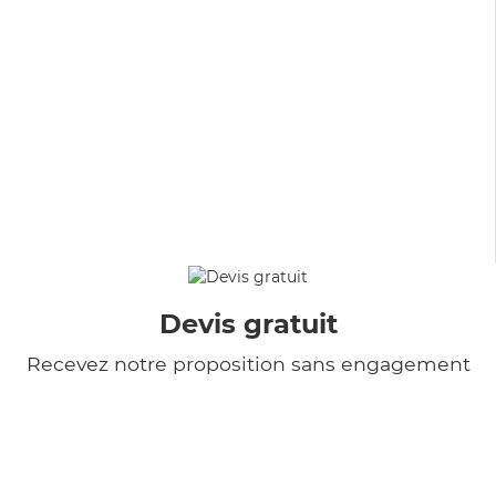
Devis gratuit
Recevez notre proposition sans engagement