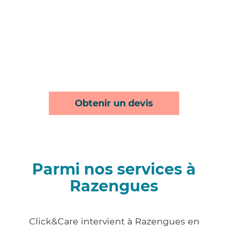
Obtenir un devis
Parmi nos services à
Razengues
Click&Care intervient à Razengues en