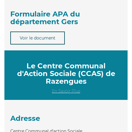
Formulaire APA du
département Gers
Voir le document
Le Centre Communal
d'Action Sociale (CCAS) de
Razengues
En Savoir Plus
Adresse
Centre Communal d'action Sociale