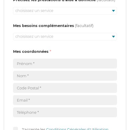
choisissez un service
Mes besoins complémentaires
choisissez un service
Mes coordonnées
J'accepte les
Conditions Générales d'Utilisation