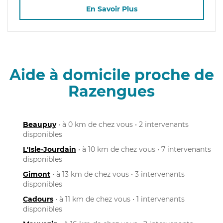
En Savoir Plus
Aide à domicile proche de
Razengues
Beaupuy
• à 0 km de chez vous • 2 intervenants
disponibles
L'Isle-Jourdain
• à 10 km de chez vous • 7 intervenants
disponibles
Gimont
• à 13 km de chez vous • 3 intervenants
disponibles
Cadours
• à 11 km de chez vous • 1 intervenants
disponibles