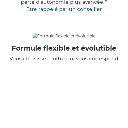
perte d'autonomie plus avancée ?
Être rappelé par un conseiller
Formule flexible et évolutible
Vous choisissez l'offre qui vous correspond