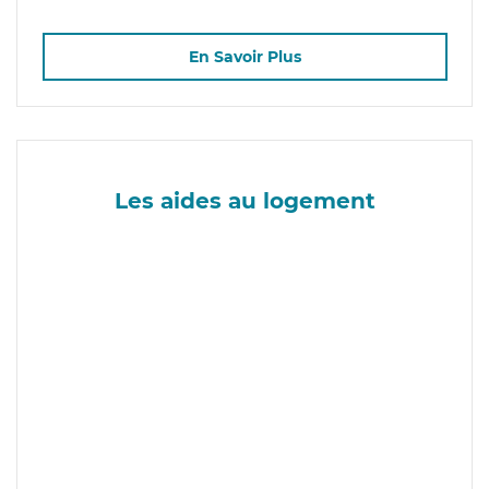
En Savoir Plus
Les aides au logement