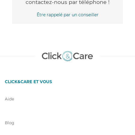
contactez-nous par téléphone !
Être rappelé par un conseiller
CLICK&CARE ET VOUS
Aide
Blog