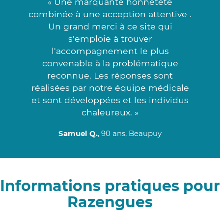
« Une marquante honnêteté
combinée à une acception attentive .
Un grand merci à ce site qui
s'emploie à trouver
l'accompagnement le plus
convenable à la problématique
reconnue. Les réponses sont
réalisées par notre équipe médicale
et sont développées et les individus
chaleureux. »
Samuel Q.
, 90 ans, Beaupuy
Informations pratiques pour
Razengues