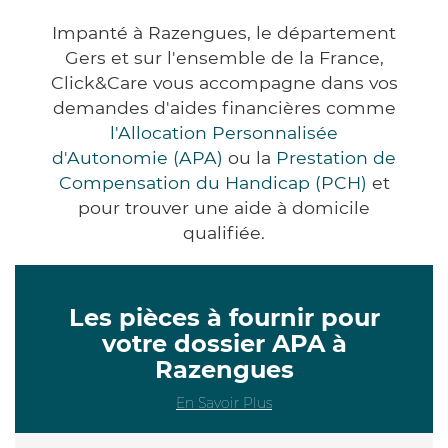
Impanté à Razengues, le département
Gers et sur l'ensemble de la France,
Click&Care vous accompagne dans vos
demandes d'aides financières comme
l'Allocation Personnalisée
d'Autonomie (APA)
ou la
Prestation de
Compensation du Handicap (PCH)
et
pour trouver une aide à domicile
qualifiée.
Les pièces à fournir pour
votre dossier APA à
Razengues
En Savoir Plus