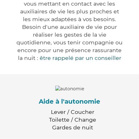
vous mettant en contact avec les
auxiliaires de vie les plus proches et
les mieux adaptées à vos besoins.
Besoin d'une auxiliaire de vie pour
réaliser les gestes de la vie
quotidienne, vous tenir compagnie ou
encore pour une présence rassurante
la nuit :
être rappelé par un conseiller
Aide à l'autonomie
Lever / Coucher
Toilette / Change
Gardes de nuit