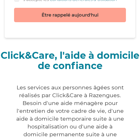
Être rappelé aujourd'hui
Click&Care, l'aide à domicile
de confiance
Les services aux personnes âgées sont
réalisés par Click&Care à Razengues.
Besoin d'une aide ménagère pour
l'entretien de votre cadre de vie, d'une
aide à domicile temporaire suite à une
hospitalisation ou d'une aide à
domicile permanente suite à une