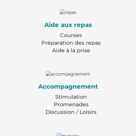
Aide aux repas
Courses
Préparation des repas
Aide à la prise
Accompagnement
Stimulation
Promenades
Discussion / Loisirs