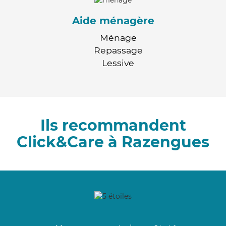
Aide ménagère
Ménage
Repassage
Lessive
Ils recommandent
Click&Care à Razengues