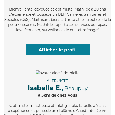
Bienveillante
, dévouée et optimiste, Mathilde a 20 ans
d'expérience et possède un BEP Carrières Sanitaires et
Sociales (CSS). Maitrisant bien l'arthrite et les troubles de la
peau / escarres, Mathilde apporte ses services de repas,
lever/coucher, surveillance de nuit et ménage*
Afficher le profil
ALTRUISTE
Isabelle E.,
Beaupuy
à 5km de chez Vous
Optimiste
, minutieuse et infatiguable, Isabelle a 7 ans
d'expérience et possède un diplôme d'Assistante De Vie