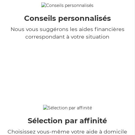
Conseils personnalisés
Nous vous suggérons les aides financières
correspondant à votre situation
Sélection par affinité
Choisissez vous-même votre aide à domicile