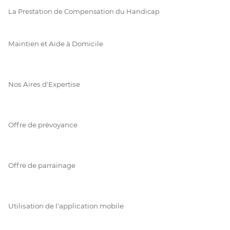
La Prestation de Compensation du Handicap
Maintien et Aide à Domicile
Nos Aires d'Expertise
Offre de prévoyance
Offre de parrainage
Utilisation de l'application mobile