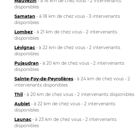
Mauvezin
• à 16 km de chez vous • 2 intervenants
disponibles
Samatan
• à 18 km de chez vous • 3 intervenants
disponibles
Lombez
• à 21 km de chez vous • 2 intervenants
disponibles
Lévignac
• à 22 km de chez vous • 2 intervenants
disponibles
Pujaudran
• à 20 km de chez vous • 2 intervenants
disponibles
Sainte-Foy-de-Peyrolières
• à 24 km de chez vous • 2
intervenants disponibles
Thil
• à 20 km de chez vous • 2 intervenants disponibles
Aubiet
• à 22 km de chez vous • 2 intervenants
disponibles
Launac
• à 23 km de chez vous • 2 intervenants
disponibles