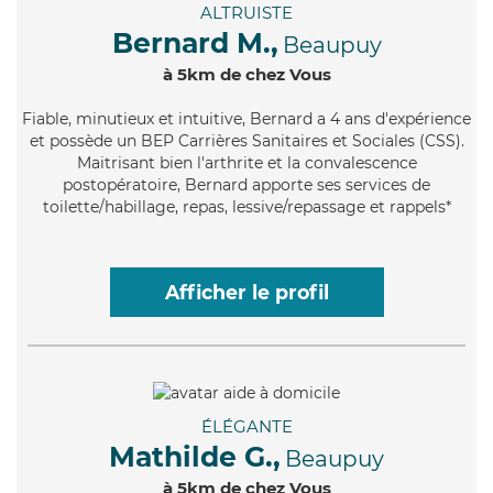
ALTRUISTE
Bernard M.,
Beaupuy
à 5km de chez Vous
Fiable
, minutieux et intuitive, Bernard a 4 ans d'expérience
et possède un BEP Carrières Sanitaires et Sociales (CSS).
Maitrisant bien l'arthrite et la convalescence
postopératoire, Bernard apporte ses services de
toilette/habillage, repas, lessive/repassage et rappels*
Afficher le profil
ÉLÉGANTE
Mathilde G.,
Beaupuy
à 5km de chez Vous