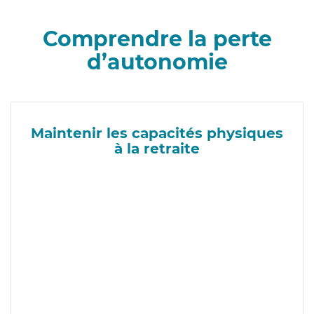
Comprendre la perte
d’autonomie
Maintenir les capacités physiques
à la retraite