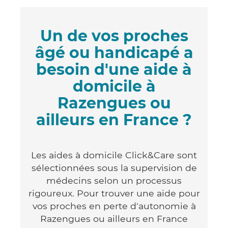
Un de vos proches
âgé ou handicapé a
besoin d'une aide à
domicile à
Razengues ou
ailleurs en France ?
Les aides à domicile Click&Care sont
sélectionnées sous la supervision de
médecins selon un processus
rigoureux. Pour trouver une aide pour
vos proches en perte d'autonomie à
Razengues ou ailleurs en France