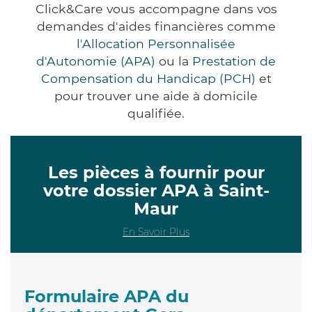
Click&Care vous accompagne dans vos
demandes d'aides financières comme
l'Allocation Personnalisée
d'Autonomie (APA)
ou la
Prestation de
Compensation du Handicap (PCH)
et
pour trouver une aide à domicile
qualifiée.
Les pièces à fournir pour
votre dossier APA à Saint-
Maur
En Savoir Plus
Formulaire APA du