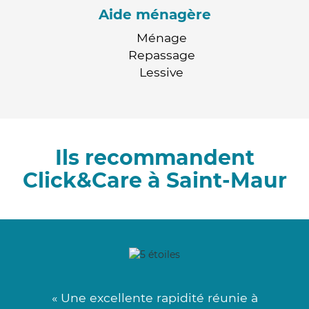
Aide ménagère
Ménage
Repassage
Lessive
Ils recommandent
Click&Care à Saint-Maur
« Une excellente rapidité réunie à