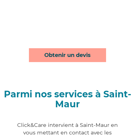
Obtenir un devis
Parmi nos services à Saint-
Maur
Click&Care intervient à Saint-Maur en
vous mettant en contact avec les