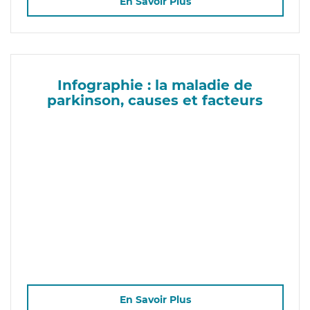
En Savoir Plus
Infographie : la maladie de
parkinson, causes et facteurs
En Savoir Plus