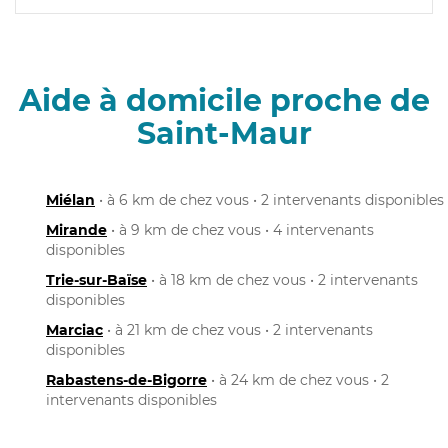
Aide à domicile proche de
Saint-Maur
Miélan
• à 6 km de chez vous • 2 intervenants disponibles
Mirande
• à 9 km de chez vous • 4 intervenants
disponibles
Trie-sur-Baïse
• à 18 km de chez vous • 2 intervenants
disponibles
Marciac
• à 21 km de chez vous • 2 intervenants
disponibles
Rabastens-de-Bigorre
• à 24 km de chez vous • 2
intervenants disponibles