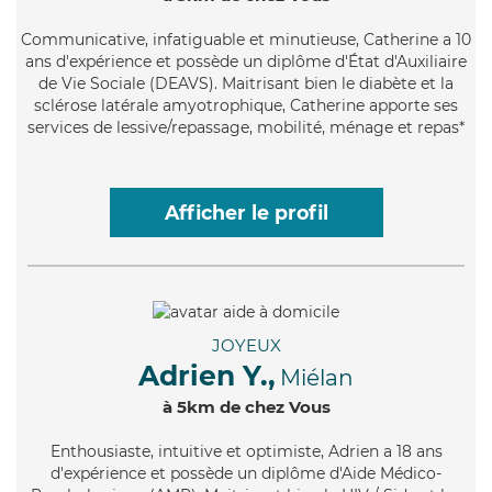
Communicative
, infatiguable et minutieuse, Catherine a 10
ans d'expérience et possède un diplôme d'État d'Auxiliaire
de Vie Sociale (DEAVS). Maitrisant bien le diabète et la
sclérose latérale amyotrophique, Catherine apporte ses
services de lessive/repassage, mobilité, ménage et repas*
Afficher le profil
JOYEUX
Adrien Y.,
Miélan
à 5km de chez Vous
Enthousiaste
, intuitive et optimiste, Adrien a 18 ans
d'expérience et possède un diplôme d'Aide Médico-