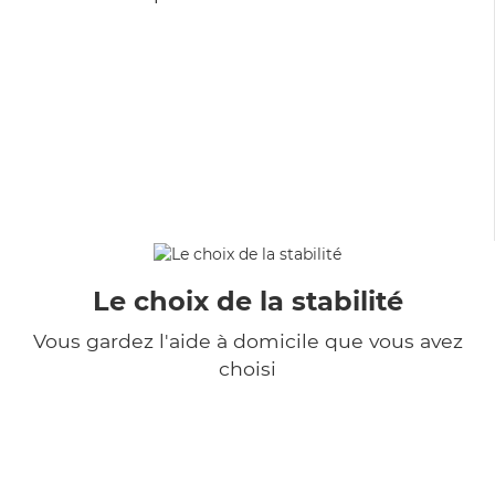
Le choix de la stabilité
Vous gardez l'aide à domicile que vous avez
choisi