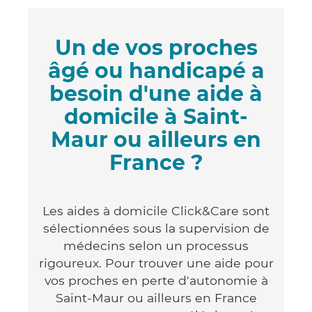
Un de vos proches
âgé ou handicapé a
besoin d'une aide à
domicile à Saint-
Maur ou ailleurs en
France ?
Les aides à domicile Click&Care sont
sélectionnées sous la supervision de
médecins selon un processus
rigoureux. Pour trouver une aide pour
vos proches en perte d'autonomie à
Saint-Maur ou ailleurs en France