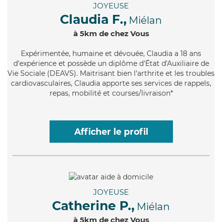
JOYEUSE
Claudia F.,
Miélan
à 5km de chez Vous
Expérimentée
, humaine et dévouée, Claudia a 18 ans
d'expérience et possède un diplôme d'État d'Auxiliaire de
Vie Sociale (DEAVS). Maitrisant bien l'arthrite et les troubles
cardiovasculaires, Claudia apporte ses services de rappels,
repas, mobilité et courses/livraison*
Afficher le profil
JOYEUSE
Catherine P.,
Miélan
à 5km de chez Vous