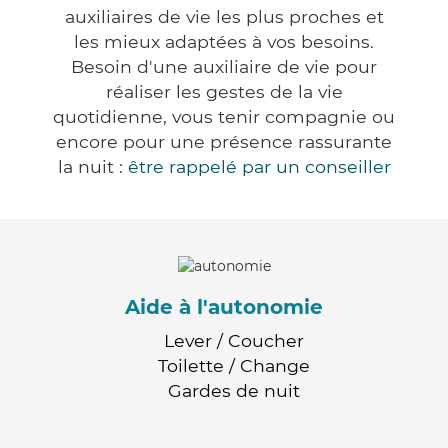
auxiliaires de vie les plus proches et
les mieux adaptées à vos besoins.
Besoin d'une auxiliaire de vie pour
réaliser les gestes de la vie
quotidienne, vous tenir compagnie ou
encore pour une présence rassurante
la nuit :
être rappelé par un conseiller
Aide à l'autonomie
Lever / Coucher
Toilette / Change
Gardes de nuit