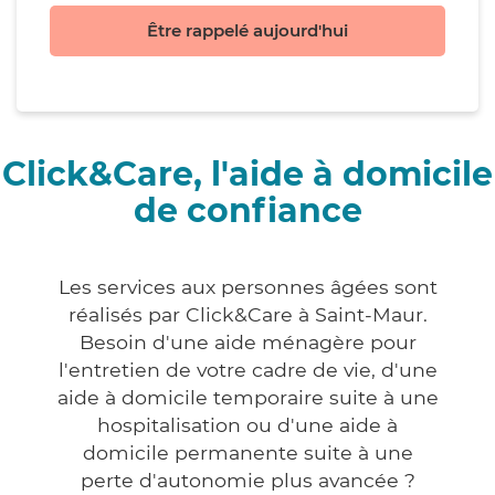
Être rappelé aujourd'hui
Click&Care, l'aide à domicile
de confiance
Les services aux personnes âgées sont
réalisés par Click&Care à Saint-Maur.
Besoin d'une aide ménagère pour
l'entretien de votre cadre de vie, d'une
aide à domicile temporaire suite à une
hospitalisation ou d'une aide à
domicile permanente suite à une
perte d'autonomie plus avancée ?