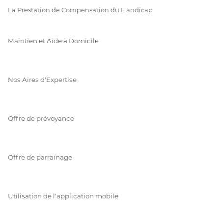
La Prestation de Compensation du Handicap
Maintien et Aide à Domicile
Nos Aires d'Expertise
Offre de prévoyance
Offre de parrainage
Utilisation de l'application mobile