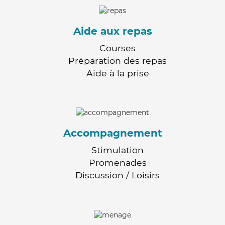
Aide aux repas
Courses
Préparation des repas
Aide à la prise
Accompagnement
Stimulation
Promenades
Discussion / Loisirs