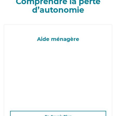
Comprendre la perte
d’autonomie
Aide ménagère