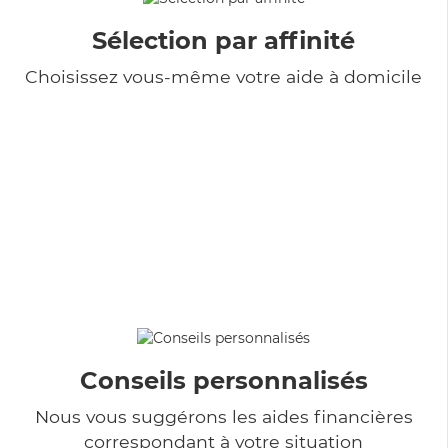
Sélection par affinité
Choisissez vous-même votre aide à domicile
Conseils personnalisés
Nous vous suggérons les aides financières
correspondant à votre situation