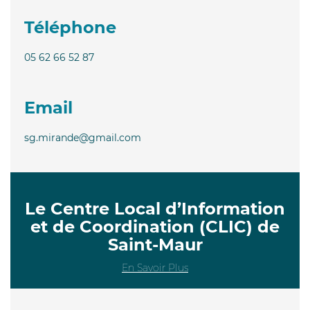
Téléphone
05 62 66 52 87
Email
sg.mirande@gmail.com
Le Centre Local d’Information
et de Coordination (CLIC) de
Saint-Maur
En Savoir Plus