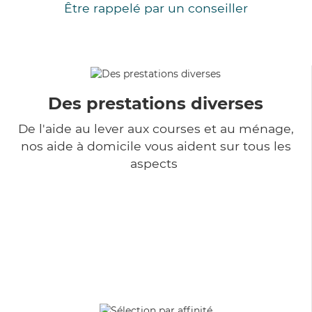
Être rappelé par un conseiller
Des prestations diverses
De l'aide au lever aux courses et au ménage,
nos aide à domicile vous aident sur tous les
aspects