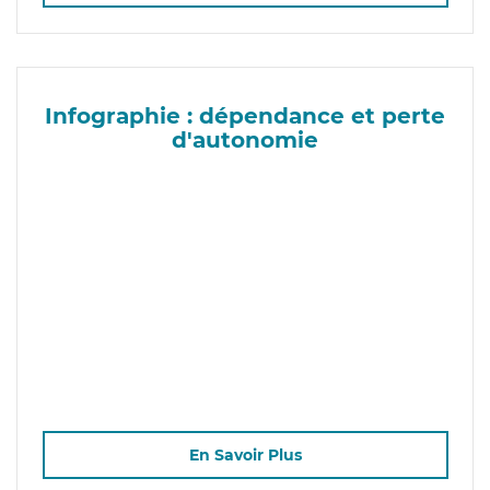
Infographie : dépendance et perte
d'autonomie
En Savoir Plus