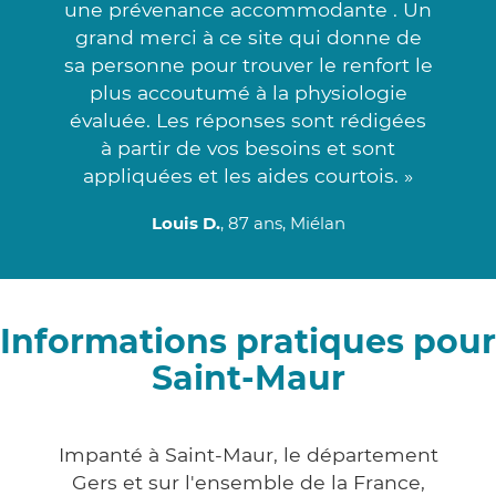
une prévenance accommodante . Un
grand merci à ce site qui donne de
sa personne pour trouver le renfort le
plus accoutumé à la physiologie
évaluée. Les réponses sont rédigées
à partir de vos besoins et sont
appliquées et les aides courtois. »
Louis D.
, 87 ans, Miélan
Informations pratiques pour
Saint-Maur
Impanté à Saint-Maur, le département
Gers et sur l'ensemble de la France,