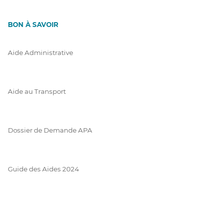
BON À SAVOIR
Aide Administrative
Aide au Transport
Dossier de Demande APA
Guide des Aides 2024