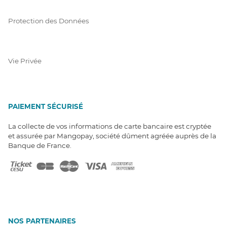
Protection des Données
Vie Privée
PAIEMENT SÉCURISÉ
La collecte de vos informations de carte bancaire est cryptée
et assurée par Mangopay, société dûment agréée auprès de la
Banque de France.
NOS PARTENAIRES