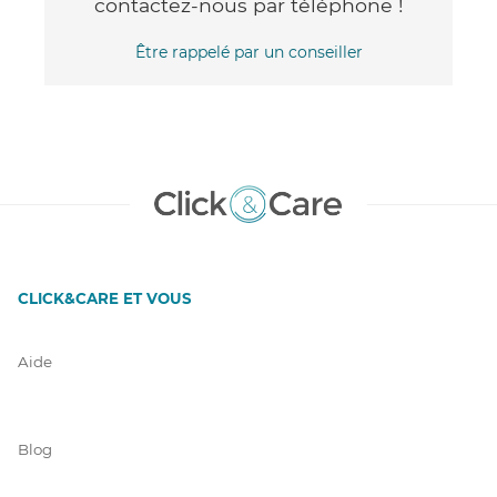
contactez-nous par téléphone !
Être rappelé par un conseiller
CLICK&CARE ET VOUS
Aide
Blog