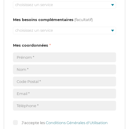
choisissez un service
Mes besoins complémentaires
choisissez un service
Mes coordonnées
J'accepte les
Conditions Générales d'Utilisation