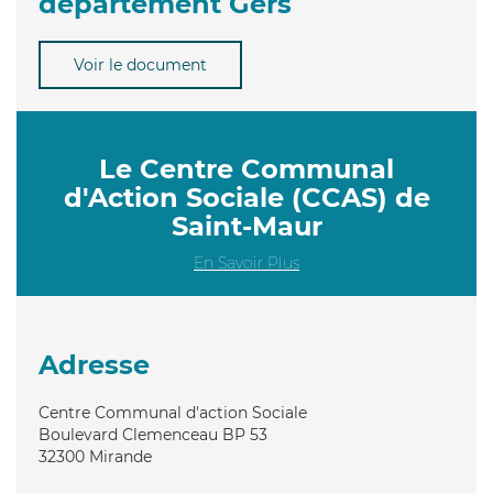
département Gers
Voir le document
Le Centre Communal
d'Action Sociale (CCAS) de
Saint-Maur
En Savoir Plus
Adresse
Centre Communal d'action Sociale
Boulevard Clemenceau BP 53
32300
Mirande