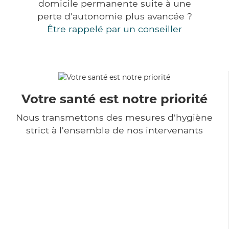
domicile permanente suite à une
perte d'autonomie plus avancée ?
Être rappelé par un conseiller
Votre santé est notre priorité
Nous transmettons des mesures d'hygiène
strict à l'ensemble de nos intervenants