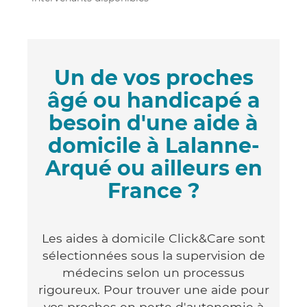
Un de vos proches
âgé ou handicapé a
besoin d'une aide à
domicile à Lalanne-
Arqué ou ailleurs en
France ?
Les aides à domicile Click&Care sont
sélectionnées sous la supervision de
médecins selon un processus
rigoureux. Pour trouver une aide pour
vos proches en perte d'autonomie à