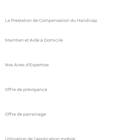
La Prestation de Compensation du Handicap
Maintien et Aide à Domicile
Nos Aires d'Expertise
Offre de prévoyance
Offre de parrainage
Utilisation de l'application mobile