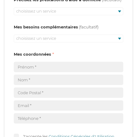
choisissez un service
Mes besoins complémentaires
choisissez un service
Mes coordonnées
J'accepte les
Conditions Générales d'Utilisation