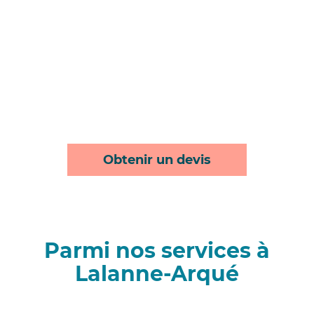
Obtenir un devis
Parmi nos services à
Lalanne-Arqué