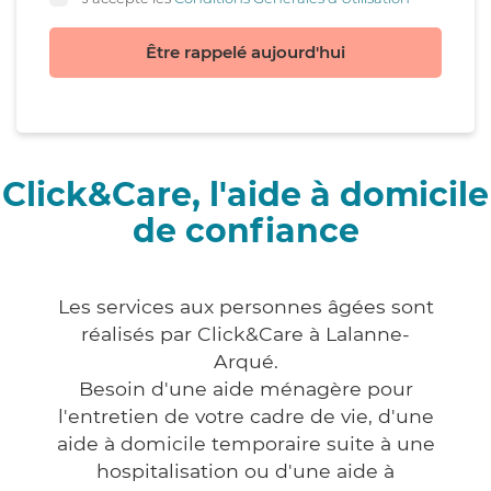
Être rappelé aujourd'hui
Click&Care, l'aide à domicile
de confiance
Les services aux personnes âgées sont
réalisés par Click&Care à Lalanne-
Arqué.
Besoin d'une aide ménagère pour
l'entretien de votre cadre de vie, d'une
aide à domicile temporaire suite à une
hospitalisation ou d'une aide à