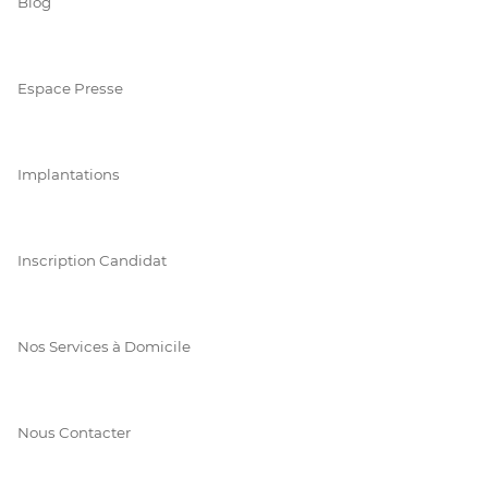
Blog
Espace Presse
Implantations
Inscription Candidat
Nos Services à Domicile
Nous Contacter