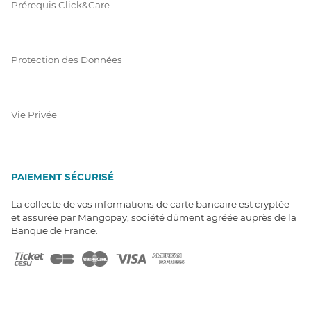
Prérequis Click&Care
Protection des Données
Vie Privée
PAIEMENT SÉCURISÉ
La collecte de vos informations de carte bancaire est cryptée
et assurée par Mangopay, société dûment agréée auprès de la
Banque de France.