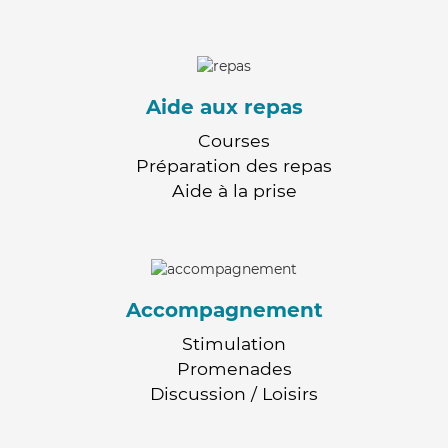
Aide aux repas
Courses
Préparation des repas
Aide à la prise
Accompagnement
Stimulation
Promenades
Discussion / Loisirs