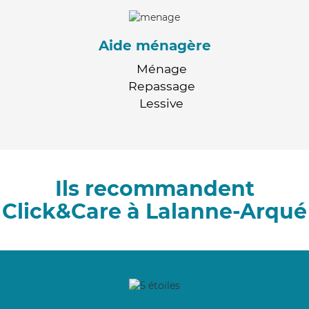
Aide ménagère
Ménage
Repassage
Lessive
Ils recommandent
Click&Care à Lalanne-Arqué