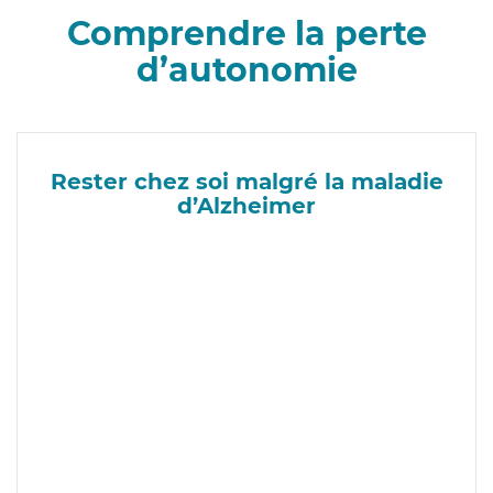
Comprendre la perte
d’autonomie
Rester chez soi malgré la maladie
d’Alzheimer