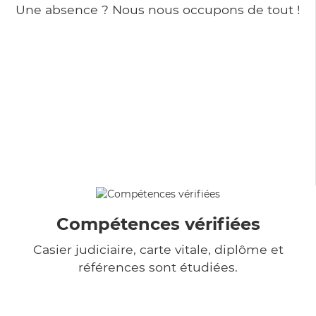
Une absence ? Nous nous occupons de tout !
Compétences vérifiées
Casier judiciaire, carte vitale, diplôme et
références sont étudiées.