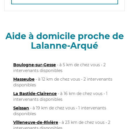
Aide à domicile proche de
Lalanne-Arqué
Boulogne-sur-Gesse
• à 5 km de chez vous • 2
intervenants disponibles
Masseube
• à 12 km de chez vous • 2 intervenants
disponibles
La Bastide-Clairence
• à 16 km de chez vous • 1
intervenants disponibles
Seissan
• à 19 km de chez vous • 1 intervenants
disponibles
Villeneuve-de-Rivière
• à 23 km de chez vous • 2
intervenants disponibles