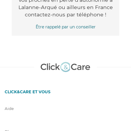
Lalanne-Arqué ou ailleurs en France
contactez-nous par téléphone !
Être rappelé par un conseiller
CLICK&CARE ET VOUS
Aide