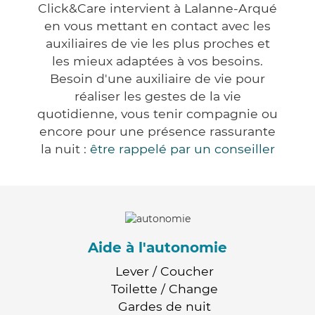
Click&Care intervient à Lalanne-Arqué
en vous mettant en contact avec les
auxiliaires de vie les plus proches et
les mieux adaptées à vos besoins.
Besoin d'une auxiliaire de vie pour
réaliser les gestes de la vie
quotidienne, vous tenir compagnie ou
encore pour une présence rassurante
la nuit :
être rappelé par un conseiller
Aide à l'autonomie
Lever / Coucher
Toilette / Change
Gardes de nuit