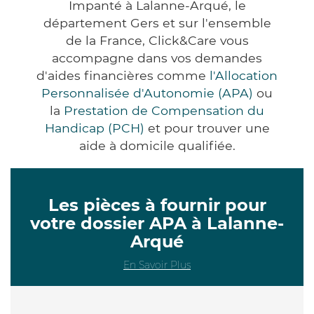
Impanté à Lalanne-Arqué, le
département Gers et sur l'ensemble
de la France, Click&Care vous
accompagne dans vos demandes
d'aides financières comme
l'Allocation
Personnalisée d'Autonomie (APA)
ou
la
Prestation de Compensation du
Handicap (PCH)
et pour trouver une
aide à domicile qualifiée.
Les pièces à fournir pour
votre dossier APA à Lalanne-
Arqué
En Savoir Plus