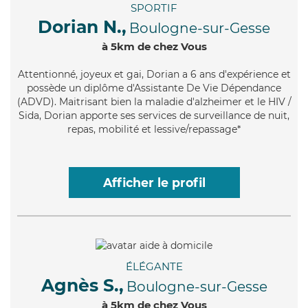
SPORTIF
Dorian N.,
Boulogne-sur-Gesse
à 5km de chez Vous
Attentionné
, joyeux et gai, Dorian a 6 ans d'expérience et
possède un diplôme d'Assistante De Vie Dépendance
(ADVD). Maitrisant bien la maladie d'alzheimer et le HIV /
Sida, Dorian apporte ses services de surveillance de nuit,
repas, mobilité et lessive/repassage*
Afficher le profil
ÉLÉGANTE
Agnès S.,
Boulogne-sur-Gesse
à 5km de chez Vous