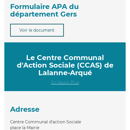
Formulaire APA du
département Gers
Voir le document
Le Centre Communal
d'Action Sociale (CCAS) de
Lalanne-Arqué
En Savoir Plus
Adresse
Centre Communal d'action Sociale
place la Mairie