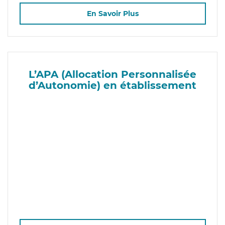
En Savoir Plus
L’APA (Allocation Personnalisée
d’Autonomie) en établissement