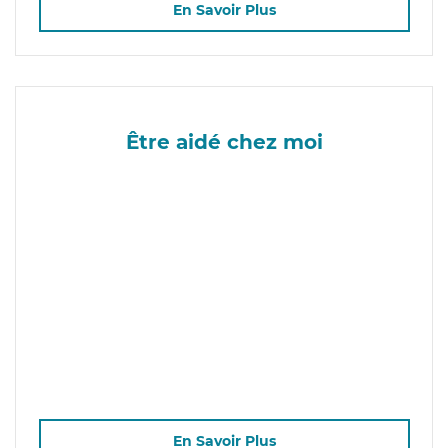
En Savoir Plus
Être aidé chez moi
En Savoir Plus