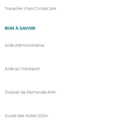
Travailler chez Click&Care
BON À SAVOIR
Aide Administrative
Aide au Transport
Dossier de Demande APA
Guide des Aides 2024