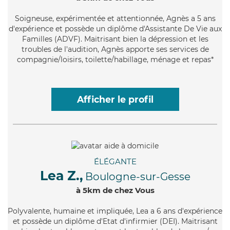
Soigneuse
, expérimentée et attentionnée, Agnès a 5 ans
d'expérience et possède un diplôme d'Assistante De Vie aux
Familles (ADVF). Maitrisant bien la dépression et les
troubles de l'audition, Agnès apporte ses services de
compagnie/loisirs, toilette/habillage, ménage et repas*
Afficher le profil
ÉLÉGANTE
Lea Z.,
Boulogne-sur-Gesse
à 5km de chez Vous
Polyvalente
, humaine et impliquée, Lea a 6 ans d'expérience
et possède un diplôme d'Etat d'infirmier (DEI). Maitrisant