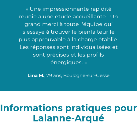
« Une impressionnante rapidité
réunie à une étude accueillante . Un
grand merci à toute l'équipe qui
s'essaye à trouver le bienfaiteur le
plus approuvable à la charge établie.
Les réponses sont individualisées et
sont précises et les profils
énergiques. »
Lina M.
, 79 ans, Boulogne-sur-Gesse
Informations pratiques pour
Lalanne-Arqué