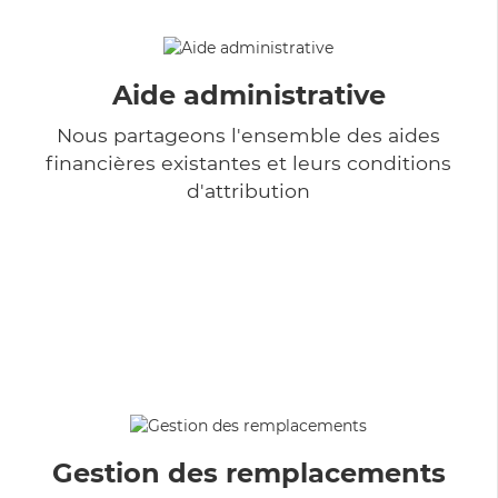
Aide administrative
Nous partageons l'ensemble des aides
financières existantes et leurs conditions
d'attribution
Gestion des remplacements