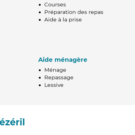
Courses
Préparation des repas
Aide à la prise
Aide ménagère
Ménage
Repassage
Lessive
zéril