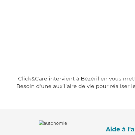
Click&Care intervient à Bézéril en vous mett
Besoin d'une auxiliaire de vie pour réalise
Aide à l