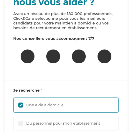
nous vous aider ?
Avec un réseau de plus de 180 000 professionnels,
Click&Care sélectionne pour vous les meilleurs
candidats pour votre maintien à domicile ou vos
besoins de recrutement en établissement.
Nos conseillers vous accompagnent 7/7
Je recherche
Une aide à domicile
Du personnel pour mon établissement