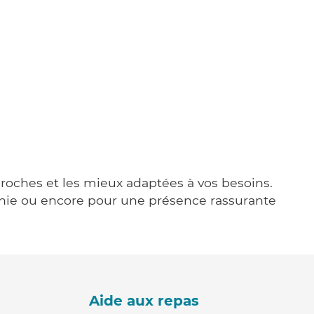
 proches et les mieux adaptées à vos besoins.
agnie ou encore pour une présence rassurante
Aide aux repas