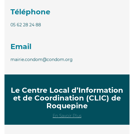
Téléphone
05 62 28 24 88
Email
mairie.condom@condom.org
Le Centre Local d’Information
et de Coordination (CLIC) de
Roquepine
En Savoir Plus