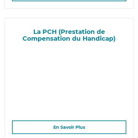
La PCH (Prestation de
Compensation du Handicap)
En Savoir Plus