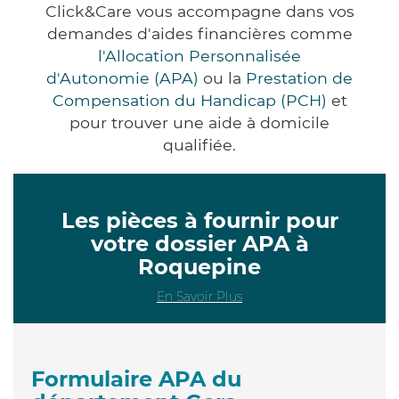
Click&Care vous accompagne dans vos
demandes d'aides financières comme
l'Allocation Personnalisée
d'Autonomie (APA)
ou la
Prestation de
Compensation du Handicap (PCH)
et
pour trouver une aide à domicile
qualifiée.
Les pièces à fournir pour
votre dossier APA à
Roquepine
En Savoir Plus
Formulaire APA du