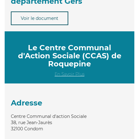
département Gers
Voir le document
Le Centre Communal
d'Action Sociale (CCAS) de
Roquepine
En Savoir Plus
Adresse
Centre Communal d'action Sociale
38, rue Jean-Jaurès
32100
Condom