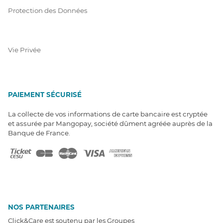
Protection des Données
Vie Privée
PAIEMENT SÉCURISÉ
La collecte de vos informations de carte bancaire est cryptée
et assurée par Mangopay, société dûment agréée auprès de la
Banque de France.
NOS PARTENAIRES
Click&Care est soutenu par les Groupes