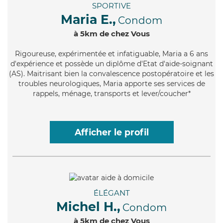
SPORTIVE
Maria E.,
Condom
à 5km de chez Vous
Rigoureuse
, expérimentée et infatiguable, Maria a 6 ans
d'expérience et possède un diplôme d'Etat d'aide-soignant
(AS). Maitrisant bien la convalescence postopératoire et les
troubles neurologiques, Maria apporte ses services de
rappels, ménage, transports et lever/coucher*
Afficher le profil
ÉLÉGANT
Michel H.,
Condom
à 5km de chez Vous