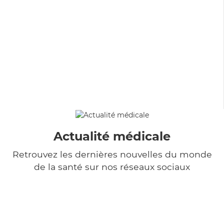
Actualité médicale
Retrouvez les dernières nouvelles du monde
de la santé sur nos réseaux sociaux