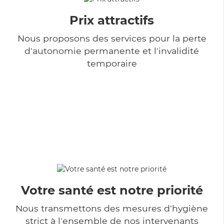
Prix attractifs
Nous proposons des services pour la perte
d'autonomie permanente et l'invalidité
temporaire
Votre santé est notre priorité
Nous transmettons des mesures d'hygiène
strict à l'ensemble de nos intervenants