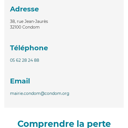
Adresse
38, rue Jean-Jaurès
32100
Condom
Téléphone
05 62 28 24 88
Email
mairie.condom@condom.org
Comprendre la perte