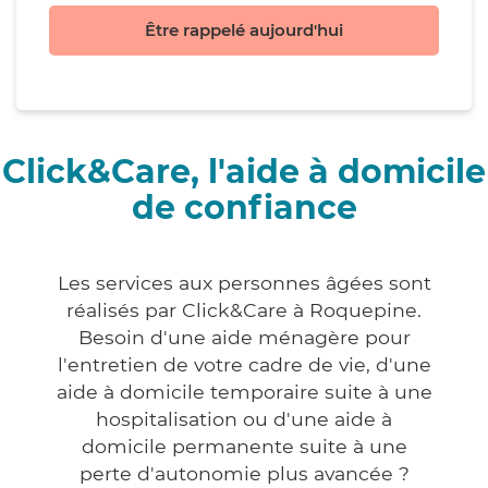
Être rappelé aujourd'hui
Click&Care, l'aide à domicile
de confiance
Les services aux personnes âgées sont
réalisés par Click&Care à Roquepine.
Besoin d'une aide ménagère pour
l'entretien de votre cadre de vie, d'une
aide à domicile temporaire suite à une
hospitalisation ou d'une aide à
domicile permanente suite à une
perte d'autonomie plus avancée ?