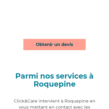
Obtenir un devis
Parmi nos services à
Roquepine
Click&Care intervient à Roquepine en
vous mettant en contact avec les