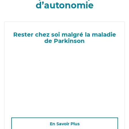
d’autonomie
Rester chez soi malgré la maladie
de Parkinson
En Savoir Plus