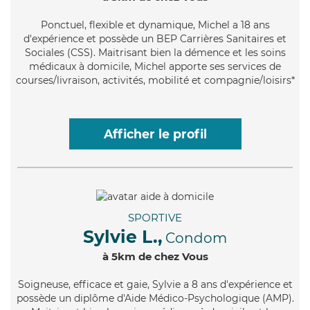
Ponctuel
, flexible et dynamique, Michel a 18 ans
d'expérience et possède un BEP Carrières Sanitaires et
Sociales (CSS). Maitrisant bien la démence et les soins
médicaux à domicile, Michel apporte ses services de
courses/livraison, activités, mobilité et compagnie/loisirs*
Afficher le profil
SPORTIVE
Sylvie L.,
Condom
à 5km de chez Vous
Soigneuse
, efficace et gaie, Sylvie a 8 ans d'expérience et
possède un diplôme d'Aide Médico-Psychologique (AMP).