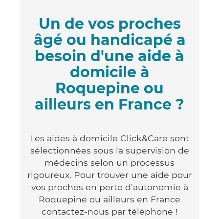
Un de vos proches
âgé ou handicapé a
besoin d'une aide à
domicile à
Roquepine ou
ailleurs en France ?
Les aides à domicile Click&Care sont
sélectionnées sous la supervision de
médecins selon un processus
rigoureux. Pour trouver une aide pour
vos proches en perte d'autonomie à
Roquepine ou ailleurs en France
contactez-nous par téléphone !