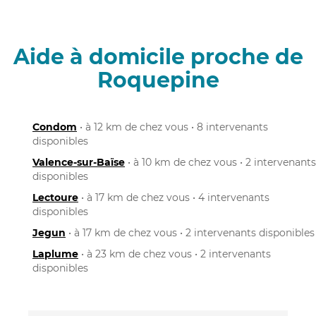
Aide à domicile proche de
Roquepine
Condom
• à 12 km de chez vous • 8 intervenants
disponibles
Valence-sur-Baïse
• à 10 km de chez vous • 2 intervenants
disponibles
Lectoure
• à 17 km de chez vous • 4 intervenants
disponibles
Jegun
• à 17 km de chez vous • 2 intervenants disponibles
Laplume
• à 23 km de chez vous • 2 intervenants
disponibles