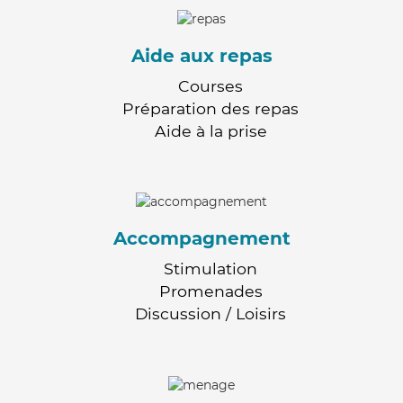
Aide aux repas
Courses
Préparation des repas
Aide à la prise
Accompagnement
Stimulation
Promenades
Discussion / Loisirs