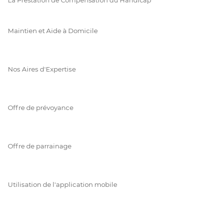
Maintien et Aide à Domicile
Nos Aires d'Expertise
Offre de prévoyance
Offre de parrainage
Utilisation de l'application mobile