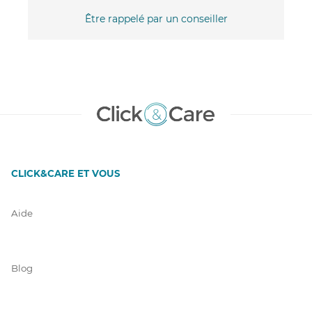
Être rappelé par un conseiller
CLICK&CARE ET VOUS
Aide
Blog