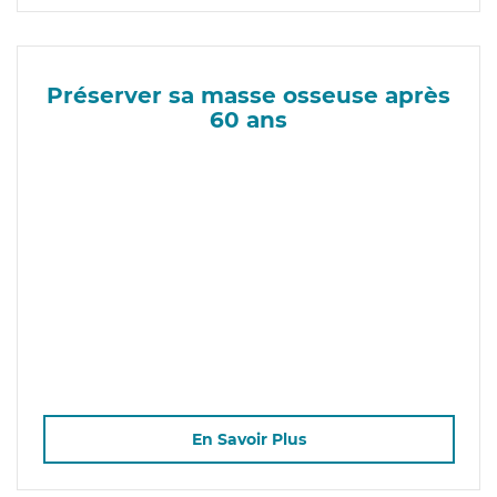
Préserver sa masse osseuse après
60 ans
En Savoir Plus