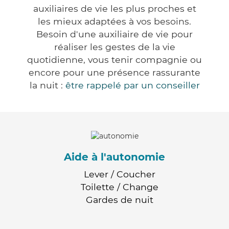
auxiliaires de vie les plus proches et
les mieux adaptées à vos besoins.
Besoin d'une auxiliaire de vie pour
réaliser les gestes de la vie
quotidienne, vous tenir compagnie ou
encore pour une présence rassurante
la nuit :
être rappelé par un conseiller
Aide à l'autonomie
Lever / Coucher
Toilette / Change
Gardes de nuit