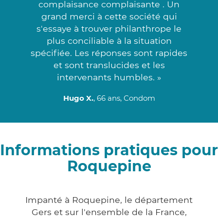
complaisance complaisante . Un
grand merci à cette société qui
s'essaye à trouver philanthrope le
plus conciliable à la situation
spécifiée. Les réponses sont rapides
et sont translucides et les
intervenants humbles. »
Hugo X.
, 66 ans, Condom
Informations pratiques pour
Roquepine
Impanté à Roquepine, le département
Gers et sur l'ensemble de la France,