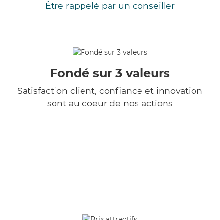
Être rappelé par un conseiller
Fondé sur 3 valeurs
Satisfaction client, confiance et innovation
sont au coeur de nos actions