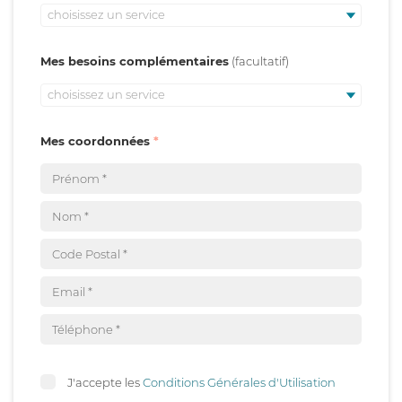
choisissez un service
Mes besoins complémentaires
choisissez un service
Mes coordonnées
J'accepte les
Conditions Générales d'Utilisation