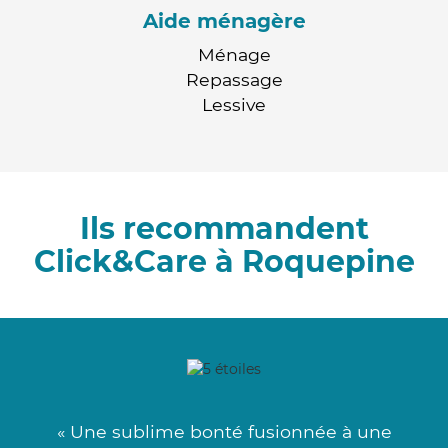
Aide ménagère
Ménage
Repassage
Lessive
Ils recommandent
Click&Care à Roquepine
« Une sublime bonté fusionnée à une