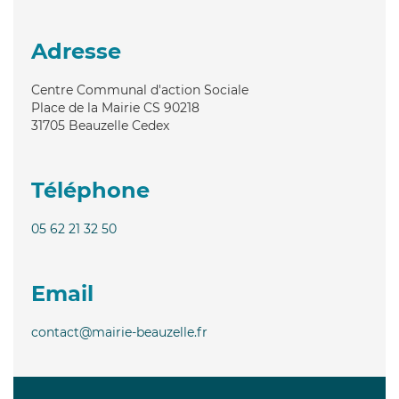
Adresse
Centre Communal d'action Sociale
Place de la Mairie CS 90218
31705
Beauzelle Cedex
Téléphone
05 62 21 32 50
Email
contact@mairie-beauzelle.fr