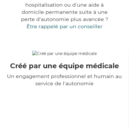
hospitalisation ou d'une aide à
domicile permanente suite à une
perte d'autonomie plus avancée ?
Être rappelé par un conseiller
Créé par une équipe médicale
Un engagement professionnel et humain au
service de l'autonomie