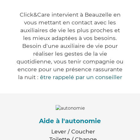
Click&Care intervient à Beauzelle en
vous mettant en contact avec les
auxiliaires de vie les plus proches et
les mieux adaptées à vos besoins.
Besoin d'une auxiliaire de vie pour
réaliser les gestes de la vie
quotidienne, vous tenir compagnie ou
encore pour une présence rassurante
la nuit :
être rappelé par un conseiller
Aide à l'autonomie
Lever / Coucher
Toilette / Change