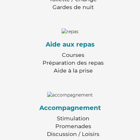
Gardes de nuit
Aide aux repas
Courses
Préparation des repas
Aide à la prise
Accompagnement
Stimulation
Promenades
Discussion / Loisirs