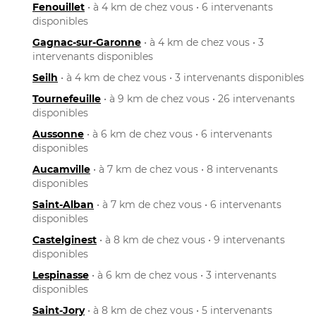
Fenouillet
• à 4 km de chez vous • 6 intervenants
disponibles
Gagnac-sur-Garonne
• à 4 km de chez vous • 3
intervenants disponibles
Seilh
• à 4 km de chez vous • 3 intervenants disponibles
Tournefeuille
• à 9 km de chez vous • 26 intervenants
disponibles
Aussonne
• à 6 km de chez vous • 6 intervenants
disponibles
Aucamville
• à 7 km de chez vous • 8 intervenants
disponibles
Saint-Alban
• à 7 km de chez vous • 6 intervenants
disponibles
Castelginest
• à 8 km de chez vous • 9 intervenants
disponibles
Lespinasse
• à 6 km de chez vous • 3 intervenants
disponibles
Saint-Jory
• à 8 km de chez vous • 5 intervenants