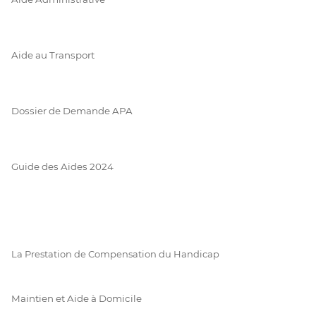
Aide au Transport
Dossier de Demande APA
Guide des Aides 2024
La Prestation de Compensation du Handicap
Maintien et Aide à Domicile