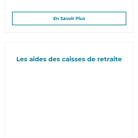
En Savoir Plus
Les aides des caisses de retraite