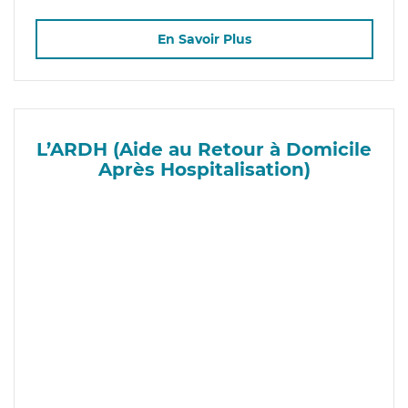
En Savoir Plus
L’ARDH (Aide au Retour à Domicile
Après Hospitalisation)