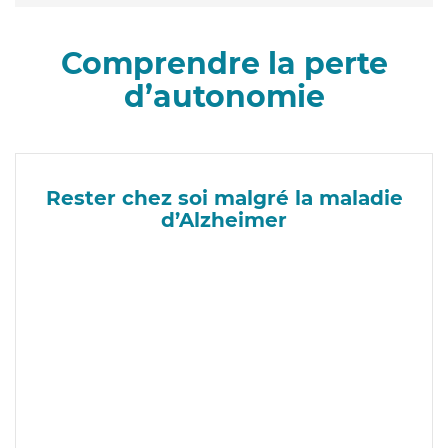
Comprendre la perte
d’autonomie
Rester chez soi malgré la maladie
d’Alzheimer