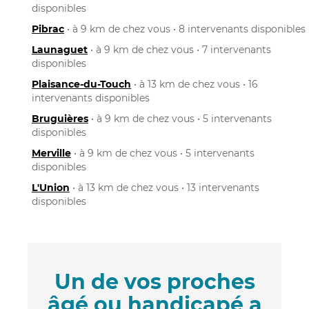
disponibles
Pibrac
• à 9 km de chez vous • 8 intervenants disponibles
Launaguet
• à 9 km de chez vous • 7 intervenants
disponibles
Plaisance-du-Touch
• à 13 km de chez vous • 16
intervenants disponibles
Bruguières
• à 9 km de chez vous • 5 intervenants
disponibles
Merville
• à 9 km de chez vous • 5 intervenants
disponibles
L'Union
• à 13 km de chez vous • 13 intervenants
disponibles
Un de vos proches
âgé ou handicapé a