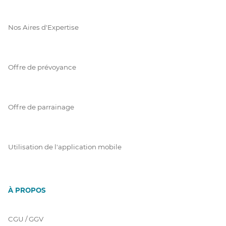
Nos Aires d'Expertise
Offre de prévoyance
Offre de parrainage
Utilisation de l'application mobile
À PROPOS
CGU / GGV