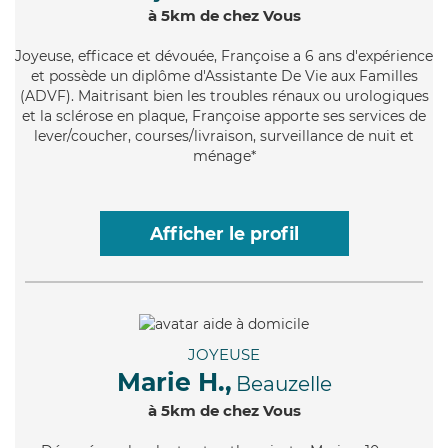
à 5km de chez Vous
Joyeuse
, efficace et dévouée, Françoise a 6 ans d'expérience
et possède un diplôme d'Assistante De Vie aux Familles
(ADVF). Maitrisant bien les troubles rénaux ou urologiques
et la sclérose en plaque, Françoise apporte ses services de
lever/coucher, courses/livraison, surveillance de nuit et
ménage*
Afficher le profil
JOYEUSE
Marie H.,
Beauzelle
à 5km de chez Vous