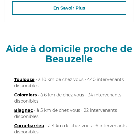
En Savoir Plus
Aide à domicile proche de
Beauzelle
Toulouse
• à 10 km de chez vous • 440 intervenants
disponibles
Colomiers
• à 6 km de chez vous • 34 intervenants
disponibles
Blagnac
• à 5 km de chez vous • 22 intervenants
disponibles
Cornebarrieu
• à 4 km de chez vous • 6 intervenants
disponibles