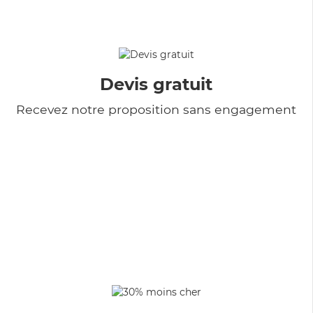
Devis gratuit
Recevez notre proposition sans engagement