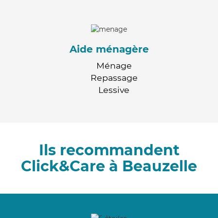
Aide ménagère
Ménage
Repassage
Lessive
Ils recommandent
Click&Care à Beauzelle