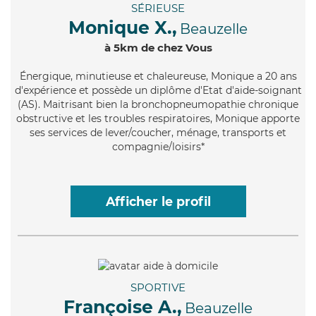
SÉRIEUSE
Monique X.,
Beauzelle
à 5km de chez Vous
Énergique
, minutieuse et chaleureuse, Monique a 20 ans
d'expérience et possède un diplôme d'Etat d'aide-soignant
(AS). Maitrisant bien la bronchopneumopathie chronique
obstructive et les troubles respiratoires, Monique apporte
ses services de lever/coucher, ménage, transports et
compagnie/loisirs*
Afficher le profil
SPORTIVE
Françoise A.,
Beauzelle