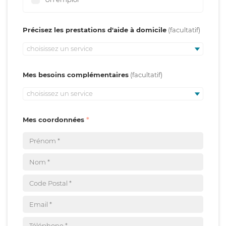
Précisez les prestations d'aide à domicile
choisissez un service
Mes besoins complémentaires
choisissez un service
Mes coordonnées