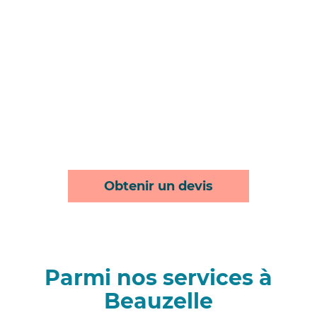
Obtenir un devis
Parmi nos services à
Beauzelle