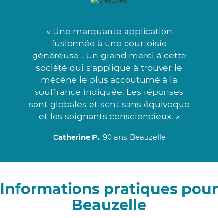
« Une marquante application
fusionnée à une courtoisie
généreuse . Un grand merci à cette
société qui s'applique à trouver le
mécène le plus accoutumé à la
souffrance indiquée. Les réponses
sont globales et sont sans équivoque
et les soignants consciencieux. »
Catherine P.
, 90 ans, Beauzelle
Informations pratiques pour
Beauzelle