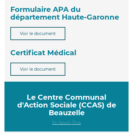
Formulaire APA du
département Haute-Garonne
Voir le document
Certificat Médical
Voir le document
Le Centre Communal
d'Action Sociale (CCAS) de
Beauzelle
En Savoir Plus