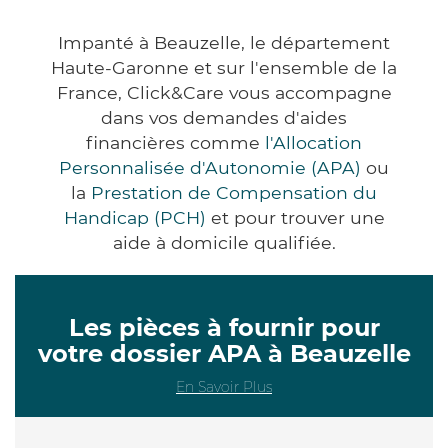
Impanté à Beauzelle, le département
Haute-Garonne et sur l'ensemble de la
France, Click&Care vous accompagne
dans vos demandes d'aides
financières comme
l'Allocation
Personnalisée d'Autonomie (APA)
ou
la
Prestation de Compensation du
Handicap (PCH)
et pour trouver une
aide à domicile qualifiée.
Les pièces à fournir pour
votre dossier APA à Beauzelle
En Savoir Plus