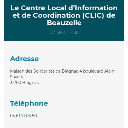
Le Centre Local d’Information
et de Coordination (CLIC) de
Beauzelle
En Savoir Plus
Adresse
Maison des Solidarités de Blagnac 4 boulevard Alain-
Savary
31700
Blagnac
Téléphone
05 61 71 03 50