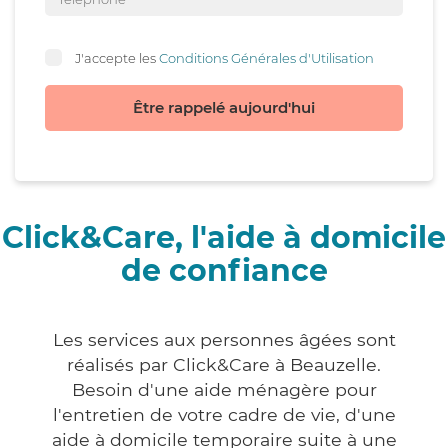
J'accepte les
Conditions Générales d'Utilisation
Être rappelé aujourd'hui
Click&Care, l'aide à domicile
de confiance
Les services aux personnes âgées sont
réalisés par Click&Care à Beauzelle.
Besoin d'une aide ménagère pour
l'entretien de votre cadre de vie, d'une
aide à domicile temporaire suite à une