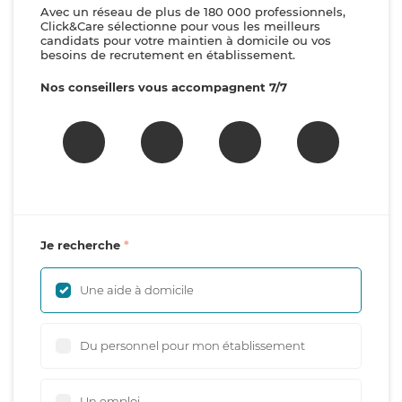
Avec un réseau de plus de 180 000 professionnels,
Click&Care sélectionne pour vous les meilleurs
candidats pour votre maintien à domicile ou vos
besoins de recrutement en établissement.
Nos conseillers vous accompagnent 7/7
Je recherche
Une aide à domicile
Du personnel pour mon établissement
Un emploi