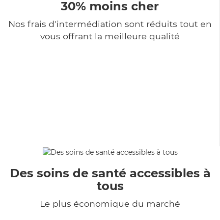
30% moins cher
Nos frais d'intermédiation sont réduits tout en
vous offrant la meilleure qualité
Des soins de santé accessibles à
tous
Le plus économique du marché