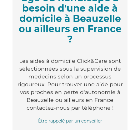
besoin d'une aide à
domicile à Beauzelle
ou ailleurs en France
?
Les aides à domicile Click&Care sont
sélectionnées sous la supervision de
médecins selon un processus
rigoureux. Pour trouver une aide pour
vos proches en perte d'autonomie à
Beauzelle ou ailleurs en France
contactez-nous par téléphone !
Être rappelé par un conseiller