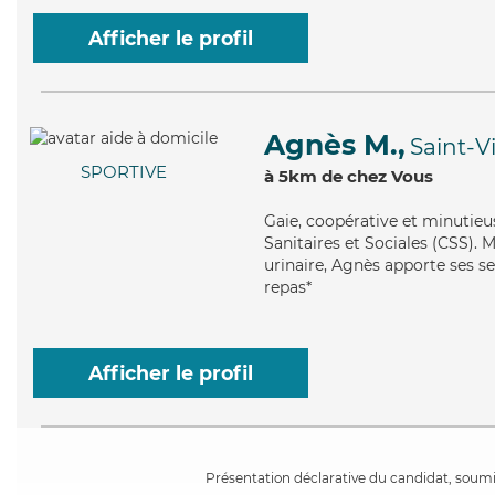
Afficher le profil
Agnès M.,
Saint-V
SPORTIVE
à 5km de chez Vous
Gaie
, coopérative et minutieu
Sanitaires et Sociales (CSS). M
urinaire, Agnès apporte ses se
repas*
Afficher le profil
Présentation déclarative du candidat, soumis