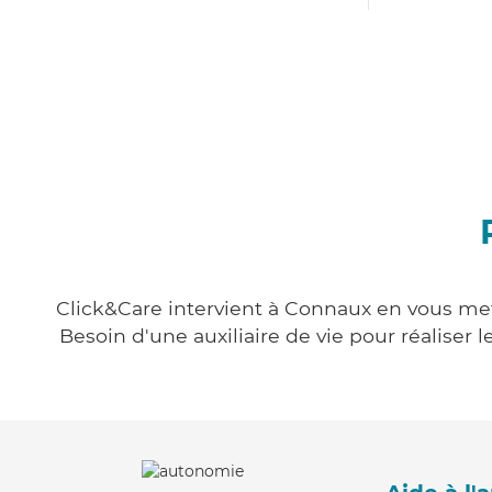
Click&Care intervient à Connaux en vous mett
Besoin d'une auxiliaire de vie pour réalise