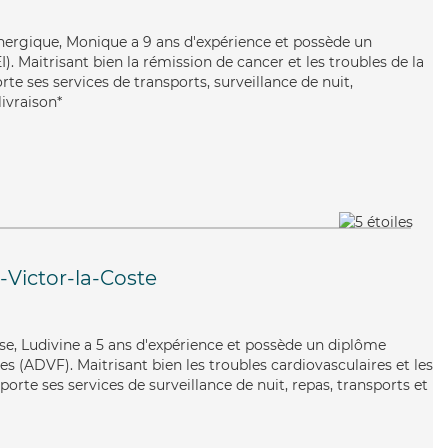
énergique, Monique a 9 ans d'expérience et possède un
). Maitrisant bien la rémission de cancer et les troubles de la
te ses services de transports, surveillance de nuit,
ivraison*
-Victor-la-Coste
euse, Ludivine a 5 ans d'expérience et possède un diplôme
es (ADVF). Maitrisant bien les troubles cardiovasculaires et les
orte ses services de surveillance de nuit, repas, transports et