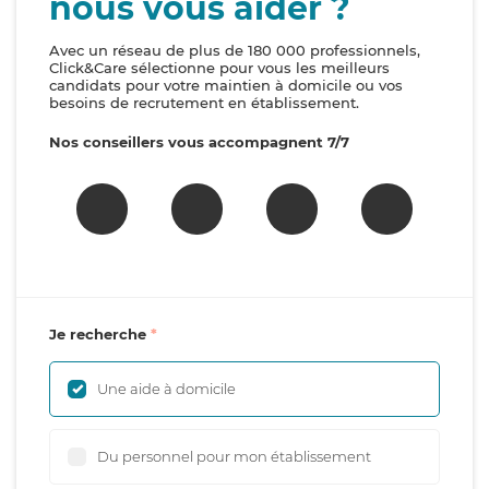
nous vous aider ?
Avec un réseau de plus de 180 000 professionnels,
Click&Care sélectionne pour vous les meilleurs
candidats pour votre maintien à domicile ou vos
besoins de recrutement en établissement.
Nos conseillers vous accompagnent 7/7
Je recherche
Une aide à domicile
Du personnel pour mon établissement