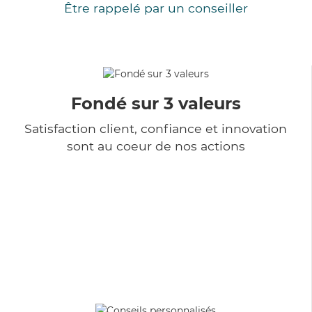
Être rappelé par un conseiller
Fondé sur 3 valeurs
Satisfaction client, confiance et innovation
sont au coeur de nos actions