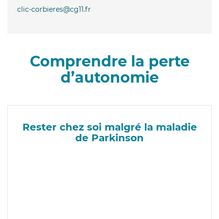
clic-corbieres@cg11.fr
Comprendre la perte
d’autonomie
Rester chez soi malgré la maladie
de Parkinson