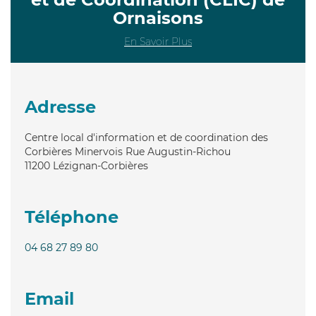
Ornaisons
En Savoir Plus
Adresse
Centre local d'information et de coordination des
Corbières Minervois Rue Augustin-Richou
11200
Lézignan-Corbières
Téléphone
04 68 27 89 80
Email