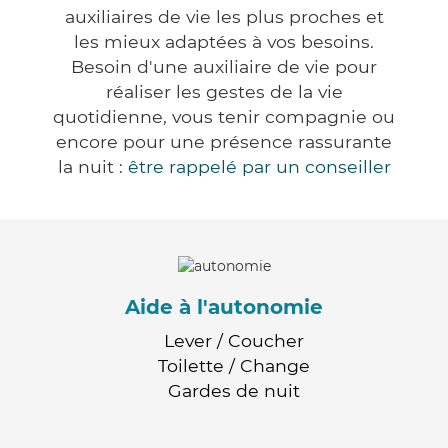
auxiliaires de vie les plus proches et
les mieux adaptées à vos besoins.
Besoin d'une auxiliaire de vie pour
réaliser les gestes de la vie
quotidienne, vous tenir compagnie ou
encore pour une présence rassurante
la nuit :
être rappelé par un conseiller
Aide à l'autonomie
Lever / Coucher
Toilette / Change
Gardes de nuit