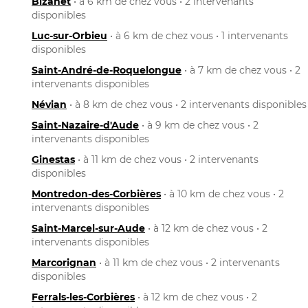
Bizanet
• à 6 km de chez vous • 2 intervenants
disponibles
Luc-sur-Orbieu
• à 6 km de chez vous • 1 intervenants
disponibles
Saint-André-de-Roquelongue
• à 7 km de chez vous • 2
intervenants disponibles
Névian
• à 8 km de chez vous • 2 intervenants disponibles
Saint-Nazaire-d'Aude
• à 9 km de chez vous • 2
intervenants disponibles
Ginestas
• à 11 km de chez vous • 2 intervenants
disponibles
Montredon-des-Corbières
• à 10 km de chez vous • 2
intervenants disponibles
Saint-Marcel-sur-Aude
• à 12 km de chez vous • 2
intervenants disponibles
Marcorignan
• à 11 km de chez vous • 2 intervenants
disponibles
Ferrals-les-Corbières
• à 12 km de chez vous • 2