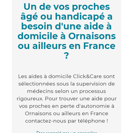
Un de vos proches
âgé ou handicapé a
besoin d'une aide à
domicile à Ornaisons
ou ailleurs en France
?
Les aides à domicile Click&Care sont
sélectionnées sous la supervision de
médecins selon un processus
rigoureux. Pour trouver une aide pour
vos proches en perte d'autonomie à
Ornaisons ou ailleurs en France
contactez-nous par téléphone !