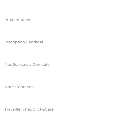
Implantations
Inscription Candidat
Nos Services à Domicile
Nous Contacter
Travailler chez Click&Care