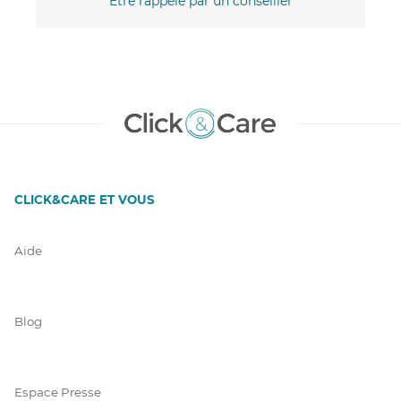
Être rappelé par un conseiller
CLICK&CARE ET VOUS
Aide
Blog
Espace Presse