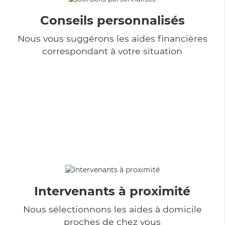
Conseils personnalisés
Nous vous suggérons les aides financières
correspondant à votre situation
Intervenants à proximité
Nous sélectionnons les aides à domicile
proches de chez vous