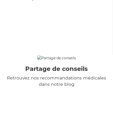
Partage de conseils
Retrouvez nos recommandations médicales
dans notre blog