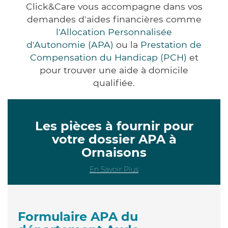
Click&Care vous accompagne dans vos
demandes d'aides financières comme
l'Allocation Personnalisée
d'Autonomie (APA)
ou la
Prestation de
Compensation du Handicap (PCH)
et
pour trouver une aide à domicile
qualifiée.
Les pièces à fournir pour
votre dossier APA à
Ornaisons
En Savoir Plus
Formulaire APA du