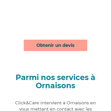
Obtenir un devis
Parmi nos services à
Ornaisons
Click&Care intervient à Ornaisons en
vous mettant en contact avec les