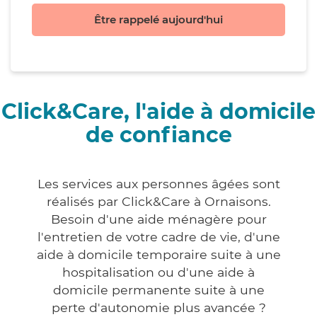
Être rappelé aujourd'hui
Click&Care, l'aide à domicile
de confiance
Les services aux personnes âgées sont
réalisés par Click&Care à Ornaisons.
Besoin d'une aide ménagère pour
l'entretien de votre cadre de vie, d'une
aide à domicile temporaire suite à une
hospitalisation ou d'une aide à
domicile permanente suite à une
perte d'autonomie plus avancée ?