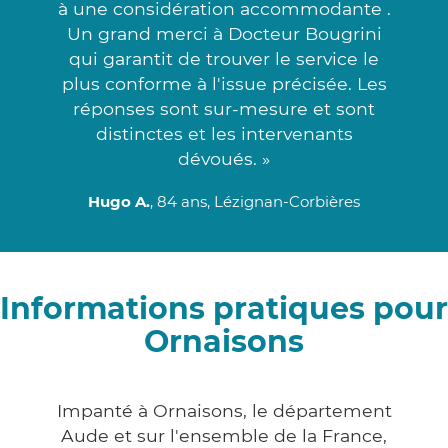
à une considération accommodante .
Un grand merci à Docteur Bougrini
qui garantit de trouver le service le
plus conforme à l'issue précisée. Les
réponses sont sur-mesure et sont
distinctes et les intervenants
dévoués. »
Hugo A.
, 84 ans, Lézignan-Corbières
Informations pratiques pour
Ornaisons
Impanté à Ornaisons, le département
Aude et sur l'ensemble de la France,