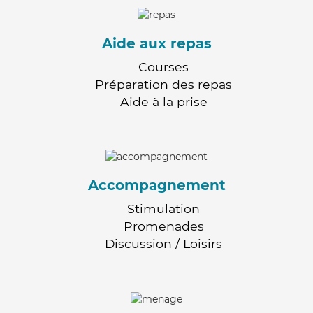
Aide aux repas
Courses
Préparation des repas
Aide à la prise
Accompagnement
Stimulation
Promenades
Discussion / Loisirs