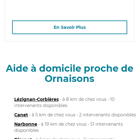
En Savoir Plus
Aide à domicile proche de
Ornaisons
Lézignan-Corbières
• à 8 km de chez vous • 10
intervenants disponibles
Canet
• à 5 km de chez vous • 2 intervenants disponibles
Narbonne
• à 19 km de chez vous • 51 intervenants
disponibles