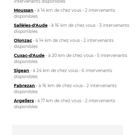
intervenants disponibles
Moussan
• à 14 km de chez vous • 2 intervenants
disponibles
Sallèles-d'Aude
• à 16 km de chez vous • 3 intervenants
disponibles
Olonzac
• à 14 km de chez vous • 2 intervenants
disponibles
Cuxac-d'Aude
• à 20 km de chez vous • 5 intervenants
disponibles
Sigean
• à 24 km de chez vous • 6 intervenants
disponibles
Fabrezan
• à 16 km de chez vous • 2 intervenants
disponibles
Argeliers
• à 17 km de chez vous • 2 intervenants
disponibles