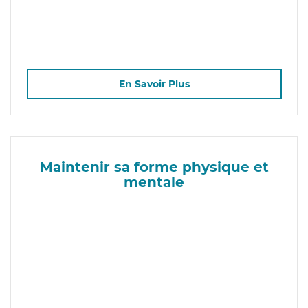
En Savoir Plus
Maintenir sa forme physique et
mentale