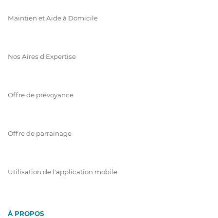
Maintien et Aide à Domicile
Nos Aires d'Expertise
Offre de prévoyance
Offre de parrainage
Utilisation de l'application mobile
À PROPOS