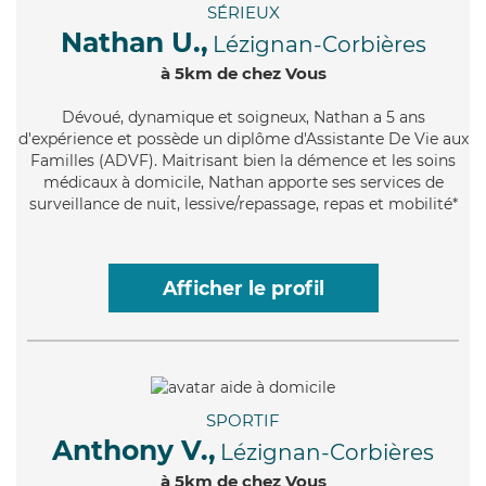
SÉRIEUX
Nathan U.,
Lézignan-Corbières
à 5km de chez Vous
Dévoué
, dynamique et soigneux, Nathan a 5 ans
d'expérience et possède un diplôme d'Assistante De Vie aux
Familles (ADVF). Maitrisant bien la démence et les soins
médicaux à domicile, Nathan apporte ses services de
surveillance de nuit, lessive/repassage, repas et mobilité*
Afficher le profil
SPORTIF
Anthony V.,
Lézignan-Corbières
à 5km de chez Vous