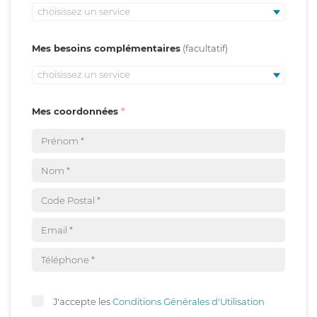
choisissez un service
Mes besoins complémentaires
choisissez un service
Mes coordonnées
J'accepte les
Conditions Générales d'Utilisation