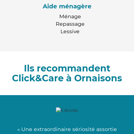
Aide ménagère
Ménage
Repassage
Lessive
Ils recommandent
Click&Care à Ornaisons
« Une extraordinaire sériosité assortie