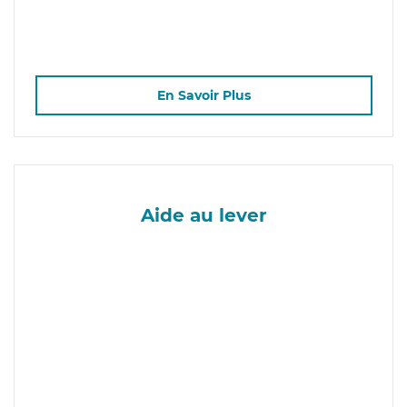
En Savoir Plus
Aide au lever