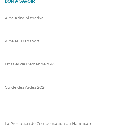
BON À SAVOIR
Aide Administrative
Aide au Transport
Dossier de Demande APA
Guide des Aides 2024
La Prestation de Compensation du Handicap