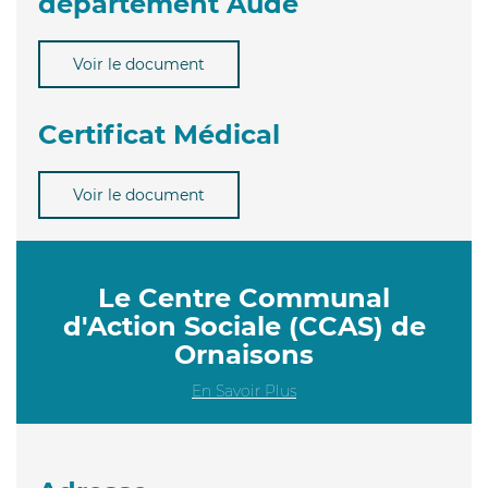
département Aude
Voir le document
Certificat Médical
Voir le document
Le Centre Communal
d'Action Sociale (CCAS) de
Ornaisons
En Savoir Plus