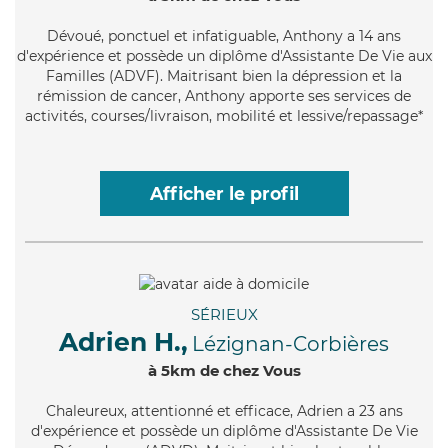
Dévoué
, ponctuel et infatiguable, Anthony a 14 ans
d'expérience et possède un diplôme d'Assistante De Vie aux
Familles (ADVF). Maitrisant bien la dépression et la
rémission de cancer, Anthony apporte ses services de
activités, courses/livraison, mobilité et lessive/repassage*
Afficher le profil
SÉRIEUX
Adrien H.,
Lézignan-Corbières
à 5km de chez Vous
Chaleureux
, attentionné et efficace, Adrien a 23 ans
d'expérience et possède un diplôme d'Assistante De Vie