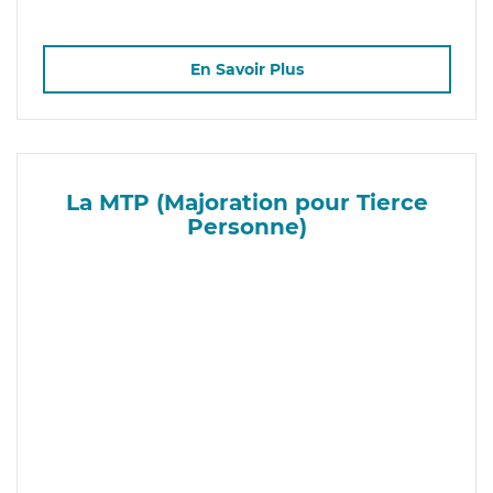
En Savoir Plus
La MTP (Majoration pour Tierce
Personne)