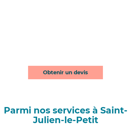
Obtenir un devis
Parmi nos services à Saint-
Julien-le-Petit