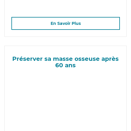
En Savoir Plus
Préserver sa masse osseuse après
60 ans