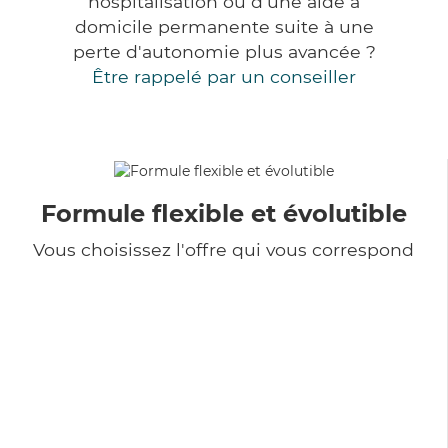
hospitalisation ou d'une aide à
domicile permanente suite à une
perte d'autonomie plus avancée ?
Être rappelé par un conseiller
Formule flexible et évolutible
Vous choisissez l'offre qui vous correspond