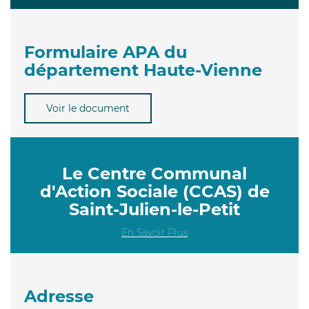
Formulaire APA du
département Haute-Vienne
Voir le document
Le Centre Communal
d'Action Sociale (CCAS) de
Saint-Julien-le-Petit
En Savoir Plus
Adresse