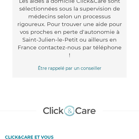
Les aides à domicile Click&Care sont
sélectionnées sous la supervision de
médecins selon un processus
rigoureux. Pour trouver une aide pour
vos proches en perte d'autonomie à
Saint-Julien-le-Petit ou ailleurs en
France contactez-nous par téléphone
!
Être rappelé par un conseiller
CLICK&CARE ET VOUS