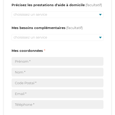
Précisez les prestations d'aide à domicile
choisissez un service
Mes besoins complémentaires
choisissez un service
Mes coordonnées