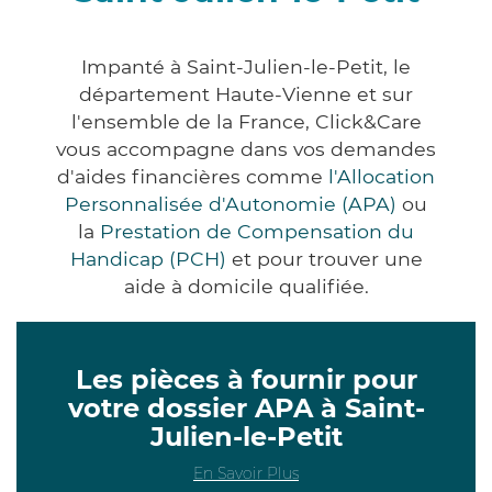
Impanté à Saint-Julien-le-Petit, le
département Haute-Vienne et sur
l'ensemble de la France, Click&Care
vous accompagne dans vos demandes
d'aides financières comme
l'Allocation
Personnalisée d'Autonomie (APA)
ou
la
Prestation de Compensation du
Handicap (PCH)
et pour trouver une
aide à domicile qualifiée.
Les pièces à fournir pour
votre dossier APA à Saint-
Julien-le-Petit
En Savoir Plus