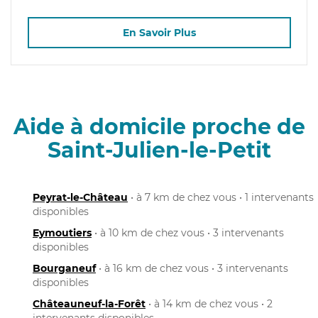
En Savoir Plus
Aide à domicile proche de
Saint-Julien-le-Petit
Peyrat-le-Château
• à 7 km de chez vous • 1 intervenants
disponibles
Eymoutiers
• à 10 km de chez vous • 3 intervenants
disponibles
Bourganeuf
• à 16 km de chez vous • 3 intervenants
disponibles
Châteauneuf-la-Forêt
• à 14 km de chez vous • 2
intervenants disponibles