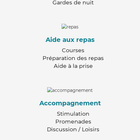
Gardes de nuit
Aide aux repas
Courses
Préparation des repas
Aide à la prise
Accompagnement
Stimulation
Promenades
Discussion / Loisirs