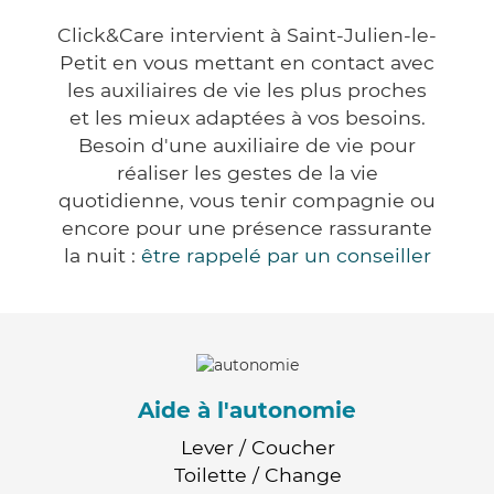
Click&Care intervient à Saint-Julien-le-
Petit en vous mettant en contact avec
les auxiliaires de vie les plus proches
et les mieux adaptées à vos besoins.
Besoin d'une auxiliaire de vie pour
réaliser les gestes de la vie
quotidienne, vous tenir compagnie ou
encore pour une présence rassurante
la nuit :
être rappelé par un conseiller
Aide à l'autonomie
Lever / Coucher
Toilette / Change