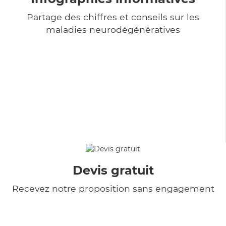
Partage des chiffres et conseils sur les
maladies neurodégénératives
Devis gratuit
Recevez notre proposition sans engagement