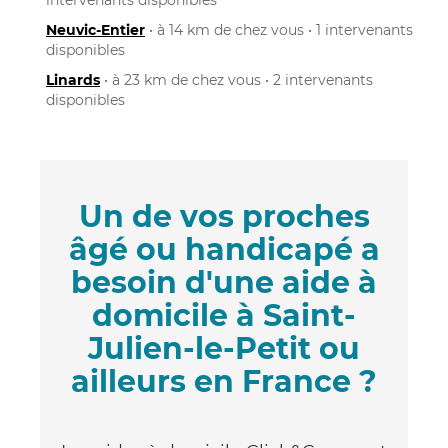
Neuvic-Entier
• à 14 km de chez vous • 1 intervenants
disponibles
Linards
• à 23 km de chez vous • 2 intervenants
disponibles
Un de vos proches
âgé ou handicapé a
besoin d'une aide à
domicile à Saint-
Julien-le-Petit ou
ailleurs en France ?