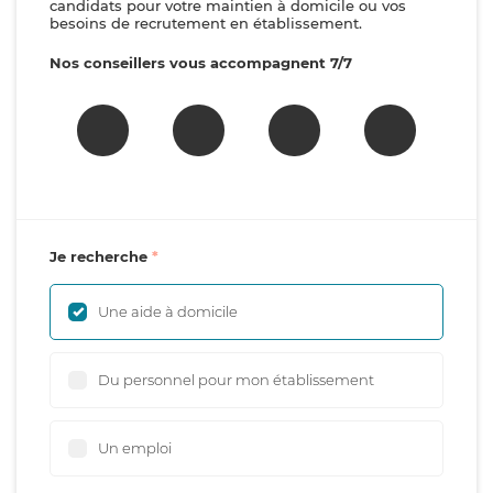
candidats pour votre maintien à domicile ou vos
besoins de recrutement en établissement.
Nos conseillers vous accompagnent 7/7
Je recherche
Une aide à domicile
Du personnel pour mon établissement
Un emploi