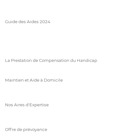
Guide des Aides 2024
La Prestation de Compensation du Handicap
Maintien et Aide à Domicile
Nos Aires d'Expertise
Offre de prévoyance