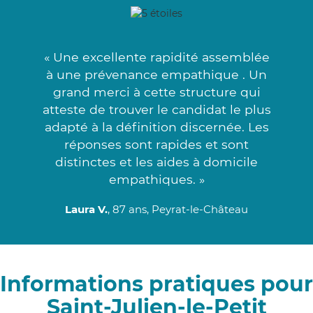
« Une excellente rapidité assemblée
à une prévenance empathique . Un
grand merci à cette structure qui
atteste de trouver le candidat le plus
adapté à la définition discernée. Les
réponses sont rapides et sont
distinctes et les aides à domicile
empathiques. »
Laura V.
, 87 ans, Peyrat-le-Château
Informations pratiques pour
Saint-Julien-le-Petit