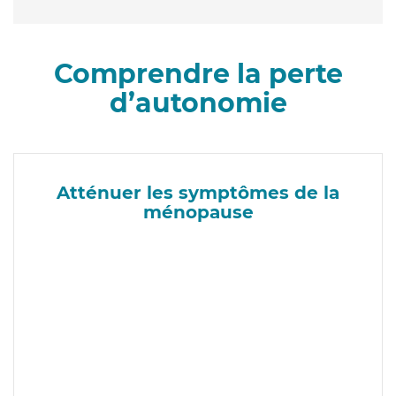
Comprendre la perte
d’autonomie
Atténuer les symptômes de la
ménopause