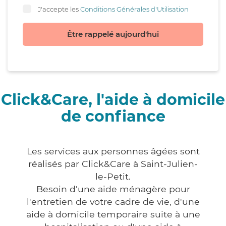
J'accepte les
Conditions Générales d'Utilisation
Être rappelé aujourd'hui
Click&Care, l'aide à domicile
de confiance
Les services aux personnes âgées sont
réalisés par Click&Care à Saint-Julien-
le-Petit.
Besoin d'une aide ménagère pour
l'entretien de votre cadre de vie, d'une
aide à domicile temporaire suite à une