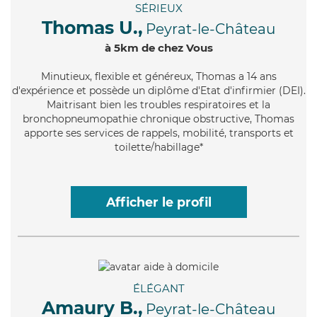
SÉRIEUX
Thomas U.,
Peyrat-le-Château
à 5km de chez Vous
Minutieux
, flexible et généreux, Thomas a 14 ans
d'expérience et possède un diplôme d'Etat d'infirmier (DEI).
Maitrisant bien les troubles respiratoires et la
bronchopneumopathie chronique obstructive, Thomas
apporte ses services de rappels, mobilité, transports et
toilette/habillage*
Afficher le profil
ÉLÉGANT
Amaury B.,
Peyrat-le-Château