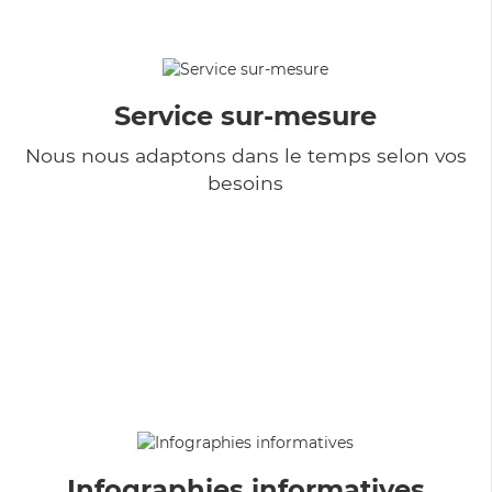
Service sur-mesure
Nous nous adaptons dans le temps selon vos
besoins
Infographies informatives