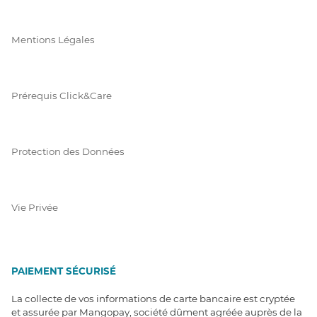
Mentions Légales
Prérequis Click&Care
Protection des Données
Vie Privée
PAIEMENT SÉCURISÉ
La collecte de vos informations de carte bancaire est cryptée
et assurée par Mangopay, société dûment agréée auprès de la