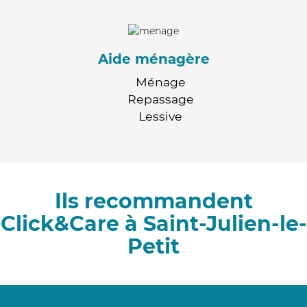
Aide ménagère
Ménage
Repassage
Lessive
Ils recommandent
Click&Care à Saint-Julien-le-
Petit