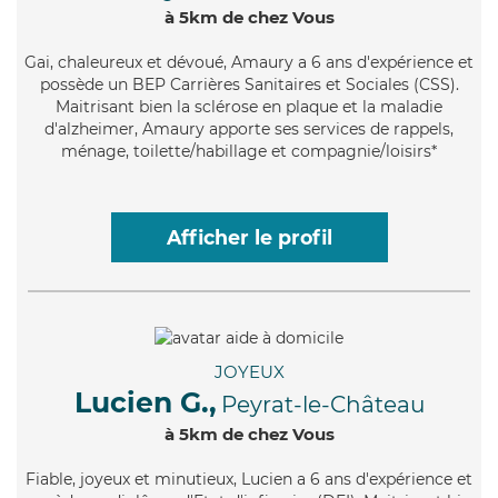
à 5km de chez Vous
Gai
, chaleureux et dévoué, Amaury a 6 ans d'expérience et
possède un BEP Carrières Sanitaires et Sociales (CSS).
Maitrisant bien la sclérose en plaque et la maladie
d'alzheimer, Amaury apporte ses services de rappels,
ménage, toilette/habillage et compagnie/loisirs*
Afficher le profil
JOYEUX
Lucien G.,
Peyrat-le-Château
à 5km de chez Vous
Fiable
, joyeux et minutieux, Lucien a 6 ans d'expérience et