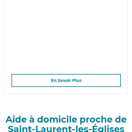
En Savoir Plus
Aide à domicile proche de
Saint-Laurent-les-Églises