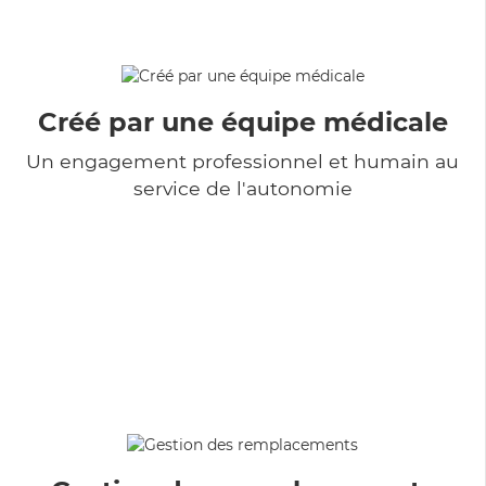
Créé par une équipe médicale
Un engagement professionnel et humain au
service de l'autonomie