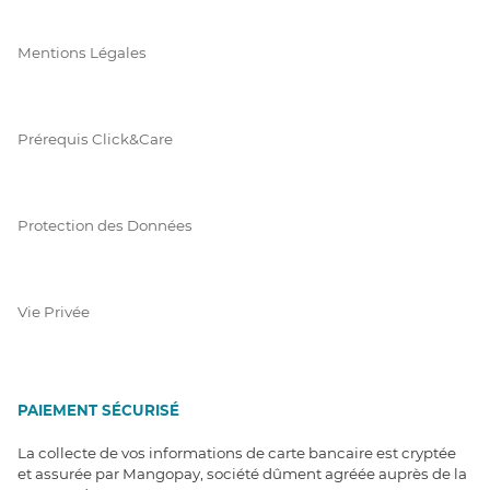
Mentions Légales
Prérequis Click&Care
Protection des Données
Vie Privée
PAIEMENT SÉCURISÉ
La collecte de vos informations de carte bancaire est cryptée
et assurée par Mangopay, société dûment agréée auprès de la