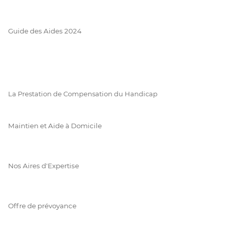
Guide des Aides 2024
La Prestation de Compensation du Handicap
Maintien et Aide à Domicile
Nos Aires d'Expertise
Offre de prévoyance