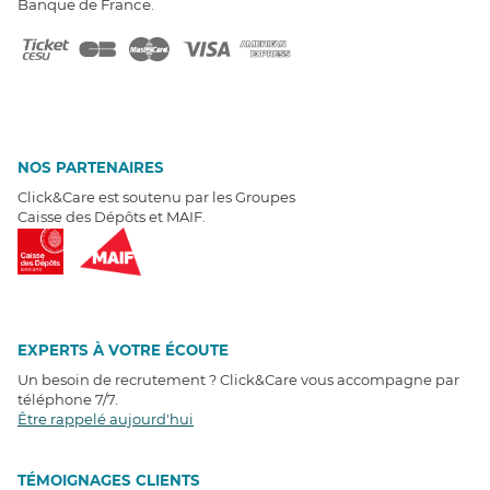
Banque de France.
NOS PARTENAIRES
Click&Care est soutenu par les Groupes
Caisse des Dépôts et MAIF.
EXPERTS À VOTRE ÉCOUTE
Un besoin de recrutement ? Click&Care vous accompagne par
téléphone 7/7
.
Être rappelé aujourd'hui
T
É
MOIGNAGES CLIENTS