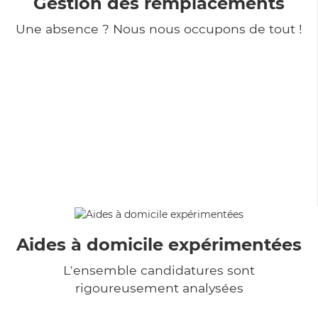
Gestion des remplacements
Une absence ? Nous nous occupons de tout !
Aides à domicile expérimentées
L'ensemble candidatures sont
rigoureusement analysées