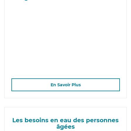
En Savoir Plus
Les besoins en eau des personnes
âgées