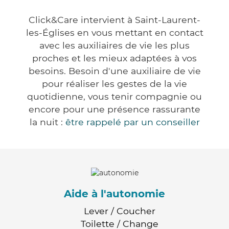
Click&Care intervient à Saint-Laurent-
les-Églises en vous mettant en contact
avec les auxiliaires de vie les plus
proches et les mieux adaptées à vos
besoins. Besoin d'une auxiliaire de vie
pour réaliser les gestes de la vie
quotidienne, vous tenir compagnie ou
encore pour une présence rassurante
la nuit :
être rappelé par un conseiller
Aide à l'autonomie
Lever / Coucher
Toilette / Change