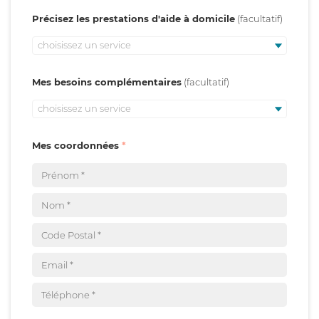
Précisez les prestations d'aide à domicile
choisissez un service
Mes besoins complémentaires
choisissez un service
Mes coordonnées