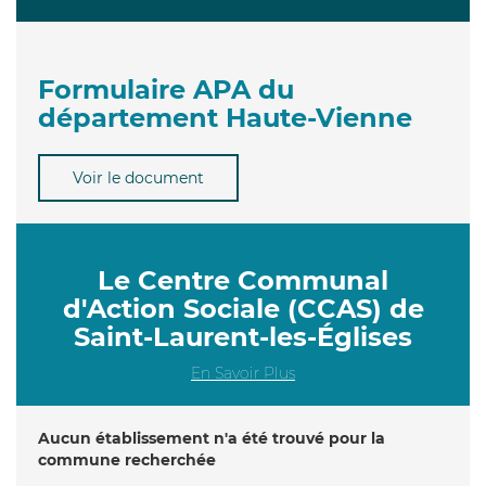
Formulaire APA du
département Haute-Vienne
Voir le document
Le Centre Communal
d'Action Sociale (CCAS) de
Saint-Laurent-les-Églises
En Savoir Plus
Aucun établissement n'a été trouvé pour la
commune recherchée