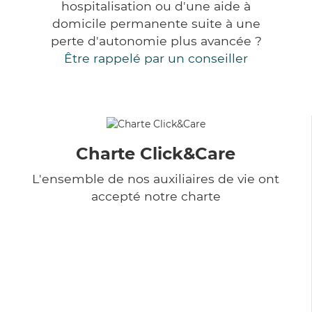
hospitalisation ou d'une aide à
domicile permanente suite à une
perte d'autonomie plus avancée ?
Être rappelé par un conseiller
Charte Click&Care
L'ensemble de nos auxiliaires de vie ont
accepté notre charte