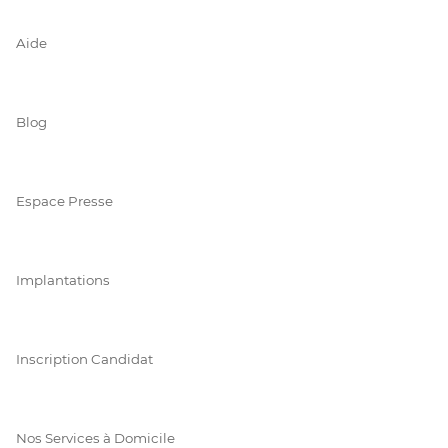
Aide
Blog
Espace Presse
Implantations
Inscription Candidat
Nos Services à Domicile