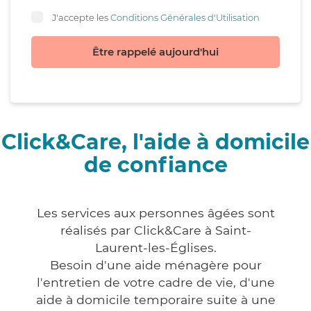
J'accepte les
Conditions Générales d'Utilisation
Être rappelé aujourd'hui
Click&Care, l'aide à domicile
de confiance
Les services aux personnes âgées sont
réalisés par Click&Care à Saint-
Laurent-les-Églises.
Besoin d'une aide ménagère pour
l'entretien de votre cadre de vie, d'une
aide à domicile temporaire suite à une