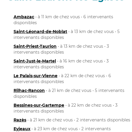
Ambazac
• à 11 km de chez vous • 6 intervenants
disponibles
Saint-Léonard-de-Noblat
• à 13 km de chez vous • 5
intervenants disponibles
Saint-Priest-Taurion
• à 13 km de chez vous • 3
intervenants disponibles
Saint-Just-le-Martel
• à 16 km de chez vous • 3
intervenants disponibles
Le Palais-sur-Vienne
• à 22 km de chez vous • 6
intervenants disponibles
Rilhac-Rancon
• à 21 km de chez vous • 5 intervenants
disponibles
Bessines-sur-Gartempe
• à 22 km de chez vous • 3
intervenants disponibles
Razès
• à 21 km de chez vous • 2 intervenants disponibles
Eyjeaux
• à 23 km de chez vous • 2 intervenants