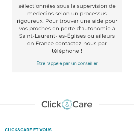
sélectionnées sous la supervision de
médecins selon un processus
rigoureux. Pour trouver une aide pour
vos proches en perte d'autonomie à
Saint-Laurent-les-Églises ou ailleurs
en France contactez-nous par
téléphone !
Être rappelé par un conseiller
CLICK&CARE ET VOUS