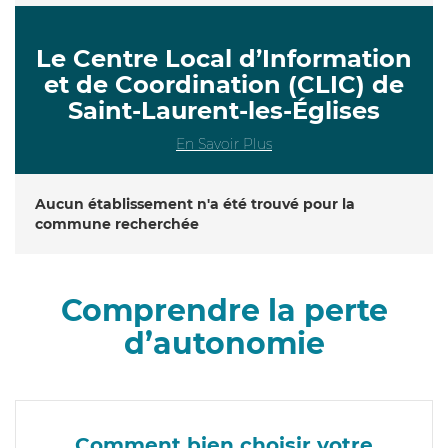
Le Centre Local d’Information
et de Coordination (CLIC) de
Saint-Laurent-les-Églises
En Savoir Plus
Aucun établissement n'a été trouvé pour la
commune recherchée
Comprendre la perte
d’autonomie
Comment bien choisir votre