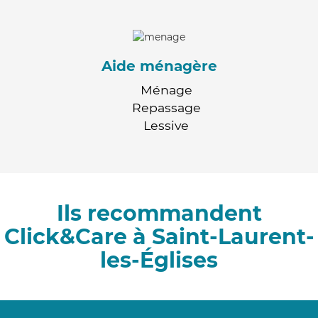
Aide ménagère
Ménage
Repassage
Lessive
Ils recommandent
Click&Care à Saint-Laurent-
les-Églises