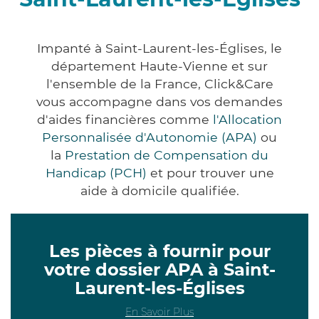
Impanté à Saint-Laurent-les-Églises, le
département Haute-Vienne et sur
l'ensemble de la France, Click&Care
vous accompagne dans vos demandes
d'aides financières comme
l'Allocation
Personnalisée d'Autonomie (APA)
ou
la
Prestation de Compensation du
Handicap (PCH)
et pour trouver une
aide à domicile qualifiée.
Les pièces à fournir pour
votre dossier APA à Saint-
Laurent-les-Églises
En Savoir Plus