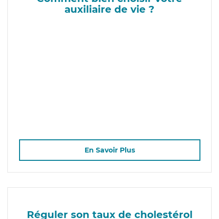
auxiliaire de vie ?
En Savoir Plus
Réguler son taux de cholestérol