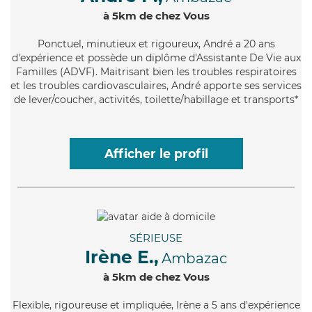
à 5km de chez Vous
Ponctuel
, minutieux et rigoureux, André a 20 ans
d'expérience et possède un diplôme d'Assistante De Vie aux
Familles (ADVF). Maitrisant bien les troubles respiratoires
et les troubles cardiovasculaires, André apporte ses services
de lever/coucher, activités, toilette/habillage et transports*
Afficher le profil
SÉRIEUSE
Irène E.,
Ambazac
à 5km de chez Vous
Flexible
, rigoureuse et impliquée, Irène a 5 ans d'expérience