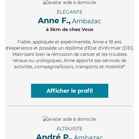
ÉLÉGANTE
Anne F.,
Ambazac
à 5km de chez Vous
Fiable
, appliquée et expérimentée, Anne a 18 ans
d'expérience et possède un diplôme d'Etat d'infirmier (DEI).
Maitrisant bien la rémission de cancer et les troubles
rénaux ou urologiques, Anne apporte ses services de
activités, compagnie/loisirs, transports et mobilité*
Afficher le profil
ALTRUISTE
André P.,
Ambazac