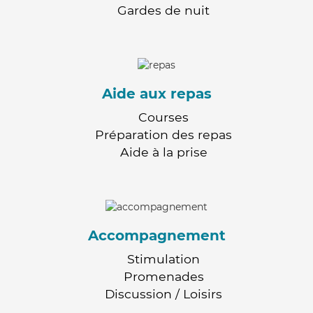
Gardes de nuit
Aide aux repas
Courses
Préparation des repas
Aide à la prise
Accompagnement
Stimulation
Promenades
Discussion / Loisirs