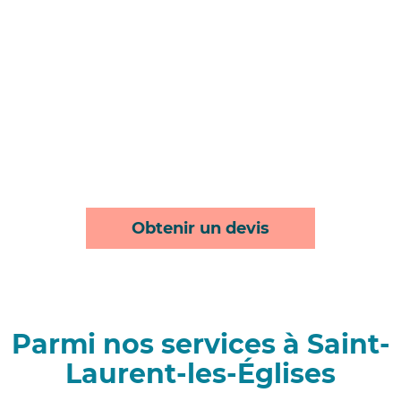
Obtenir un devis
Parmi nos services à Saint-
Laurent-les-Églises