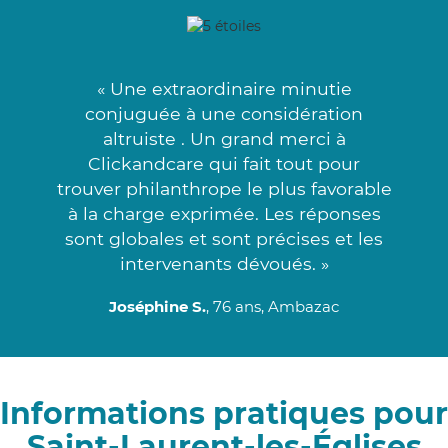
« Une extraordinaire minutie
conjuguée à une considération
altruiste . Un grand merci à
Clickandcare qui fait tout pour
trouver philanthrope le plus favorable
à la charge exprimée. Les réponses
sont globales et sont précises et les
intervenants dévoués. »
Joséphine S.
, 76 ans, Ambazac
Informations pratiques pour
Saint-Laurent-les-Églises