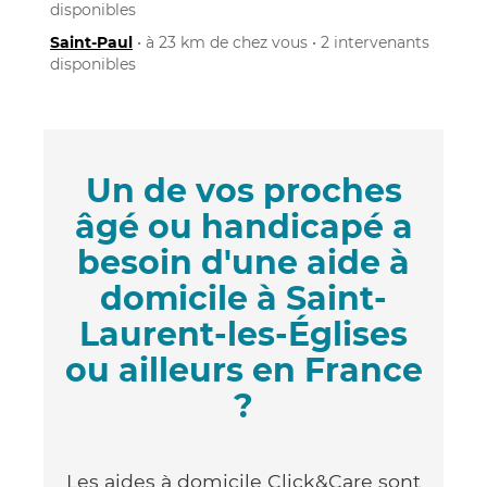
disponibles
Saint-Paul
• à 23 km de chez vous • 2 intervenants
disponibles
Un de vos proches
âgé ou handicapé a
besoin d'une aide à
domicile à Saint-
Laurent-les-Églises
ou ailleurs en France
?
Les aides à domicile Click&Care sont