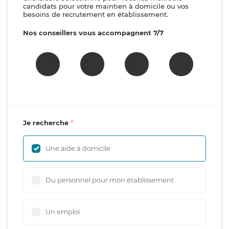
candidats pour votre maintien à domicile ou vos
besoins de recrutement en établissement.
Nos conseillers vous accompagnent 7/7
Je recherche
Une aide à domicile
Du personnel pour mon établissement
Un emploi