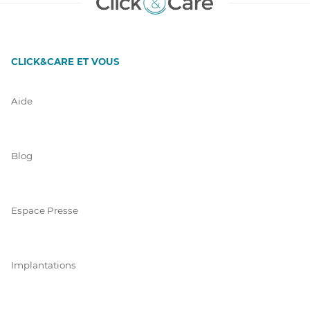
CLICK&CARE ET VOUS
Aide
Blog
Espace Presse
Implantations