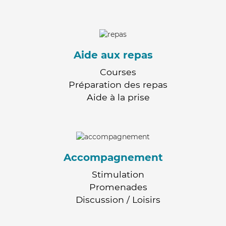
Aide aux repas
Courses
Préparation des repas
Aide à la prise
Accompagnement
Stimulation
Promenades
Discussion / Loisirs