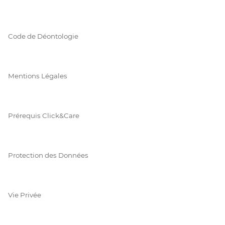
Code de Déontologie
Mentions Légales
Prérequis Click&Care
Protection des Données
Vie Privée