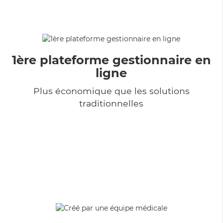
1ère plateforme gestionnaire en
ligne
Plus économique que les solutions
traditionnelles