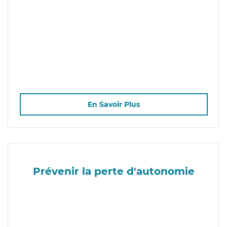
En Savoir Plus
Prévenir la perte d'autonomie