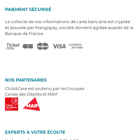
PAIEMENT SÉCURISÉ
La collecte de vos informations de carte bancaire est cryptée
et assurée par Mangopay, société dûment agréée auprès de la
Banque de France.
NOS PARTENAIRES
Click&Care est soutenu par les Groupes
Caisse des Dépôts et MAIF.
EXPERTS À VOTRE ÉCOUTE