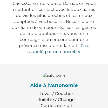
Click&Care intervient à Darnac en vous
mettant en contact avec les auxiliaires
de vie les plus proches et les mieux
adaptées à vos besoins. Besoin d'une
auxiliaire de vie pour réaliser les gestes
de la vie quotidienne, vous tenir
compagnie ou encore pour une
présence rassurante la nuit :
être
rappelé par un conseiller
Aide à l'autonomie
Lever / Coucher
Toilette / Change
Gardes de nuit