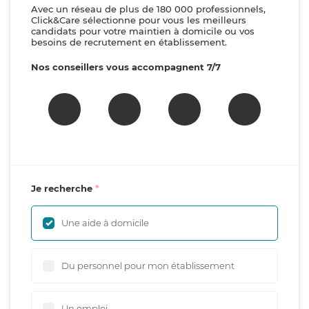
Avec un réseau de plus de 180 000 professionnels,
Click&Care sélectionne pour vous les meilleurs
candidats pour votre maintien à domicile ou vos
besoins de recrutement en établissement.
Nos conseillers vous accompagnent 7/7
Je recherche
Une aide à domicile
Du personnel pour mon établissement
Un emploi