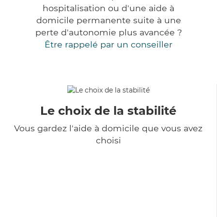
hospitalisation ou d'une aide à
domicile permanente suite à une
perte d'autonomie plus avancée ?
Être rappelé par un conseiller
Le choix de la stabilité
Vous gardez l'aide à domicile que vous avez
choisi