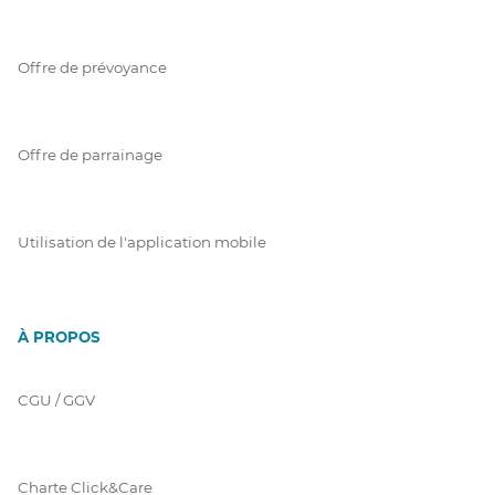
Offre de prévoyance
Offre de parrainage
Utilisation de l'application mobile
À PROPOS
CGU / GGV
Charte Click&Care