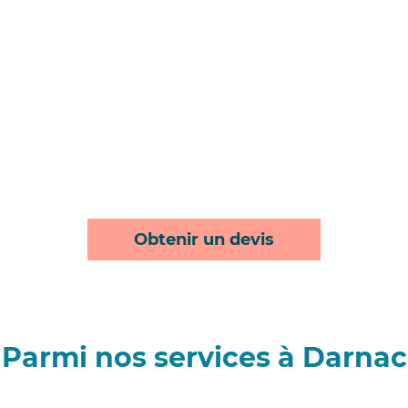
Obtenir un devis
Parmi nos services à Darnac