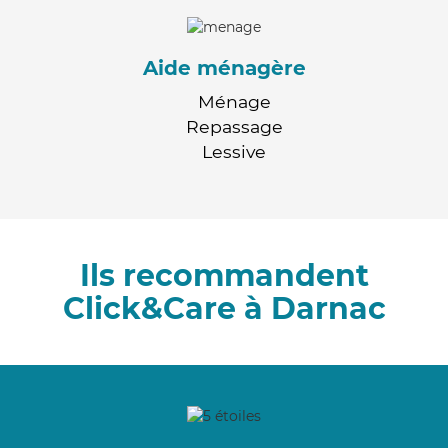
Aide ménagère
Ménage
Repassage
Lessive
Ils recommandent
Click&Care à Darnac