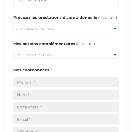
Précisez les prestations d'aide à domicile
choisissez un service
Mes besoins complémentaires
choisissez un service
Mes coordonnées