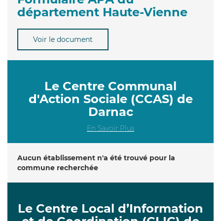
département Haute-Vienne
Voir le document
Le Centre Communal
d'Action Sociale (CCAS) de
Darnac
En Savoir Plus
Aucun établissement n'a été trouvé pour la
commune recherchée
Le Centre Local d’Information