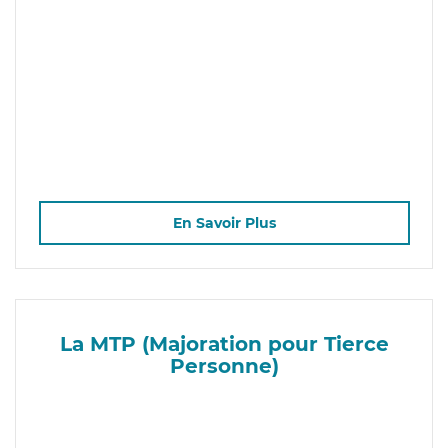
En Savoir Plus
La MTP (Majoration pour Tierce
Personne)