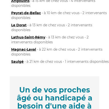
Angoulins
• à 15 km de chez vous • 4 intervenants
disponibles
Peyrat-de-Bellac
• à 10 km de chez vous • 2 intervenants
disponibles
Le Dorat
• à 13 km de chez vous • 2 intervenants
disponibles
Lathus-Saint-Rémy
• à 13 km de chez vous • 2
intervenants disponibles
Magnac-Laval
• à 22 km de chez vous • 2 intervenants
disponibles
Saulgé
• à 21 km de chez vous • 1 intervenants disponibles
Un de vos proches
âgé ou handicapé a
besoin d'une aide à