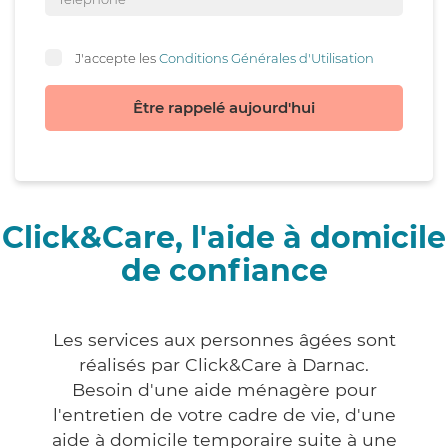
J'accepte les
Conditions Générales d'Utilisation
Être rappelé aujourd'hui
Click&Care, l'aide à domicile
de confiance
Les services aux personnes âgées sont
réalisés par Click&Care à Darnac.
Besoin d'une aide ménagère pour
l'entretien de votre cadre de vie, d'une
aide à domicile temporaire suite à une