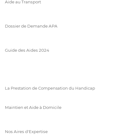
Aide au Transport
Dossier de Demande APA
Guide des Aides 2024
La Prestation de Compensation du Handicap
Maintien et Aide à Domicile
Nos Aires d'Expertise