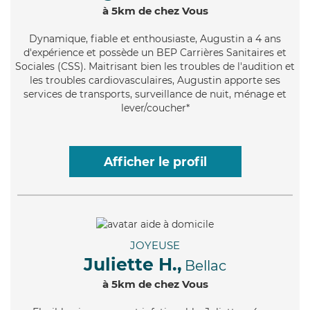
à 5km de chez Vous
Dynamique
, fiable et enthousiaste, Augustin a 4 ans
d'expérience et possède un BEP Carrières Sanitaires et
Sociales (CSS). Maitrisant bien les troubles de l'audition et
les troubles cardiovasculaires, Augustin apporte ses
services de transports, surveillance de nuit, ménage et
lever/coucher*
Afficher le profil
JOYEUSE
Juliette H.,
Bellac
à 5km de chez Vous