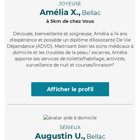
JOYEUSE
Amélia X.,
Bellac
à 5km de chez Vous
Dévouée
, bienveillante et soigneuse, Amélia a 14 ans
d'expérience et possède un diplôme d'Assistante De Vie
Dépendance (ADVD). Maitrisant bien les soins médicaux à
domicile et les troubles de la peau / escarres, Amélia
apporte ses services de toilette/habillage, activités,
surveillance de nuit et courses/livraison*
Afficher le profil
SÉRIEUX
Augustin U.,
Bellac