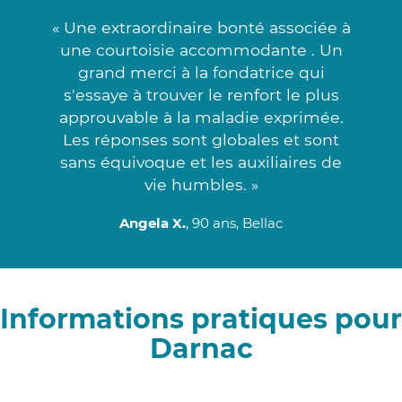
« Une extraordinaire bonté associée à
une courtoisie accommodante . Un
grand merci à la fondatrice qui
s'essaye à trouver le renfort le plus
approuvable à la maladie exprimée.
Les réponses sont globales et sont
sans équivoque et les auxiliaires de
vie humbles. »
Angela X.
, 90 ans, Bellac
Informations pratiques pour
Darnac