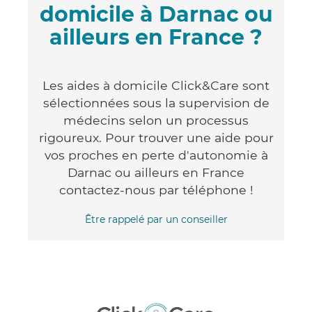
domicile à Darnac ou
ailleurs en France ?
Les aides à domicile Click&Care sont
sélectionnées sous la supervision de
médecins selon un processus
rigoureux. Pour trouver une aide pour
vos proches en perte d'autonomie à
Darnac ou ailleurs en France
contactez-nous par téléphone !
Être rappelé par un conseiller