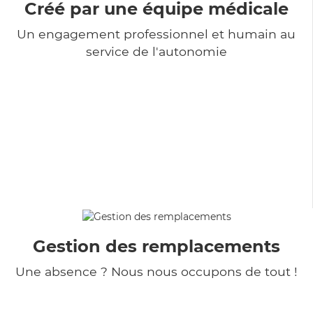
Créé par une équipe médicale
Un engagement professionnel et humain au
service de l'autonomie
Gestion des remplacements
Une absence ? Nous nous occupons de tout !