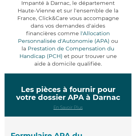
Impanté à Darnac, le département
Haute-Vienne et sur l'ensemble de la
France, Click&Care vous accompagne
dans vos demandes d'aides
financières comme
l'Allocation
Personnalisée d'Autonomie (APA)
ou
la
Prestation de Compensation du
Handicap (PCH)
et pour trouver une
aide à domicile qualifiée.
Les pièces à fournir pour
votre dossier APA à Darnac
En Savoir Plus
Formulaire APA du