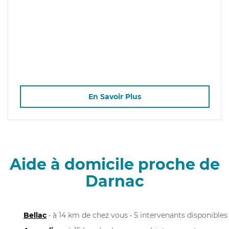
En Savoir Plus
Aide à domicile proche de
Darnac
Bellac
• à 14 km de chez vous • 5 intervenants disponibles