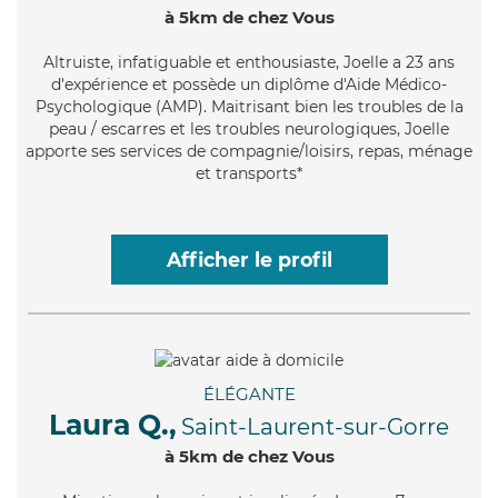
à 5km de chez Vous
Altruiste
, infatiguable et enthousiaste, Joelle a 23 ans
d'expérience et possède un diplôme d'Aide Médico-
Psychologique (AMP). Maitrisant bien les troubles de la
peau / escarres et les troubles neurologiques, Joelle
apporte ses services de compagnie/loisirs, repas, ménage
et transports*
Afficher le profil
ÉLÉGANTE
Laura Q.,
Saint-Laurent-sur-Gorre
à 5km de chez Vous