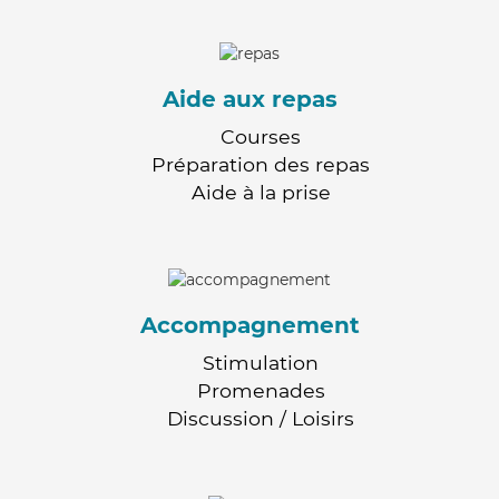
Aide aux repas
Courses
Préparation des repas
Aide à la prise
Accompagnement
Stimulation
Promenades
Discussion / Loisirs