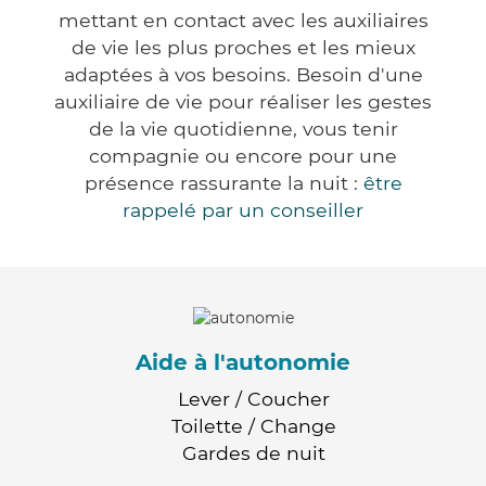
mettant en contact avec les auxiliaires
de vie les plus proches et les mieux
adaptées à vos besoins. Besoin d'une
auxiliaire de vie pour réaliser les gestes
de la vie quotidienne, vous tenir
compagnie ou encore pour une
présence rassurante la nuit :
être
rappelé par un conseiller
Aide à l'autonomie
Lever / Coucher
Toilette / Change
Gardes de nuit