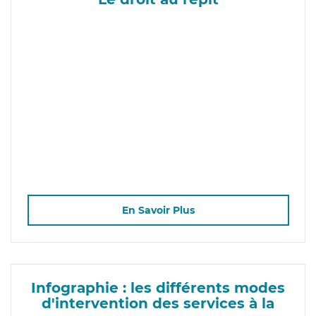
En Savoir Plus
Infographie : les différents modes
d'intervention des services à la