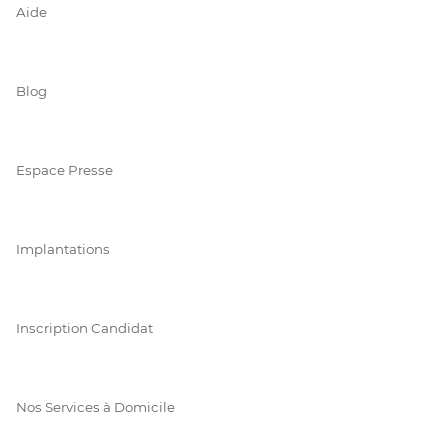
Aide
Blog
Espace Presse
Implantations
Inscription Candidat
Nos Services à Domicile