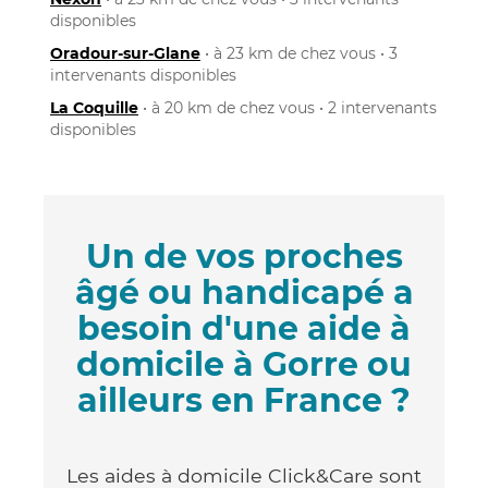
disponibles
Oradour-sur-Glane
• à 23 km de chez vous • 3
intervenants disponibles
La Coquille
• à 20 km de chez vous • 2 intervenants
disponibles
Un de vos proches
âgé ou handicapé a
besoin d'une aide à
domicile à Gorre ou
ailleurs en France ?
Les aides à domicile Click&Care sont