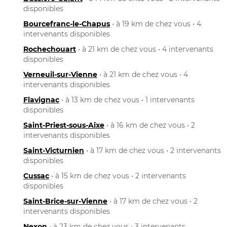
disponibles
Bourcefranc-le-Chapus
• à 19 km de chez vous • 4
intervenants disponibles
Rochechouart
• à 21 km de chez vous • 4 intervenants
disponibles
Verneuil-sur-Vienne
• à 21 km de chez vous • 4
intervenants disponibles
Flavignac
• à 13 km de chez vous • 1 intervenants
disponibles
Saint-Priest-sous-Aixe
• à 16 km de chez vous • 2
intervenants disponibles
Saint-Victurnien
• à 17 km de chez vous • 2 intervenants
disponibles
Cussac
• à 15 km de chez vous • 2 intervenants
disponibles
Saint-Brice-sur-Vienne
• à 17 km de chez vous • 2
intervenants disponibles
Nexon
• à 23 km de chez vous • 3 intervenants