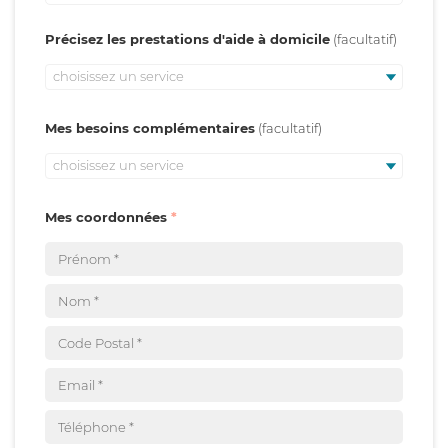
Précisez les prestations d'aide à domicile
choisissez un service
Mes besoins complémentaires
choisissez un service
Mes coordonnées