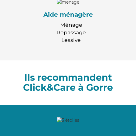
Aide ménagère
Ménage
Repassage
Lessive
Ils recommandent
Click&Care à Gorre