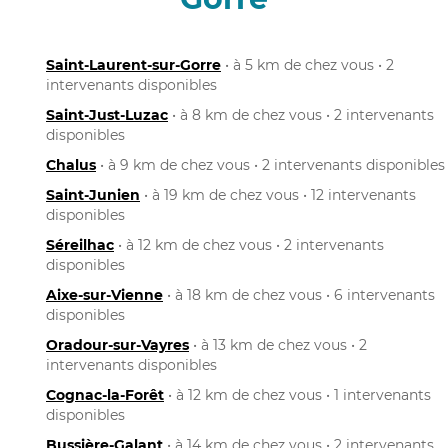
Saint-Laurent-sur-Gorre
• à 5 km de chez vous • 2
intervenants disponibles
Saint-Just-Luzac
• à 8 km de chez vous • 2 intervenants
disponibles
Chalus
• à 9 km de chez vous • 2 intervenants disponibles
Saint-Junien
• à 19 km de chez vous • 12 intervenants
disponibles
Séreilhac
• à 12 km de chez vous • 2 intervenants
disponibles
Aixe-sur-Vienne
• à 18 km de chez vous • 6 intervenants
disponibles
Oradour-sur-Vayres
• à 13 km de chez vous • 2
intervenants disponibles
Cognac-la-Forêt
• à 12 km de chez vous • 1 intervenants
disponibles
Bussière-Galant
• à 14 km de chez vous • 2 intervenants