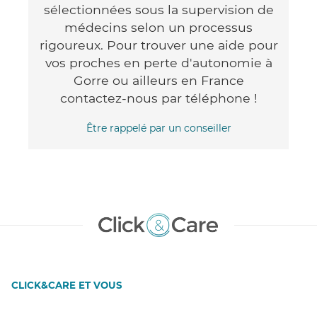
sélectionnées sous la supervision de
médecins selon un processus
rigoureux. Pour trouver une aide pour
vos proches en perte d'autonomie à
Gorre ou ailleurs en France
contactez-nous par téléphone !
Être rappelé par un conseiller
CLICK&CARE ET VOUS