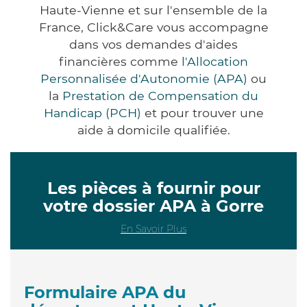
Haute-Vienne et sur l'ensemble de la
France, Click&Care vous accompagne
dans vos demandes d'aides
financières comme
l'Allocation
Personnalisée d'Autonomie (APA)
ou
la
Prestation de Compensation du
Handicap (PCH)
et pour trouver une
aide à domicile qualifiée.
Les pièces à fournir pour
votre dossier APA à Gorre
En Savoir Plus
Formulaire APA du