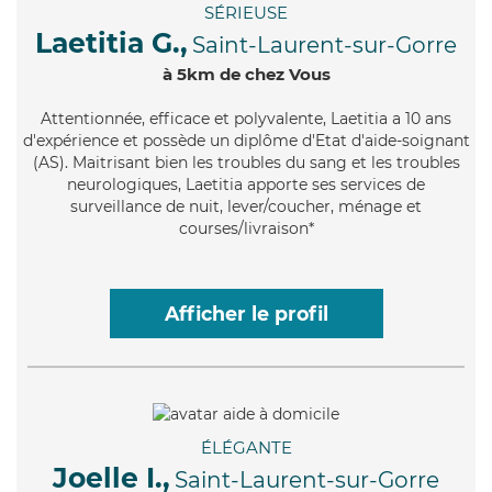
SÉRIEUSE
Laetitia G.,
Saint-Laurent-sur-Gorre
à 5km de chez Vous
Attentionnée
, efficace et polyvalente, Laetitia a 10 ans
d'expérience et possède un diplôme d'Etat d'aide-soignant
(AS). Maitrisant bien les troubles du sang et les troubles
neurologiques, Laetitia apporte ses services de
surveillance de nuit, lever/coucher, ménage et
courses/livraison*
Afficher le profil
ÉLÉGANTE
Joelle I.,
Saint-Laurent-sur-Gorre