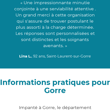
« Une impressionnante minutie
conjointe à une serviabilité attentive .
Un grand merci à cette organisation
qui s'assure de trouver postulant le
plus assorti à la charge déterminée.
Les réponses sont personnalisées et
sont distinctes et les soignants
avenants. »
Lina L.
, 92 ans, Saint-Laurent-sur-Gorre
Informations pratiques pour
Gorre
Impanté à Gorre, le département