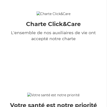
Charte Click&Care
L'ensemble de nos auxiliaires de vie ont
accepté notre charte
Votre santé est notre priorité