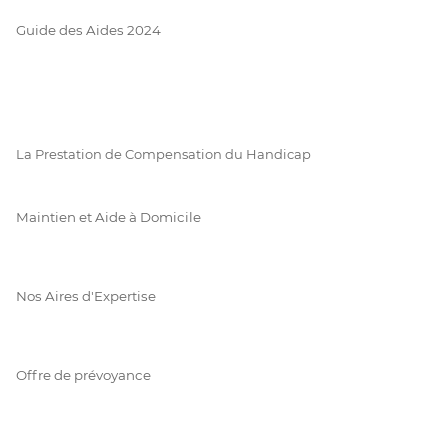
Guide des Aides 2024
La Prestation de Compensation du Handicap
Maintien et Aide à Domicile
Nos Aires d'Expertise
Offre de prévoyance