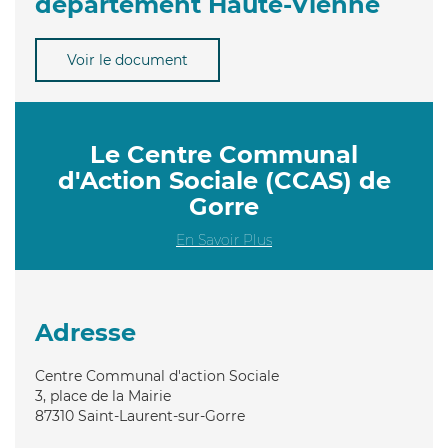
département Haute-Vienne
Voir le document
Le Centre Communal
d'Action Sociale (CCAS) de
Gorre
En Savoir Plus
Adresse
Centre Communal d'action Sociale
3, place de la Mairie
87310
Saint-Laurent-sur-Gorre