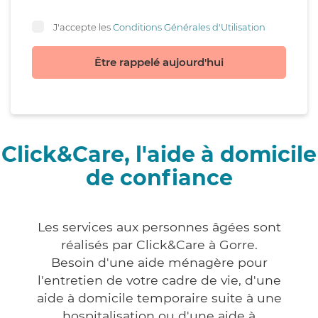
J'accepte les
Conditions Générales d'Utilisation
Être rappelé aujourd'hui
Click&Care, l'aide à domicile
de confiance
Les services aux personnes âgées sont
réalisés par Click&Care à Gorre.
Besoin d'une aide ménagère pour
l'entretien de votre cadre de vie, d'une
aide à domicile temporaire suite à une
hospitalisation ou d'une aide à