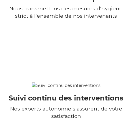
Nous transmettons des mesures d'hygiène
strict à l'ensemble de nos intervenants
Suivi continu des interventions
Nos experts autonomie s'assurent de votre
satisfaction