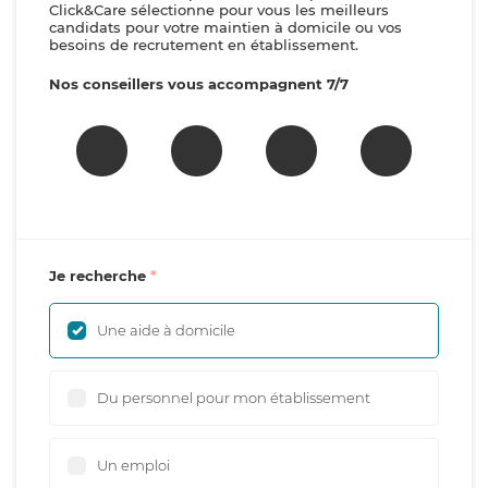
Click&Care sélectionne pour vous les meilleurs
candidats pour votre maintien à domicile ou vos
besoins de recrutement en établissement.
Nos conseillers vous accompagnent 7/7
Je recherche
Une aide à domicile
Du personnel pour mon établissement
Un emploi