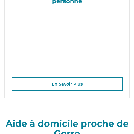
personne
En Savoir Plus
Aide à domicile proche de
Gorre