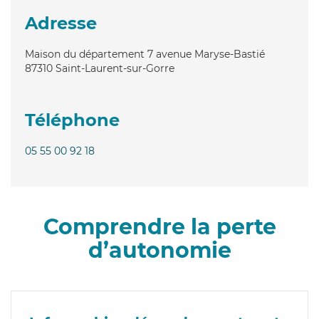
Adresse
Maison du département 7 avenue Maryse-Bastié
87310
Saint-Laurent-sur-Gorre
Téléphone
05 55 00 92 18
Comprendre la perte
d’autonomie