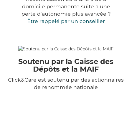
domicile permanente suite à une
perte d'autonomie plus avancée ?
Être rappelé par un conseiller
Soutenu par la Caisse des
Dépôts et la MAIF
Click&Care est soutenu par des actionnaires
de renommée nationale