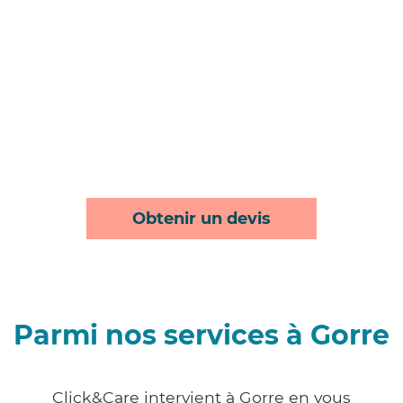
Obtenir un devis
Parmi nos services à Gorre
Click&Care intervient à Gorre en vous