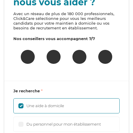
nous vous aider ?
Avec un réseau de plus de 180 000 professionnels,
Click&Care sélectionne pour vous les meilleurs
candidats pour votre maintien à domicile ou vos
besoins de recrutement en établissement.
Nos conseillers vous accompagnent 7/7
Je recherche
Une aide à domicile
Du personnel pour mon établissement