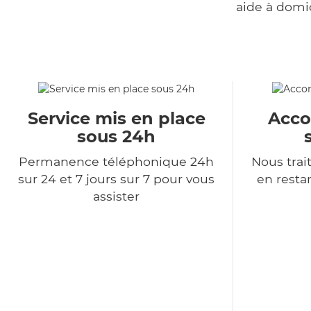
aide à domi
Service mis en place
Acc
sous 24h
Permanence téléphonique 24h
Nous tra
sur 24 et 7 jours sur 7 pour vous
en resta
assister