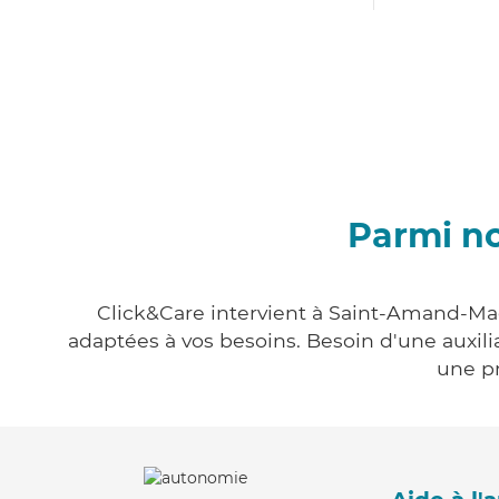
Parmi n
Click&Care intervient à Saint-Amand-Magn
adaptées à vos besoins. Besoin d'une auxili
une pr