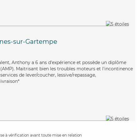
ines-sur-Gartempe
alent, Anthony a 6 ans d'expérience et possède un diplôme
AMP). Maitrisant bien les troubles moteurs et l'incontinence
services de lever/coucher, lessive/repassage,
ivraison*
e à vérification avant toute mise en relation