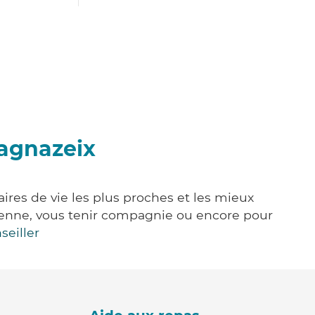
agnazeix
ires de vie les plus proches et les mieux
idienne, vous tenir compagnie ou encore pour
seiller