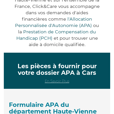
France, Click&Care vous accompagne
dans vos demandes d'aides
financières comme
l'Allocation
Personnalisée d'Autonomie (APA)
ou
la
Prestation de Compensation du
Handicap (PCH)
et pour trouver une
aide à domicile qualifiée.
Les pièces à fournir pour
votre dossier APA à Cars
En Savoir Plus
Formulaire APA du
département Haute-Vienne