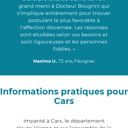
grand merci à Docteur Bougrini qui
s'implique entièrement pour trouver
postulant le plus favorable à
l'affection discernée. Les réponses
sont étudiées selon vos besoins et
sont rigoureuses et les personnes
fidèles. »
Maxime U.
, 72 ans, Flavignac
Informations pratiques pour
Cars
Impanté à Cars, le département
Haute-Vienne et sur l'ensemble de la