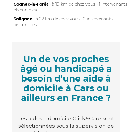
Cognac-la-Forêt
• à 19 km de chez vous • 1 intervenants
disponibles
Solignac
• à 22 km de chez vous • 2 intervenants
disponibles
Un de vos proches
âgé ou handicapé a
besoin d'une aide à
domicile à Cars ou
ailleurs en France ?
Les aides à domicile Click&Care sont
sélectionnées sous la supervision de