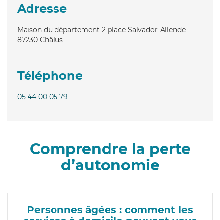
Adresse
Maison du département 2 place Salvador-Allende
87230
Châlus
Téléphone
05 44 00 05 79
Comprendre la perte
d’autonomie
Personnes âgées : comment les