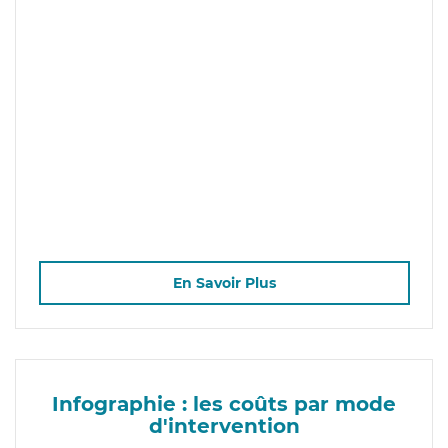
En Savoir Plus
Infographie : les coûts par mode
d'intervention