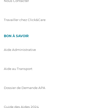
Nous Contacter
Travailler chez Click&Care
BON À SAVOIR
Aide Administrative
Aide au Transport
Dossier de Demande APA
Guide des Aides 2024