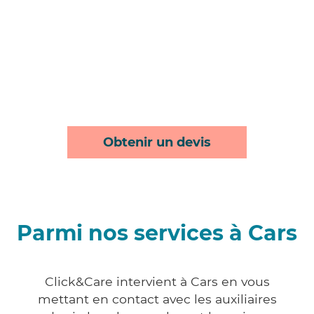
Obtenir un devis
Parmi nos services à Cars
Click&Care intervient à Cars en vous
mettant en contact avec les auxiliaires