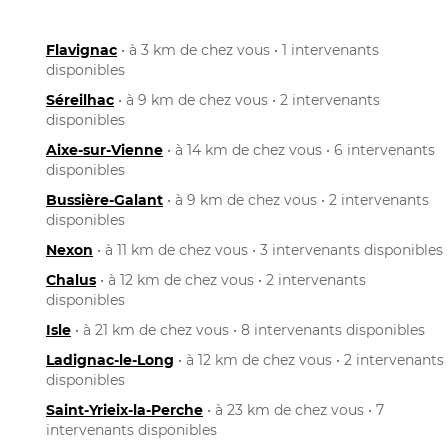
Flavignac
• à 3 km de chez vous • 1 intervenants
disponibles
Séreilhac
• à 9 km de chez vous • 2 intervenants
disponibles
Aixe-sur-Vienne
• à 14 km de chez vous • 6 intervenants
disponibles
Bussière-Galant
• à 9 km de chez vous • 2 intervenants
disponibles
Nexon
• à 11 km de chez vous • 3 intervenants disponibles
Chalus
• à 12 km de chez vous • 2 intervenants
disponibles
Isle
• à 21 km de chez vous • 8 intervenants disponibles
Ladignac-le-Long
• à 12 km de chez vous • 2 intervenants
disponibles
Saint-Yrieix-la-Perche
• à 23 km de chez vous • 7
intervenants disponibles