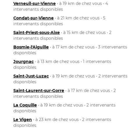
Verneuil-sur-Vienne
• à 19 km de chez vous • 4
intervenants disponibles
Condat-sur-Vienne
• à 21 km de chez vous • 5
intervenants disponibles
Saint-Priest-sous-Aixe
• à 15 km de chez vous • 2
intervenants disponibles
Bosmie-l'Aiguille
• à 17 km de chez vous • 3 intervenants
disponibles
Jourgnac
• à 13 km de chez vous • 1 intervenants
disponibles
Saint-Just-Luzac
• à 19 km de chez vous • 2 intervenants
disponibles
Saint-Laurent-sur-Gorre
• à 17 km de chez vous • 2
intervenants disponibles
La Coquille
• à 19 km de chez vous • 2 intervenants
disponibles
Le Vigen
• à 23 km de chez vous • 2 intervenants
disponibles