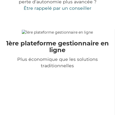
perte d'autonomie plus avancée ?
Être rappelé par un conseiller
1ère plateforme gestionnaire en
ligne
Plus économique que les solutions
traditionnelles