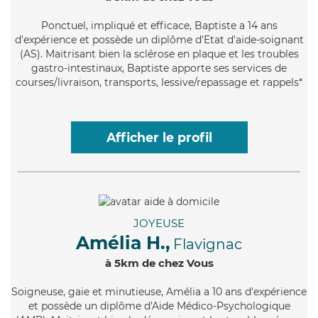
Ponctuel
, impliqué et efficace, Baptiste a 14 ans
d'expérience et possède un diplôme d'Etat d'aide-soignant
(AS). Maitrisant bien la sclérose en plaque et les troubles
gastro-intestinaux, Baptiste apporte ses services de
courses/livraison, transports, lessive/repassage et rappels*
Afficher le profil
JOYEUSE
Amélia H.,
Flavignac
à 5km de chez Vous
Soigneuse
, gaie et minutieuse, Amélia a 10 ans d'expérience
et possède un diplôme d'Aide Médico-Psychologique