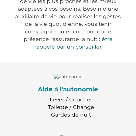
de vie les plus proches et les mieux
adaptées à vos besoins. Besoin d'une
auxiliaire de vie pour réaliser les gestes
de la vie quotidienne, vous tenir
compagnie ou encore pour une
présence rassurante la nuit :
être
rappelé par un conseiller
Aide à l'autonomie
Lever / Coucher
Toilette / Change
Gardes de nuit