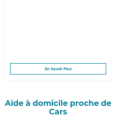
En Savoir Plus
Aide à domicile proche de
Cars