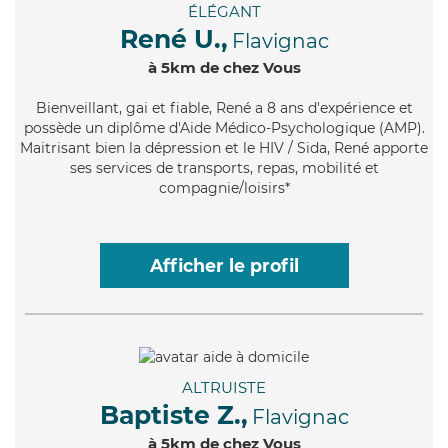
ÉLÉGANT
René U.,
Flavignac
à 5km de chez Vous
Bienveillant
, gai et fiable, René a 8 ans d'expérience et
possède un diplôme d'Aide Médico-Psychologique (AMP).
Maitrisant bien la dépression et le HIV / Sida, René apporte
ses services de transports, repas, mobilité et
compagnie/loisirs*
Afficher le profil
ALTRUISTE
Baptiste Z.,
Flavignac
à 5km de chez Vous