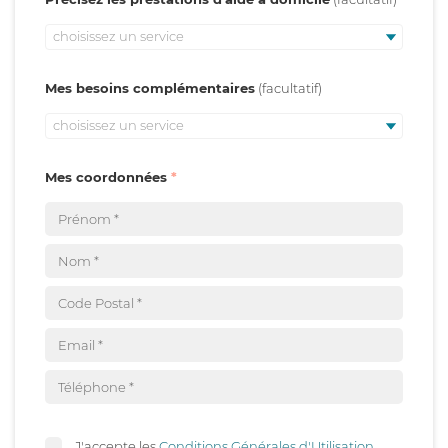
choisissez un service
Mes besoins complémentaires
choisissez un service
Mes coordonnées
J'accepte les
Conditions Générales d'Utilisation