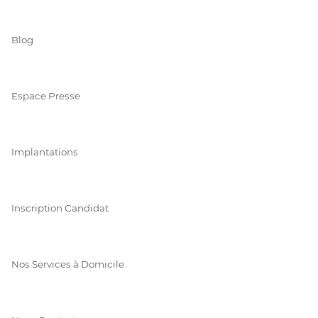
Blog
Espace Presse
Implantations
Inscription Candidat
Nos Services à Domicile