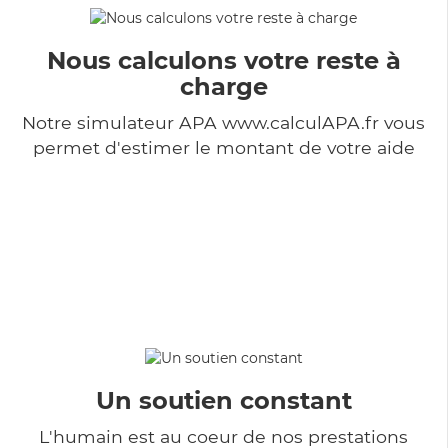
Nous calculons votre reste à
charge
Notre simulateur APA www.calculAPA.fr vous
permet d'estimer le montant de votre aide
Un soutien constant
L'humain est au coeur de nos prestations