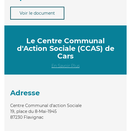
Voir le document
Le Centre Communal
d'Action Sociale (CCAS) de
Cars
En Savoir Plus
Adresse
Centre Communal d'action Sociale
19, place du 8-Mai-1945
87230
Flavignac