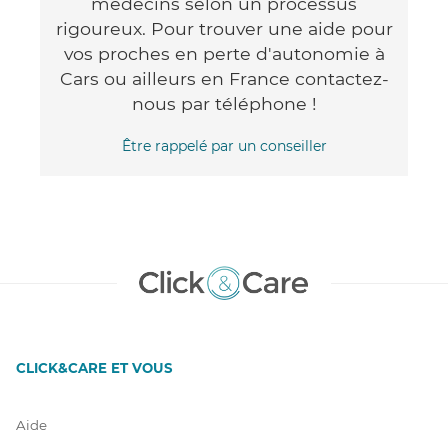
médecins selon un processus
rigoureux. Pour trouver une aide pour
vos proches en perte d'autonomie à
Cars ou ailleurs en France contactez-
nous par téléphone !
Être rappelé par un conseiller
CLICK&CARE ET VOUS
Aide