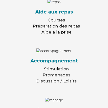
Aide aux repas
Courses
Préparation des repas
Aide à la prise
Accompagnement
Stimulation
Promenades
Discussion / Loisirs