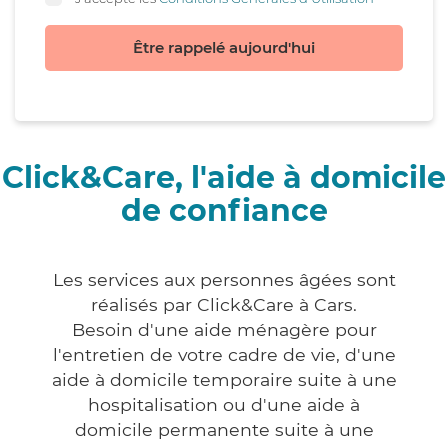
Être rappelé aujourd'hui
Click&Care, l'aide à domicile
de confiance
Les services aux personnes âgées sont
réalisés par Click&Care à Cars.
Besoin d'une aide ménagère pour
l'entretien de votre cadre de vie, d'une
aide à domicile temporaire suite à une
hospitalisation ou d'une aide à
domicile permanente suite à une