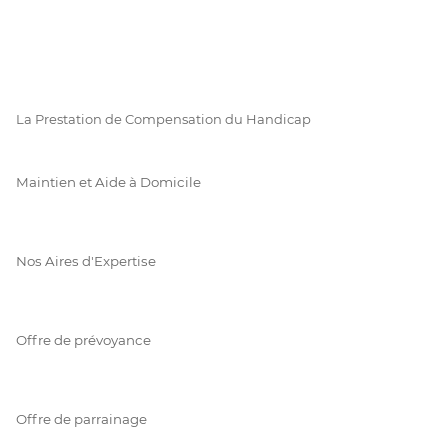
La Prestation de Compensation du Handicap
Maintien et Aide à Domicile
Nos Aires d'Expertise
Offre de prévoyance
Offre de parrainage