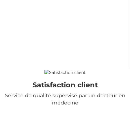
Satisfaction client
Service de qualité supervisé par un docteur en
médecine