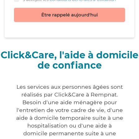
Être rappelé aujourd'hui
Click&Care, l'aide à domicile
de confiance
Les services aux personnes âgées sont
réalisés par Click&Care à Rempnat.
Besoin d'une aide ménagère pour
l'entretien de votre cadre de vie, d'une
aide à domicile temporaire suite à une
hospitalisation ou d'une aide à
domicile permanente suite à une