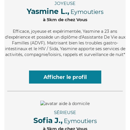
JOYEUSE
Yasmine L.,
Eymoutiers
à 5km de chez Vous
Efficace
, joyeuse et expérimentée, Yasmine a 23 ans
d'expérience et possède un diplôme d'Assistante De Vie aux
Familles (ADVF). Maitrisant bien les troubles gastro-
intestinaux et le HIV / Sida, Yasmine apporte ses services de
activités, compagnie/loisirs, rappels et surveillance de nuit*
Afficher le profil
SÉRIEUSE
Sofia J.,
Eymoutiers
à 5km de chez Vous