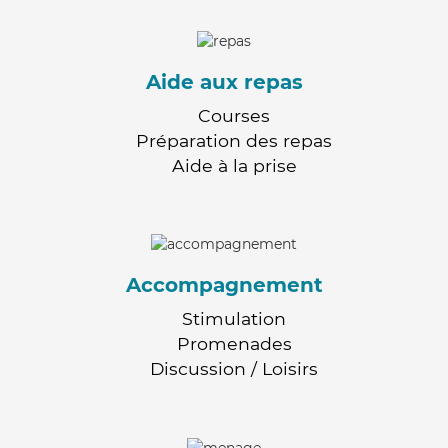
Aide aux repas
Courses
Préparation des repas
Aide à la prise
Accompagnement
Stimulation
Promenades
Discussion / Loisirs