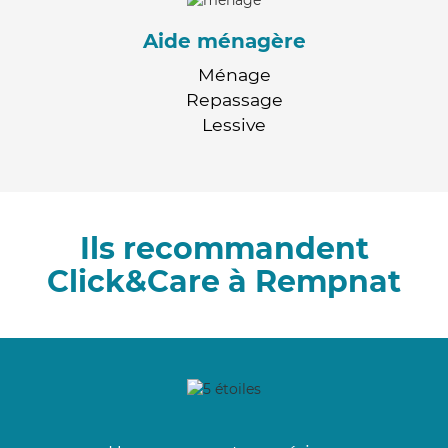
Aide ménagère
Ménage
Repassage
Lessive
Ils recommandent
Click&Care à Rempnat