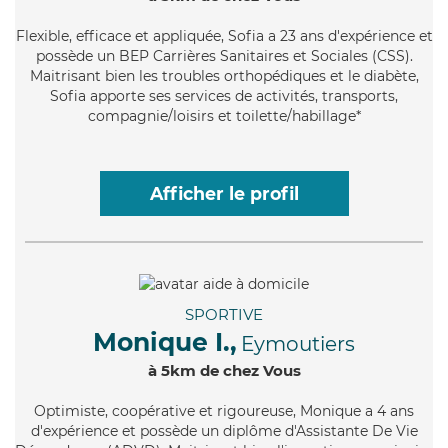
Flexible
, efficace et appliquée, Sofia a 23 ans d'expérience et
possède un BEP Carrières Sanitaires et Sociales (CSS).
Maitrisant bien les troubles orthopédiques et le diabète,
Sofia apporte ses services de activités, transports,
compagnie/loisirs et toilette/habillage*
Afficher le profil
SPORTIVE
Monique I.,
Eymoutiers
à 5km de chez Vous
Optimiste
, coopérative et rigoureuse, Monique a 4 ans
d'expérience et possède un diplôme d'Assistante De Vie