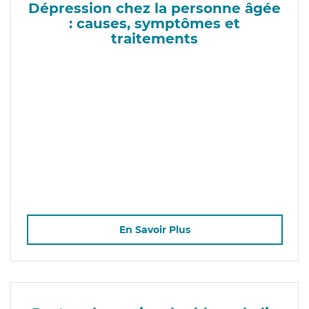
Dépression chez la personne âgée
: causes, symptômes et
traitements
En Savoir Plus