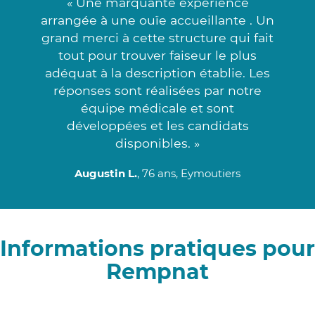
« Une marquante expérience
arrangée à une ouïe accueillante . Un
grand merci à cette structure qui fait
tout pour trouver faiseur le plus
adéquat à la description établie. Les
réponses sont réalisées par notre
équipe médicale et sont
développées et les candidats
disponibles. »
Augustin L.
, 76 ans, Eymoutiers
Informations pratiques pour
Rempnat