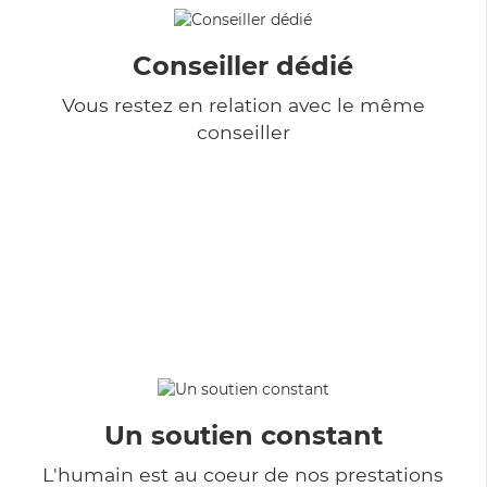
Conseiller dédié
Vous restez en relation avec le même
conseiller
Un soutien constant
L'humain est au coeur de nos prestations