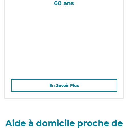
60 ans
En Savoir Plus
Aide à domicile proche de