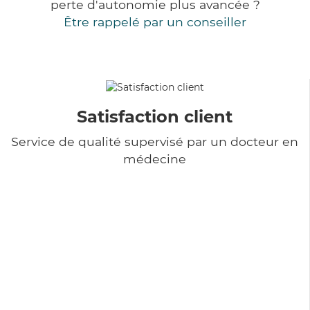
perte d'autonomie plus avancée ?
Être rappelé par un conseiller
Satisfaction client
Service de qualité supervisé par un docteur en
médecine