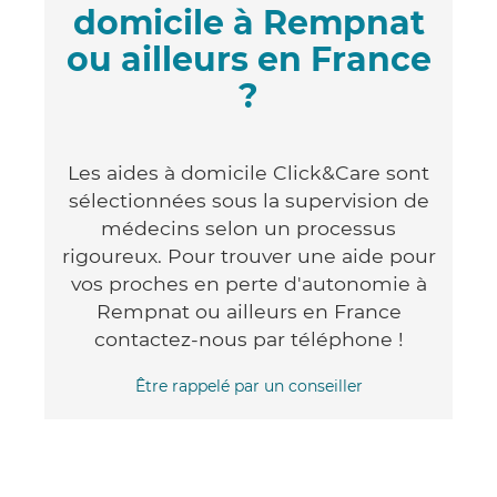
domicile à Rempnat
ou ailleurs en France
?
Les aides à domicile Click&Care sont
sélectionnées sous la supervision de
médecins selon un processus
rigoureux. Pour trouver une aide pour
vos proches en perte d'autonomie à
Rempnat ou ailleurs en France
contactez-nous par téléphone !
Être rappelé par un conseiller