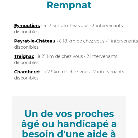
Rempnat
Eymoutiers
• à 17 km de chez vous • 3 intervenants
disponibles
Peyrat-le-Château
• à 18 km de chez vous • 1 intervenants
disponibles
Treignac
• à 21 km de chez vous • 2 intervenants
disponibles
Chamberet
• à 23 km de chez vous • 2 intervenants
disponibles
Un de vos proches
âgé ou handicapé a
besoin d'une aide à