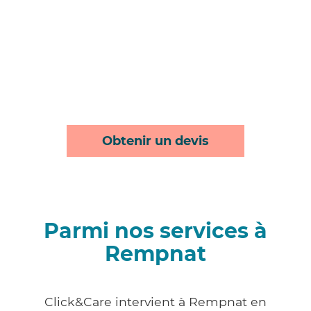
Obtenir un devis
Parmi nos services à
Rempnat
Click&Care intervient à Rempnat en