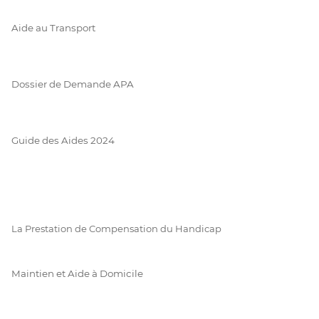
Aide au Transport
Dossier de Demande APA
Guide des Aides 2024
La Prestation de Compensation du Handicap
Maintien et Aide à Domicile