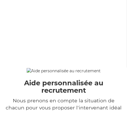
Aide personnalisée au
recrutement
Nous prenons en compte la situation de
chacun pour vous proposer l'intervenant idéal