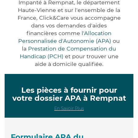
Impanté à Rempnat, le département
Haute-Vienne et sur l'ensemble de la
France, Click&Care vous accompagne
dans vos demandes d'aides
financières comme
l'Allocation
Personnalisée d'Autonomie (APA)
ou
la
Prestation de Compensation du
Handicap (PCH)
et pour trouver une
aide à domicile qualifiée.
Les pièces à fournir pour
votre dossier APA à Rempnat
En Savoir Plus
Formulaire APA du