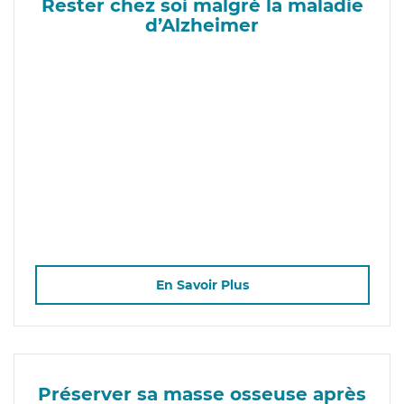
Rester chez soi malgré la maladie
d’Alzheimer
En Savoir Plus
Préserver sa masse osseuse après