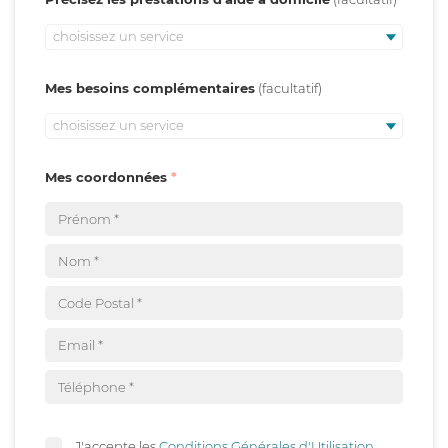
choisissez un service
Mes besoins complémentaires
choisissez un service
Mes coordonnées
J'accepte les
Conditions Générales d'Utilisation