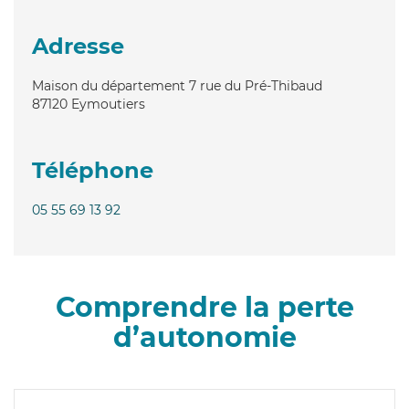
Adresse
Maison du département 7 rue du Pré-Thibaud
87120
Eymoutiers
Téléphone
05 55 69 13 92
Comprendre la perte
d’autonomie