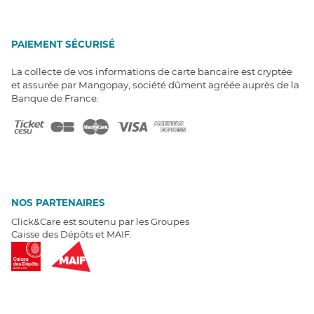
PAIEMENT SÉCURISÉ
La collecte de vos informations de carte bancaire est cryptée
et assurée par Mangopay, société dûment agréée auprès de la
Banque de France.
NOS PARTENAIRES
Click&Care est soutenu par les Groupes
Caisse des Dépôts et MAIF.