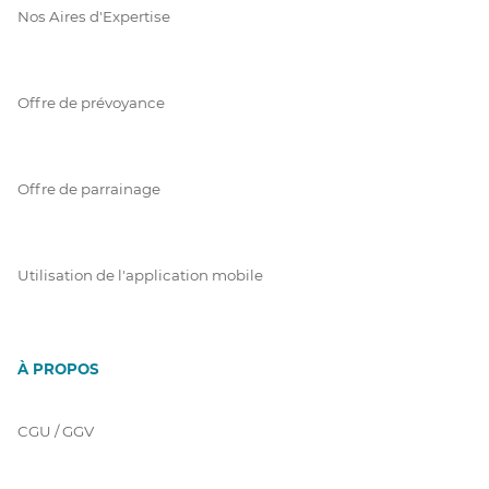
Nos Aires d'Expertise
Offre de prévoyance
Offre de parrainage
Utilisation de l'application mobile
À PROPOS
CGU / GGV