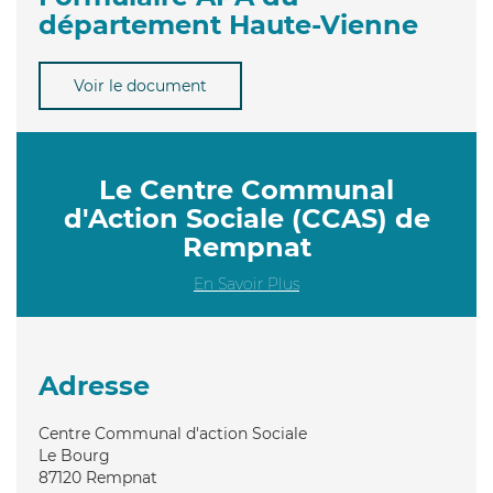
département Haute-Vienne
Voir le document
Le Centre Communal
d'Action Sociale (CCAS) de
Rempnat
En Savoir Plus
Adresse
Centre Communal d'action Sociale
Le Bourg
87120
Rempnat