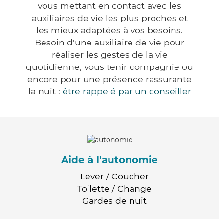
vous mettant en contact avec les
auxiliaires de vie les plus proches et
les mieux adaptées à vos besoins.
Besoin d'une auxiliaire de vie pour
réaliser les gestes de la vie
quotidienne, vous tenir compagnie ou
encore pour une présence rassurante
la nuit :
être rappelé par un conseiller
Aide à l'autonomie
Lever / Coucher
Toilette / Change
Gardes de nuit