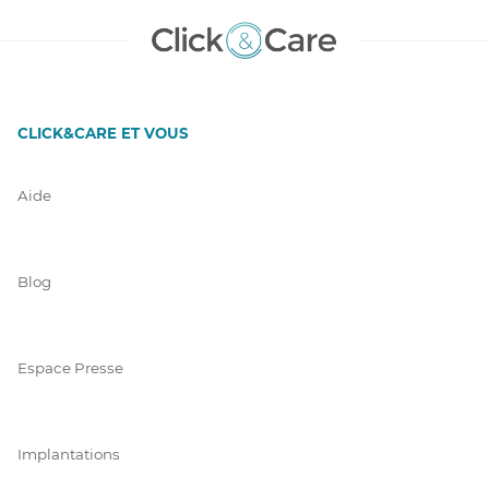
CLICK&CARE ET VOUS
Aide
Blog
Espace Presse
Implantations