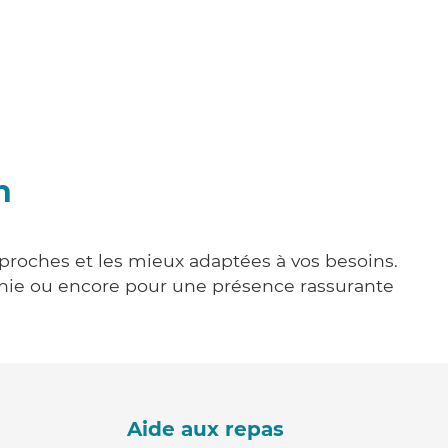
n
 proches et les mieux adaptées à vos besoins.
agnie ou encore pour une présence rassurante
Aide aux repas