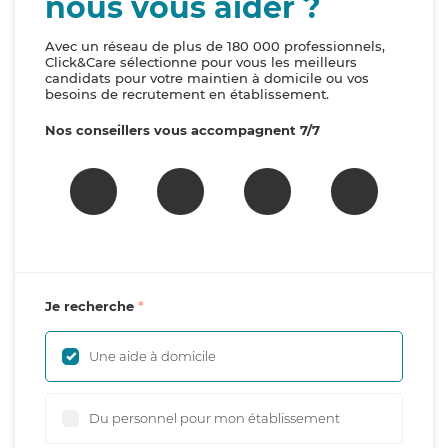
nous vous aider ?
Avec un réseau de plus de 180 000 professionnels,
Click&Care sélectionne pour vous les meilleurs
candidats pour votre maintien à domicile ou vos
besoins de recrutement en établissement.
Nos conseillers vous accompagnent 7/7
Je recherche
Une aide à domicile
Du personnel pour mon établissement