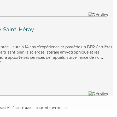
-Saint-Héray
ntée, Laura a 14 ans d'expérience et possède un BEP Carrières
Maitrisant bien la sclérose latérale amyotrophique et les
aura apporte ses services de rappels, surveillance de nuit,
*
e à vérification avant toute mise en relation