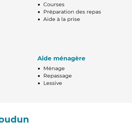
Courses
Préparation des repas
Aide à la prise
Aide ménagère
Ménage
Repassage
Lessive
xoudun