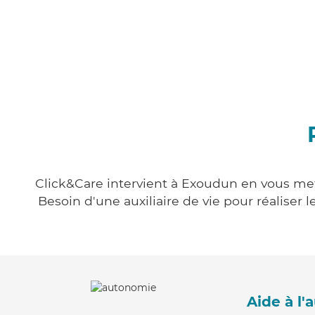
Click&Care intervient à Exoudun en vous mett
Besoin d'une auxiliaire de vie pour réalise
Aide à l