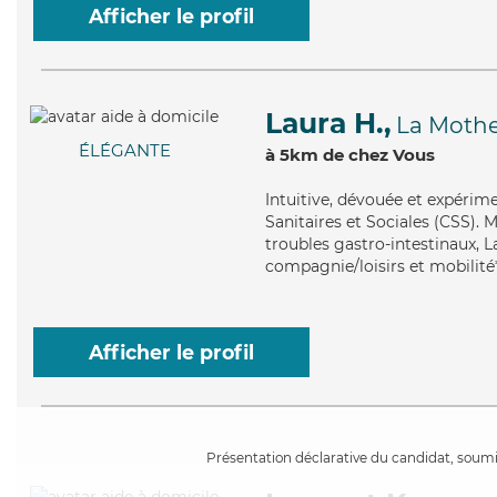
Afficher le profil
Laura H.,
La Mothe
ÉLÉGANTE
à 5km de chez Vous
Intuitive
, dévouée et expérime
Sanitaires et Sociales (CSS). 
troubles gastro-intestinaux, L
compagnie/loisirs et mobilité
Afficher le profil
Présentation déclarative du candidat, soumis