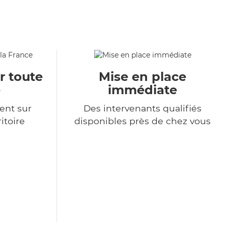
r toute
Mise en place
e
immédiate
ent sur
Des intervenants qualifiés
itoire
disponibles près de chez vous