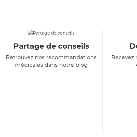
Partage de conseils
De
Retrouvez nos recommandations
Recevez n
médicales dans notre blog