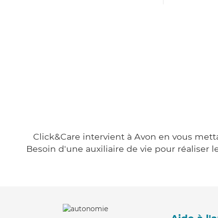
Click&Care intervient à Avon en vous mettan
Besoin d'une auxiliaire de vie pour réalise