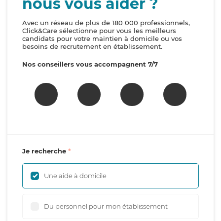
nous vous aider ?
Avec un réseau de plus de 180 000 professionnels,
Click&Care sélectionne pour vous les meilleurs
candidats pour votre maintien à domicile ou vos
besoins de recrutement en établissement.
Nos conseillers vous accompagnent 7/7
Je recherche
Une aide à domicile
Du personnel pour mon établissement