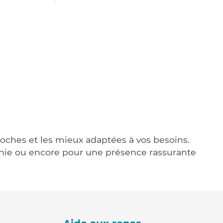
proches et les mieux adaptées à vos besoins.
agnie ou encore pour une présence rassurante