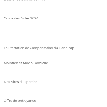
Guide des Aides 2024
La Prestation de Compensation du Handicap
Maintien et Aide à Domicile
Nos Aires d'Expertise
Offre de prévoyance