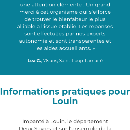
une attention clémente . Un grand
merci à cet organisme qui s'efforce
de trouver le bienfaiteur le plus
alliable à l'issue établie. Les réponses
sont effectuées par nos experts
autonomie et sont transparentes et
les aides accueillants. »
Lea G.
, 76 ans, Saint-Loup-Lamairé
Informations pratiques pour
Louin
Impanté à Louin, le département
Deux-Sèvres et sur l'ensemble de la