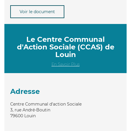
Voir le document
Le Centre Communal
d'Action Sociale (CCAS) de
Louin
En Savoir Plus
Adresse
Centre Communal d'action Sociale
3, rue André-Boutin
79600
Louin