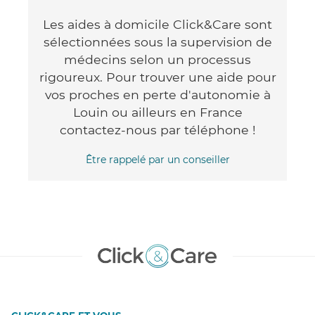
Les aides à domicile Click&Care sont
sélectionnées sous la supervision de
médecins selon un processus
rigoureux. Pour trouver une aide pour
vos proches en perte d'autonomie à
Louin ou ailleurs en France
contactez-nous par téléphone !
Être rappelé par un conseiller