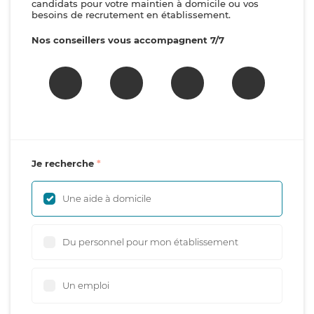
candidats pour votre maintien à domicile ou vos
besoins de recrutement en établissement.
Nos conseillers vous accompagnent 7/7
Je recherche
Une aide à domicile
Du personnel pour mon établissement
Un emploi