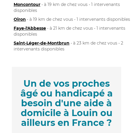
Moncontour
• à 19 km de chez vous • 1 intervenants
disponibles
Oiron
• à 19 km de chez vous • 1 intervenants disponibles
Faye-l'Abbesse
• à 21 km de chez vous • 1 intervenants
disponibles
Saint-Léger-de-Montbrun
• à 23 km de chez vous • 2
intervenants disponibles
Un de vos proches
âgé ou handicapé a
besoin d'une aide à
domicile à Louin ou
ailleurs en France ?