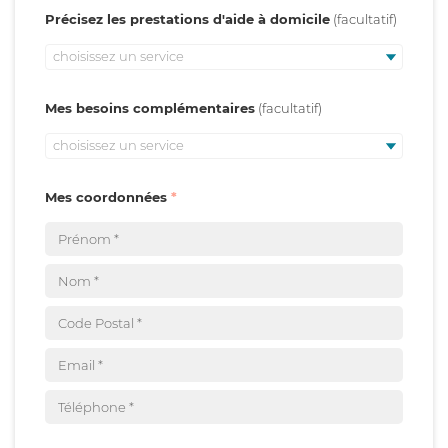
Précisez les prestations d'aide à domicile
choisissez un service
Mes besoins complémentaires
choisissez un service
Mes coordonnées