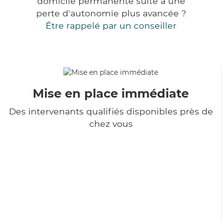
domicile permanente suite à une
perte d'autonomie plus avancée ?
Être rappelé par un conseiller
Mise en place immédiate
Des intervenants qualifiés disponibles près de
chez vous