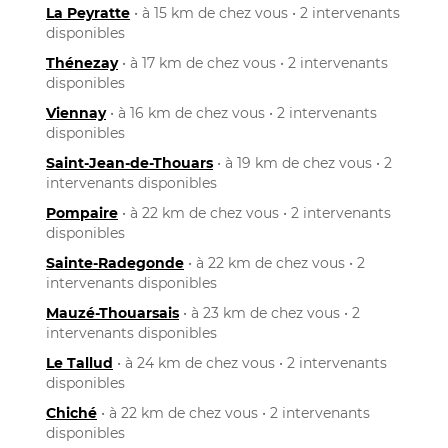
La Peyratte
• à 15 km de chez vous • 2 intervenants
disponibles
Thénezay
• à 17 km de chez vous • 2 intervenants
disponibles
Viennay
• à 16 km de chez vous • 2 intervenants
disponibles
Saint-Jean-de-Thouars
• à 19 km de chez vous • 2
intervenants disponibles
Pompaire
• à 22 km de chez vous • 2 intervenants
disponibles
Sainte-Radegonde
• à 22 km de chez vous • 2
intervenants disponibles
Mauzé-Thouarsais
• à 23 km de chez vous • 2
intervenants disponibles
Le Tallud
• à 24 km de chez vous • 2 intervenants
disponibles
Chiché
• à 22 km de chez vous • 2 intervenants
disponibles