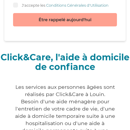
J'accepte les
Conditions Générales d'Utilisation
Être rappelé aujourd'hui
Click&Care, l'aide à domicile
de confiance
Les services aux personnes âgées sont
réalisés par Click&Care à Louin.
Besoin d'une aide ménagère pour
l'entretien de votre cadre de vie, d'une
aide à domicile temporaire suite à une
hospitalisation ou d'une aide à