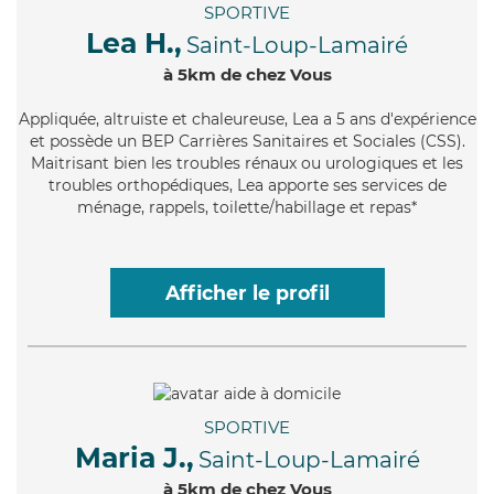
SPORTIVE
Lea H.,
Saint-Loup-Lamairé
à 5km de chez Vous
Appliquée
, altruiste et chaleureuse, Lea a 5 ans d'expérience
et possède un BEP Carrières Sanitaires et Sociales (CSS).
Maitrisant bien les troubles rénaux ou urologiques et les
troubles orthopédiques, Lea apporte ses services de
ménage, rappels, toilette/habillage et repas*
Afficher le profil
SPORTIVE
Maria J.,
Saint-Loup-Lamairé
à 5km de chez Vous