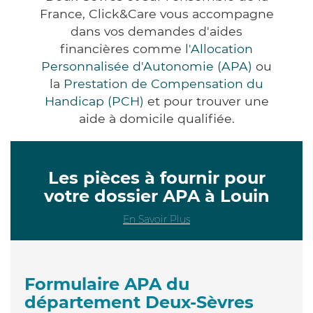
France, Click&Care vous accompagne
dans vos demandes d'aides
financières comme
l'Allocation
Personnalisée d'Autonomie (APA)
ou
la
Prestation de Compensation du
Handicap (PCH)
et pour trouver une
aide à domicile qualifiée.
Les pièces à fournir pour
votre dossier APA à Louin
En Savoir Plus
Formulaire APA du
département Deux-Sèvres