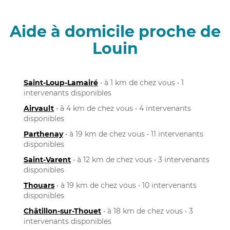
Aide à domicile proche de
Louin
Saint-Loup-Lamairé
• à 1 km de chez vous • 1
intervenants disponibles
Airvault
• à 4 km de chez vous • 4 intervenants
disponibles
Parthenay
• à 19 km de chez vous • 11 intervenants
disponibles
Saint-Varent
• à 12 km de chez vous • 3 intervenants
disponibles
Thouars
• à 19 km de chez vous • 10 intervenants
disponibles
Châtillon-sur-Thouet
• à 18 km de chez vous • 3
intervenants disponibles