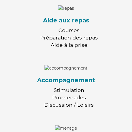
Aide aux repas
Courses
Préparation des repas
Aide à la prise
Accompagnement
Stimulation
Promenades
Discussion / Loisirs