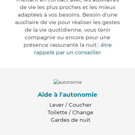
de vie les plus proches et les mieux
adaptées à vos besoins. Besoin d'une
auxiliaire de vie pour réaliser les gestes
de la vie quotidienne, vous tenir
compagnie ou encore pour une
présence rassurante la nuit :
être
rappelé par un conseiller
Aide à l'autonomie
Lever / Coucher
Toilette / Change
Gardes de nuit