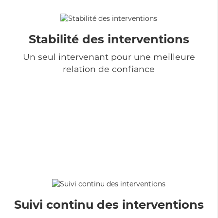
Stabilité des interventions
Un seul intervenant pour une meilleure
relation de confiance
Suivi continu des interventions