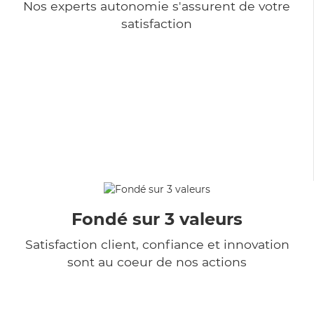
Nos experts autonomie s'assurent de votre
satisfaction
Fondé sur 3 valeurs
Satisfaction client, confiance et innovation
sont au coeur de nos actions