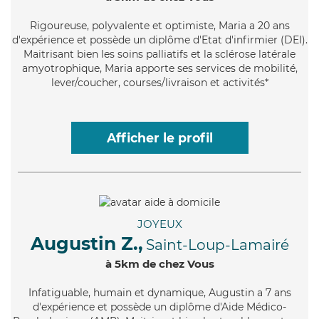
Rigoureuse
, polyvalente et optimiste, Maria a 20 ans
d'expérience et possède un diplôme d'Etat d'infirmier (DEI).
Maitrisant bien les soins palliatifs et la sclérose latérale
amyotrophique, Maria apporte ses services de mobilité,
lever/coucher, courses/livraison et activités*
Afficher le profil
JOYEUX
Augustin Z.,
Saint-Loup-Lamairé
à 5km de chez Vous
Infatiguable
, humain et dynamique, Augustin a 7 ans
d'expérience et possède un diplôme d'Aide Médico-