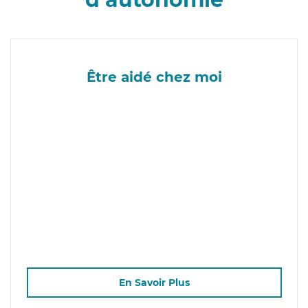
Être aidé chez moi
En Savoir Plus