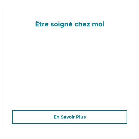
Être soigné chez moi
En Savoir Plus