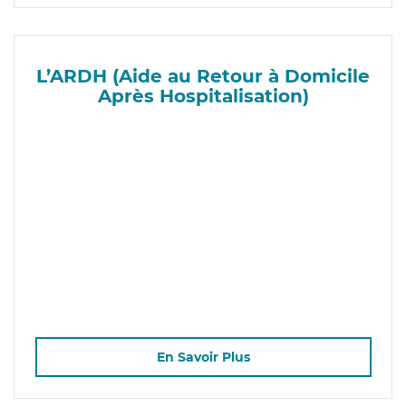
L’ARDH (Aide au Retour à Domicile
Après Hospitalisation)
En Savoir Plus