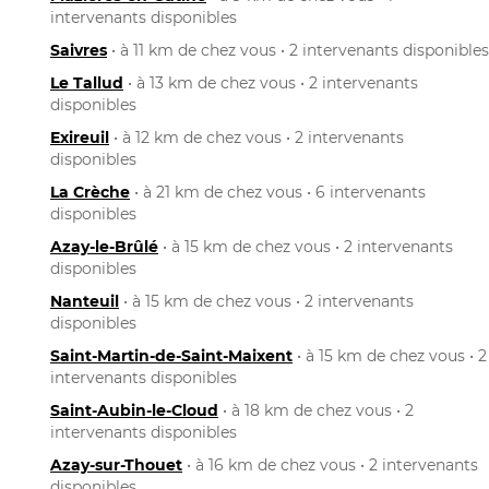
intervenants disponibles
Saivres
• à 11 km de chez vous • 2 intervenants disponibles
Le Tallud
• à 13 km de chez vous • 2 intervenants
disponibles
Exireuil
• à 12 km de chez vous • 2 intervenants
disponibles
La Crèche
• à 21 km de chez vous • 6 intervenants
disponibles
Azay-le-Brûlé
• à 15 km de chez vous • 2 intervenants
disponibles
Nanteuil
• à 15 km de chez vous • 2 intervenants
disponibles
Saint-Martin-de-Saint-Maixent
• à 15 km de chez vous • 2
intervenants disponibles
Saint-Aubin-le-Cloud
• à 18 km de chez vous • 2
intervenants disponibles
Azay-sur-Thouet
• à 16 km de chez vous • 2 intervenants
disponibles