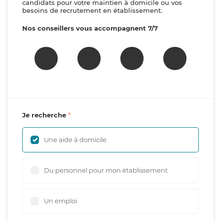
candidats pour votre maintien à domicile ou vos
besoins de recrutement en établissement.
Nos conseillers vous accompagnent 7/7
Je recherche
Une aide à domicile
Du personnel pour mon établissement
Un emploi