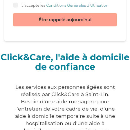
J'accepte les
Conditions Générales d'Utilisation
Être rappelé aujourd'hui
Click&Care, l'aide à domicile
de confiance
Les services aux personnes âgées sont
réalisés par Click&Care à Saint-Lin.
Besoin d'une aide ménagère pour
l'entretien de votre cadre de vie, d'une
aide à domicile temporaire suite à une
hospitalisation ou d'une aide à