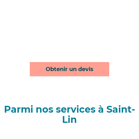
Obtenir un devis
Parmi nos services à Saint-
Lin