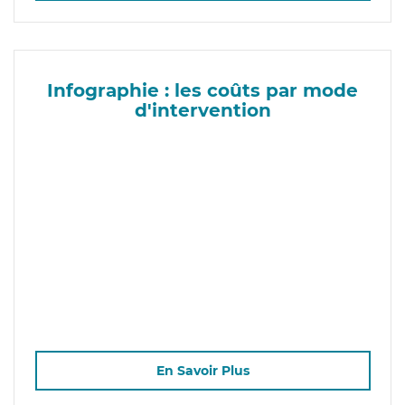
Infographie : les coûts par mode
d'intervention
En Savoir Plus