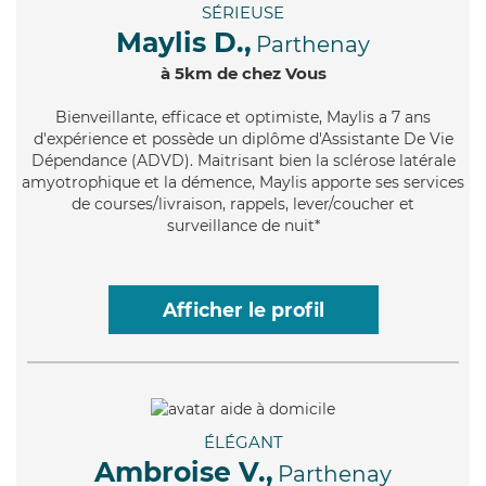
SÉRIEUSE
Maylis D.,
Parthenay
à 5km de chez Vous
Bienveillante
, efficace et optimiste, Maylis a 7 ans
d'expérience et possède un diplôme d'Assistante De Vie
Dépendance (ADVD). Maitrisant bien la sclérose latérale
amyotrophique et la démence, Maylis apporte ses services
de courses/livraison, rappels, lever/coucher et
surveillance de nuit*
Afficher le profil
ÉLÉGANT
Ambroise V.,
Parthenay