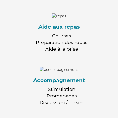
Aide aux repas
Courses
Préparation des repas
Aide à la prise
Accompagnement
Stimulation
Promenades
Discussion / Loisirs