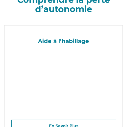
d’autonomie
Aide à l'habillage
En Savoir Plus