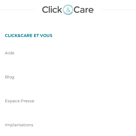
CLICK&CARE ET VOUS
Aide
Blog
Espace Presse
Implantations