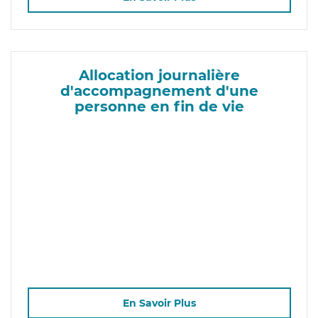
Allocation journalière
d'accompagnement d'une
personne en fin de vie
En Savoir Plus