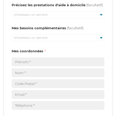
Précisez les prestations d'aide à domicile
choisissez un service
Mes besoins complémentaires
choisissez un service
Mes coordonnées