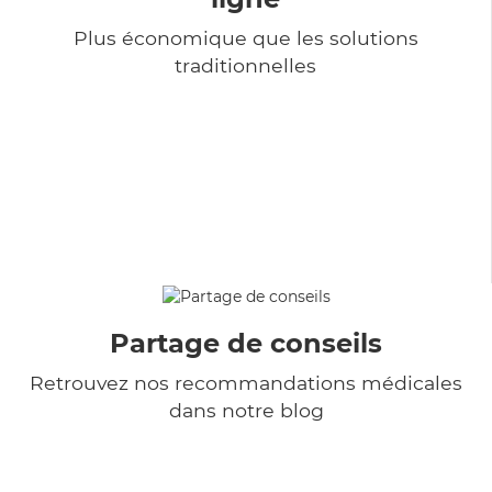
Plus économique que les solutions
traditionnelles
Partage de conseils
Retrouvez nos recommandations médicales
dans notre blog