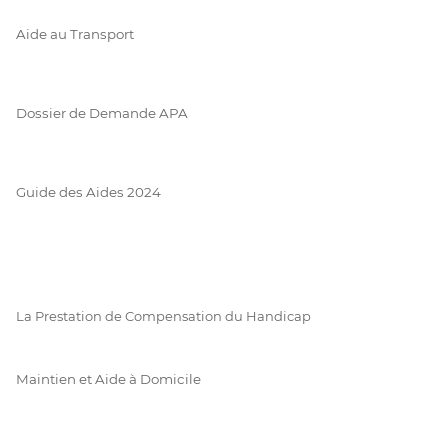
Aide au Transport
Dossier de Demande APA
Guide des Aides 2024
La Prestation de Compensation du Handicap
Maintien et Aide à Domicile