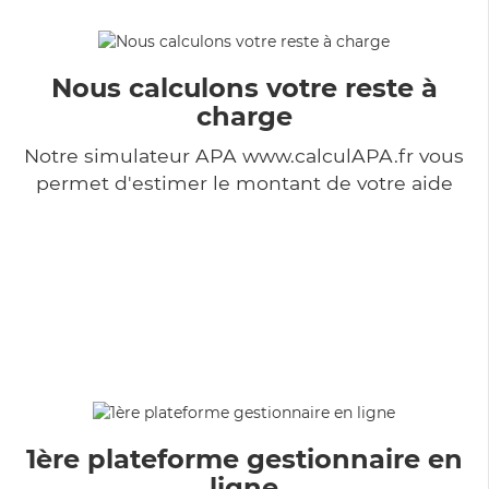
Nous calculons votre reste à
charge
Notre simulateur APA www.calculAPA.fr vous
permet d'estimer le montant de votre aide
1ère plateforme gestionnaire en
ligne