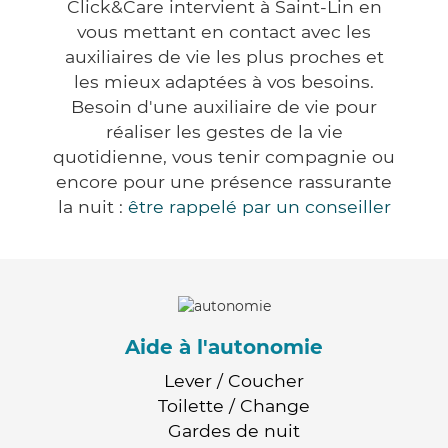
Click&Care intervient à Saint-Lin en
vous mettant en contact avec les
auxiliaires de vie les plus proches et
les mieux adaptées à vos besoins.
Besoin d'une auxiliaire de vie pour
réaliser les gestes de la vie
quotidienne, vous tenir compagnie ou
encore pour une présence rassurante
la nuit :
être rappelé par un conseiller
Aide à l'autonomie
Lever / Coucher
Toilette / Change
Gardes de nuit