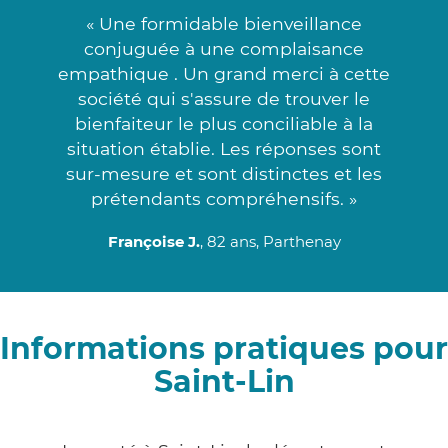
« Une formidable bienveillance
conjuguée à une complaisance
empathique . Un grand merci à cette
société qui s'assure de trouver le
bienfaiteur le plus conciliable à la
situation établie. Les réponses sont
sur-mesure et sont distinctes et les
prétendants compréhensifs. »
Françoise J.
, 82 ans, Parthenay
Informations pratiques pour
Saint-Lin