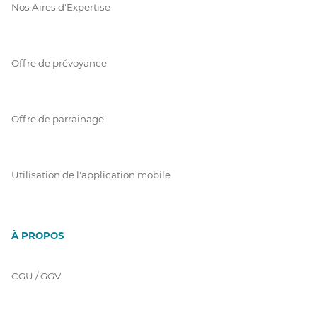
Nos Aires d'Expertise
Offre de prévoyance
Offre de parrainage
Utilisation de l'application mobile
À PROPOS
CGU / GGV