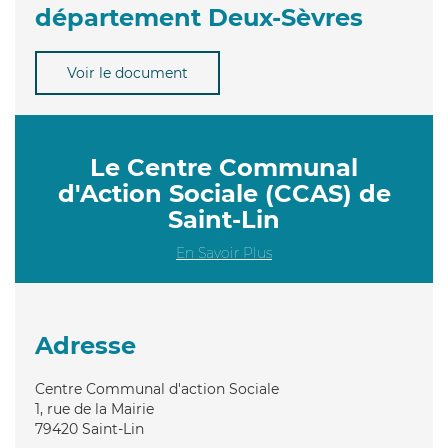
département Deux-Sèvres
Voir le document
Le Centre Communal
d'Action Sociale (CCAS) de
Saint-Lin
En Savoir Plus
Adresse
Centre Communal d'action Sociale
1, rue de la Mairie
79420
Saint-Lin