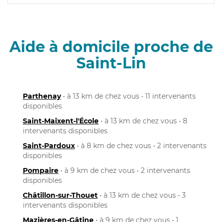
Aide à domicile proche de
Saint-Lin
Parthenay
• à 13 km de chez vous • 11 intervenants
disponibles
Saint-Maixent-l'École
• à 13 km de chez vous • 8
intervenants disponibles
Saint-Pardoux
• à 8 km de chez vous • 2 intervenants
disponibles
Pompaire
• à 9 km de chez vous • 2 intervenants
disponibles
Châtillon-sur-Thouet
• à 13 km de chez vous • 3
intervenants disponibles
Mazières-en-Gâtine
• à 9 km de chez vous • 1