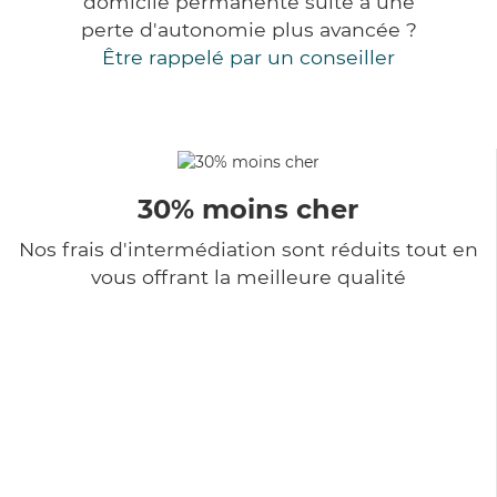
domicile permanente suite à une
perte d'autonomie plus avancée ?
Être rappelé par un conseiller
30% moins cher
Nos frais d'intermédiation sont réduits tout en
vous offrant la meilleure qualité