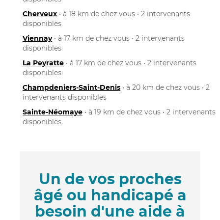
Cherveux
• à 18 km de chez vous • 2 intervenants
disponibles
Viennay
• à 17 km de chez vous • 2 intervenants
disponibles
La Peyratte
• à 17 km de chez vous • 2 intervenants
disponibles
Champdeniers-Saint-Denis
• à 20 km de chez vous • 2
intervenants disponibles
Sainte-Néomaye
• à 19 km de chez vous • 2 intervenants
disponibles
Un de vos proches
âgé ou handicapé a
besoin d'une aide à