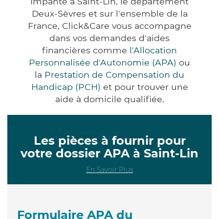
Impanté à Saint-Lin, le département
Deux-Sèvres et sur l'ensemble de la
France, Click&Care vous accompagne
dans vos demandes d'aides
financières comme
l'Allocation
Personnalisée d'Autonomie (APA)
ou
la
Prestation de Compensation du
Handicap (PCH)
et pour trouver une
aide à domicile qualifiée.
Les pièces à fournir pour
votre dossier APA à Saint-Lin
En Savoir Plus
Formulaire APA du