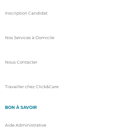
Inscription Candidat
Nos Services à Domicile
Nous Contacter
Travailler chez Click&Care
BON À SAVOIR
Aide Administrative