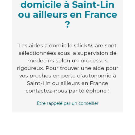
domicile à Saint-Lin
ou ailleurs en France
?
Les aides à domicile Click&Care sont
sélectionnées sous la supervision de
médecins selon un processus
rigoureux. Pour trouver une aide pour
vos proches en perte d'autonomie à
Saint-Lin ou ailleurs en France
contactez-nous par téléphone !
Être rappelé par un conseiller