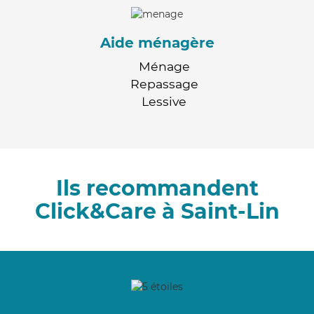
Aide ménagère
Ménage
Repassage
Lessive
Ils recommandent
Click&Care à Saint-Lin