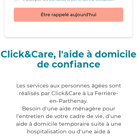
Être rappelé aujourd'hui
Click&Care, l'aide à domicile
de confiance
Les services aux personnes âgées sont
réalisés par Click&Care à La Ferrière-
en-Parthenay.
Besoin d'une aide ménagère pour
l'entretien de votre cadre de vie, d'une
aide à domicile temporaire suite à une
hospitalisation ou d'une aide à