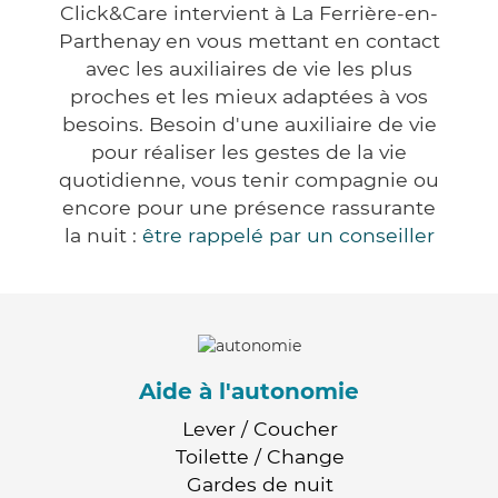
Click&Care intervient à La Ferrière-en-
Parthenay en vous mettant en contact
avec les auxiliaires de vie les plus
proches et les mieux adaptées à vos
besoins. Besoin d'une auxiliaire de vie
pour réaliser les gestes de la vie
quotidienne, vous tenir compagnie ou
encore pour une présence rassurante
la nuit :
être rappelé par un conseiller
Aide à l'autonomie
Lever / Coucher
Toilette / Change
Gardes de nuit