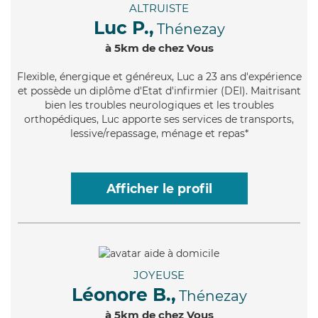
ALTRUISTE
Luc P.,
Thénezay
à 5km de chez Vous
Flexible
, énergique et généreux, Luc a 23 ans d'expérience
et possède un diplôme d'Etat d'infirmier (DEI). Maitrisant
bien les troubles neurologiques et les troubles
orthopédiques, Luc apporte ses services de transports,
lessive/repassage, ménage et repas*
Afficher le profil
JOYEUSE
Léonore B.,
Thénezay
à 5km de chez Vous