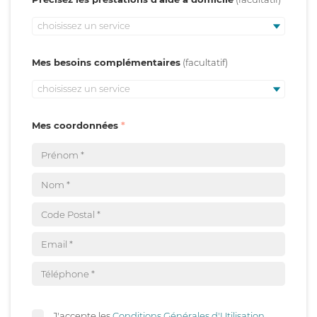
choisissez un service
Mes besoins complémentaires
choisissez un service
Mes coordonnées
J'accepte les
Conditions Générales d'Utilisation