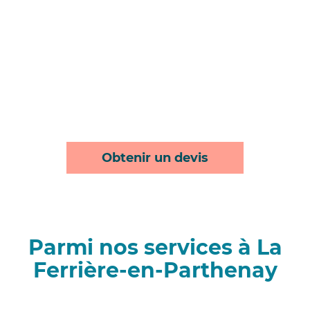
Obtenir un devis
Parmi nos services à La
Ferrière-en-Parthenay