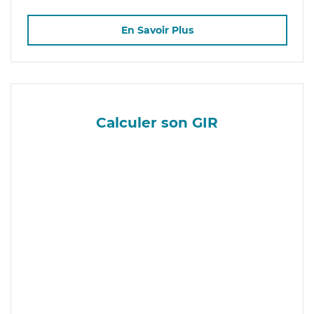
En Savoir Plus
Calculer son GIR