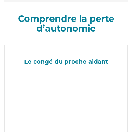
Comprendre la perte
d’autonomie
Le congé du proche aidant