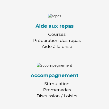
Aide aux repas
Courses
Préparation des repas
Aide à la prise
Accompagnement
Stimulation
Promenades
Discussion / Loisirs