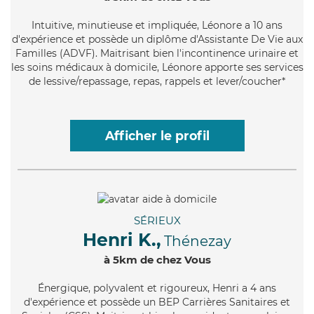
Intuitive
, minutieuse et impliquée, Léonore a 10 ans
d'expérience et possède un diplôme d'Assistante De Vie aux
Familles (ADVF). Maitrisant bien l'incontinence urinaire et
les soins médicaux à domicile, Léonore apporte ses services
de lessive/repassage, repas, rappels et lever/coucher*
Afficher le profil
SÉRIEUX
Henri K.,
Thénezay
à 5km de chez Vous
Énergique
, polyvalent et rigoureux, Henri a 4 ans
d'expérience et possède un BEP Carrières Sanitaires et