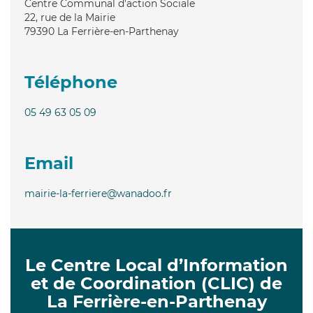
Centre Communal d'action Sociale
22, rue de la Mairie
79390
La Ferrière-en-Parthenay
Téléphone
05 49 63 05 09
Email
mairie-la-ferriere@wanadoo.fr
Le Centre Local d’Information
et de Coordination (CLIC) de
La Ferrière-en-Parthenay