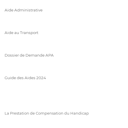
Aide Administrative
Aide au Transport
Dossier de Demande APA
Guide des Aides 2024
La Prestation de Compensation du Handicap