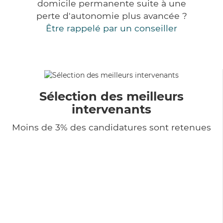
domicile permanente suite à une
perte d'autonomie plus avancée ?
Être rappelé par un conseiller
Sélection des meilleurs
intervenants
Moins de 3% des candidatures sont retenues