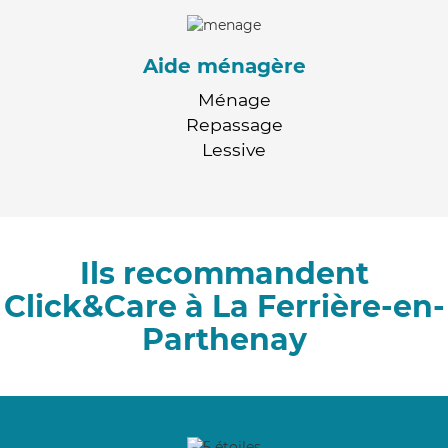
Aide ménagère
Ménage
Repassage
Lessive
Ils recommandent
Click&Care à La Ferrière-en-
Parthenay