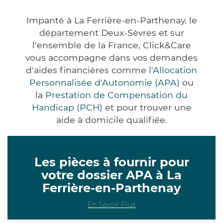
Impanté à La Ferrière-en-Parthenay, le
département Deux-Sèvres et sur
l'ensemble de la France, Click&Care
vous accompagne dans vos demandes
d'aides financières comme
l'Allocation
Personnalisée d'Autonomie (APA)
ou
la
Prestation de Compensation du
Handicap (PCH)
et pour trouver une
aide à domicile qualifiée.
Les pièces à fournir pour
votre dossier APA à La
Ferrière-en-Parthenay
En Savoir Plus