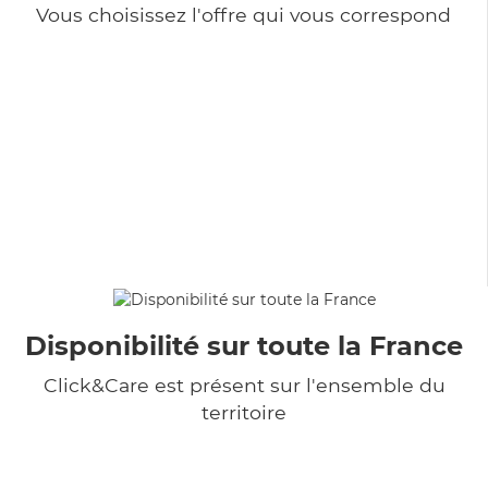
Vous choisissez l'offre qui vous correspond
Disponibilité sur toute la France
Click&Care est présent sur l'ensemble du
territoire