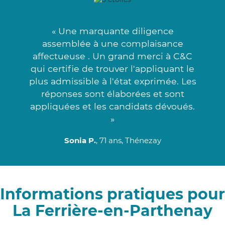
« Une marquante diligence
assemblée à une complaisance
affectueuse . Un grand merci à C&C
qui certifie de trouver l'appliquant le
plus admissible à l'état exprimée. Les
réponses sont élaborées et sont
appliquées et les candidats dévoués.
»
Sonia P.
, 71 ans, Thénezay
Informations pratiques pour
La Ferrière-en-Parthenay