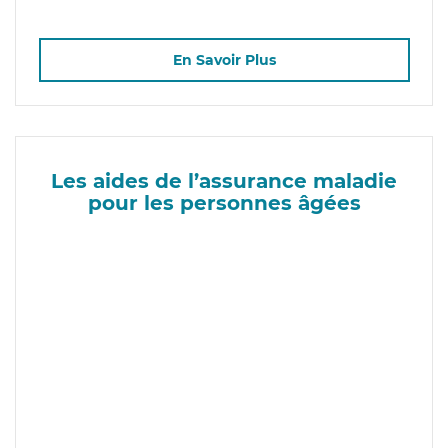
En Savoir Plus
Les aides de l’assurance maladie
pour les personnes âgées