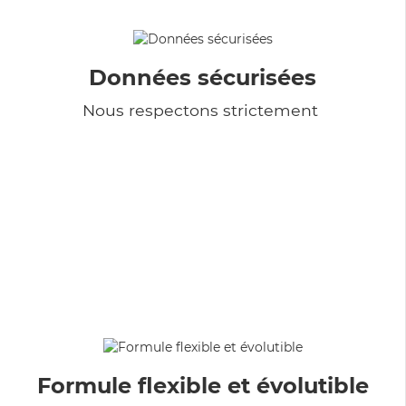
Données sécurisées
Nous respectons strictement
Formule flexible et évolutible