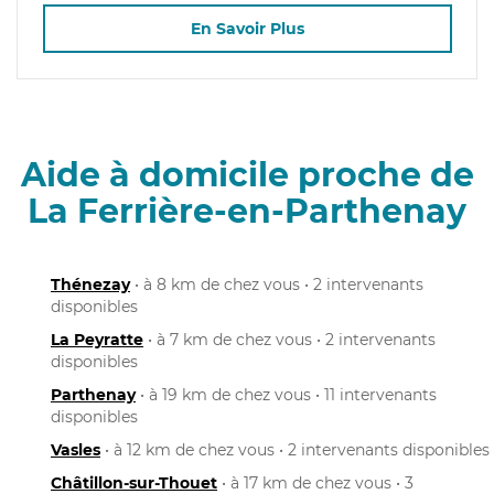
En Savoir Plus
Aide à domicile proche de
La Ferrière-en-Parthenay
Thénezay
• à 8 km de chez vous • 2 intervenants
disponibles
La Peyratte
• à 7 km de chez vous • 2 intervenants
disponibles
Parthenay
• à 19 km de chez vous • 11 intervenants
disponibles
Vasles
• à 12 km de chez vous • 2 intervenants disponibles
Châtillon-sur-Thouet
• à 17 km de chez vous • 3