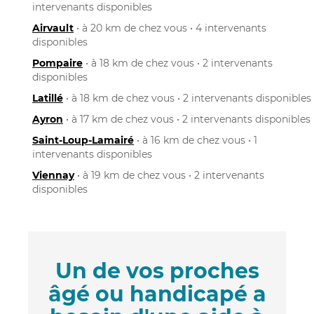
intervenants disponibles
Airvault
• à 20 km de chez vous • 4 intervenants
disponibles
Pompaire
• à 18 km de chez vous • 2 intervenants
disponibles
Latillé
• à 18 km de chez vous • 2 intervenants disponibles
Ayron
• à 17 km de chez vous • 2 intervenants disponibles
Saint-Loup-Lamairé
• à 16 km de chez vous • 1
intervenants disponibles
Viennay
• à 19 km de chez vous • 2 intervenants
disponibles
Un de vos proches
âgé ou handicapé a