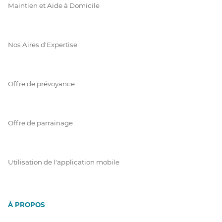
Maintien et Aide à Domicile
Nos Aires d'Expertise
Offre de prévoyance
Offre de parrainage
Utilisation de l'application mobile
À PROPOS