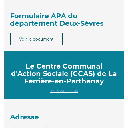
Formulaire APA du
département Deux-Sèvres
Voir le document
Le Centre Communal
d'Action Sociale (CCAS) de La
Ferrière-en-Parthenay
En Savoir Plus
Adresse