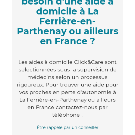
besoin d'une aide à
domicile à La
Ferrière-en-
Parthenay ou ailleurs
en France ?
Les aides à domicile Click&Care sont
sélectionnées sous la supervision de
médecins selon un processus
rigoureux. Pour trouver une aide pour
vos proches en perte d'autonomie à
La Ferrière-en-Parthenay ou ailleurs
en France contactez-nous par
téléphone !
Être rappelé par un conseiller