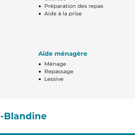
Préparation des repas
Aide à la prise
Aide ménagère
Ménage
Repassage
Lessive
e-Blandine