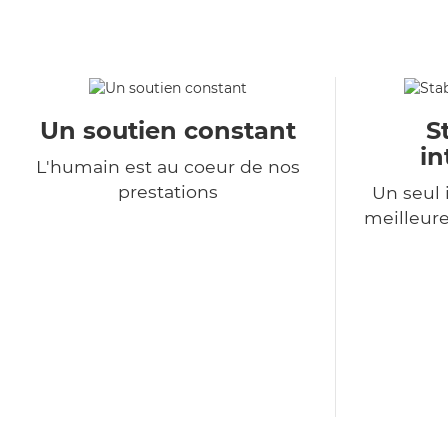
Un soutien constant
S
in
L'humain est au coeur de nos
prestations
Un seul 
meilleure