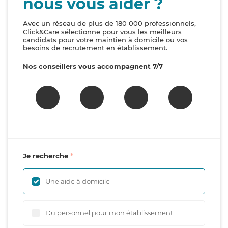
nous vous aider ?
Avec un réseau de plus de 180 000 professionnels,
Click&Care sélectionne pour vous les meilleurs
candidats pour votre maintien à domicile ou vos
besoins de recrutement en établissement.
Nos conseillers vous accompagnent 7/7
Je recherche
Une aide à domicile
Du personnel pour mon établissement