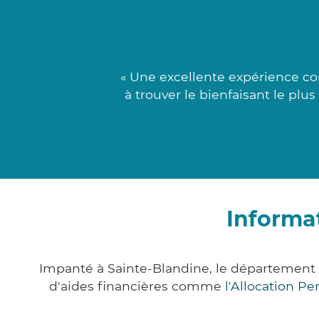
« Une excellente expérience co
à trouver le bienfaisant le plu
Informa
Impanté à Sainte-Blandine, le département
d'aides financières comme
l'Allocation P