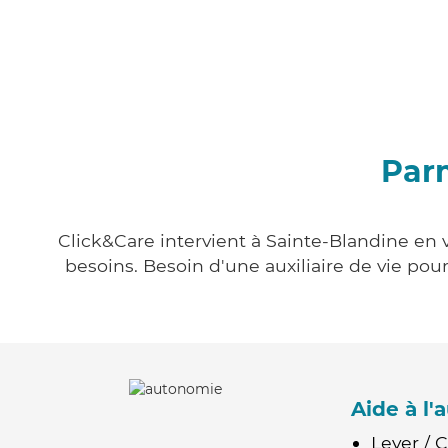
Parm
Click&Care intervient à Sainte-Blandine en v
besoins. Besoin d'une auxiliaire de vie po
Aide à l
Lever / 