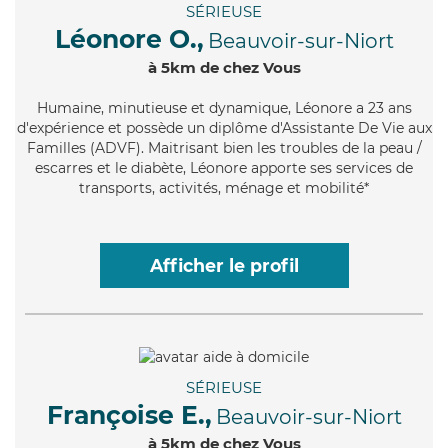
SÉRIEUSE
Léonore O.,
Beauvoir-sur-Niort
à 5km de chez Vous
Humaine
, minutieuse et dynamique, Léonore a 23 ans
d'expérience et possède un diplôme d'Assistante De Vie aux
Familles (ADVF). Maitrisant bien les troubles de la peau /
escarres et le diabète, Léonore apporte ses services de
transports, activités, ménage et mobilité*
Afficher le profil
SÉRIEUSE
Françoise E.,
Beauvoir-sur-Niort
à 5km de chez Vous