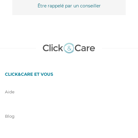
Être rappelé par un conseiller
CLICK&CARE ET VOUS
Aide
Blog