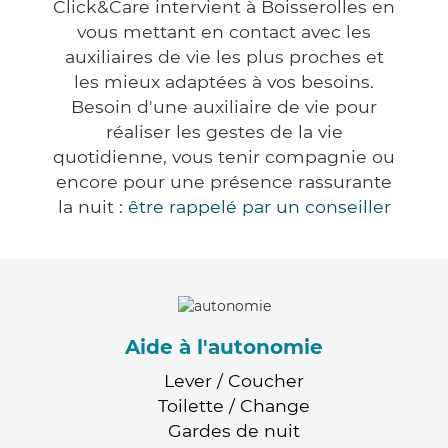
Click&Care intervient à Boisserolles en
vous mettant en contact avec les
auxiliaires de vie les plus proches et
les mieux adaptées à vos besoins.
Besoin d'une auxiliaire de vie pour
réaliser les gestes de la vie
quotidienne, vous tenir compagnie ou
encore pour une présence rassurante
la nuit :
être rappelé par un conseiller
Aide à l'autonomie
Lever / Coucher
Toilette / Change
Gardes de nuit