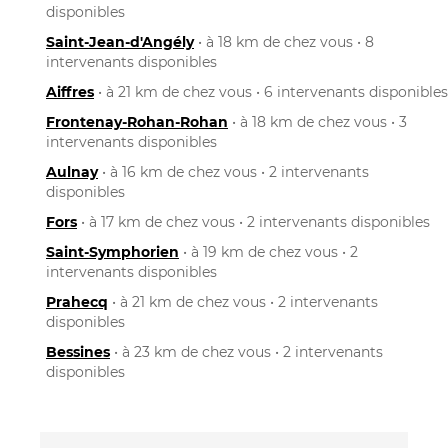
disponibles
Saint-Jean-d'Angély
• à 18 km de chez vous • 8
intervenants disponibles
Aiffres
• à 21 km de chez vous • 6 intervenants disponibles
Frontenay-Rohan-Rohan
• à 18 km de chez vous • 3
intervenants disponibles
Aulnay
• à 16 km de chez vous • 2 intervenants
disponibles
Fors
• à 17 km de chez vous • 2 intervenants disponibles
Saint-Symphorien
• à 19 km de chez vous • 2
intervenants disponibles
Prahecq
• à 21 km de chez vous • 2 intervenants
disponibles
Bessines
• à 23 km de chez vous • 2 intervenants
disponibles