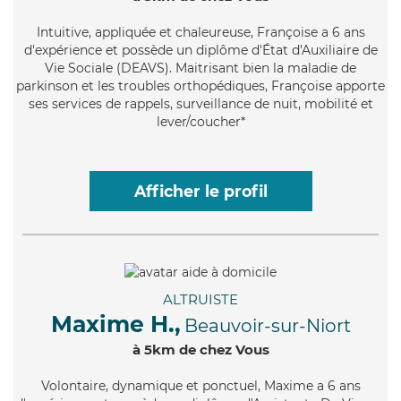
Intuitive
, appliquée et chaleureuse, Françoise a 6 ans
d'expérience et possède un diplôme d'État d'Auxiliaire de
Vie Sociale (DEAVS). Maitrisant bien la maladie de
parkinson et les troubles orthopédiques, Françoise apporte
ses services de rappels, surveillance de nuit, mobilité et
lever/coucher*
Afficher le profil
ALTRUISTE
Maxime H.,
Beauvoir-sur-Niort
à 5km de chez Vous
Volontaire
, dynamique et ponctuel, Maxime a 6 ans