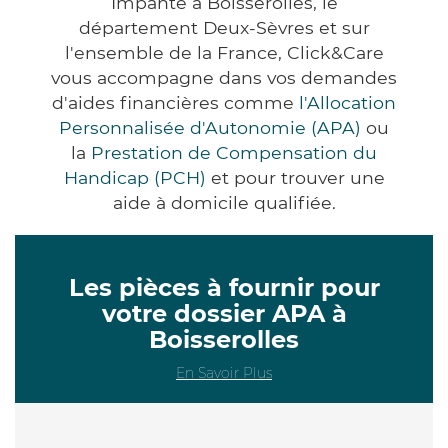
Impanté à Boisserolles, le
département Deux-Sèvres et sur
l'ensemble de la France, Click&Care
vous accompagne dans vos demandes
d'aides financières comme
l'Allocation
Personnalisée d'Autonomie (APA)
ou
la
Prestation de Compensation du
Handicap (PCH)
et pour trouver une
aide à domicile qualifiée.
Les pièces à fournir pour
votre dossier APA à
Boisserolles
En Savoir Plus