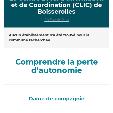
et de Coordination (CLIC) de
Boisserolles
En Savoir Plus
Aucun établissement n'a été trouvé pour la
commune recherchée
Comprendre la perte
d’autonomie
Dame de compagnie