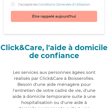
J'accepte les
Conditions Générales d'Utilisation
Être rappelé aujourd'hui
Click&Care, l'aide à domicile
de confiance
Les services aux personnes âgées sont
réalisés par Click&Care à Boisserolles.
Besoin d'une aide ménagère pour
l'entretien de votre cadre de vie, d'une
aide à domicile temporaire suite à une
hospitalisation ou d'une aide à