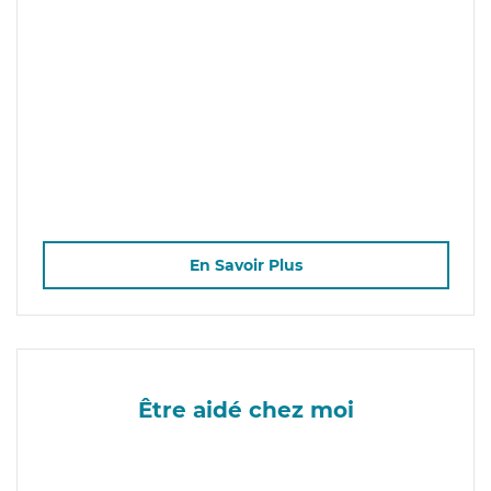
En Savoir Plus
Être aidé chez moi