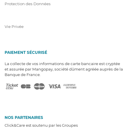
Protection des Données
Vie Privée
PAIEMENT SÉCURISÉ
La collecte de vos informations de carte bancaire est cryptée
et assurée par Mangopay, société dûment agréée auprès de la
Banque de France.
NOS PARTENAIRES
Click&Care est soutenu par les Groupes