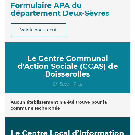
Formulaire APA du
département Deux-Sèvres
Voir le document
Le Centre Communal
d'Action Sociale (CCAS) de
Boisserolles
En Savoir Plus
Aucun établissement n'a été trouvé pour la
commune recherchée
Le Centre Local d’Information