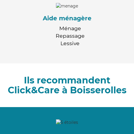
Aide ménagère
Ménage
Repassage
Lessive
Ils recommandent
Click&Care à Boisserolles