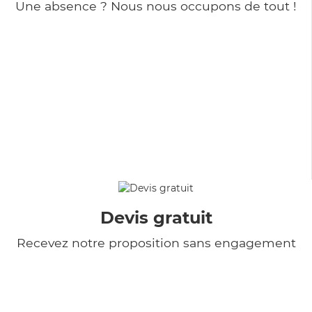
Une absence ? Nous nous occupons de tout !
Devis gratuit
Recevez notre proposition sans engagement