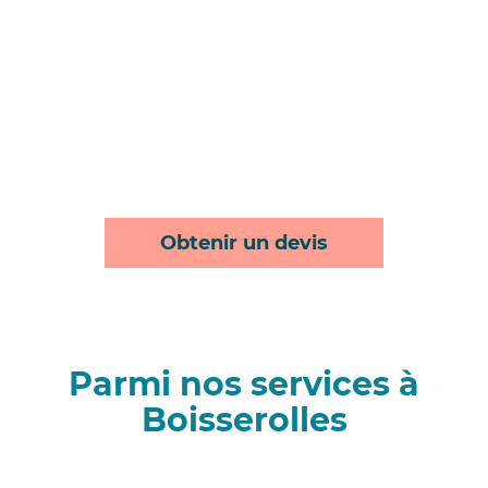
Obtenir un devis
Parmi nos services à
Boisserolles