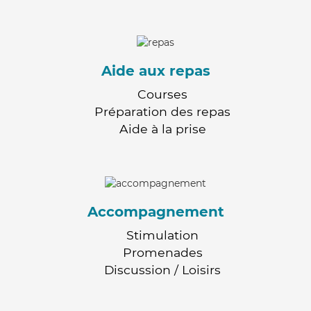
Aide aux repas
Courses
Préparation des repas
Aide à la prise
Accompagnement
Stimulation
Promenades
Discussion / Loisirs