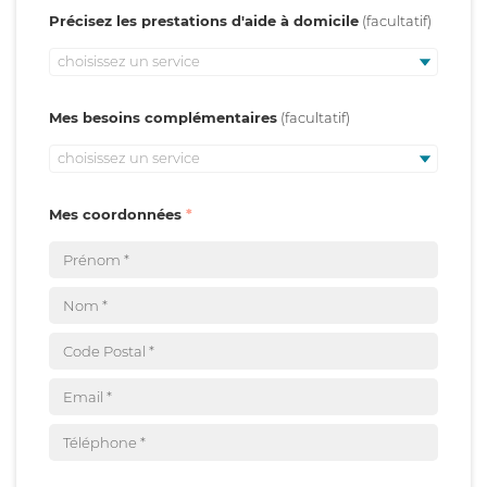
Précisez les prestations d'aide à domicile
choisissez un service
Mes besoins complémentaires
choisissez un service
Mes coordonnées