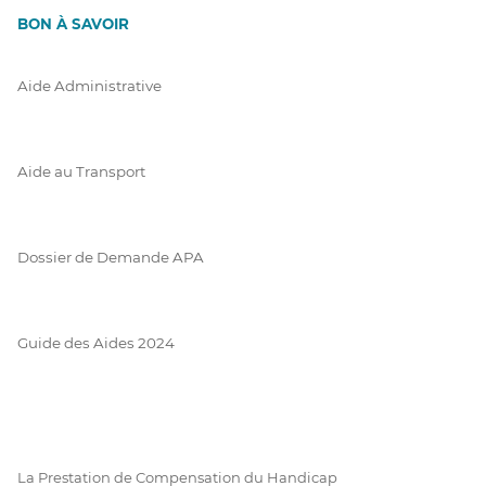
BON À SAVOIR
Aide Administrative
Aide au Transport
Dossier de Demande APA
Guide des Aides 2024
La Prestation de Compensation du Handicap