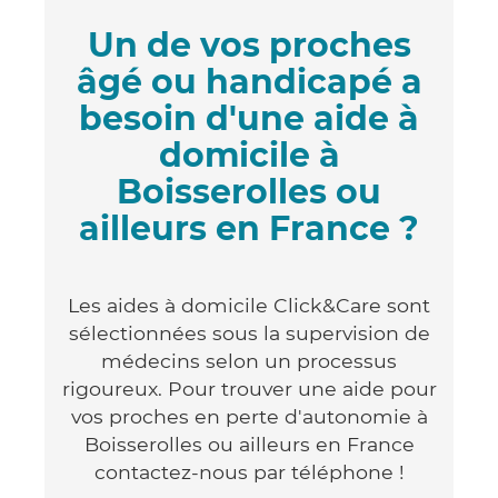
Un de vos proches
âgé ou handicapé a
besoin d'une aide à
domicile à
Boisserolles ou
ailleurs en France ?
Les aides à domicile Click&Care sont
sélectionnées sous la supervision de
médecins selon un processus
rigoureux. Pour trouver une aide pour
vos proches en perte d'autonomie à
Boisserolles ou ailleurs en France
contactez-nous par téléphone !