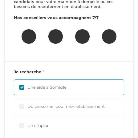
candidats pour votre maintien à domicile ou vos
besoins de recrutement en établissement.
Nos conseillers vous accompagnent 7/7
Je recherche
Une aide à domicile
Du personnel pour mon établissement
Un emploi