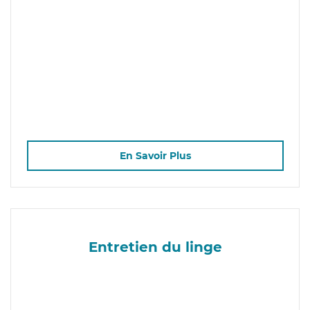
En Savoir Plus
Entretien du linge