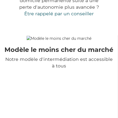
domicile permanente suite à une
perte d'autonomie plus avancée ?
Être rappelé par un conseiller
Modèle le moins cher du marché
Notre modèle d'intermédiation est accessible
à tous