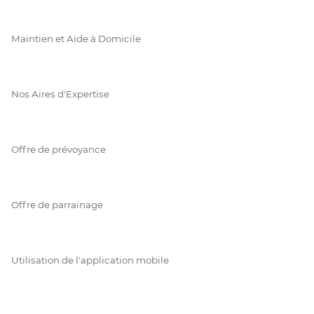
Maintien et Aide à Domicile
Nos Aires d'Expertise
Offre de prévoyance
Offre de parrainage
Utilisation de l'application mobile