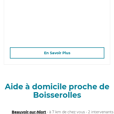
En Savoir Plus
Aide à domicile proche de
Boisserolles
Beauvoir-sur-Niort
• à 7 km de chez vous • 2 intervenants