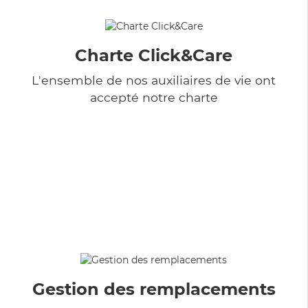
Charte Click&Care
L'ensemble de nos auxiliaires de vie ont
accepté notre charte
Gestion des remplacements