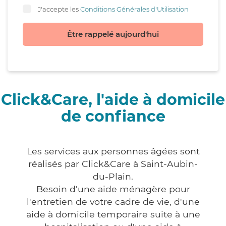
J'accepte les
Conditions Générales d'Utilisation
Être rappelé aujourd'hui
Click&Care, l'aide à domicile
de confiance
Les services aux personnes âgées sont
réalisés par Click&Care à Saint-Aubin-
du-Plain.
Besoin d'une aide ménagère pour
l'entretien de votre cadre de vie, d'une
aide à domicile temporaire suite à une