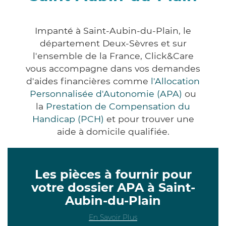
Impanté à Saint-Aubin-du-Plain, le
département Deux-Sèvres et sur
l'ensemble de la France, Click&Care
vous accompagne dans vos demandes
d'aides financières comme
l'Allocation
Personnalisée d'Autonomie (APA)
ou
la
Prestation de Compensation du
Handicap (PCH)
et pour trouver une
aide à domicile qualifiée.
Les pièces à fournir pour
votre dossier APA à Saint-
Aubin-du-Plain
En Savoir Plus