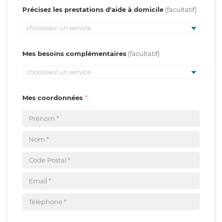
Précisez les prestations d'aide à domicile
choisissez un service
Mes besoins complémentaires
choisissez un service
Mes coordonnées