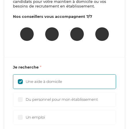
candidats pour votre maintien à domicile ou vos
besoins de recrutement en établissement.
Nos conseillers vous accompagnent 7/7
Je recherche
Une aide à domicile
Du personnel pour mon établissement
Un emploi