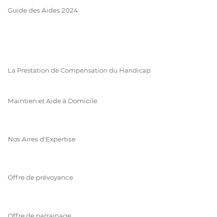
Guide des Aides 2024
La Prestation de Compensation du Handicap
Maintien et Aide à Domicile
Nos Aires d'Expertise
Offre de prévoyance
Offre de parrainage