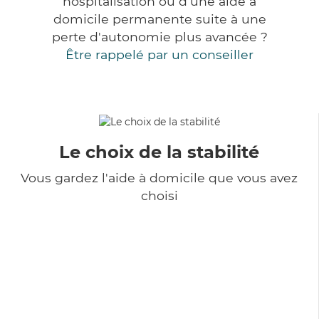
hospitalisation ou d'une aide à
domicile permanente suite à une
perte d'autonomie plus avancée ?
Être rappelé par un conseiller
Le choix de la stabilité
Vous gardez l'aide à domicile que vous avez
choisi