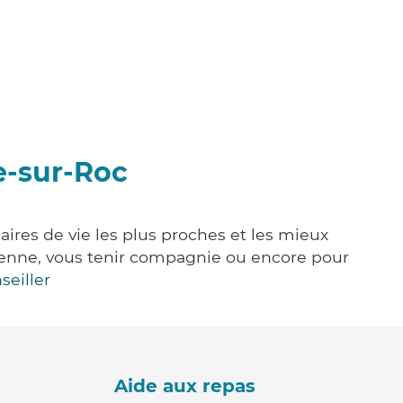
e-sur-Roc
aires de vie les plus proches et les mieux
idienne, vous tenir compagnie ou encore pour
seiller
Aide aux repas