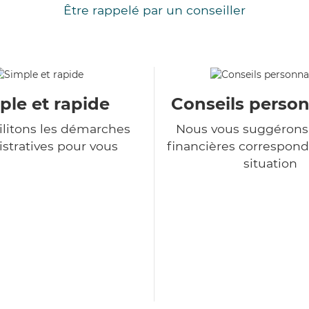
Être rappelé par un conseiller
ple et rapide
Conseils person
ilitons les démarches
Nous vous suggérons 
stratives pour vous
financières correspond
situation