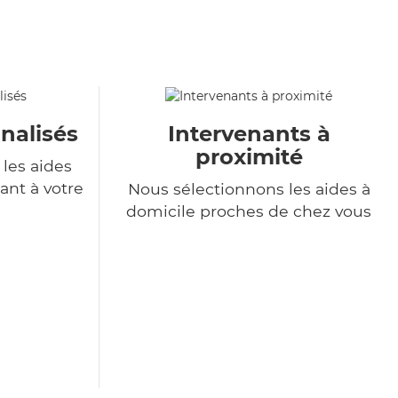
nalisés
Intervenants à
proximité
les aides
ant à votre
Nous sélectionnons les aides à
domicile proches de chez vous