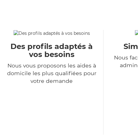
Des profils adaptés à
Sim
vos besoins
Nous fac
admini
Nous vous proposons les aides à
domicile les plus qualifiées pour
votre demande