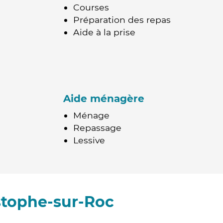
Courses
Préparation des repas
Aide à la prise
Aide ménagère
Ménage
Repassage
Lessive
stophe-sur-Roc