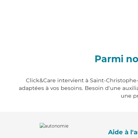
Parmi no
Click&Care intervient à Saint-Christophe-
adaptées à vos besoins. Besoin d'une auxili
une pr
Aide à l