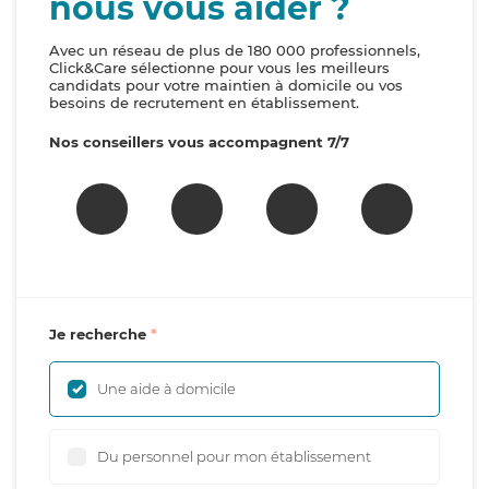
nous vous aider ?
Avec un réseau de plus de 180 000 professionnels,
Click&Care sélectionne pour vous les meilleurs
candidats pour votre maintien à domicile ou vos
besoins de recrutement en établissement.
Nos conseillers vous accompagnent 7/7
Je recherche
Une aide à domicile
Du personnel pour mon établissement