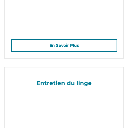
En Savoir Plus
Entretien du linge