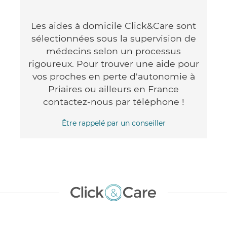
Les aides à domicile Click&Care sont
sélectionnées sous la supervision de
médecins selon un processus
rigoureux. Pour trouver une aide pour
vos proches en perte d'autonomie à
Priaires ou ailleurs en France
contactez-nous par téléphone !
Être rappelé par un conseiller