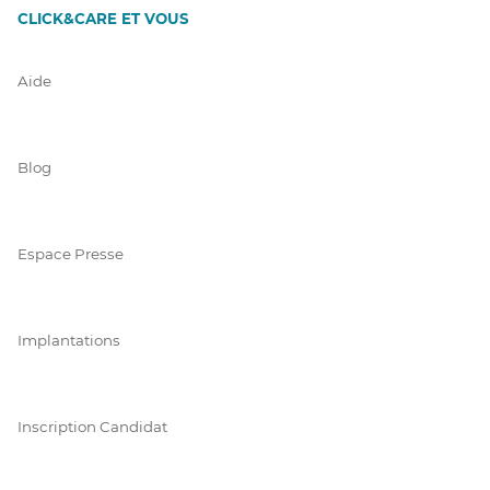
CLICK&CARE ET VOUS
Aide
Blog
Espace Presse
Implantations
Inscription Candidat