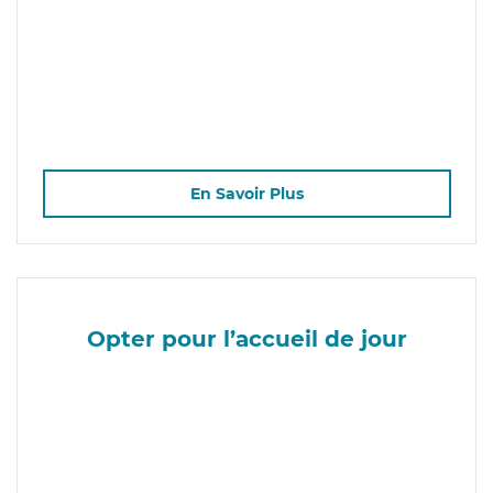
En Savoir Plus
Opter pour l’accueil de jour