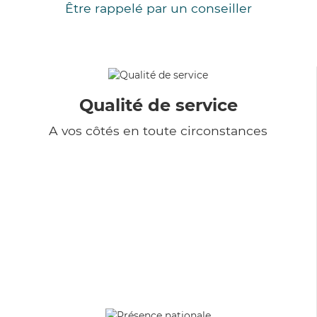
Être rappelé par un conseiller
Qualité de service
A vos côtés en toute circonstances