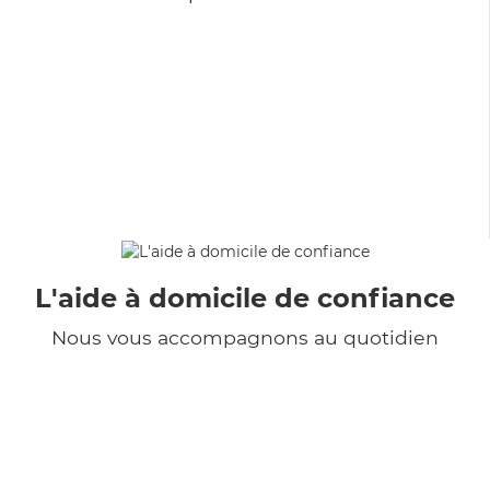
L'aide à domicile de confiance
Nous vous accompagnons au quotidien