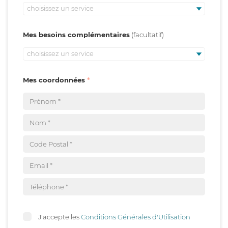
choisissez un service
Mes besoins complémentaires
choisissez un service
Mes coordonnées
J'accepte les
Conditions Générales d'Utilisation