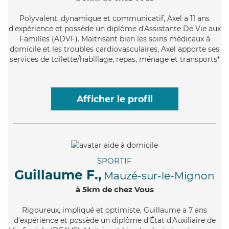
Polyvalent
, dynamique et communicatif, Axel a 11 ans
d'expérience et possède un diplôme d'Assistante De Vie aux
Familles (ADVF). Maitrisant bien les soins médicaux à
domicile et les troubles cardiovasculaires, Axel apporte ses
services de toilette/habillage, repas, ménage et transports*
Afficher le profil
SPORTIF
Guillaume F.,
Mauzé-sur-le-Mignon
à 5km de chez Vous
Rigoureux
, impliqué et optimiste, Guillaume a 7 ans
d'expérience et possède un diplôme d'État d'Auxiliaire de