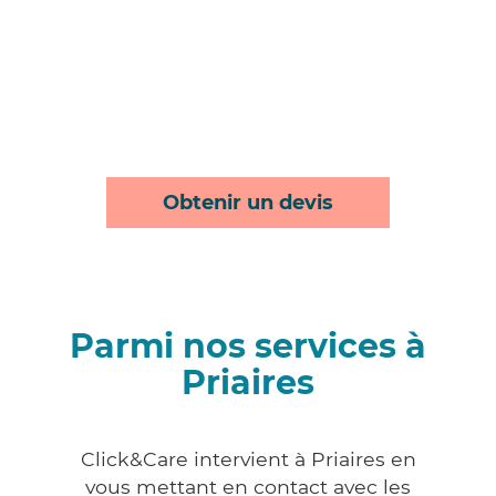
Obtenir un devis
Parmi nos services à
Priaires
Click&Care intervient à Priaires en
vous mettant en contact avec les