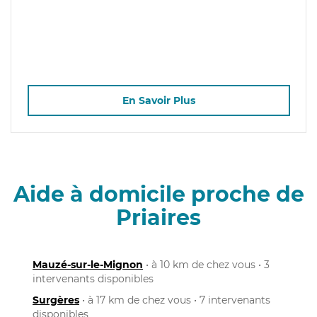
En Savoir Plus
Aide à domicile proche de
Priaires
Mauzé-sur-le-Mignon
• à 10 km de chez vous • 3
intervenants disponibles
Surgères
• à 17 km de chez vous • 7 intervenants
disponibles