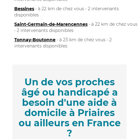
Bessines
• à 22 km de chez vous • 2 intervenants
disponibles
Saint-Germain-de-Marencennes
• à 22 km de chez vous
• 2 intervenants disponibles
Tonnay-Boutonne
• à 23 km de chez vous • 2
intervenants disponibles
Un de vos proches
âgé ou handicapé a
besoin d'une aide à
domicile à Priaires
ou ailleurs en France
?