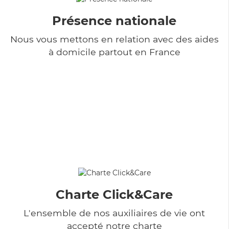
Présence nationale
Nous vous mettons en relation avec des aides
à domicile partout en France
Charte Click&Care
L'ensemble de nos auxiliaires de vie ont
accepté notre charte