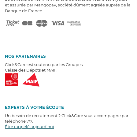
et assurée par Mangopay, société dûment agréée auprès de la
Banque de France.
NOS PARTENAIRES
Click&Care est soutenu par les Groupes
Caisse des Dépôts et MAIF.
EXPERTS À VOTRE ÉCOUTE
Un besoin de recrutement ? Click&Care vous accompagne par
téléphone 7/7
.
Être rappelé aujourd'hui