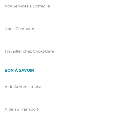
Nos Services à Domicile
Nous Contacter
Travailler chez Click&Care
BON À SAVOIR
Aide Administrative
Aide au Transport