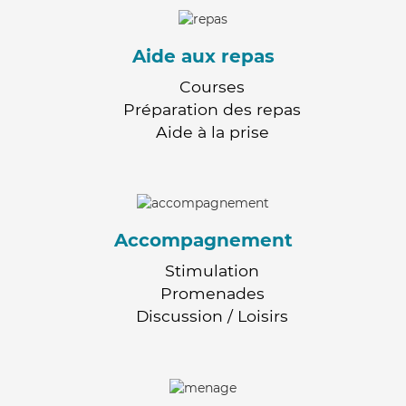
Aide aux repas
Courses
Préparation des repas
Aide à la prise
Accompagnement
Stimulation
Promenades
Discussion / Loisirs