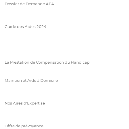
Dossier de Demande APA
Guide des Aides 2024
La Prestation de Compensation du Handicap
Maintien et Aide à Domicile
Nos Aires d'Expertise
Offre de prévoyance