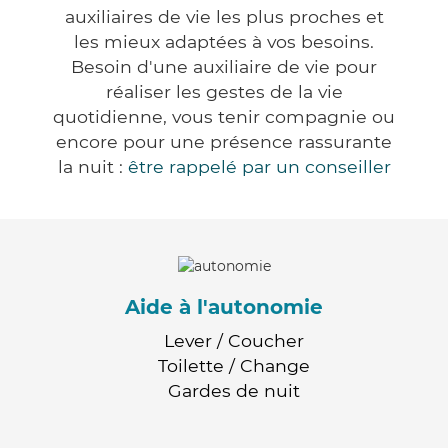
auxiliaires de vie les plus proches et
les mieux adaptées à vos besoins.
Besoin d'une auxiliaire de vie pour
réaliser les gestes de la vie
quotidienne, vous tenir compagnie ou
encore pour une présence rassurante
la nuit :
être rappelé par un conseiller
Aide à l'autonomie
Lever / Coucher
Toilette / Change
Gardes de nuit