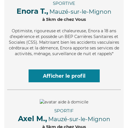
SPORTIVE
Enora T.,
Mauzé-sur-le-Mignon
à 5km de chez Vous
Optimiste
, rigoureuse et chaleureuse, Enora a 18 ans
d'expérience et possède un BEP Carrières Sanitaires et
Sociales (CSS). Maitrisant bien les accidents vasculaires
cérébraux et la démence, Enora apporte ses services de
activités, ménage, surveillance de nuit et rappels*
Afficher le profil
SPORTIF
Axel M.,
Mauzé-sur-le-Mignon
à 5km de chez Vous