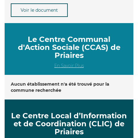
Voir le document
Le Centre Communal
d'Action Sociale (CCAS) de
Priaires
En Savoir Plus
Aucun établissement n'a été trouvé pour la
commune recherchée
Le Centre Local d’Information
et de Coordination (CLIC) de
Priaires