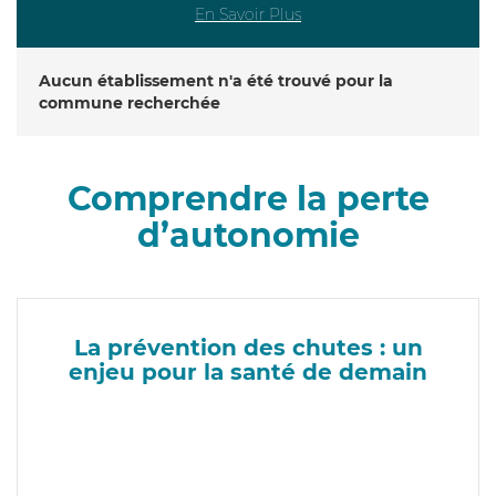
En Savoir Plus
Aucun établissement n'a été trouvé pour la
commune recherchée
Comprendre la perte
d’autonomie
La prévention des chutes : un
enjeu pour la santé de demain