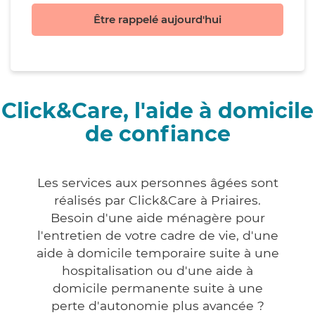
Être rappelé aujourd'hui
Click&Care, l'aide à domicile
de confiance
Les services aux personnes âgées sont
réalisés par Click&Care à Priaires.
Besoin d'une aide ménagère pour
l'entretien de votre cadre de vie, d'une
aide à domicile temporaire suite à une
hospitalisation ou d'une aide à
domicile permanente suite à une
perte d'autonomie plus avancée ?