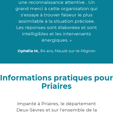
une reconnaissance attentive . Un
grand merci à cette organisation qui
s'essaye à trouver faiseur le plus
assimilable à la situation précisée.
Les réponses sont élaborées et sont
intelligibles et les intervenants
énergiques. »
Ophélie M.
, 84 ans, Mauzé-sur-le-Mignon
Informations pratiques pour
Priaires
Impanté à Priaires, le département
Deux-Sèvres et sur l'ensemble de la