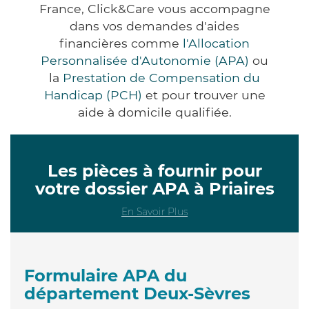
France, Click&Care vous accompagne
dans vos demandes d'aides
financières comme
l'Allocation
Personnalisée d'Autonomie (APA)
ou
la
Prestation de Compensation du
Handicap (PCH)
et pour trouver une
aide à domicile qualifiée.
Les pièces à fournir pour
votre dossier APA à Priaires
En Savoir Plus
Formulaire APA du
département Deux-Sèvres