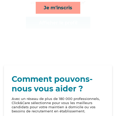
compagnie/loisirs et ménage*
Je m'inscris
Afficher le profil
Comment pouvons-
nous vous aider ?
Avec un réseau de plus de 180 000 professionnels,
Click&Care sélectionne pour vous les meilleurs
candidats pour votre maintien à domicile ou vos
besoins de recrutement en établissement.