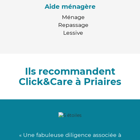
Aide ménagère
Ménage
Repassage
Lessive
Ils recommandent
Click&Care à Priaires
« Une fabuleuse diligence associée à