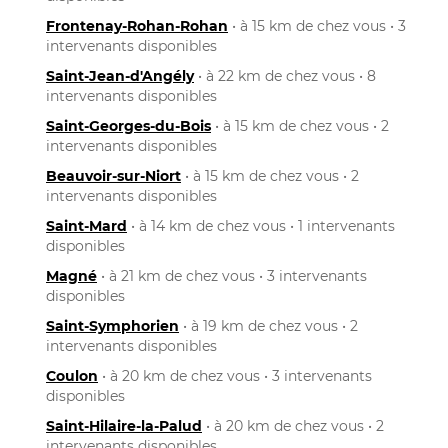
Frontenay-Rohan-Rohan
• à 15 km de chez vous • 3
intervenants disponibles
Saint-Jean-d'Angély
• à 22 km de chez vous • 8
intervenants disponibles
Saint-Georges-du-Bois
• à 15 km de chez vous • 2
intervenants disponibles
Beauvoir-sur-Niort
• à 15 km de chez vous • 2
intervenants disponibles
Saint-Mard
• à 14 km de chez vous • 1 intervenants
disponibles
Magné
• à 21 km de chez vous • 3 intervenants
disponibles
Saint-Symphorien
• à 19 km de chez vous • 2
intervenants disponibles
Coulon
• à 20 km de chez vous • 3 intervenants
disponibles
Saint-Hilaire-la-Palud
• à 20 km de chez vous • 2
intervenants disponibles