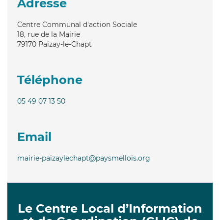
Adresse
Centre Communal d'action Sociale
18, rue de la Mairie
79170
Paizay-le-Chapt
Téléphone
05 49 07 13 50
Email
mairie-paizaylechapt@paysmellois.org
Le Centre Local d’Information