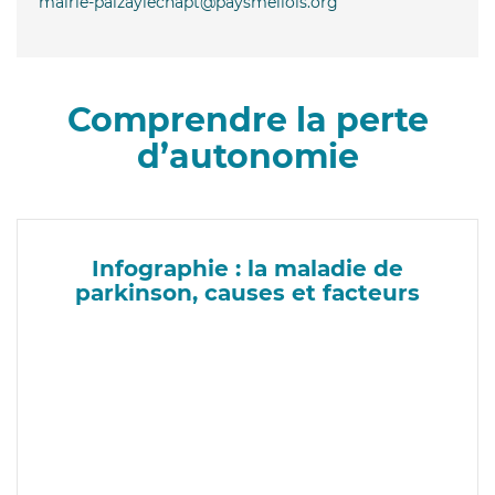
mairie-paizaylechapt@paysmellois.org
Comprendre la perte
d’autonomie
Infographie : la maladie de
parkinson, causes et facteurs