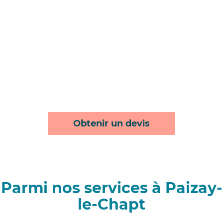
Obtenir un devis
Parmi nos services à Paizay-
le-Chapt