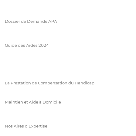
Dossier de Demande APA
Guide des Aides 2024
La Prestation de Compensation du Handicap
Maintien et Aide à Domicile
Nos Aires d'Expertise