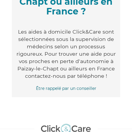
Chapt ou ailleurs en
France ?
Les aides à domicile Click&Care sont
sélectionnées sous la supervision de
médecins selon un processus
rigoureux. Pour trouver une aide pour
vos proches en perte d'autonomie à
Paizay-le-Chapt ou ailleurs en France
contactez-nous par téléphone !
Être rappelé par un conseiller