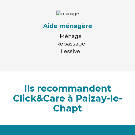
Aide ménagère
Ménage
Repassage
Lessive
Ils recommandent
Click&Care à Paizay-le-
Chapt