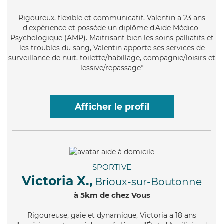
Rigoureux
, flexible et communicatif, Valentin a 23 ans
d'expérience et possède un diplôme d'Aide Médico-
Psychologique (AMP). Maitrisant bien les soins palliatifs et
les troubles du sang, Valentin apporte ses services de
surveillance de nuit, toilette/habillage, compagnie/loisirs et
lessive/repassage*
Afficher le profil
SPORTIVE
Victoria X.,
Brioux-sur-Boutonne
à 5km de chez Vous
Rigoureuse
, gaie et dynamique, Victoria a 18 ans