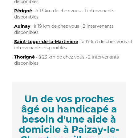
disponibles
Périgné
• à 13 km de chez vous • 1 intervenants
disponibles
Aulnay
• à 19 km de chez vous • 2 intervenants
disponibles
Saint-Léger-de-la-Martinière
• à 17 km de chez vous • 1
intervenants disponibles
Thorigné
• à 23 km de chez vous • 2 intervenants
disponibles
Un de vos proches
âgé ou handicapé a
besoin d'une aide à
domicile à Paizay-le-