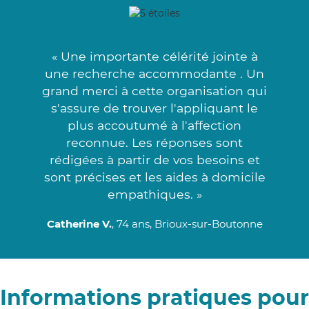
« Une importante célérité jointe à
une recherche accommodante . Un
grand merci à cette organisation qui
s'assure de trouver l'appliquant le
plus accoutumé à l'affection
reconnue. Les réponses sont
rédigées à partir de vos besoins et
sont précises et les aides à domicile
empathiques. »
Catherine V.
, 74 ans, Brioux-sur-Boutonne
Informations pratiques pour