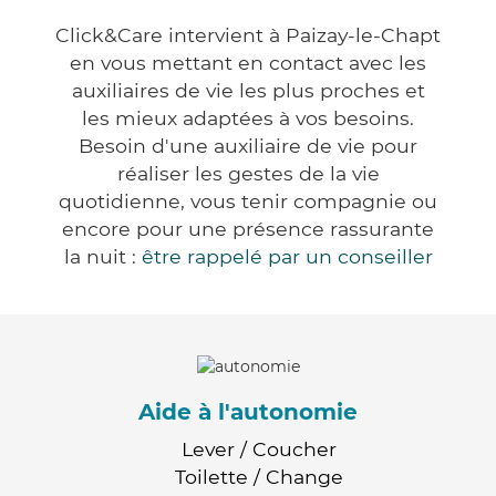
Click&Care intervient à Paizay-le-Chapt
en vous mettant en contact avec les
auxiliaires de vie les plus proches et
les mieux adaptées à vos besoins.
Besoin d'une auxiliaire de vie pour
réaliser les gestes de la vie
quotidienne, vous tenir compagnie ou
encore pour une présence rassurante
la nuit :
être rappelé par un conseiller
Aide à l'autonomie
Lever / Coucher
Toilette / Change