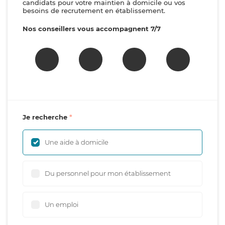
candidats pour votre maintien à domicile ou vos
besoins de recrutement en établissement.
Nos conseillers vous accompagnent 7/7
Je recherche
Une aide à domicile
Du personnel pour mon établissement
Un emploi