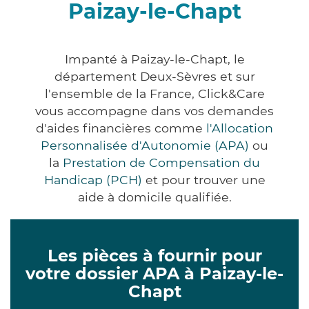
Paizay-le-Chapt
Impanté à Paizay-le-Chapt, le
département Deux-Sèvres et sur
l'ensemble de la France, Click&Care
vous accompagne dans vos demandes
d'aides financières comme
l'Allocation
Personnalisée d'Autonomie (APA)
ou
la
Prestation de Compensation du
Handicap (PCH)
et pour trouver une
aide à domicile qualifiée.
Les pièces à fournir pour
votre dossier APA à Paizay-le-
Chapt