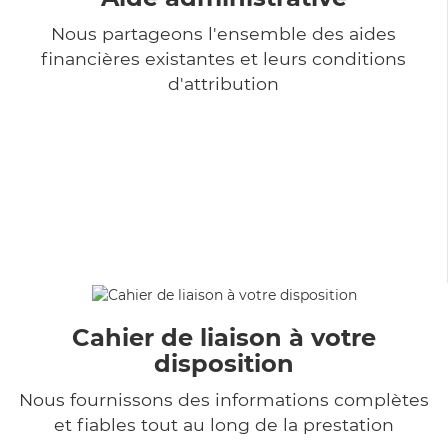
Nous partageons l'ensemble des aides
financières existantes et leurs conditions
d'attribution
Cahier de liaison à votre
disposition
Nous fournissons des informations complètes
et fiables tout au long de la prestation