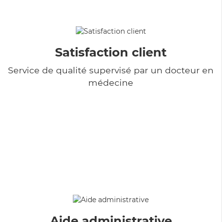
Satisfaction client
Service de qualité supervisé par un docteur en
médecine
Aide administrative