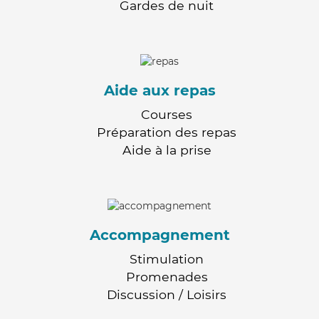
Gardes de nuit
Aide aux repas
Courses
Préparation des repas
Aide à la prise
Accompagnement
Stimulation
Promenades
Discussion / Loisirs