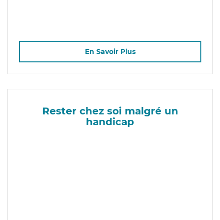
En Savoir Plus
Rester chez soi malgré un
handicap