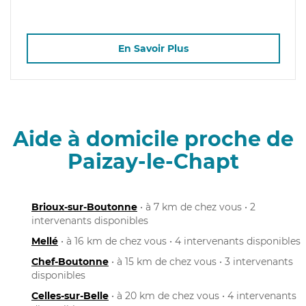
En Savoir Plus
Aide à domicile proche de
Paizay-le-Chapt
Brioux-sur-Boutonne
• à 7 km de chez vous • 2
intervenants disponibles
Mellé
• à 16 km de chez vous • 4 intervenants disponibles
Chef-Boutonne
• à 15 km de chez vous • 3 intervenants
disponibles
Celles-sur-Belle
• à 20 km de chez vous • 4 intervenants