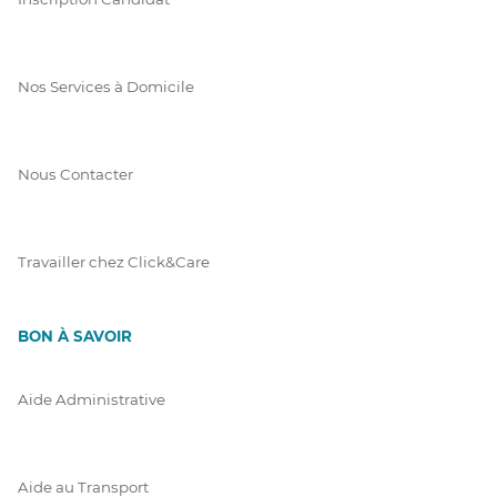
Nos Services à Domicile
Nous Contacter
Travailler chez Click&Care
BON À SAVOIR
Aide Administrative
Aide au Transport