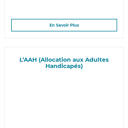
En Savoir Plus
L’AAH (Allocation aux Adultes
Handicapés)