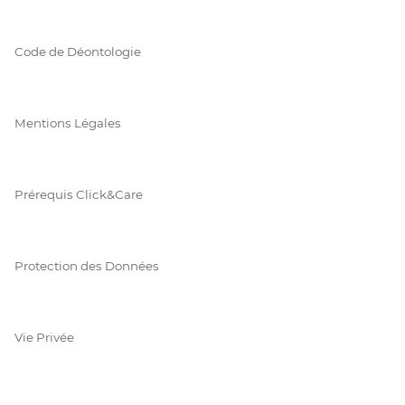
Code de Déontologie
Mentions Légales
Prérequis Click&Care
Protection des Données
Vie Privée