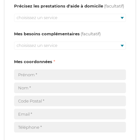
Précisez les prestations d'aide à domicile
choisissez un service
Mes besoins complémentaires
choisissez un service
Mes coordonnées