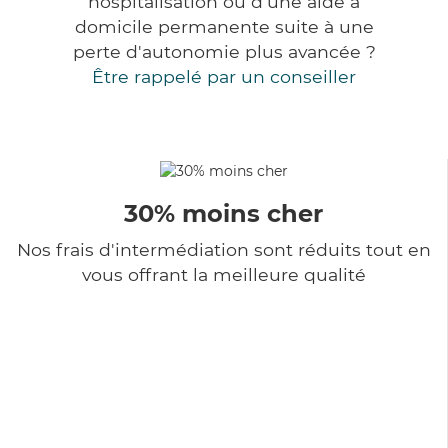
hospitalisation ou d'une aide à
domicile permanente suite à une
perte d'autonomie plus avancée ?
Être rappelé par un conseiller
30% moins cher
Nos frais d'intermédiation sont réduits tout en
vous offrant la meilleure qualité