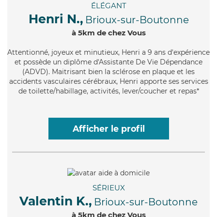
ÉLÉGANT
Henri N.,
Brioux-sur-Boutonne
à 5km de chez Vous
Attentionné
, joyeux et minutieux, Henri a 9 ans d'expérience
et possède un diplôme d'Assistante De Vie Dépendance
(ADVD). Maitrisant bien la sclérose en plaque et les
accidents vasculaires cérébraux, Henri apporte ses services
de toilette/habillage, activités, lever/coucher et repas*
Afficher le profil
SÉRIEUX
Valentin K.,
Brioux-sur-Boutonne
à 5km de chez Vous