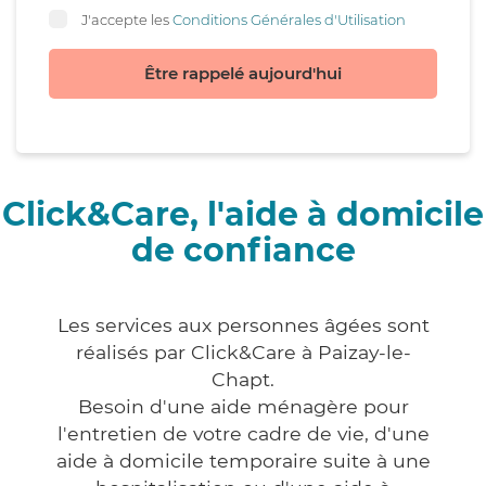
J'accepte les
Conditions Générales d'Utilisation
Être rappelé aujourd'hui
Click&Care, l'aide à domicile
de confiance
Les services aux personnes âgées sont
réalisés par Click&Care à Paizay-le-
Chapt.
Besoin d'une aide ménagère pour
l'entretien de votre cadre de vie, d'une
aide à domicile temporaire suite à une