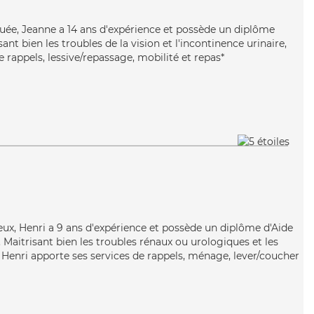
uée, Jeanne a 14 ans d'expérience et possède un diplôme
sant bien les troubles de la vision et l'incontinence urinaire,
 rappels, lessive/repassage, mobilité et repas*
yeux, Henri a 9 ans d'expérience et possède un diplôme d'Aide
aitrisant bien les troubles rénaux ou urologiques et les
, Henri apporte ses services de rappels, ménage, lever/coucher