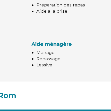
Préparation des repas
Aide à la prise
Aide ménagère
Ménage
Repassage
Lessive
 Rom