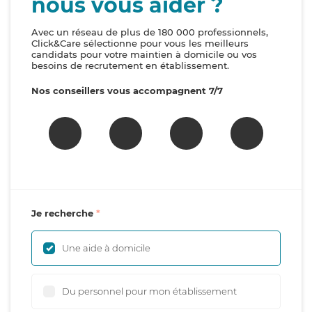
nous vous aider ?
Avec un réseau de plus de 180 000 professionnels,
Click&Care sélectionne pour vous les meilleurs
candidats pour votre maintien à domicile ou vos
besoins de recrutement en établissement.
Nos conseillers vous accompagnent 7/7
Je recherche
Une aide à domicile
Du personnel pour mon établissement