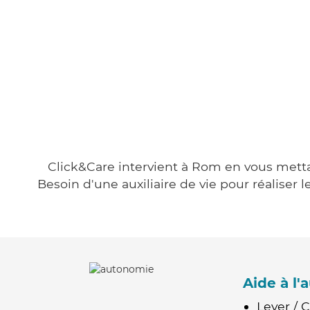
Click&Care intervient à Rom en vous mettan
Besoin d'une auxiliaire de vie pour réalise
Aide à l
Lever / 