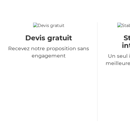
Devis gratuit
S
in
Recevez notre proposition sans
engagement
Un seul 
meilleure