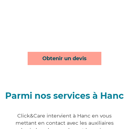
Obtenir un devis
Parmi nos services à Hanc
Click&Care intervient à Hanc en vous
mettant en contact avec les auxiliaires