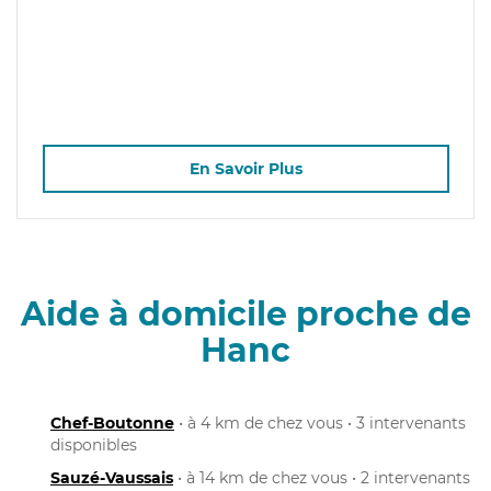
En Savoir Plus
Aide à domicile proche de
Hanc
Chef-Boutonne
• à 4 km de chez vous • 3 intervenants
disponibles
Sauzé-Vaussais
• à 14 km de chez vous • 2 intervenants