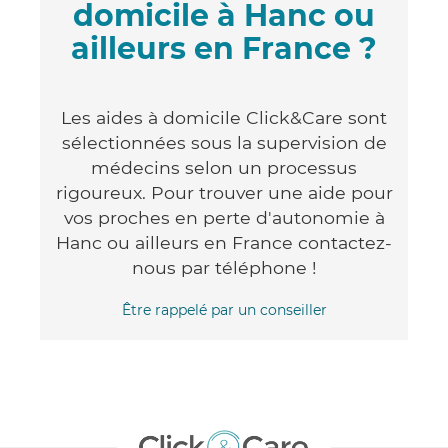
domicile à Hanc ou
ailleurs en France ?
Les aides à domicile Click&Care sont
sélectionnées sous la supervision de
médecins selon un processus
rigoureux. Pour trouver une aide pour
vos proches en perte d'autonomie à
Hanc ou ailleurs en France contactez-
nous par téléphone !
Être rappelé par un conseiller