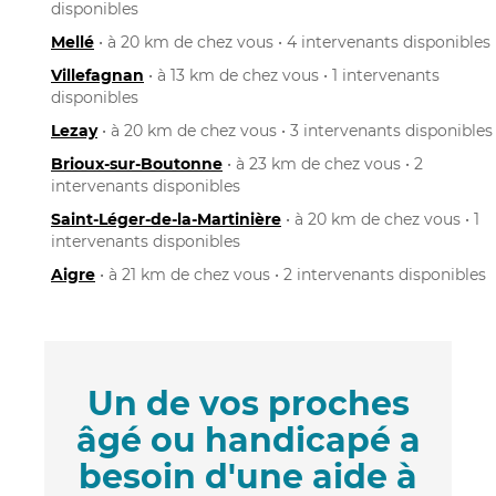
disponibles
Mellé
• à 20 km de chez vous • 4 intervenants disponibles
Villefagnan
• à 13 km de chez vous • 1 intervenants
disponibles
Lezay
• à 20 km de chez vous • 3 intervenants disponibles
Brioux-sur-Boutonne
• à 23 km de chez vous • 2
intervenants disponibles
Saint-Léger-de-la-Martinière
• à 20 km de chez vous • 1
intervenants disponibles
Aigre
• à 21 km de chez vous • 2 intervenants disponibles
Un de vos proches
âgé ou handicapé a
besoin d'une aide à