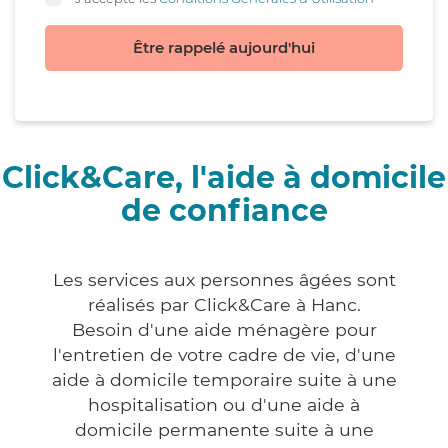
Être rappelé aujourd'hui
Click&Care, l'aide à domicile
de confiance
Les services aux personnes âgées sont
réalisés par Click&Care à Hanc.
Besoin d'une aide ménagère pour
l'entretien de votre cadre de vie, d'une
aide à domicile temporaire suite à une
hospitalisation ou d'une aide à
domicile permanente suite à une