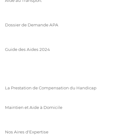
Aide au Transport
Dossier de Demande APA
Guide des Aides 2024
La Prestation de Compensation du Handicap
Maintien et Aide à Domicile
Nos Aires d'Expertise