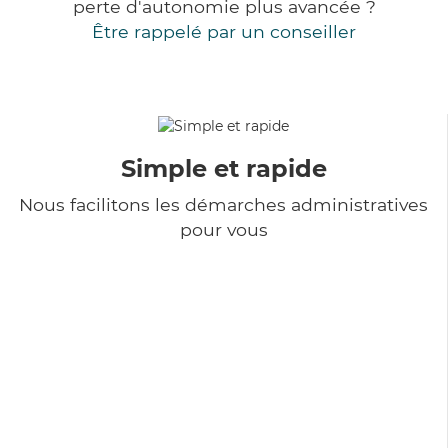
perte d'autonomie plus avancée ?
Être rappelé par un conseiller
Simple et rapide
Nous facilitons les démarches administratives
pour vous