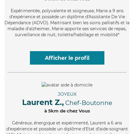
Expérimentée
, polyvalente et soigneuse, Marie a 9 ans
d'expérience et possède un diplôme d'Assistante De Vie
Dépendance (ADVD). Maitrisant bien les soins palliatifs et la
maladie d'alzheimer, Marie apporte ses services de repas,
surveillance de nuit, toilette/habillage et mobilité*
Afficher le profil
JOYEUX
Laurent Z.,
Chef-Boutonne
à 5km de chez Vous
Généreux
, énergique et expérimenté, Laurent a 6 ans
d'expérience et possède un diplôme d'Etat d'aide-soignant