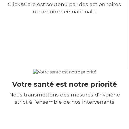
Click&Care est soutenu par des actionnaires
de renommée nationale
Votre santé est notre priorité
Nous transmettons des mesures d'hygiène
strict à l'ensemble de nos intervenants