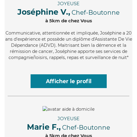
JOYEUSE
Joséphine V.,
Chef-Boutonne
à 5km de chez Vous
Communicative
, attentionnée et impliquée, Joséphine a 20
ans d'expérience et possède un diplôme d'Assistante De Vie
Dépendance (ADVD). Maitrisant bien la démence et la
rémission de cancer, Joséphine apporte ses services de
compagnie/loisirs, rappels, repas et surveillance de nuit*
Afficher le profil
JOYEUSE
Marie F.,
Chef-Boutonne
à 5km de chez Vous