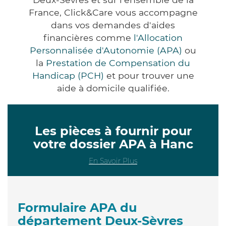
France, Click&Care vous accompagne
dans vos demandes d'aides
financières comme
l'Allocation
Personnalisée d'Autonomie (APA)
ou
la
Prestation de Compensation du
Handicap (PCH)
et pour trouver une
aide à domicile qualifiée.
Les pièces à fournir pour
votre dossier APA à Hanc
En Savoir Plus
Formulaire APA du
département Deux-Sèvres