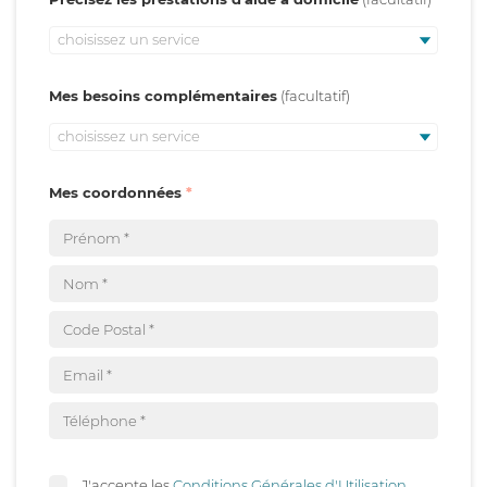
choisissez un service
Mes besoins complémentaires
choisissez un service
Mes coordonnées
J'accepte les
Conditions Générales d'Utilisation