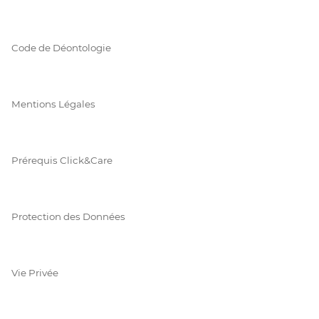
Code de Déontologie
Mentions Légales
Prérequis Click&Care
Protection des Données
Vie Privée