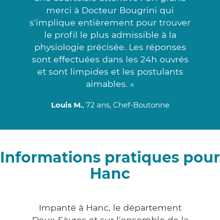
merci à Docteur Bougrini qui
s'implique entièrement pour trouver
le profil le plus admissible à la
physiologie précisée. Les réponses
sont effectuées dans les 24h ouvrés
et sont limpides et les postulants
aimables. »
Louis M.
, 72 ans, Chef-Boutonne
Informations pratiques pour
Hanc
Impanté à Hanc, le département
Deux-Sèvres et sur l'ensemble de la