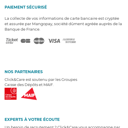
PAIEMENT SÉCURISÉ
La collecte de vos informations de carte bancaire est cryptée
et assurée par Mangopay, société dûment agréée auprès de la
Banque de France.
NOS PARTENAIRES
Click&Care est soutenu par les Groupes
Caisse des Dépôts et MAIF.
EXPERTS À VOTRE ÉCOUTE
Un besoin de recrutement ? Click&Care vous accompagne par