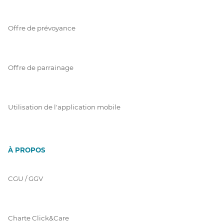
Offre de prévoyance
Offre de parrainage
Utilisation de l'application mobile
À PROPOS
CGU / GGV
Charte Click&Care