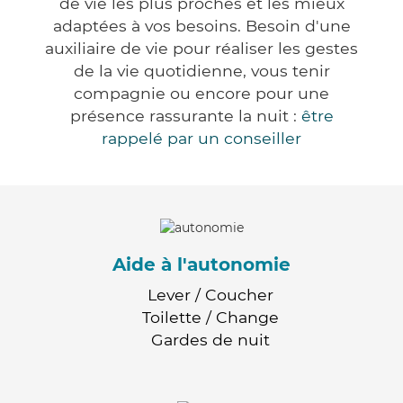
de vie les plus proches et les mieux
adaptées à vos besoins. Besoin d'une
auxiliaire de vie pour réaliser les gestes
de la vie quotidienne, vous tenir
compagnie ou encore pour une
présence rassurante la nuit :
être
rappelé par un conseiller
Aide à l'autonomie
Lever / Coucher
Toilette / Change
Gardes de nuit