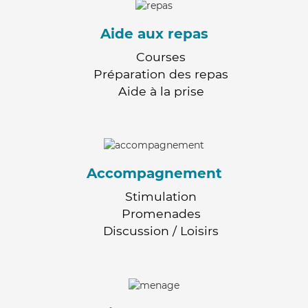
Aide aux repas
Courses
Préparation des repas
Aide à la prise
Accompagnement
Stimulation
Promenades
Discussion / Loisirs