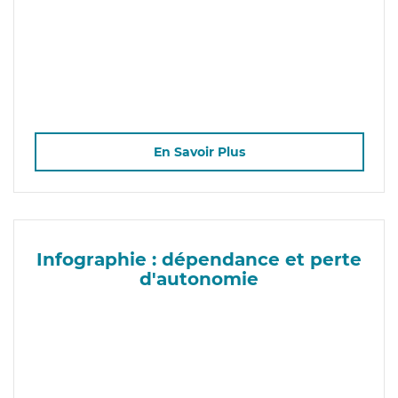
En Savoir Plus
Infographie : dépendance et perte
d'autonomie