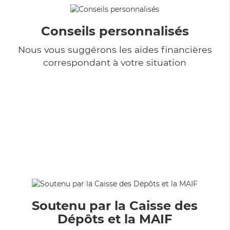
Conseils personnalisés
Nous vous suggérons les aides financières
correspondant à votre situation
Soutenu par la Caisse des
Dépôts et la MAIF