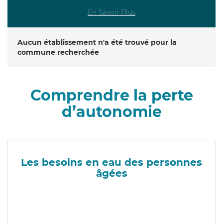
En Savoir Plus
Aucun établissement n'a été trouvé pour la
commune recherchée
Comprendre la perte
d’autonomie
Les besoins en eau des personnes
âgées