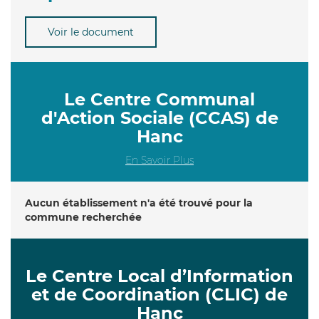
Voir le document
Le Centre Communal
d'Action Sociale (CCAS) de
Hanc
En Savoir Plus
Aucun établissement n'a été trouvé pour la
commune recherchée
Le Centre Local d’Information
et de Coordination (CLIC) de
Hanc