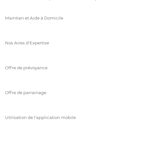
Maintien et Aide à Domicile
Nos Aires d'Expertise
Offre de prévoyance
Offre de parrainage
Utilisation de l'application mobile