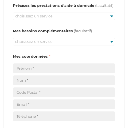
Précisez les prestations d'aide à domicile
choisissez un service
Mes besoins complémentaires
choisissez un service
Mes coordonnées