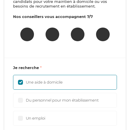
candidats pour votre maintien à domicile ou vos
besoins de recrutement en établissement.
Nos conseillers vous accompagnent 7/7
Je recherche
Une aide à domicile
Du personnel pour mon établissement
Un emploi