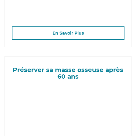
En Savoir Plus
Préserver sa masse osseuse après
60 ans