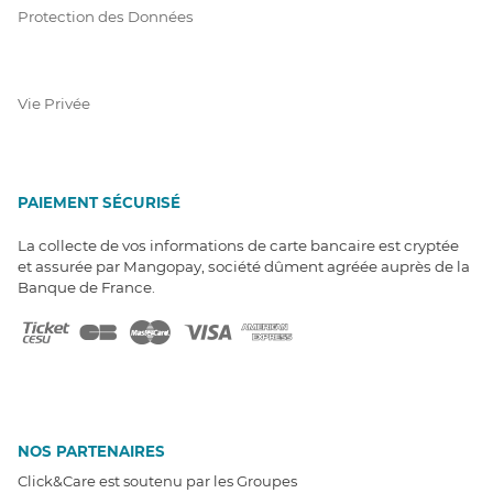
Protection des Données
Vie Privée
PAIEMENT SÉCURISÉ
La collecte de vos informations de carte bancaire est cryptée
et assurée par Mangopay, société dûment agréée auprès de la
Banque de France.
NOS PARTENAIRES
Click&Care est soutenu par les Groupes