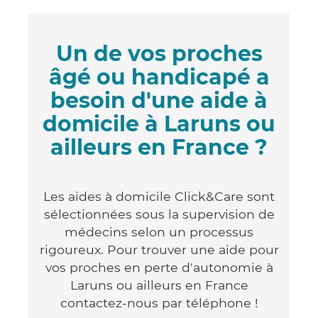
Un de vos proches
âgé ou handicapé a
besoin d'une aide à
domicile à Laruns ou
ailleurs en France ?
Les aides à domicile Click&Care sont
sélectionnées sous la supervision de
médecins selon un processus
rigoureux. Pour trouver une aide pour
vos proches en perte d'autonomie à
Laruns ou ailleurs en France
contactez-nous par téléphone !