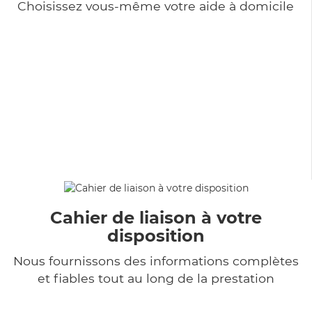
Choisissez vous-même votre aide à domicile
Cahier de liaison à votre
disposition
Nous fournissons des informations complètes
et fiables tout au long de la prestation