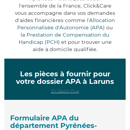
l'ensemble de la France, Click&Care
vous accompagne dans vos demandes
d'aides financières comme
l'Allocation
Personnalisée d'Autonomie (APA)
ou
la
Prestation de Compensation du
Handicap (PCH)
et pour trouver une
aide à domicile qualifiée.
Les pièces à fournir pour
votre dossier APA à Laruns
En Savoir Plus
Formulaire APA du
département Pyrénées-