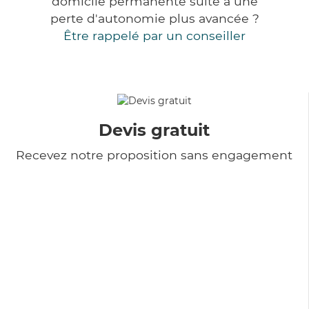
domicile permanente suite à une
perte d'autonomie plus avancée ?
Être rappelé par un conseiller
Devis gratuit
Recevez notre proposition sans engagement