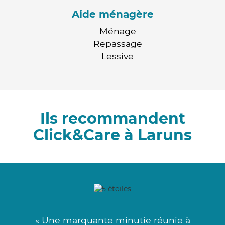
Aide ménagère
Ménage
Repassage
Lessive
Ils recommandent
Click&Care à Laruns
« Une marquante minutie réunie à