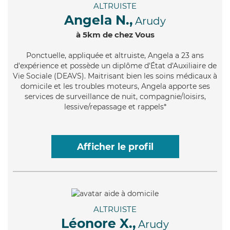
ALTRUISTE
Angela N.,
Arudy
à 5km de chez Vous
Ponctuelle
, appliquée et altruiste, Angela a 23 ans
d'expérience et possède un diplôme d'État d'Auxiliaire de
Vie Sociale (DEAVS). Maitrisant bien les soins médicaux à
domicile et les troubles moteurs, Angela apporte ses
services de surveillance de nuit, compagnie/loisirs,
lessive/repassage et rappels*
Afficher le profil
ALTRUISTE
Léonore X.,
Arudy