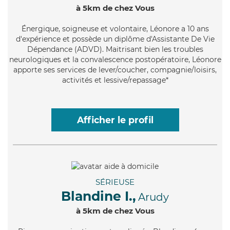
à 5km de chez Vous
Énergique
, soigneuse et volontaire, Léonore a 10 ans
d'expérience et possède un diplôme d'Assistante De Vie
Dépendance (ADVD). Maitrisant bien les troubles
neurologiques et la convalescence postopératoire, Léonore
apporte ses services de lever/coucher, compagnie/loisirs,
activités et lessive/repassage*
Afficher le profil
SÉRIEUSE
Blandine I.,
Arudy
à 5km de chez Vous