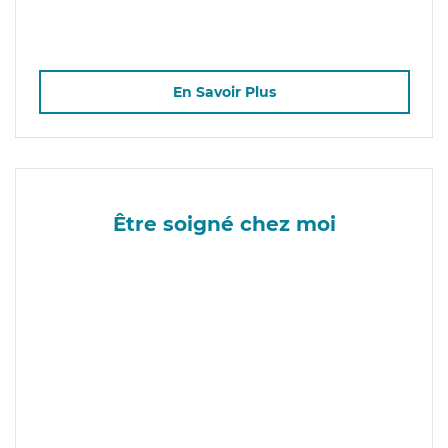
En Savoir Plus
Être soigné chez moi