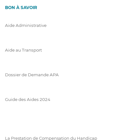
BON À SAVOIR
Aide Administrative
Aide au Transport
Dossier de Demande APA
Guide des Aides 2024
La Prestation de Compensation du Handicap