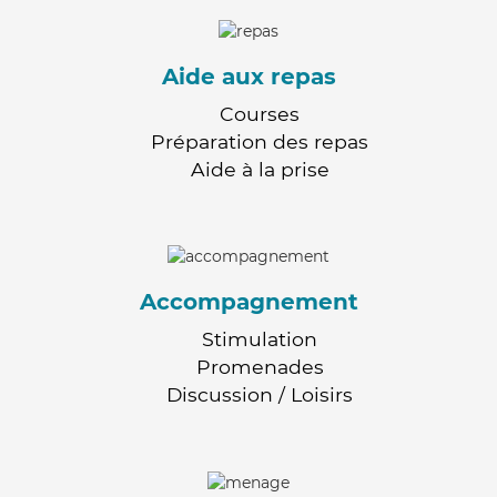
Aide aux repas
Courses
Préparation des repas
Aide à la prise
Accompagnement
Stimulation
Promenades
Discussion / Loisirs