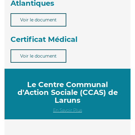
Atlantiques
Voir le document
Certificat Médical
Voir le document
Le Centre Communal
d'Action Sociale (CCAS) de
Laruns
En Savoir Plus