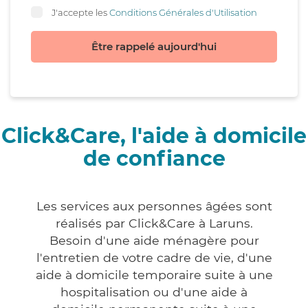
J'accepte les
Conditions Générales d'Utilisation
Être rappelé aujourd'hui
Click&Care, l'aide à domicile
de confiance
Les services aux personnes âgées sont
réalisés par Click&Care à Laruns.
Besoin d'une aide ménagère pour
l'entretien de votre cadre de vie, d'une
aide à domicile temporaire suite à une
hospitalisation ou d'une aide à