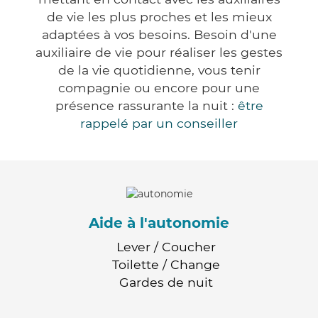
de vie les plus proches et les mieux
adaptées à vos besoins. Besoin d'une
auxiliaire de vie pour réaliser les gestes
de la vie quotidienne, vous tenir
compagnie ou encore pour une
présence rassurante la nuit :
être
rappelé par un conseiller
Aide à l'autonomie
Lever / Coucher
Toilette / Change
Gardes de nuit