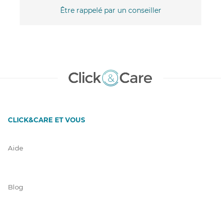
Être rappelé par un conseiller
CLICK&CARE ET VOUS
Aide
Blog