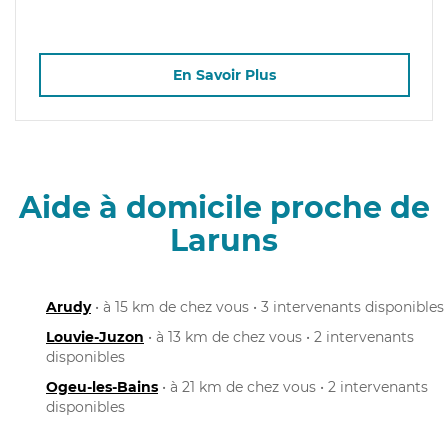
En Savoir Plus
Aide à domicile proche de
Laruns
Arudy
• à 15 km de chez vous • 3 intervenants disponibles
Louvie-Juzon
• à 13 km de chez vous • 2 intervenants
disponibles
Ogeu-les-Bains
• à 21 km de chez vous • 2 intervenants
disponibles