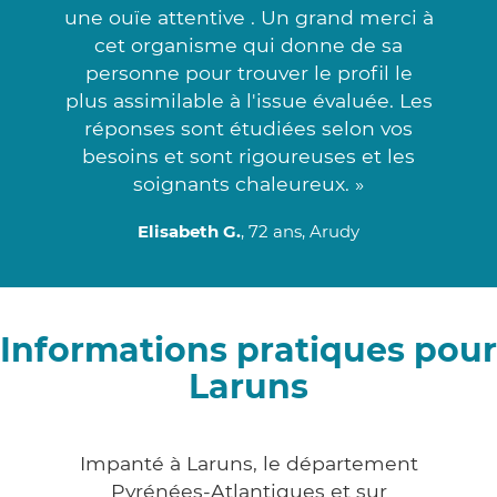
une ouïe attentive . Un grand merci à
cet organisme qui donne de sa
personne pour trouver le profil le
plus assimilable à l'issue évaluée. Les
réponses sont étudiées selon vos
besoins et sont rigoureuses et les
soignants chaleureux. »
Elisabeth G.
, 72 ans, Arudy
Informations pratiques pour
Laruns
Impanté à Laruns, le département
Pyrénées-Atlantiques et sur