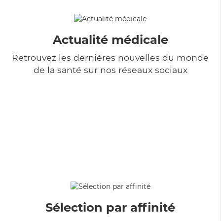
Actualité médicale
Retrouvez les dernières nouvelles du monde
de la santé sur nos réseaux sociaux
Sélection par affinité