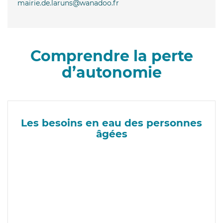
mairie.de.laruns@wanadoo.fr
Comprendre la perte
d’autonomie
Les besoins en eau des personnes
âgées