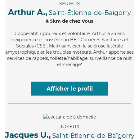
SÉRIEUX
Arthur A.,
Saint-Étienne-de-Baïgorry
à 5km de chez Vous
Coopératif
, rigoureux et volontaire, Arthur a 23 ans
d'expérience et possède un BEP Carrières Sanitaires et
Sociales (CSS). Maitrisant bien la sclérose latérale
amyotrophique et les troubles moteurs, Arthur apporte ses
services de rappels, toilette/habillage, surveillance de nuit
et ménage*
Afficher le profil
JOYEUX
Jacques U.,
Saint-Étienne-de-Baïgorry