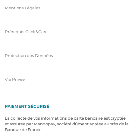
Mentions Légales
Prérequis Click&Care
Protection des Données
Vie Privée
PAIEMENT SÉCURISÉ
La collecte de vos informations de carte bancaire est cryptée
et assurée par Mangopay, société dûment agréée auprès de la
Banque de France.