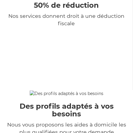
50% de réduction
Nos services donnent droit à une déduction
fiscale
Des profils adaptés à vos
besoins
Nous vous proposons les aides à domicile les
plus qualifiées pour votre demande