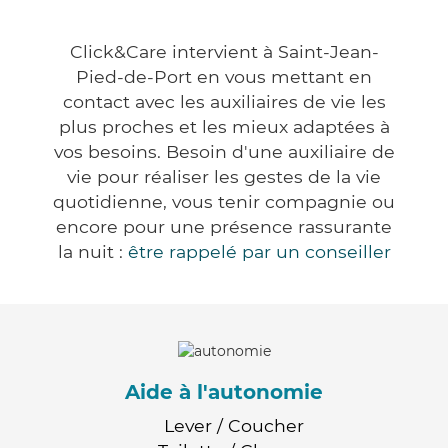
Click&Care intervient à Saint-Jean-
Pied-de-Port en vous mettant en
contact avec les auxiliaires de vie les
plus proches et les mieux adaptées à
vos besoins. Besoin d'une auxiliaire de
vie pour réaliser les gestes de la vie
quotidienne, vous tenir compagnie ou
encore pour une présence rassurante
la nuit :
être rappelé par un conseiller
Aide à l'autonomie
Lever / Coucher