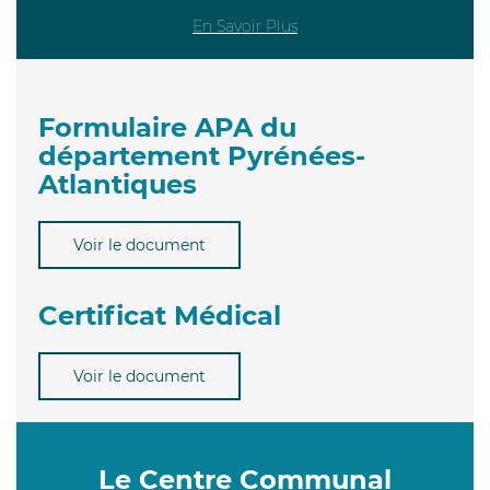
En Savoir Plus
Formulaire APA du
département Pyrénées-
Atlantiques
Voir le document
Certificat Médical
Voir le document
Le Centre Communal