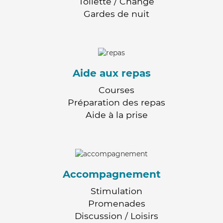
Toilette / Change
Gardes de nuit
Aide aux repas
Courses
Préparation des repas
Aide à la prise
Accompagnement
Stimulation
Promenades
Discussion / Loisirs