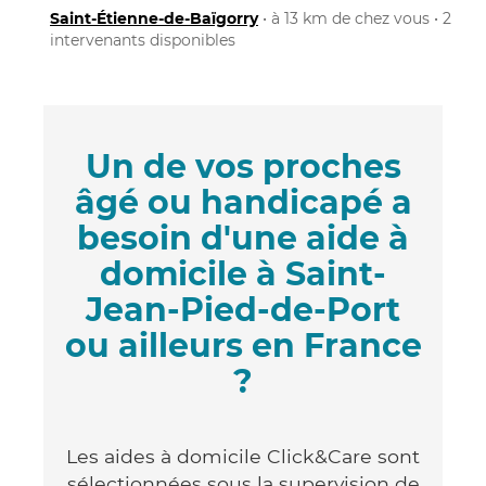
Saint-Étienne-de-Baïgorry
• à 13 km de chez vous • 2
intervenants disponibles
Un de vos proches
âgé ou handicapé a
besoin d'une aide à
domicile à Saint-
Jean-Pied-de-Port
ou ailleurs en France
?
Les aides à domicile Click&Care sont
sélectionnées sous la supervision de