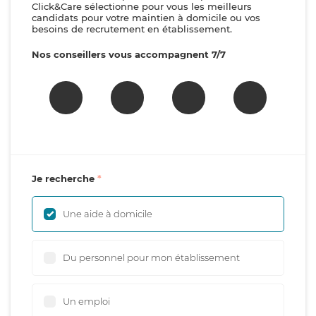
Click&Care sélectionne pour vous les meilleurs
candidats pour votre maintien à domicile ou vos
besoins de recrutement en établissement.
Nos conseillers vous accompagnent 7/7
Je recherche
Une aide à domicile
Du personnel pour mon établissement
Un emploi