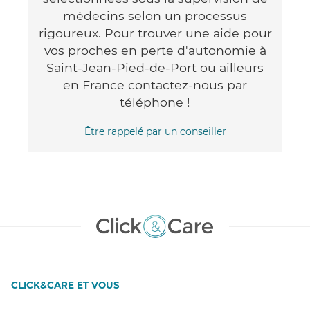
médecins selon un processus
rigoureux. Pour trouver une aide pour
vos proches en perte d'autonomie à
Saint-Jean-Pied-de-Port ou ailleurs
en France contactez-nous par
téléphone !
Être rappelé par un conseiller
CLICK&CARE ET VOUS