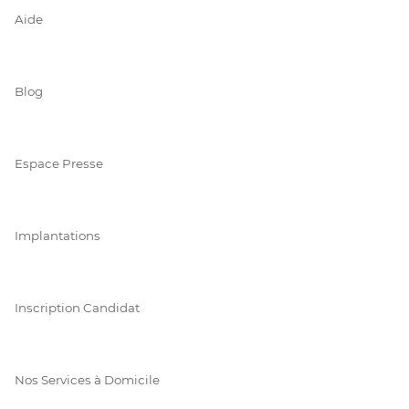
Aide
Blog
Espace Presse
Implantations
Inscription Candidat
Nos Services à Domicile