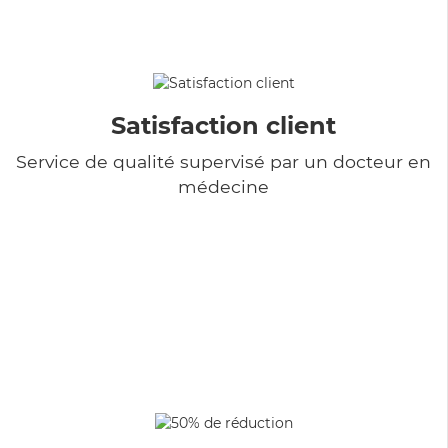
Satisfaction client
Service de qualité supervisé par un docteur en
médecine