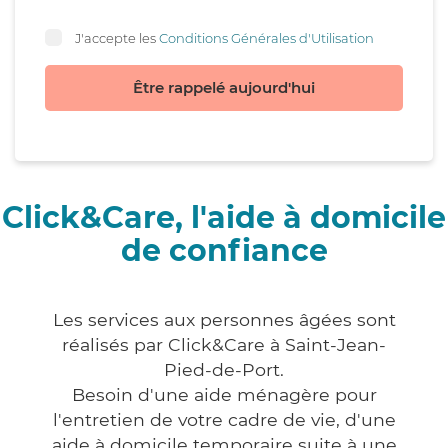
J'accepte les
Conditions Générales d'Utilisation
Être rappelé aujourd'hui
Click&Care, l'aide à domicile
de confiance
Les services aux personnes âgées sont
réalisés par Click&Care à Saint-Jean-
Pied-de-Port.
Besoin d'une aide ménagère pour
l'entretien de votre cadre de vie, d'une
aide à domicile temporaire suite à une