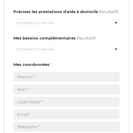
Précisez les prestations d'aide à domicile
choisissez un service
Mes besoins complémentaires
choisissez un service
Mes coordonnées