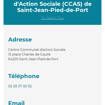
d'Action Sociale (CCAS) de
Saint-Jean-Pied-de-Port
En Savoir Plus
Adresse
Centre Communal d'action Sociale
13 place Charles-de-Gaulle
64220
Saint-Jean-Pied-de-Port
Téléphone
05 59 37 00 92
Email