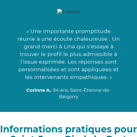
« Une importante promptitude
réunie à une écoute chaleureuse . Un
grand merci à Lina qui s'essaye à
trouver le profil le plus admissible à
l'issue exprimée. Les réponses sont
personnalisées et sont appliquées et
les intervenants empathiques. »
Corinne A.
, 94 ans, Saint-Étienne-de-
Baïgorry
Informations pratiques pour