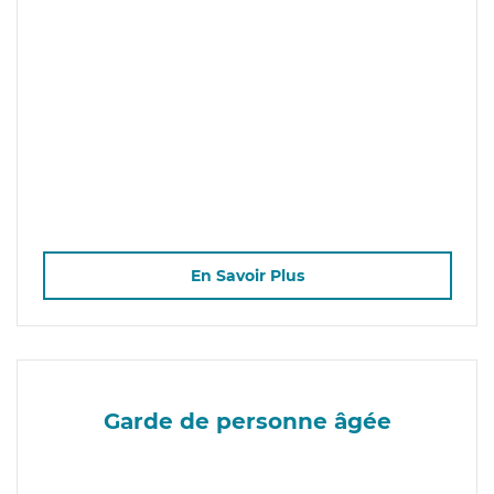
En Savoir Plus
Garde de personne âgée