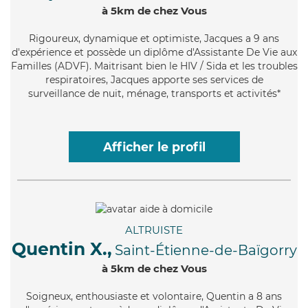
à 5km de chez Vous
Rigoureux
, dynamique et optimiste, Jacques a 9 ans
d'expérience et possède un diplôme d'Assistante De Vie aux
Familles (ADVF). Maitrisant bien le HIV / Sida et les troubles
respiratoires, Jacques apporte ses services de
surveillance de nuit, ménage, transports et activités*
Afficher le profil
ALTRUISTE
Quentin X.,
Saint-Étienne-de-Baïgorry
à 5km de chez Vous
Soigneux
, enthousiaste et volontaire, Quentin a 8 ans