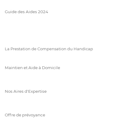
Guide des Aides 2024
La Prestation de Compensation du Handicap
Maintien et Aide à Domicile
Nos Aires d'Expertise
Offre de prévoyance