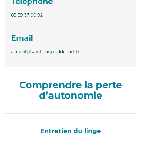
Téléphone
05 59 37 00 92
Email
accueil@saintjeanpieddeport.fr
Comprendre la perte
d’autonomie
Entretien du linge