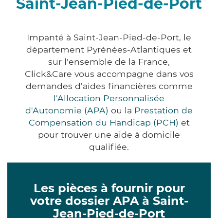
Saint-Jean-Pied-de-Port
Impanté à Saint-Jean-Pied-de-Port, le
département Pyrénées-Atlantiques et
sur l'ensemble de la France,
Click&Care vous accompagne dans vos
demandes d'aides financières comme
l'Allocation Personnalisée
d'Autonomie (APA)
ou la
Prestation de
Compensation du Handicap (PCH)
et
pour trouver une aide à domicile
qualifiée.
Les pièces à fournir pour
votre dossier APA à Saint-
Jean-Pied-de-Port