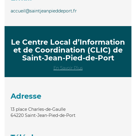
accueil@saintjeanpieddeport.fr
Le Centre Local d’Information
et de Coordination (CLIC) de
Saint-Jean-Pied-de-Port
En Savoir Plus
Adresse
13 place Charles-de-Gaulle
64220
Saint-Jean-Pied-de-Port