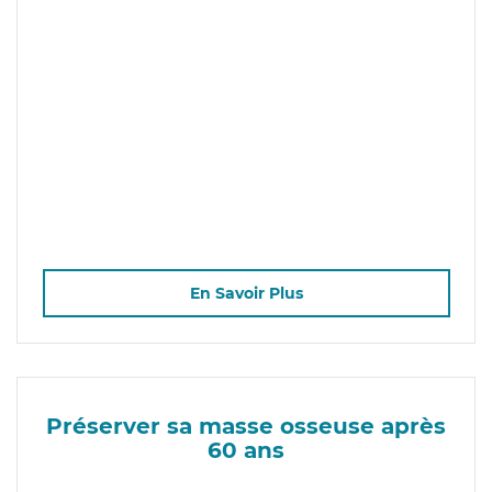
En Savoir Plus
Préserver sa masse osseuse après
60 ans