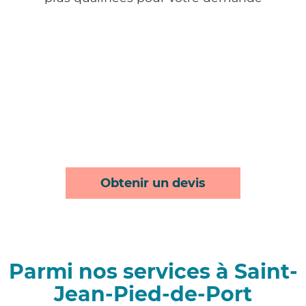
Obtenir un devis
Parmi nos services à Saint-
Jean-Pied-de-Port