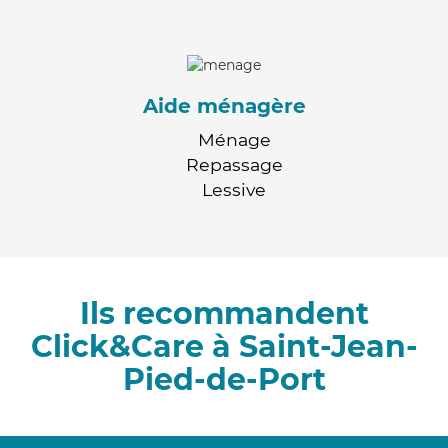
Aide ménagère
Ménage
Repassage
Lessive
Ils recommandent
Click&Care à Saint-Jean-
Pied-de-Port