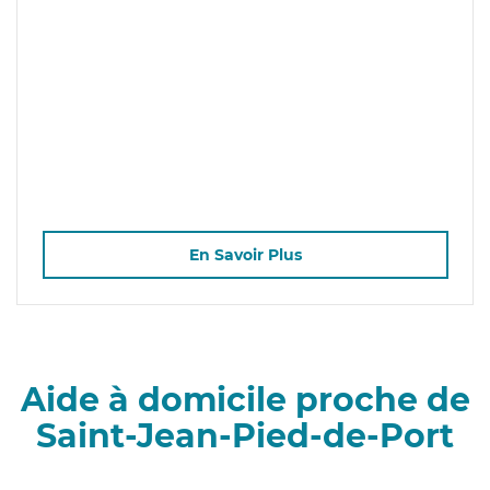
En Savoir Plus
Aide à domicile proche de
Saint-Jean-Pied-de-Port