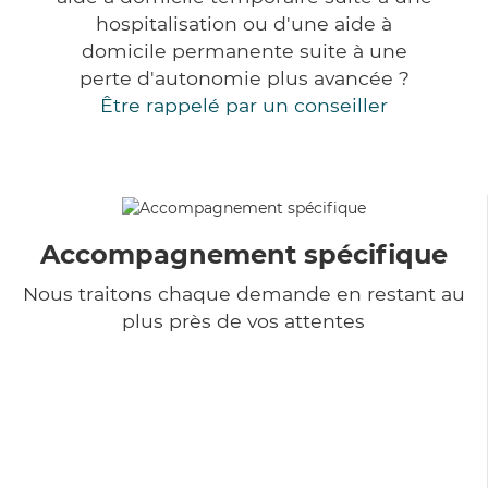
hospitalisation ou d'une aide à
domicile permanente suite à une
perte d'autonomie plus avancée ?
Être rappelé par un conseiller
Accompagnement spécifique
Nous traitons chaque demande en restant au
plus près de vos attentes