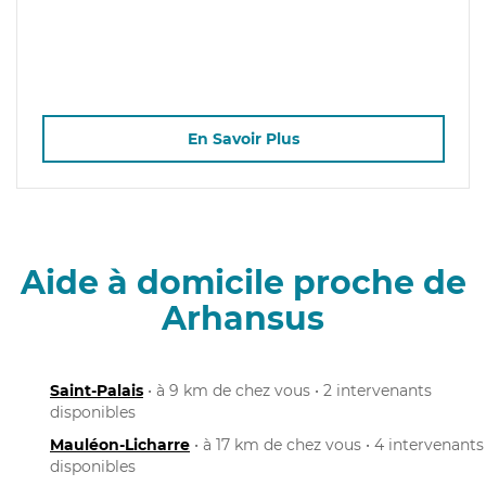
En Savoir Plus
Aide à domicile proche de
Arhansus
Saint-Palais
• à 9 km de chez vous • 2 intervenants
disponibles
Mauléon-Licharre
• à 17 km de chez vous • 4 intervenants
disponibles