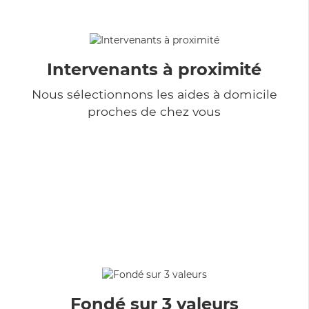
Intervenants à proximité
Nous sélectionnons les aides à domicile
proches de chez vous
Fondé sur 3 valeurs