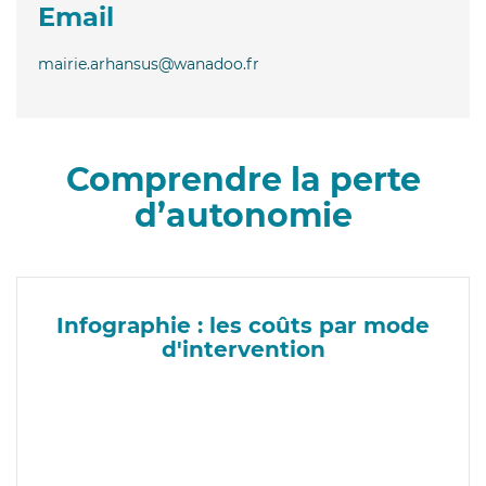
Email
mairie.arhansus@wanadoo.fr
Comprendre la perte
d’autonomie
Infographie : les coûts par mode
d'intervention