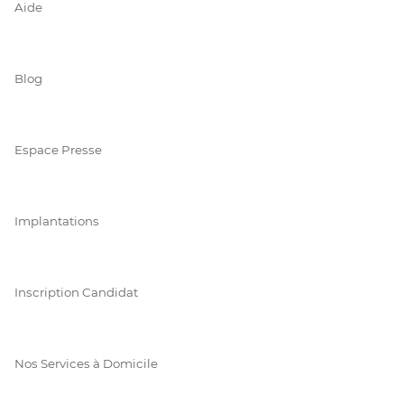
Aide
Blog
Espace Presse
Implantations
Inscription Candidat
Nos Services à Domicile