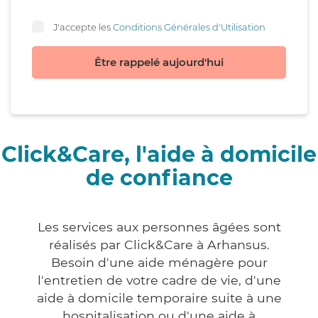
J'accepte les
Conditions Générales d'Utilisation
Être rappelé aujourd'hui
Click&Care, l'aide à domicile
de confiance
Les services aux personnes âgées sont
réalisés par Click&Care à Arhansus.
Besoin d'une aide ménagère pour
l'entretien de votre cadre de vie, d'une
aide à domicile temporaire suite à une
hospitalisation ou d'une aide à