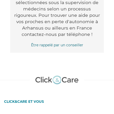
sélectionnées sous la supervision de
médecins selon un processus
rigoureux. Pour trouver une aide pour
vos proches en perte d'autonomie à
Arhansus ou ailleurs en France
contactez-nous par téléphone !
Être rappelé par un conseiller
CLICK&CARE ET VOUS