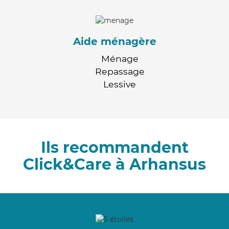
Aide ménagère
Ménage
Repassage
Lessive
Ils recommandent
Click&Care à Arhansus