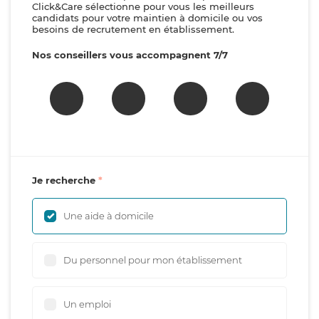
Click&Care sélectionne pour vous les meilleurs
candidats pour votre maintien à domicile ou vos
besoins de recrutement en établissement.
Nos conseillers vous accompagnent 7/7
Je recherche
Une aide à domicile
Du personnel pour mon établissement
Un emploi