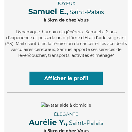
JOYEUX
Samuel E.,
Saint-Palais
à 5km de chez Vous
Dynamique
, humain et généreux, Samuel a 6 ans
d'expérience et possède un diplôme d'Etat d'aide-soignant
(AS). Maitrisant bien la rémission de cancer et les accidents
vasculaires cérébraux, Samuel apporte ses services de
lever/coucher, transports, activités et ménage*
Afficher le profil
ÉLÉGANTE
Aurélie Y.,
Saint-Palais
à 5km de chez Vous