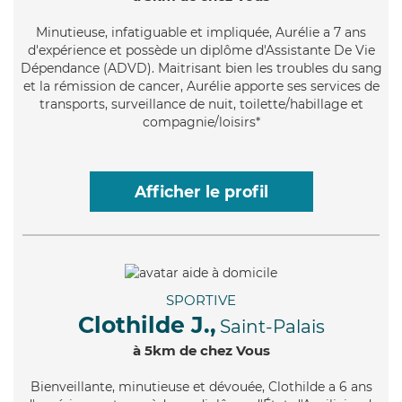
Minutieuse
, infatiguable et impliquée, Aurélie a 7 ans
d'expérience et possède un diplôme d'Assistante De Vie
Dépendance (ADVD). Maitrisant bien les troubles du sang
et la rémission de cancer, Aurélie apporte ses services de
transports, surveillance de nuit, toilette/habillage et
compagnie/loisirs*
Afficher le profil
SPORTIVE
Clothilde J.,
Saint-Palais
à 5km de chez Vous
Bienveillante
, minutieuse et dévouée, Clothilde a 6 ans