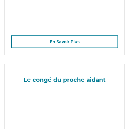
En Savoir Plus
Le congé du proche aidant