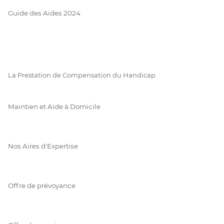
Guide des Aides 2024
La Prestation de Compensation du Handicap
Maintien et Aide à Domicile
Nos Aires d'Expertise
Offre de prévoyance