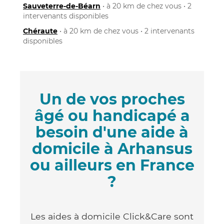
Sauveterre-de-Béarn
• à 20 km de chez vous • 2
intervenants disponibles
Chéraute
• à 20 km de chez vous • 2 intervenants
disponibles
Un de vos proches
âgé ou handicapé a
besoin d'une aide à
domicile à Arhansus
ou ailleurs en France
?
Les aides à domicile Click&Care sont