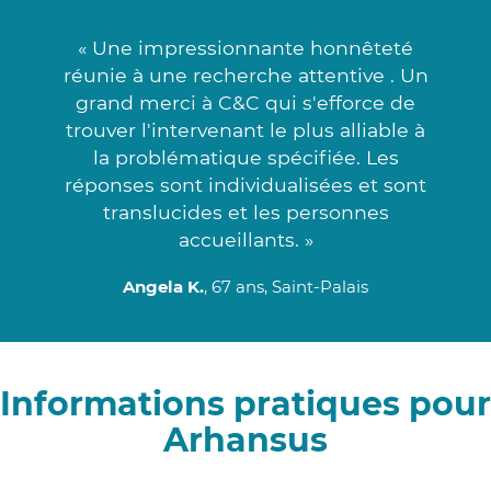
« Une impressionnante honnêteté
réunie à une recherche attentive . Un
grand merci à C&C qui s'efforce de
trouver l'intervenant le plus alliable à
la problématique spécifiée. Les
réponses sont individualisées et sont
translucides et les personnes
accueillants. »
Angela K.
, 67 ans, Saint-Palais
Informations pratiques pour
Arhansus