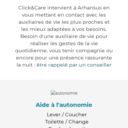
Click&Care intervient à Arhansus en
vous mettant en contact avec les
auxiliaires de vie les plus proches et
les mieux adaptées à vos besoins.
Besoin d'une auxiliaire de vie pour
réaliser les gestes de la vie
quotidienne, vous tenir compagnie ou
encore pour une présence rassurante
la nuit :
être rappelé par un conseiller
Aide à l'autonomie
Lever / Coucher
Toilette / Change