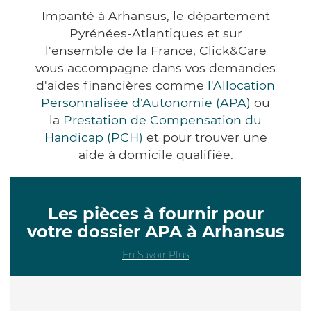
Impanté à Arhansus, le département
Pyrénées-Atlantiques et sur
l'ensemble de la France, Click&Care
vous accompagne dans vos demandes
d'aides financières comme
l'Allocation
Personnalisée d'Autonomie (APA)
ou
la
Prestation de Compensation du
Handicap (PCH)
et pour trouver une
aide à domicile qualifiée.
Les pièces à fournir pour
votre dossier APA à Arhansus
En Savoir Plus