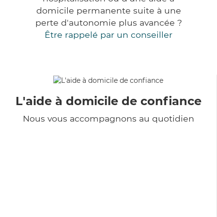
domicile permanente suite à une
perte d'autonomie plus avancée ?
Être rappelé par un conseiller
L'aide à domicile de confiance
Nous vous accompagnons au quotidien