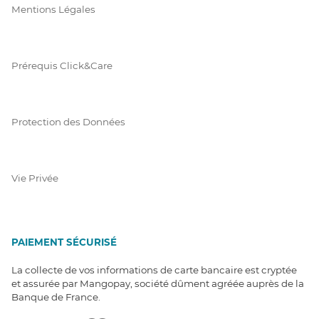
Mentions Légales
Prérequis Click&Care
Protection des Données
Vie Privée
PAIEMENT SÉCURISÉ
La collecte de vos informations de carte bancaire est cryptée
et assurée par Mangopay, société dûment agréée auprès de la
Banque de France.