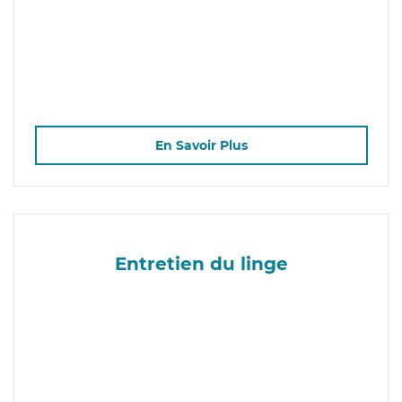
En Savoir Plus
Entretien du linge