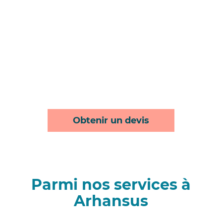
Obtenir un devis
Parmi nos services à
Arhansus