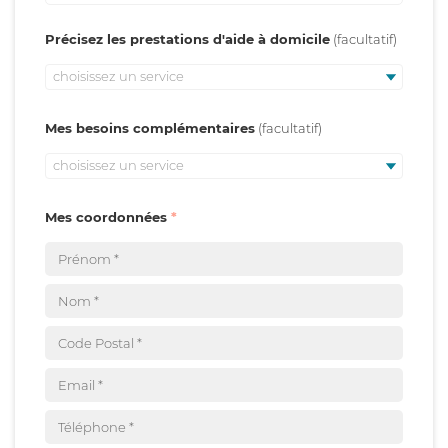
Précisez les prestations d'aide à domicile
choisissez un service
Mes besoins complémentaires
choisissez un service
Mes coordonnées