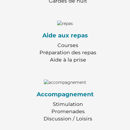
Gardes de nuit
Aide aux repas
Courses
Préparation des repas
Aide à la prise
Accompagnement
Stimulation
Promenades
Discussion / Loisirs