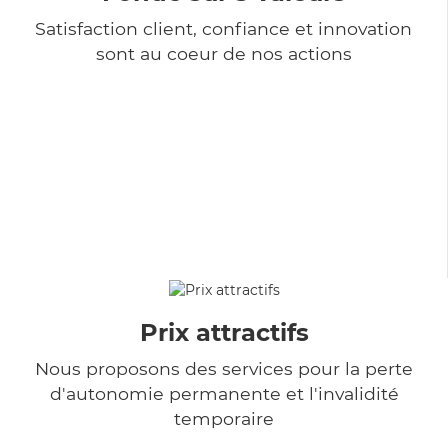
Satisfaction client, confiance et innovation
sont au coeur de nos actions
Prix attractifs
Nous proposons des services pour la perte
d'autonomie permanente et l'invalidité
temporaire