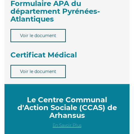
Formulaire APA du
département Pyrénées-
Atlantiques
Voir le document
Certificat Médical
Voir le document
Le Centre Communal
d'Action Sociale (CCAS) de
Arhansus
En Savoir Plus