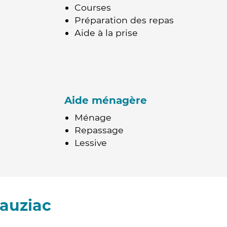
Courses
Préparation des repas
Aide à la prise
Aide ménagère
Ménage
Repassage
Lessive
auziac