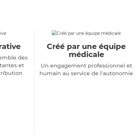
rative
Créé par une équipe
médicale
semble des
tantes et
Un engagement professionnel et
tribution
humain au service de l'autonomie