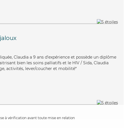
jaloux
pliquée, Claudia a 9 ans d'expérience et possède un diplôme
trisant bien les soins palliatifs et le HIV / Sida, Claudia
, activités, lever/coucher et mobilité*
e à vérification avant toute mise en relation