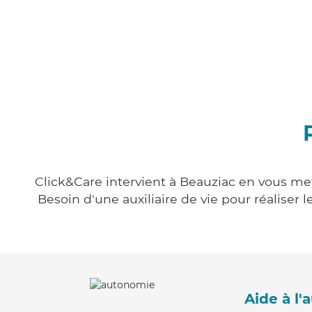
Click&Care intervient à Beauziac en vous mett
Besoin d'une auxiliaire de vie pour réalise
Aide à l