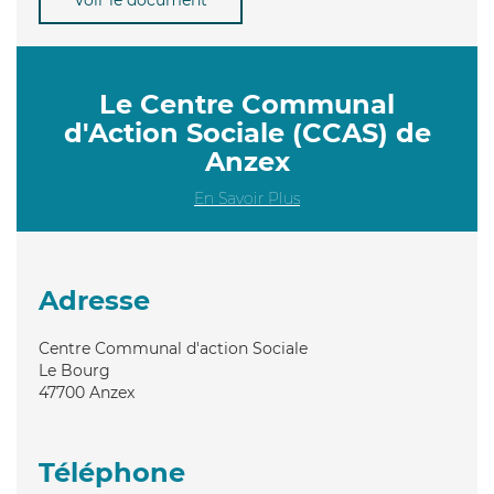
Le Centre Communal
d'Action Sociale (CCAS) de
Anzex
En Savoir Plus
Adresse
Centre Communal d'action Sociale
Le Bourg
47700
Anzex
Téléphone