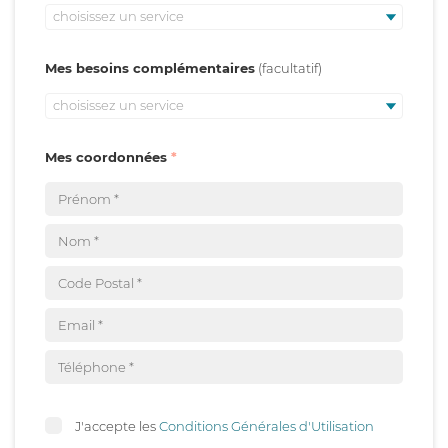
choisissez un service
Mes besoins complémentaires
choisissez un service
Mes coordonnées
J'accepte les
Conditions Générales d'Utilisation