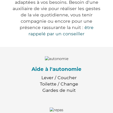
adaptées à vos besoins. Besoin d'une
auxiliaire de vie pour réaliser les gestes
de la vie quotidienne, vous tenir
compagnie ou encore pour une
présence rassurante la nuit :
être
rappelé par un conseiller
Aide à l'autonomie
Lever / Coucher
Toilette / Change
Gardes de nuit