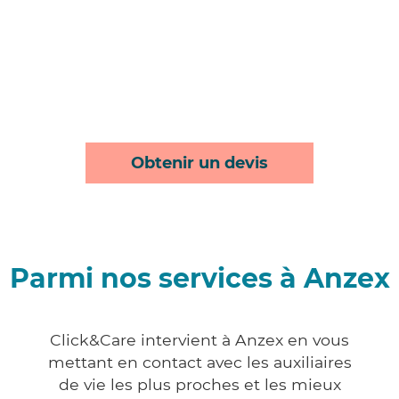
Obtenir un devis
Parmi nos services à Anzex
Click&Care intervient à Anzex en vous
mettant en contact avec les auxiliaires
de vie les plus proches et les mieux