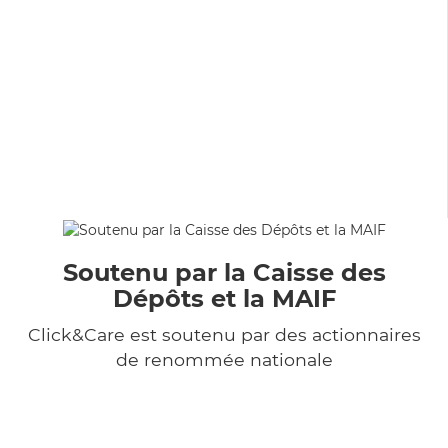
Soutenu par la Caisse des
Dépôts et la MAIF
Click&Care est soutenu par des actionnaires
de renommée nationale