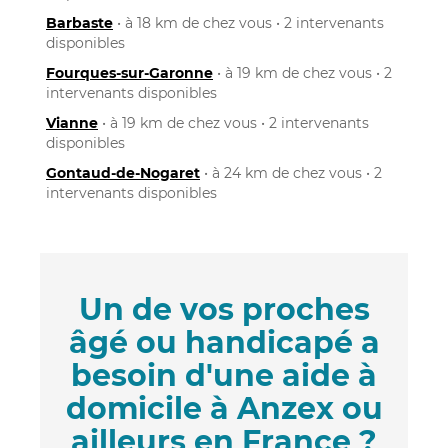
Barbaste
• à 18 km de chez vous • 2 intervenants
disponibles
Fourques-sur-Garonne
• à 19 km de chez vous • 2
intervenants disponibles
Vianne
• à 19 km de chez vous • 2 intervenants
disponibles
Gontaud-de-Nogaret
• à 24 km de chez vous • 2
intervenants disponibles
Un de vos proches
âgé ou handicapé a
besoin d'une aide à
domicile à Anzex ou
ailleurs en France ?