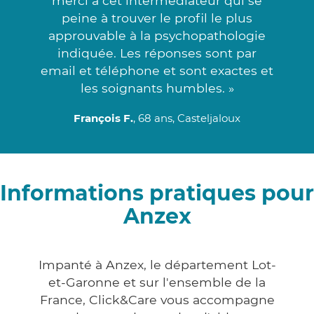
merci à cet intermédiateur qui se
peine à trouver le profil le plus
approuvable à la psychopathologie
indiquée. Les réponses sont par
email et téléphone et sont exactes et
les soignants humbles. »
François F.
, 68 ans, Casteljaloux
Informations pratiques pour
Anzex
Impanté à Anzex, le département Lot-
et-Garonne et sur l'ensemble de la
France, Click&Care vous accompagne