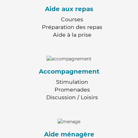
Aide aux repas
Courses
Préparation des repas
Aide à la prise
Accompagnement
Stimulation
Promenades
Discussion / Loisirs
Aide ménagère