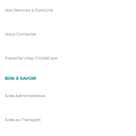
Nos Services à Domicile
Nous Contacter
Travailler chez Click&Care
BON À SAVOIR
Aide Administrative
Aide au Transport