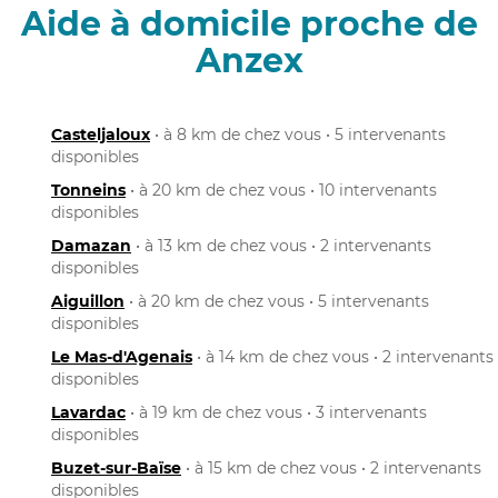
Aide à domicile proche de
Anzex
Casteljaloux
• à 8 km de chez vous • 5 intervenants
disponibles
Tonneins
• à 20 km de chez vous • 10 intervenants
disponibles
Damazan
• à 13 km de chez vous • 2 intervenants
disponibles
Aiguillon
• à 20 km de chez vous • 5 intervenants
disponibles
Le Mas-d'Agenais
• à 14 km de chez vous • 2 intervenants
disponibles
Lavardac
• à 19 km de chez vous • 3 intervenants
disponibles
Buzet-sur-Baïse
• à 15 km de chez vous • 2 intervenants
disponibles