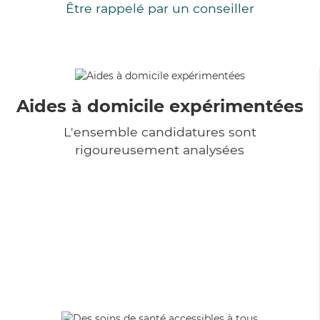
Être rappelé par un conseiller
Aides à domicile expérimentées
L'ensemble candidatures sont
rigoureusement analysées