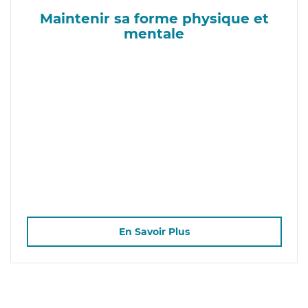
Maintenir sa forme physique et
mentale
En Savoir Plus