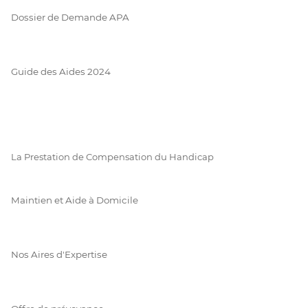
Dossier de Demande APA
Guide des Aides 2024
La Prestation de Compensation du Handicap
Maintien et Aide à Domicile
Nos Aires d'Expertise