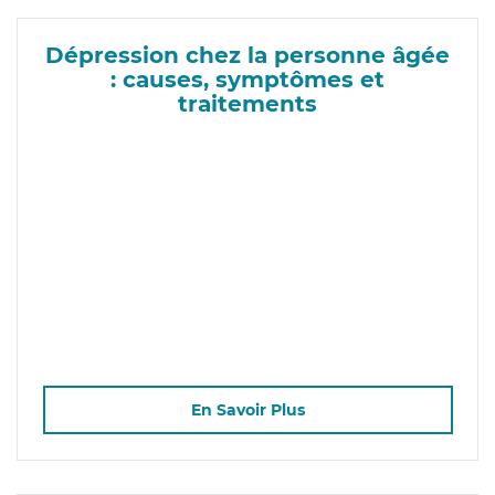
Dépression chez la personne âgée
: causes, symptômes et
traitements
En Savoir Plus