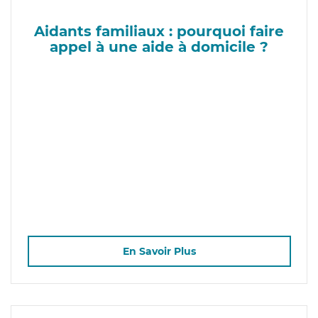
Aidants familiaux : pourquoi faire
appel à une aide à domicile ?
En Savoir Plus