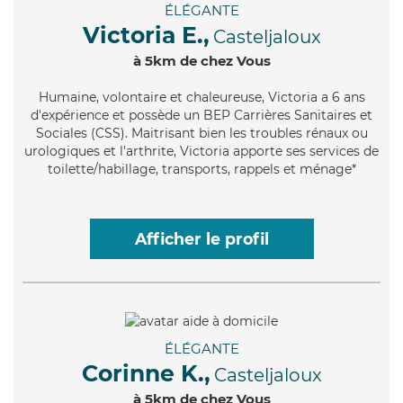
ÉLÉGANTE
Victoria E.,
Casteljaloux
à 5km de chez Vous
Humaine
, volontaire et chaleureuse, Victoria a 6 ans
d'expérience et possède un BEP Carrières Sanitaires et
Sociales (CSS). Maitrisant bien les troubles rénaux ou
urologiques et l'arthrite, Victoria apporte ses services de
toilette/habillage, transports, rappels et ménage*
Afficher le profil
ÉLÉGANTE
Corinne K.,
Casteljaloux
à 5km de chez Vous