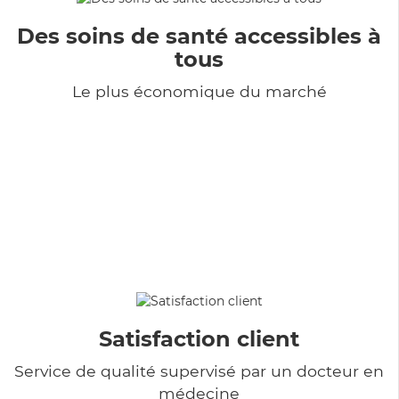
Des soins de santé accessibles à
tous
Le plus économique du marché
Satisfaction client
Service de qualité supervisé par un docteur en
médecine