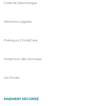
Code de Déontologie
Mentions Légales
Prérequis Click&Care
Protection des Données
Vie Privée
PAIEMENT SÉCURISÉ