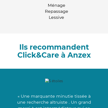
Ménage
Repassage
Lessive
Ils recommandent
Click&Care à Anzex
« Une marquante minutie tissée à
une recherche altruiste . Un grand