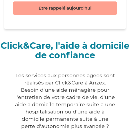
Être rappelé aujourd'hui
Click&Care, l'aide à domicile
de confiance
Les services aux personnes âgées sont
réalisés par Click&Care à Anzex.
Besoin d'une aide ménagère pour
l'entretien de votre cadre de vie, d'une
aide à domicile temporaire suite à une
hospitalisation ou d'une aide à
domicile permanente suite à une
perte d'autonomie plus avancée ?