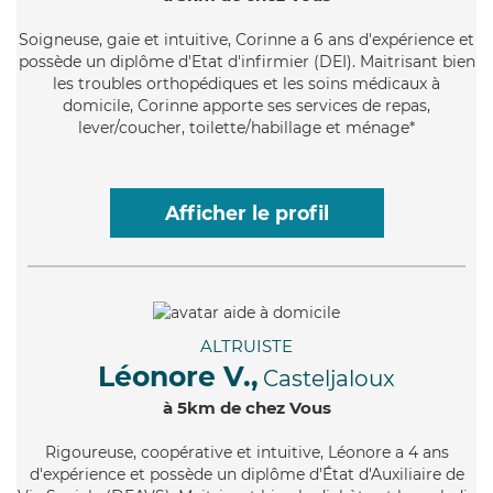
Soigneuse
, gaie et intuitive, Corinne a 6 ans d'expérience et
possède un diplôme d'Etat d'infirmier (DEI). Maitrisant bien
les troubles orthopédiques et les soins médicaux à
domicile, Corinne apporte ses services de repas,
lever/coucher, toilette/habillage et ménage*
Afficher le profil
ALTRUISTE
Léonore V.,
Casteljaloux
à 5km de chez Vous
Rigoureuse
, coopérative et intuitive, Léonore a 4 ans
d'expérience et possède un diplôme d'État d'Auxiliaire de