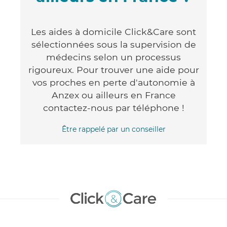
Les aides à domicile Click&Care sont
sélectionnées sous la supervision de
médecins selon un processus
rigoureux. Pour trouver une aide pour
vos proches en perte d'autonomie à
Anzex ou ailleurs en France
contactez-nous par téléphone !
Être rappelé par un conseiller