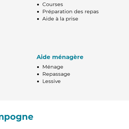
Courses
Préparation des repas
Aide à la prise
Aide ménagère
Ménage
Repassage
Lessive
ompogne