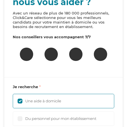
nous vous aider ?
Avec un réseau de plus de 180 000 professionnels,
Click&Care sélectionne pour vous les meilleurs
candidats pour votre maintien à domicile ou vos
besoins de recrutement en établissement.
Nos conseillers vous accompagnent 7/7
Je recherche
Une aide à domicile
Du personnel pour mon établissement