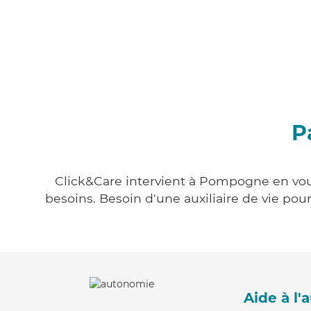
P
Click&Care intervient à Pompogne en vous 
besoins. Besoin d'une auxiliaire de vie po
Aide à l