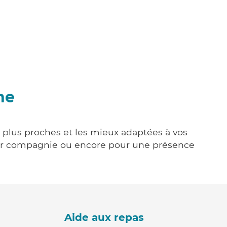
ne
s plus proches et les mieux adaptées à vos
tenir compagnie ou encore pour une présence
Aide aux repas