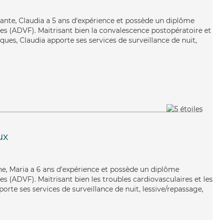
illante, Claudia a 5 ans d'expérience et possède un diplôme
les (ADVF). Maitrisant bien la convalescence postopératoire et
ques, Claudia apporte ses services de surveillance de nuit,
ux
ne, Maria a 6 ans d'expérience et possède un diplôme
es (ADVF). Maitrisant bien les troubles cardiovasculaires et les
porte ses services de surveillance de nuit, lessive/repassage,