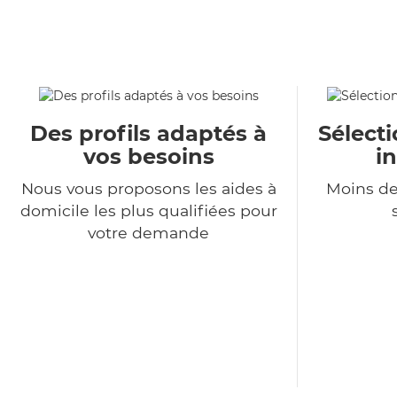
Des profils adaptés à
Sélecti
vos besoins
i
Nous vous proposons les aides à
Moins de
domicile les plus qualifiées pour
votre demande