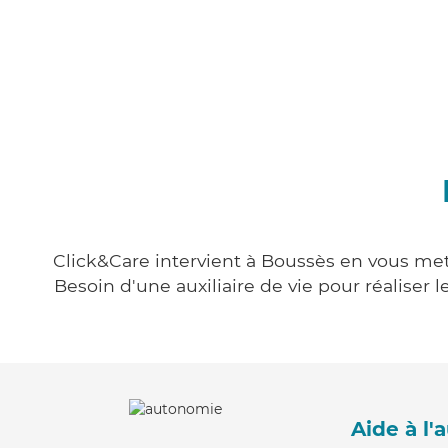
Click&Care intervient à Boussès en vous mett
Besoin d'une auxiliaire de vie pour réalise
Aide à l