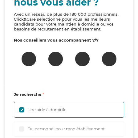
nous vous aider ?
Avec un réseau de plus de 180 000 professionnels,
Click&Care sélectionne pour vous les meilleurs
candidats pour votre maintien à domicile ou vos
besoins de recrutement en établissement.
Nos conseillers vous accompagnent 7/7
Je recherche
Une aide à domicile
Du personnel pour mon établissement