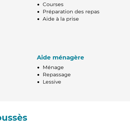
Courses
Préparation des repas
Aide à la prise
Aide ménagère
Ménage
Repassage
Lessive
oussès