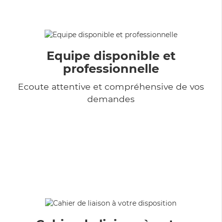
Equipe disponible et
professionnelle
Ecoute attentive et compréhensive de vos
demandes