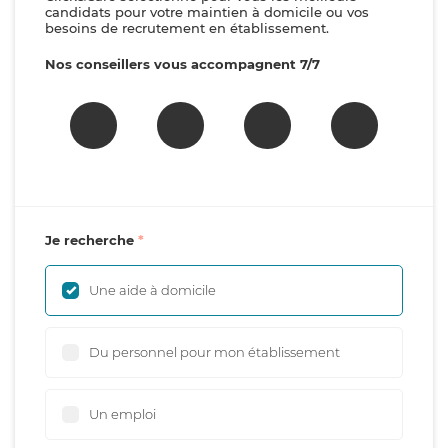
candidats pour votre maintien à domicile ou vos
besoins de recrutement en établissement.
Nos conseillers vous accompagnent 7/7
Je recherche
Une aide à domicile
Du personnel pour mon établissement
Un emploi