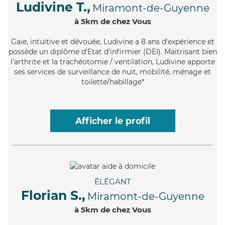
Ludivine T.,
Miramont-de-Guyenne
à 5km de chez Vous
Gaie
, intuitive et dévouée, Ludivine a 8 ans d'expérience et
possède un diplôme d'Etat d'infirmier (DEI). Maitrisant bien
l'arthrite et la trachéotomie / ventilation, Ludivine apporte
ses services de surveillance de nuit, mobilité, ménage et
toilette/habillage*
Afficher le profil
ÉLÉGANT
Florian S.,
Miramont-de-Guyenne
à 5km de chez Vous