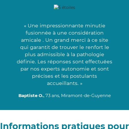
« Une impressionnante minutie
fusionnée à une considération
amicale . Un grand merci à ce site
qui garantit de trouver le renfort le
plus admissible à la pathologie
définie. Les réponses sont effectuées
par nos experts autonomie et sont
précises et les postulants
accueillants. »
Baptiste O.
, 73 ans, Miramont-de-Guyenne
Informations pratiques pour