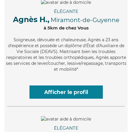
ÉLÉGANTE
Agnès H.,
Miramont-de-Guyenne
à 5km de chez Vous
Soigneuse
, dévouée et chaleureuse, Agnès a 23 ans
d'expérience et possède un diplôme d'État d'Auxiliaire de
Vie Sociale (DEAVS). Maitrisant bien les troubles
respiratoires et les troubles orthopédiques, Agnès apporte
ses services de lever/coucher, lessive/repassage, transports
et mobilité*
Afficher le profil
ÉLÉGANTE