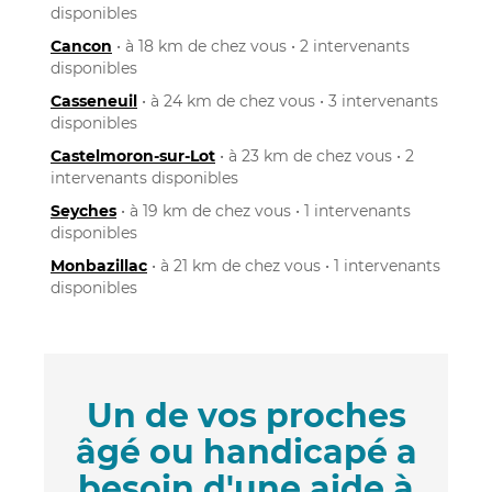
disponibles
Cancon
• à 18 km de chez vous • 2 intervenants
disponibles
Casseneuil
• à 24 km de chez vous • 3 intervenants
disponibles
Castelmoron-sur-Lot
• à 23 km de chez vous • 2
intervenants disponibles
Seyches
• à 19 km de chez vous • 1 intervenants
disponibles
Monbazillac
• à 21 km de chez vous • 1 intervenants
disponibles
Un de vos proches
âgé ou handicapé a
besoin d'une aide à