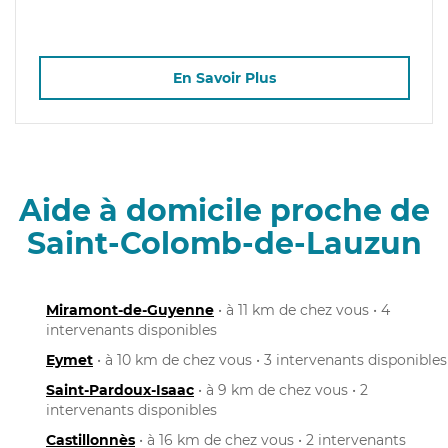
En Savoir Plus
Aide à domicile proche de
Saint-Colomb-de-Lauzun
Miramont-de-Guyenne
• à 11 km de chez vous • 4
intervenants disponibles
Eymet
• à 10 km de chez vous • 3 intervenants disponibles
Saint-Pardoux-Isaac
• à 9 km de chez vous • 2
intervenants disponibles
Castillonnès
• à 16 km de chez vous • 2 intervenants