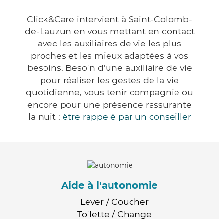
Click&Care intervient à Saint-Colomb-
de-Lauzun en vous mettant en contact
avec les auxiliaires de vie les plus
proches et les mieux adaptées à vos
besoins. Besoin d'une auxiliaire de vie
pour réaliser les gestes de la vie
quotidienne, vous tenir compagnie ou
encore pour une présence rassurante
la nuit :
être rappelé par un conseiller
Aide à l'autonomie
Lever / Coucher
Toilette / Change