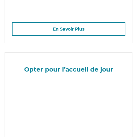
En Savoir Plus
Opter pour l’accueil de jour