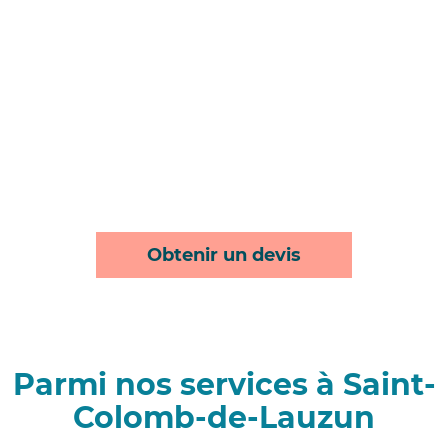
Obtenir un devis
Parmi nos services à Saint-
Colomb-de-Lauzun