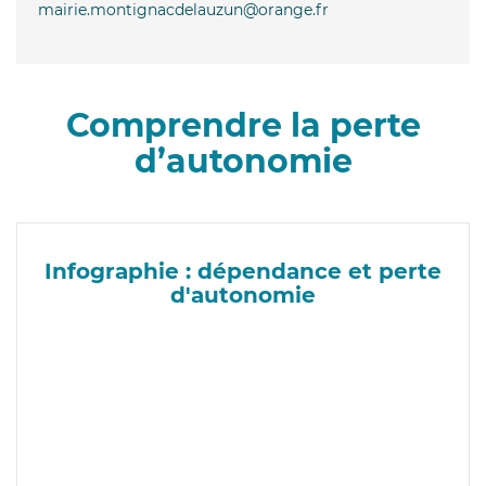
mairie.montignacdelauzun@orange.fr
Comprendre la perte
d’autonomie
Infographie : dépendance et perte
d'autonomie