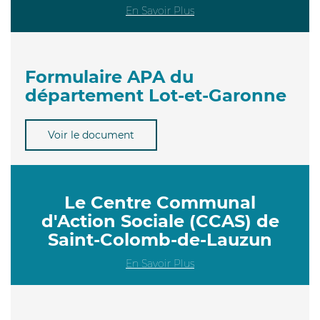
En Savoir Plus
Formulaire APA du
département Lot-et-Garonne
Voir le document
Le Centre Communal
d'Action Sociale (CCAS) de
Saint-Colomb-de-Lauzun
En Savoir Plus