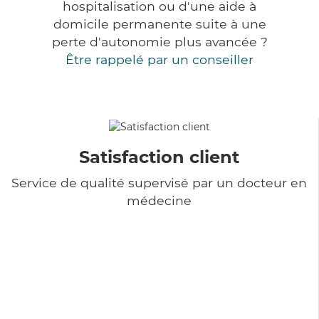
hospitalisation ou d'une aide à
domicile permanente suite à une
perte d'autonomie plus avancée ?
Être rappelé par un conseiller
Satisfaction client
Service de qualité supervisé par un docteur en
médecine