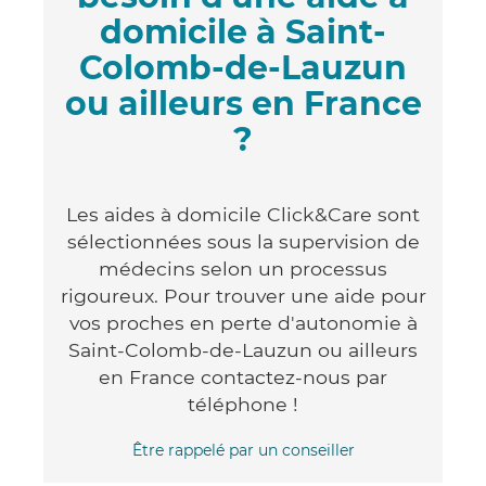
domicile à Saint-
Colomb-de-Lauzun
ou ailleurs en France
?
Les aides à domicile Click&Care sont
sélectionnées sous la supervision de
médecins selon un processus
rigoureux. Pour trouver une aide pour
vos proches en perte d'autonomie à
Saint-Colomb-de-Lauzun ou ailleurs
en France contactez-nous par
téléphone !
Être rappelé par un conseiller