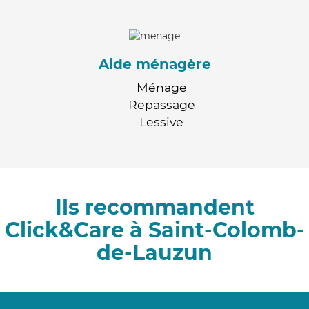
Aide ménagère
Ménage
Repassage
Lessive
Ils recommandent
Click&Care à Saint-Colomb-
de-Lauzun