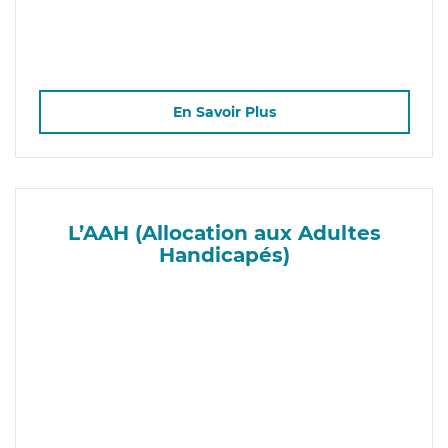
En Savoir Plus
L’AAH (Allocation aux Adultes
Handicapés)