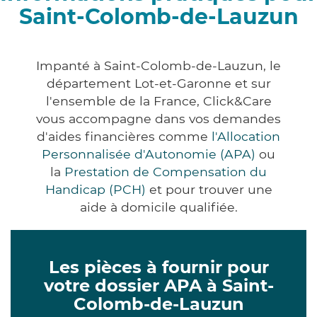
Saint-Colomb-de-Lauzun
Impanté à Saint-Colomb-de-Lauzun, le
département Lot-et-Garonne et sur
l'ensemble de la France, Click&Care
vous accompagne dans vos demandes
d'aides financières comme
l'Allocation
Personnalisée d'Autonomie (APA)
ou
la
Prestation de Compensation du
Handicap (PCH)
et pour trouver une
aide à domicile qualifiée.
Les pièces à fournir pour
votre dossier APA à Saint-
Colomb-de-Lauzun