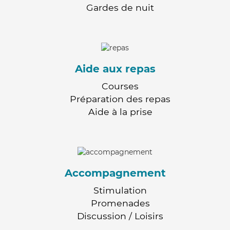
Gardes de nuit
Aide aux repas
Courses
Préparation des repas
Aide à la prise
Accompagnement
Stimulation
Promenades
Discussion / Loisirs