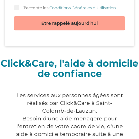
J'accepte les
Conditions Générales d'Utilisation
Être rappelé aujourd'hui
Click&Care, l'aide à domicile
de confiance
Les services aux personnes âgées sont
réalisés par Click&Care à Saint-
Colomb-de-Lauzun.
Besoin d'une aide ménagère pour
l'entretien de votre cadre de vie, d'une
aide à domicile temporaire suite à une