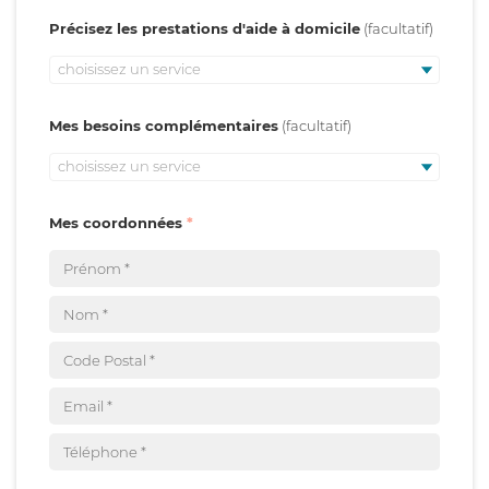
Précisez les prestations d'aide à domicile
choisissez un service
Mes besoins complémentaires
choisissez un service
Mes coordonnées