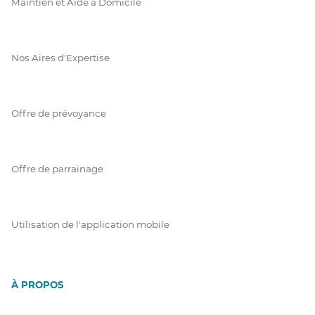
Maintien et Aide à Domicile
Nos Aires d'Expertise
Offre de prévoyance
Offre de parrainage
Utilisation de l'application mobile
À PROPOS