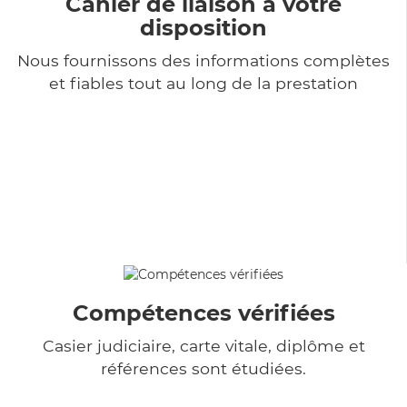
Cahier de liaison à votre
disposition
Nous fournissons des informations complètes
et fiables tout au long de la prestation
Compétences vérifiées
Casier judiciaire, carte vitale, diplôme et
références sont étudiées.