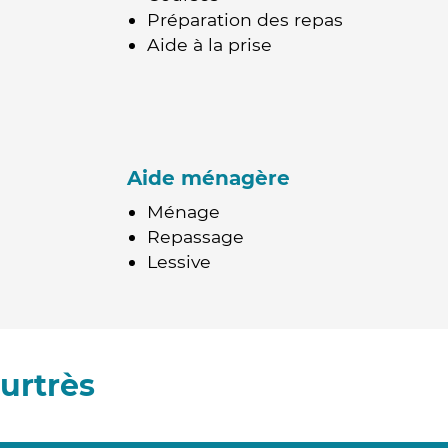
Préparation des repas
Aide à la prise
Aide ménagère
Ménage
Repassage
Lessive
urtrès