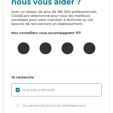
nous vous aider ?
Avec un réseau de plus de 180 000 professionnels,
Click&Care sélectionne pour vous les meilleurs
candidats pour votre maintien à domicile ou vos
besoins de recrutement en établissement.
Nos conseillers vous accompagnent 7/7
Je recherche
Une aide à domicile
Du personnel pour mon établissement