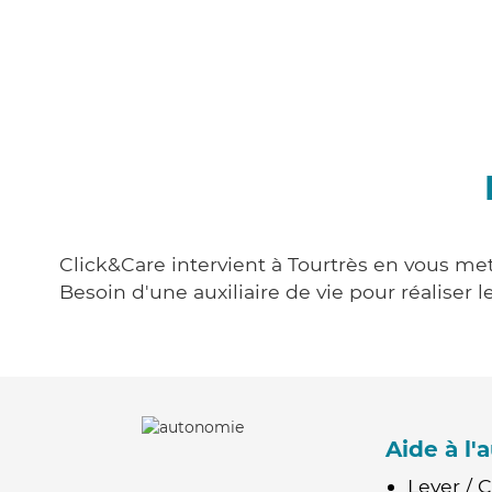
Click&Care intervient à Tourtrès en vous met
Besoin d'une auxiliaire de vie pour réalise
Aide à l
Lever / 