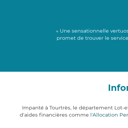
« Une sensationnelle vertuo
promet de trouver le service
Info
Impanté à Tourtrès, le département Lot-
d'aides financières comme
l'Allocation P