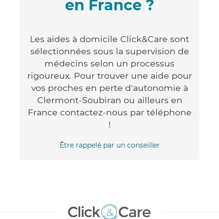
en France ?
Les aides à domicile Click&Care sont
sélectionnées sous la supervision de
médecins selon un processus
rigoureux. Pour trouver une aide pour
vos proches en perte d'autonomie à
Clermont-Soubiran ou ailleurs en
France contactez-nous par téléphone
!
Être rappelé par un conseiller