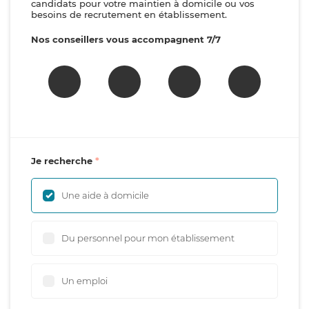
candidats pour votre maintien à domicile ou vos
besoins de recrutement en établissement.
Nos conseillers vous accompagnent 7/7
Je recherche
Une aide à domicile
Du personnel pour mon établissement
Un emploi