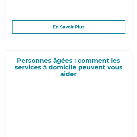
En Savoir Plus
Personnes âgées : comment les
services à domicile peuvent vous
aider