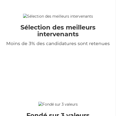
Sélection des meilleurs
intervenants
Moins de 3% des candidatures sont retenues
Fondé sur 3 valeurs