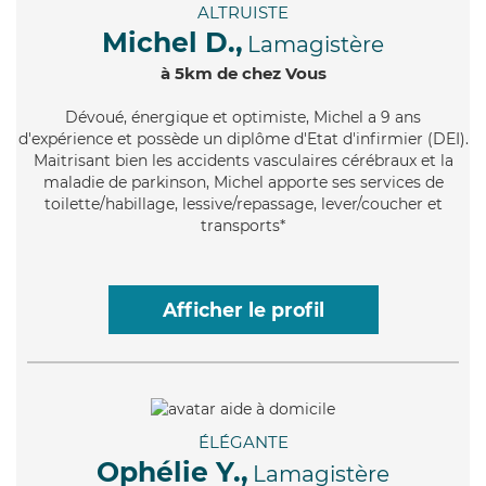
ALTRUISTE
Michel D.,
Lamagistère
à 5km de chez Vous
Dévoué
, énergique et optimiste, Michel a 9 ans
d'expérience et possède un diplôme d'Etat d'infirmier (DEI).
Maitrisant bien les accidents vasculaires cérébraux et la
maladie de parkinson, Michel apporte ses services de
toilette/habillage, lessive/repassage, lever/coucher et
transports*
Afficher le profil
ÉLÉGANTE
Ophélie Y.,
Lamagistère