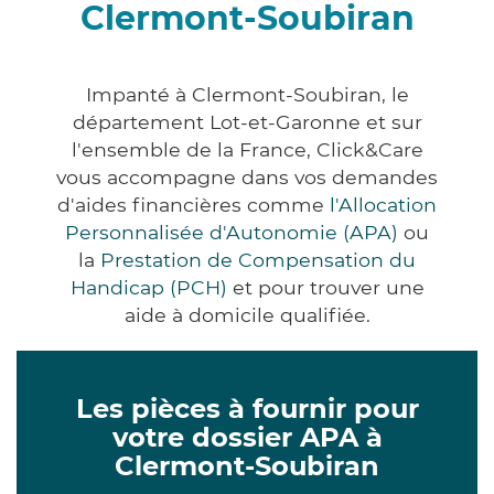
Clermont-Soubiran
Impanté à Clermont-Soubiran, le
département Lot-et-Garonne et sur
l'ensemble de la France, Click&Care
vous accompagne dans vos demandes
d'aides financières comme
l'Allocation
Personnalisée d'Autonomie (APA)
ou
la
Prestation de Compensation du
Handicap (PCH)
et pour trouver une
aide à domicile qualifiée.
Les pièces à fournir pour
votre dossier APA à
Clermont-Soubiran