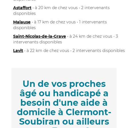
Astaffort
• à 20 km de chez vous • 2 intervenants
disponibles
Malause
• à 17 km de chez vous • 1 intervenants
disponibles
Saint-Nicolas-de-la-Grave
• à 24 km de chez vous • 3
intervenants disponibles
Lavit
• à 22 km de chez vous • 2 intervenants disponibles
Un de vos proches
âgé ou handicapé a
besoin d'une aide à
domicile à Clermont-
Soubiran ou ailleurs