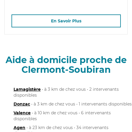
En Savoir Plus
Aide à domicile proche de
Clermont-Soubiran
Lamagistère
• à 3 km de chez vous • 2 intervenants
disponibles
Donzac
• à 3 km de chez vous • 1 intervenants disponibles
Valence
• à 10 km de chez vous • 6 intervenants
disponibles
Agen
• à 23 km de chez vous • 34 intervenants