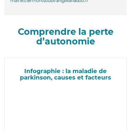
mairie.clermontsoubiran@wanadoo.fr
Comprendre la perte
d’autonomie
Infographie : la maladie de
parkinson, causes et facteurs