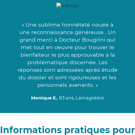
« Une sublime honnêteté nouée à
une reconnaissance généreuse . Un
grand merci à Docteur Bougrini qui
met tout en oeuvre pour trouver le
bienfaiteur le plus approuvable à la
problématique discernée. Les
réponses sont adressées après étude
du dossier et sont rigoureuses et les
personnels avenants. »
Monique E.
, 83 ans, Lamagistère
Informations pratiques pour