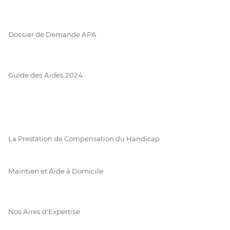
Dossier de Demande APA
Guide des Aides 2024
La Prestation de Compensation du Handicap
Maintien et Aide à Domicile
Nos Aires d'Expertise