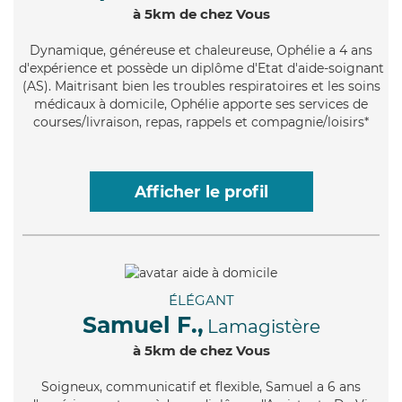
à 5km de chez Vous
Dynamique
, généreuse et chaleureuse, Ophélie a 4 ans
d'expérience et possède un diplôme d'Etat d'aide-soignant
(AS). Maitrisant bien les troubles respiratoires et les soins
médicaux à domicile, Ophélie apporte ses services de
courses/livraison, repas, rappels et compagnie/loisirs*
Afficher le profil
ÉLÉGANT
Samuel F.,
Lamagistère
à 5km de chez Vous
Soigneux
, communicatif et flexible, Samuel a 6 ans