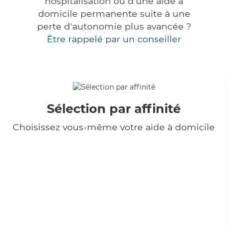
hospitalisation ou d'une aide à
domicile permanente suite à une
perte d'autonomie plus avancée ?
Être rappelé par un conseiller
Sélection par affinité
Choisissez vous-même votre aide à domicile