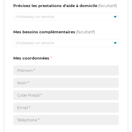
Précisez les prestations d'aide à domicile
choisissez un service
Mes besoins complémentaires
choisissez un service
Mes coordonnées