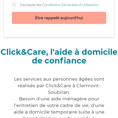
J'accepte les
Conditions Générales d'Utilisation
Être rappelé aujourd'hui
Click&Care, l'aide à domicile
de confiance
Les services aux personnes âgées sont
réalisés par Click&Care à Clermont-
Soubiran.
Besoin d'une aide ménagère pour
l'entretien de votre cadre de vie, d'une
aide à domicile temporaire suite à une