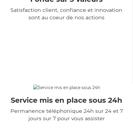
Satisfaction client, confiance et innovation
sont au coeur de nos actions
Service mis en place sous 24h
Permanence téléphonique 24h sur 24 et 7
jours sur 7 pour vous assister