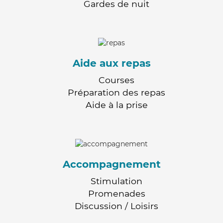
Gardes de nuit
Aide aux repas
Courses
Préparation des repas
Aide à la prise
Accompagnement
Stimulation
Promenades
Discussion / Loisirs