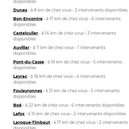
disponibles
Dunes
• à 8 km de chez vous • 2 intervenants disponibles
Bon-Encontre
• à 17 km de chez vous • 6 intervenants
disponibles
Castelculier
• à 14 km de chez vous • 3 intervenants
disponibles
Auvillar
• à 11 km de chez vous • 1 intervenants
disponibles
Pont-du-Casse
• à 19 km de chez vous • 5 intervenants
disponibles
Layrac
• à 18 km de chez vous • 4 intervenants
disponibles
Foulayronnes
• à 21 km de chez vous • 5 intervenants
disponibles
Boé
• à 22 km de chez vous • 6 intervenants disponibles
Lafox
• à 15 km de chez vous • 2 intervenants disponibles
Laroque-Timbaut
• à 17 km de chez vous • 2 intervenants
disponibles