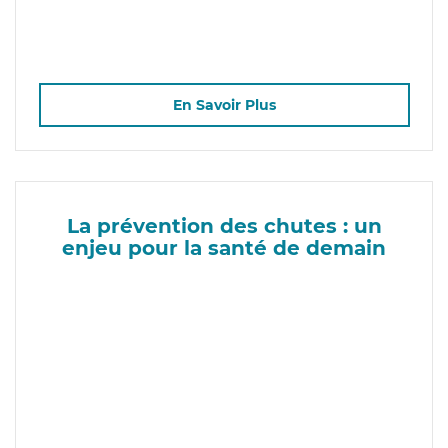
En Savoir Plus
La prévention des chutes : un
enjeu pour la santé de demain