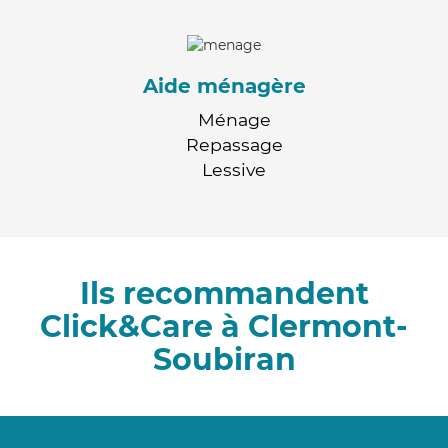
Aide ménagère
Ménage
Repassage
Lessive
Ils recommandent
Click&Care à Clermont-
Soubiran