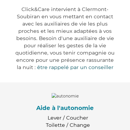
Click&Care intervient à Clermont-
Soubiran en vous mettant en contact
avec les auxiliaires de vie les plus
proches et les mieux adaptées à vos
besoins. Besoin d'une auxiliaire de vie
pour réaliser les gestes de la vie
quotidienne, vous tenir compagnie ou
encore pour une présence rassurante
la nuit :
être rappelé par un conseiller
Aide à l'autonomie
Lever / Coucher
Toilette / Change