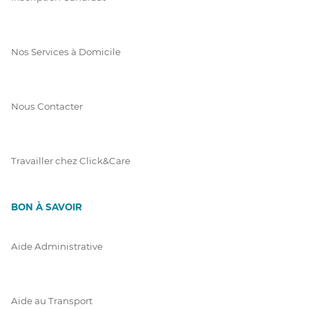
Nos Services à Domicile
Nous Contacter
Travailler chez Click&Care
BON À SAVOIR
Aide Administrative
Aide au Transport