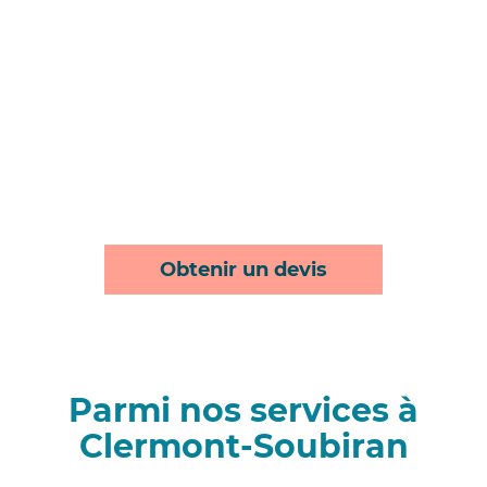
Obtenir un devis
Parmi nos services à
Clermont-Soubiran