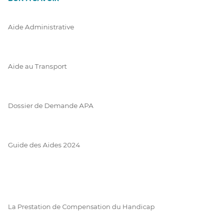
Aide Administrative
Aide au Transport
Dossier de Demande APA
Guide des Aides 2024
La Prestation de Compensation du Handicap