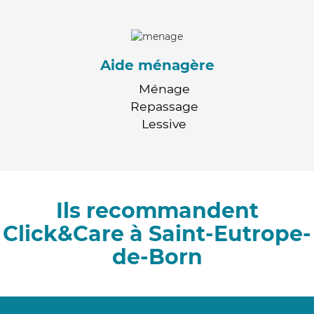
Aide ménagère
Ménage
Repassage
Lessive
Ils recommandent
Click&Care à Saint-Eutrope-
de-Born