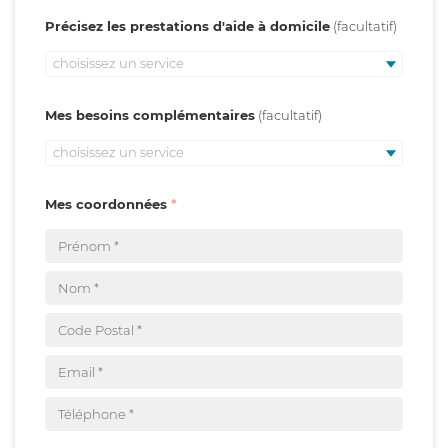
Précisez les prestations d'aide à domicile
choisissez un service
Mes besoins complémentaires
choisissez un service
Mes coordonnées