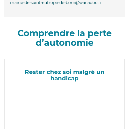
mairie-de-saint-eutrope-de-born@wanadoo.fr
Comprendre la perte
d’autonomie
Rester chez soi malgré un
handicap