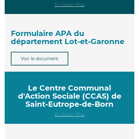
En Savoir Plus
Formulaire APA du
département Lot-et-Garonne
Voir le document
Le Centre Communal
d'Action Sociale (CCAS) de
Saint-Eutrope-de-Born
En Savoir Plus