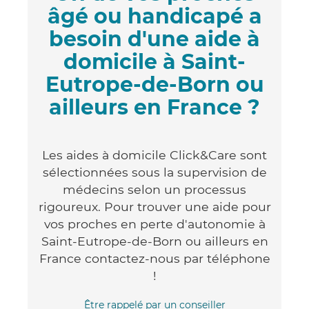
âgé ou handicapé a
besoin d'une aide à
domicile à Saint-
Eutrope-de-Born ou
ailleurs en France ?
Les aides à domicile Click&Care sont
sélectionnées sous la supervision de
médecins selon un processus
rigoureux. Pour trouver une aide pour
vos proches en perte d'autonomie à
Saint-Eutrope-de-Born ou ailleurs en
France contactez-nous par téléphone
!
Être rappelé par un conseiller