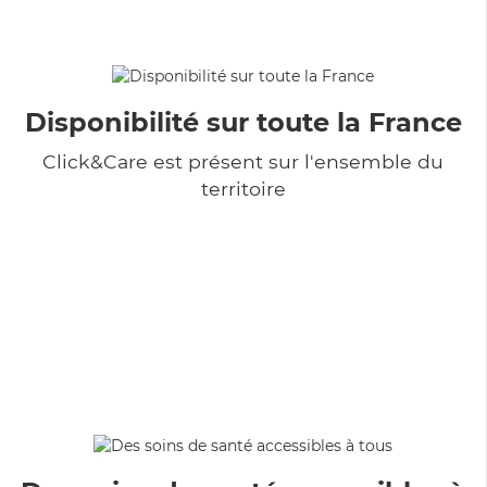
Disponibilité sur toute la France
Click&Care est présent sur l'ensemble du
territoire