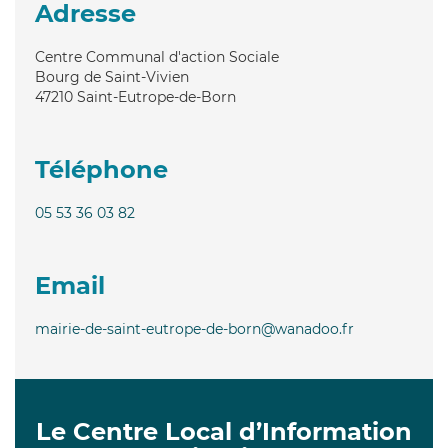
Adresse
Centre Communal d'action Sociale
Bourg de Saint-Vivien
47210
Saint-Eutrope-de-Born
Téléphone
05 53 36 03 82
Email
mairie-de-saint-eutrope-de-born@wanadoo.fr
Le Centre Local d’Information