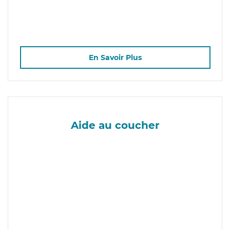
En Savoir Plus
Aide au coucher