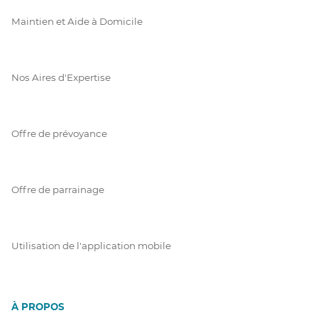
Maintien et Aide à Domicile
Nos Aires d'Expertise
Offre de prévoyance
Offre de parrainage
Utilisation de l'application mobile
À PROPOS