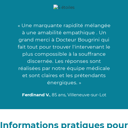
« Une marquante rapidité mélangée
à une amabilité empathique . Un
grand merci à Docteur Bougrini qui
fait tout pour trouver l'intervenant le
plus compossible à la souffrance
discernée. Les réponses sont
réalisées par notre équipe médicale
et sont claires et les prétendants
énergiques. »
Ferdinand V.
, 85 ans, Villeneuve-sur-Lot
Informations pratiques pour