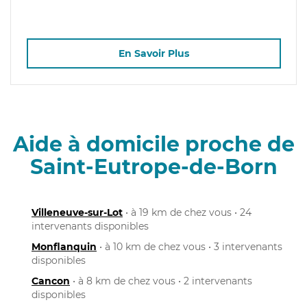
En Savoir Plus
Aide à domicile proche de
Saint-Eutrope-de-Born
Villeneuve-sur-Lot
• à 19 km de chez vous • 24
intervenants disponibles
Monflanquin
• à 10 km de chez vous • 3 intervenants
disponibles
Cancon
• à 8 km de chez vous • 2 intervenants
disponibles