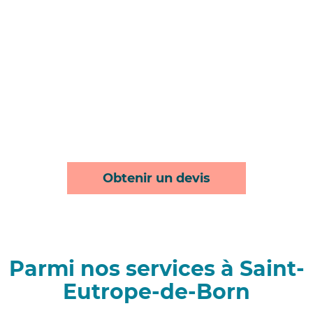
Obtenir un devis
Parmi nos services à Saint-
Eutrope-de-Born