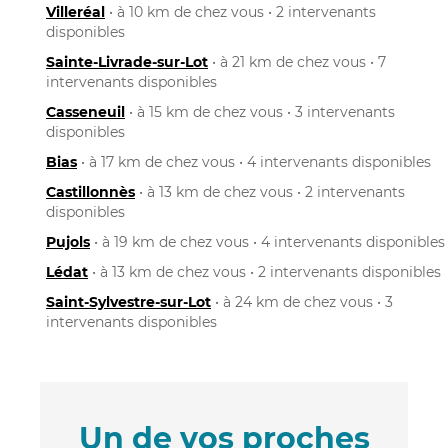
Villeréal
• à 10 km de chez vous • 2 intervenants
disponibles
Sainte-Livrade-sur-Lot
• à 21 km de chez vous • 7
intervenants disponibles
Casseneuil
• à 15 km de chez vous • 3 intervenants
disponibles
Bias
• à 17 km de chez vous • 4 intervenants disponibles
Castillonnès
• à 13 km de chez vous • 2 intervenants
disponibles
Pujols
• à 19 km de chez vous • 4 intervenants disponibles
Lédat
• à 13 km de chez vous • 2 intervenants disponibles
Saint-Sylvestre-sur-Lot
• à 24 km de chez vous • 3
intervenants disponibles
Un de vos proches