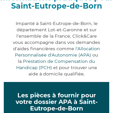
Saint-Eutrope-de-Born
Impanté à Saint-Eutrope-de-Born, le
département Lot-et-Garonne et sur
l'ensemble de la France, Click&Care
vous accompagne dans vos demandes
d'aides financières comme
l'Allocation
Personnalisée d'Autonomie (APA)
ou
la
Prestation de Compensation du
Handicap (PCH)
et pour trouver une
aide à domicile qualifiée.
Les pièces à fournir pour
votre dossier APA à Saint-
Eutrope-de-Born