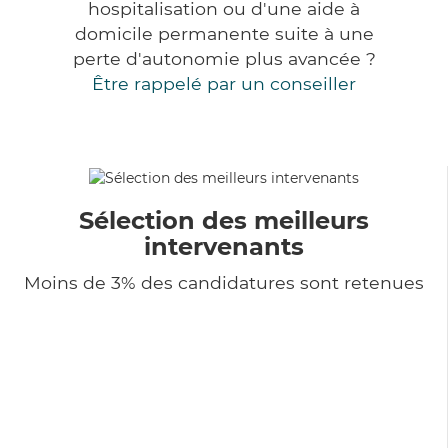
hospitalisation ou d'une aide à
domicile permanente suite à une
perte d'autonomie plus avancée ?
Être rappelé par un conseiller
Sélection des meilleurs
intervenants
Moins de 3% des candidatures sont retenues