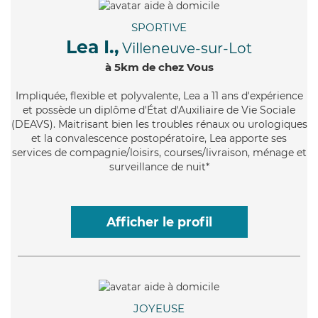
SPORTIVE
Lea I.,
Villeneuve-sur-Lot
à 5km de chez Vous
Impliquée
, flexible et polyvalente, Lea a 11 ans d'expérience
et possède un diplôme d'État d'Auxiliaire de Vie Sociale
(DEAVS). Maitrisant bien les troubles rénaux ou urologiques
et la convalescence postopératoire, Lea apporte ses
services de compagnie/loisirs, courses/livraison, ménage et
surveillance de nuit*
Afficher le profil
JOYEUSE