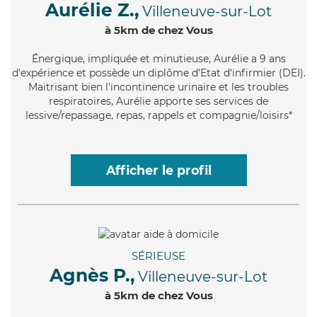
Aurélie Z.,
Villeneuve-sur-Lot
à 5km de chez Vous
Énergique
, impliquée et minutieuse, Aurélie a 9 ans
d'expérience et possède un diplôme d'Etat d'infirmier (DEI).
Maitrisant bien l'incontinence urinaire et les troubles
respiratoires, Aurélie apporte ses services de
lessive/repassage, repas, rappels et compagnie/loisirs*
Afficher le profil
SÉRIEUSE
Agnès P.,
Villeneuve-sur-Lot
à 5km de chez Vous