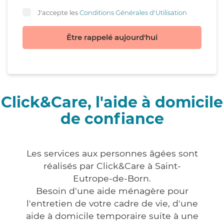
J'accepte les
Conditions Générales d'Utilisation
Être rappelé aujourd'hui
Click&Care, l'aide à domicile
de confiance
Les services aux personnes âgées sont
réalisés par Click&Care à Saint-
Eutrope-de-Born.
Besoin d'une aide ménagère pour
l'entretien de votre cadre de vie, d'une
aide à domicile temporaire suite à une