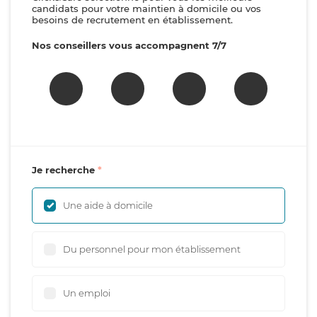
candidats pour votre maintien à domicile ou vos
besoins de recrutement en établissement.
Nos conseillers vous accompagnent 7/7
Je recherche
Une aide à domicile
Du personnel pour mon établissement
Un emploi