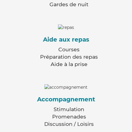
Gardes de nuit
Aide aux repas
Courses
Préparation des repas
Aide à la prise
Accompagnement
Stimulation
Promenades
Discussion / Loisirs