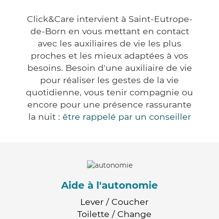
Click&Care intervient à Saint-Eutrope-
de-Born en vous mettant en contact
avec les auxiliaires de vie les plus
proches et les mieux adaptées à vos
besoins. Besoin d'une auxiliaire de vie
pour réaliser les gestes de la vie
quotidienne, vous tenir compagnie ou
encore pour une présence rassurante
la nuit :
être rappelé par un conseiller
Aide à l'autonomie
Lever / Coucher
Toilette / Change