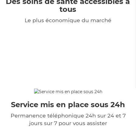
Des soins de santé accessibles à
tous
Le plus économique du marché
Service mis en place sous 24h
Permanence téléphonique 24h sur 24 et 7
jours sur 7 pour vous assister