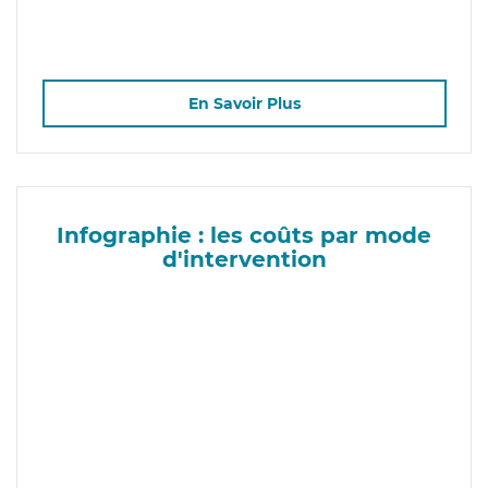
En Savoir Plus
Infographie : les coûts par mode
d'intervention