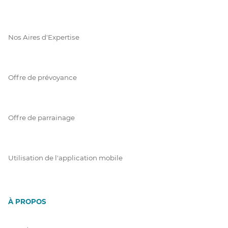
Nos Aires d'Expertise
Offre de prévoyance
Offre de parrainage
Utilisation de l'application mobile
À PROPOS