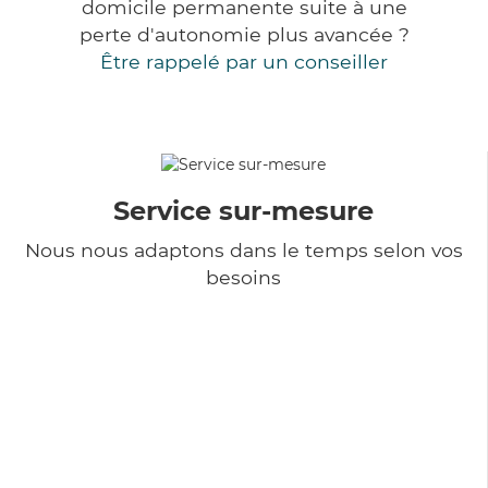
domicile permanente suite à une
perte d'autonomie plus avancée ?
Être rappelé par un conseiller
Service sur-mesure
Nous nous adaptons dans le temps selon vos
besoins