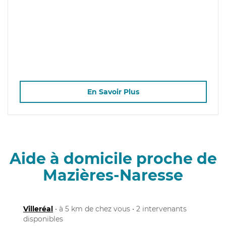
En Savoir Plus
Aide à domicile proche de
Mazières-Naresse
Villeréal
• à 5 km de chez vous • 2 intervenants
disponibles