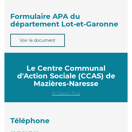
Formulaire APA du
département Lot-et-Garonne
Voir le document
Le Centre Communal
d'Action Sociale (CCAS) de
Mazières-Naresse
En Savoir Plus
Téléphone