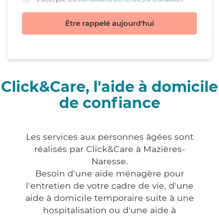
Être rappelé aujourd'hui
Click&Care, l'aide à domicile
de confiance
Les services aux personnes âgées sont
réalisés par Click&Care à Mazières-
Naresse.
Besoin d'une aide ménagère pour
l'entretien de votre cadre de vie, d'une
aide à domicile temporaire suite à une
hospitalisation ou d'une aide à