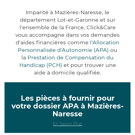
Impanté à Mazières-Naresse, le
département Lot-et-Garonne et sur
l'ensemble de la France, Click&Care
vous accompagne dans vos demandes
d'aides financières comme
l'Allocation
Personnalisée d'Autonomie (APA)
ou
la
Prestation de Compensation du
Handicap (PCH)
et pour trouver une
aide à domicile qualifiée.
Les pièces à fournir pour
votre dossier APA à Mazières-
Naresse
En Savoir Plus