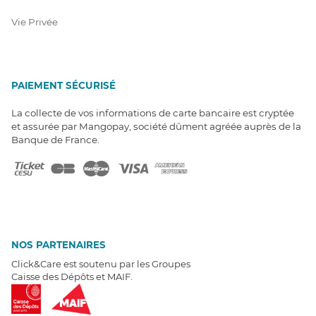
Vie Privée
PAIEMENT SÉCURISÉ
La collecte de vos informations de carte bancaire est cryptée
et assurée par Mangopay, société dûment agréée auprès de la
Banque de France.
NOS PARTENAIRES
Click&Care est soutenu par les Groupes
Caisse des Dépôts et MAIF.