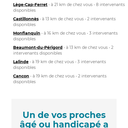
Lège-Cap-Ferret
• à 21 km de chez vous • 8 intervenants
disponibles
Castillonnès
• à 13 km de chez vous • 2 intervenants
disponibles
Monflanquin
• à 16 km de chez vous • 3 intervenants
disponibles
Beaumont-du-Périgord
• à 13 km de chez vous • 2
intervenants disponibles
Lalinde
• à 19 km de chez vous • 3 intervenants
disponibles
Cancon
• à 19 km de chez vous • 2 intervenants
disponibles
Un de vos proches
âgé ou handicapé a