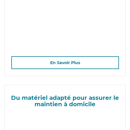
En Savoir Plus
Du matériel adapté pour assurer le
maintien à domicile