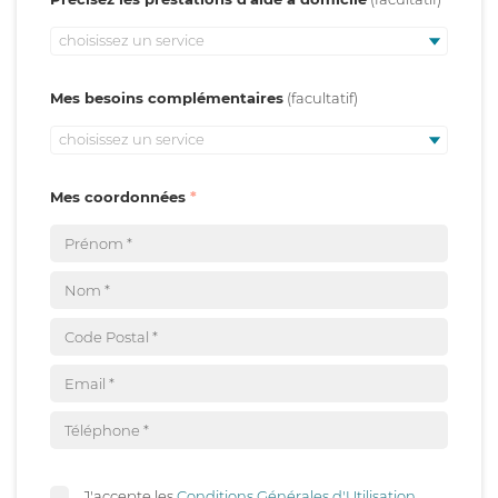
choisissez un service
Mes besoins complémentaires
choisissez un service
Mes coordonnées
J'accepte les
Conditions Générales d'Utilisation