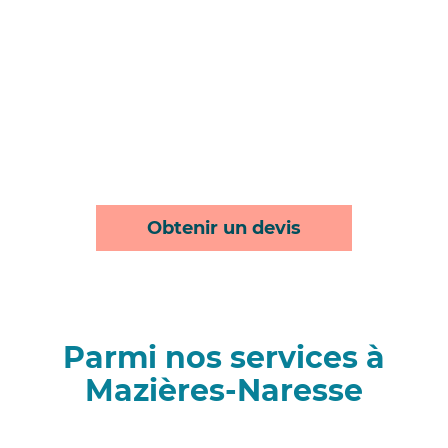
Obtenir un devis
Parmi nos services à
Mazières-Naresse