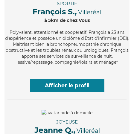
SPORTIF
François S.,
Villeréal
à 5km de chez Vous
Polyvalent
, attentionné et coopératif, François a 23 ans
d'expérience et possède un diplôme d'Etat d'infirmier (DEI).
Maitrisant bien la bronchopneumopathie chronique
obstructive et les troubles rénaux ou urologiques, François
apporte ses services de surveillance de nuit,
lessive/repassage, compagnie/loisirs et ménage*
Afficher le profil
JOYEUSE
Jeanne Q.,
Villeréal