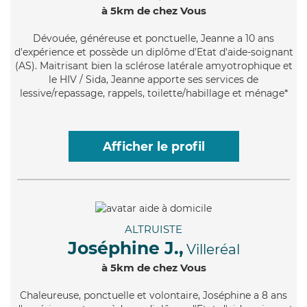
à 5km de chez Vous
Dévouée
, généreuse et ponctuelle, Jeanne a 10 ans
d'expérience et possède un diplôme d'Etat d'aide-soignant
(AS). Maitrisant bien la sclérose latérale amyotrophique et
le HIV / Sida, Jeanne apporte ses services de
lessive/repassage, rappels, toilette/habillage et ménage*
Afficher le profil
ALTRUISTE
Joséphine J.,
Villeréal
à 5km de chez Vous
Chaleureuse
, ponctuelle et volontaire, Joséphine a 8 ans