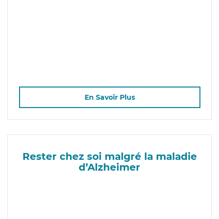
En Savoir Plus
Rester chez soi malgré la maladie
d’Alzheimer