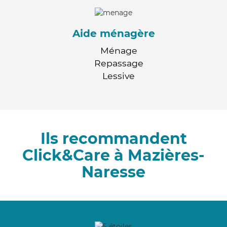
Aide ménagère
Ménage
Repassage
Lessive
Ils recommandent
Click&Care à Mazières-
Naresse