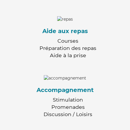
Aide aux repas
Courses
Préparation des repas
Aide à la prise
Accompagnement
Stimulation
Promenades
Discussion / Loisirs