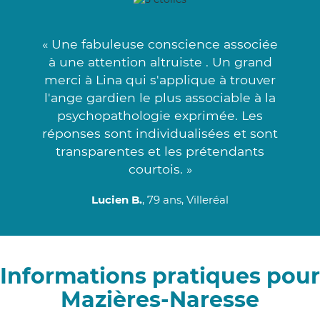
« Une fabuleuse conscience associée
à une attention altruiste . Un grand
merci à Lina qui s'applique à trouver
l'ange gardien le plus associable à la
psychopathologie exprimée. Les
réponses sont individualisées et sont
transparentes et les prétendants
courtois. »
Lucien B.
, 79 ans, Villeréal
Informations pratiques pour
Mazières-Naresse