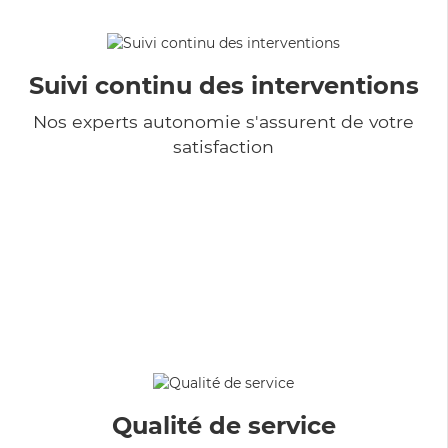
Suivi continu des interventions
Nos experts autonomie s'assurent de votre
satisfaction
Qualité de service