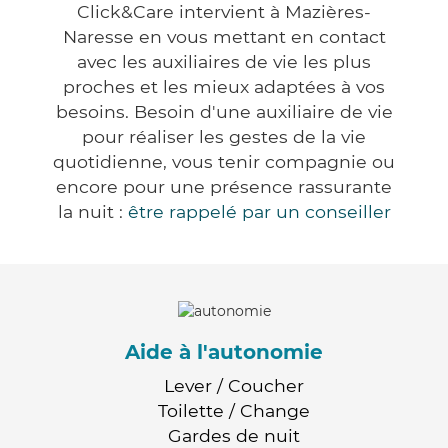
Click&Care intervient à Mazières-
Naresse en vous mettant en contact
avec les auxiliaires de vie les plus
proches et les mieux adaptées à vos
besoins. Besoin d'une auxiliaire de vie
pour réaliser les gestes de la vie
quotidienne, vous tenir compagnie ou
encore pour une présence rassurante
la nuit :
être rappelé par un conseiller
Aide à l'autonomie
Lever / Coucher
Toilette / Change
Gardes de nuit