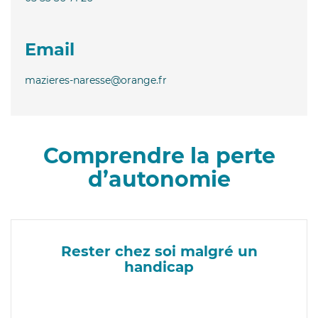
Email
mazieres-naresse@orange.fr
Comprendre la perte
d’autonomie
Rester chez soi malgré un
handicap