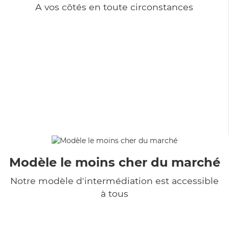
A vos côtés en toute circonstances
Modèle le moins cher du marché
Notre modèle d'intermédiation est accessible
à tous