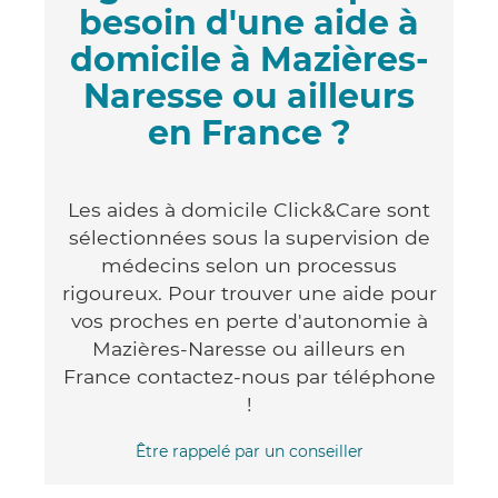
besoin d'une aide à
domicile à Mazières-
Naresse ou ailleurs
en France ?
Les aides à domicile Click&Care sont
sélectionnées sous la supervision de
médecins selon un processus
rigoureux. Pour trouver une aide pour
vos proches en perte d'autonomie à
Mazières-Naresse ou ailleurs en
France contactez-nous par téléphone
!
Être rappelé par un conseiller