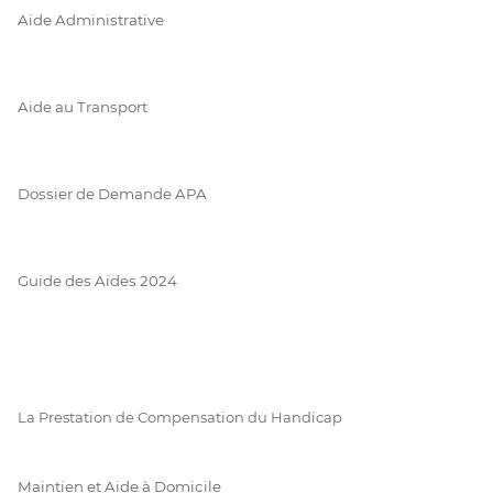
Aide Administrative
Aide au Transport
Dossier de Demande APA
Guide des Aides 2024
La Prestation de Compensation du Handicap
Maintien et Aide à Domicile