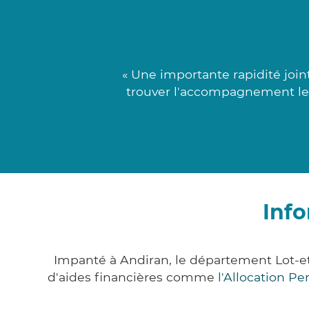
« Une importante rapidité join
trouver l'accompagnement le 
Info
Impanté à Andiran, le département Lot-
d'aides financières comme
l'Allocation P