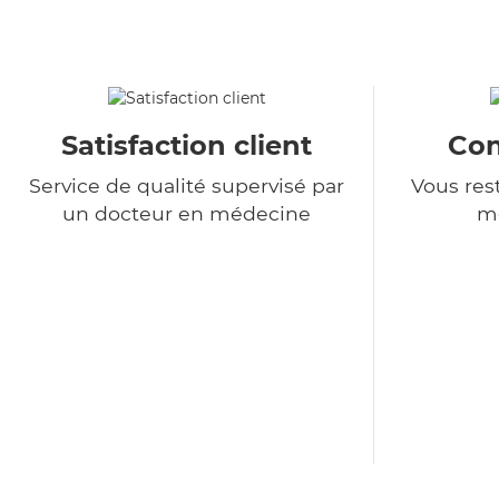
Satisfaction client
Con
Service de qualité supervisé par
Vous rest
un docteur en médecine
m