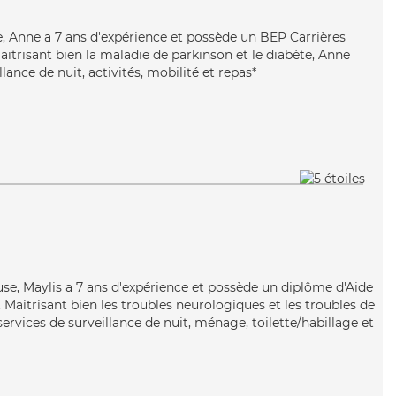
, Anne a 7 ans d'expérience et possède un BEP Carrières
Maitrisant bien la maladie de parkinson et le diabète, Anne
lance de nuit, activités, mobilité et repas*
use, Maylis a 7 ans d'expérience et possède un diplôme d'Aide
aitrisant bien les troubles neurologiques et les troubles de
services de surveillance de nuit, ménage, toilette/habillage et