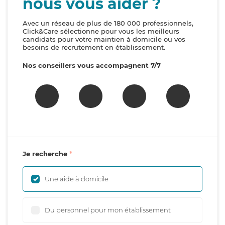
nous vous aider ?
Avec un réseau de plus de 180 000 professionnels,
Click&Care sélectionne pour vous les meilleurs
candidats pour votre maintien à domicile ou vos
besoins de recrutement en établissement.
Nos conseillers vous accompagnent 7/7
Je recherche
Une aide à domicile
Du personnel pour mon établissement