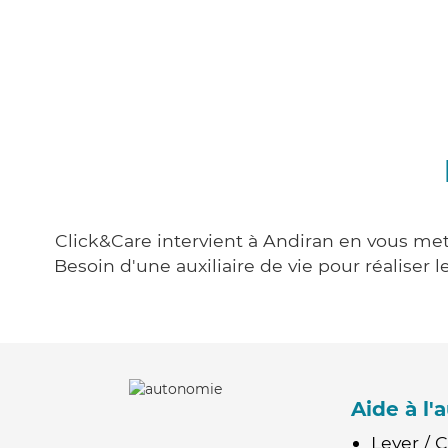
Click&Care intervient à Andiran en vous mett
Besoin d'une auxiliaire de vie pour réalise
Aide à l
Lever / 