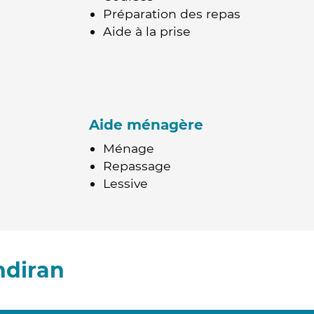
Préparation des repas
Aide à la prise
Aide ménagère
Ménage
Repassage
Lessive
ndiran