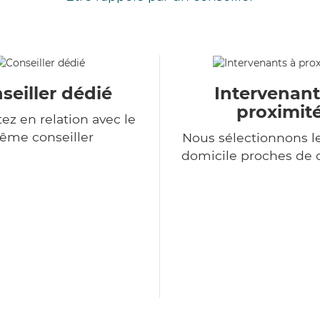
seiller dédié
Intervenant
proximit
ez en relation avec le
ême conseiller
Nous sélectionnons le
domicile proches de 