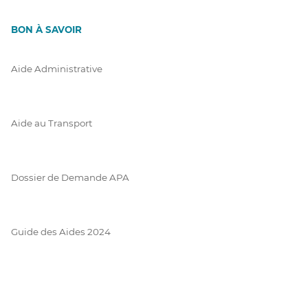
BON À SAVOIR
Aide Administrative
Aide au Transport
Dossier de Demande APA
Guide des Aides 2024