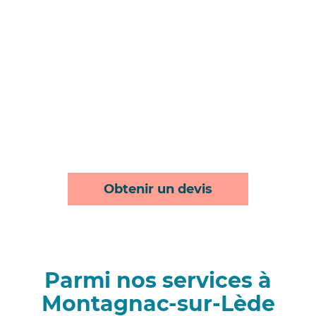
Obtenir un devis
Parmi nos services à
Montagnac-sur-Lède