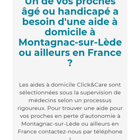
Un de vos proches
âgé ou handicapé a
besoin d'une aide à
domicile à
Montagnac-sur-Lède
ou ailleurs en France
?
Les aides à domicile Click&Care sont
sélectionnées sous la supervision de
médecins selon un processus
rigoureux. Pour trouver une aide pour
vos proches en perte d'autonomie à
Montagnac-sur-Lède ou ailleurs en
France contactez-nous par téléphone
!