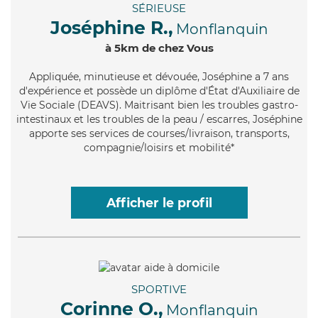
SÉRIEUSE
Joséphine R.,
Monflanquin
à 5km de chez Vous
Appliquée
, minutieuse et dévouée, Joséphine a 7 ans
d'expérience et possède un diplôme d'État d'Auxiliaire de
Vie Sociale (DEAVS). Maitrisant bien les troubles gastro-
intestinaux et les troubles de la peau / escarres, Joséphine
apporte ses services de courses/livraison, transports,
compagnie/loisirs et mobilité*
Afficher le profil
SPORTIVE
Corinne O.,
Monflanquin