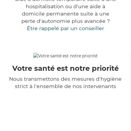
hospitalisation ou d'une aide à
domicile permanente suite à une
perte d'autonomie plus avancée ?
Être rappelé par un conseiller
Votre santé est notre priorité
Nous transmettons des mesures d'hygiène
strict à l'ensemble de nos intervenants