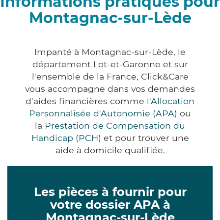
Informations pratiques pour
Montagnac-sur-Lède
Impanté à Montagnac-sur-Lède, le
département Lot-et-Garonne et sur
l'ensemble de la France, Click&Care
vous accompagne dans vos demandes
d'aides financières comme
l'Allocation
Personnalisée d'Autonomie (APA)
ou
la
Prestation de Compensation du
Handicap (PCH)
et pour trouver une
aide à domicile qualifiée.
Les pièces à fournir pour
votre dossier APA à
Montagnac-sur-Lède