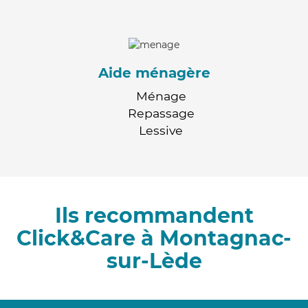
Aide ménagère
Ménage
Repassage
Lessive
Ils recommandent
Click&Care à Montagnac-
sur-Lède