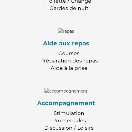
Toilette / Change
Gardes de nuit
Aide aux repas
Courses
Préparation des repas
Aide à la prise
Accompagnement
Stimulation
Promenades
Discussion / Loisirs