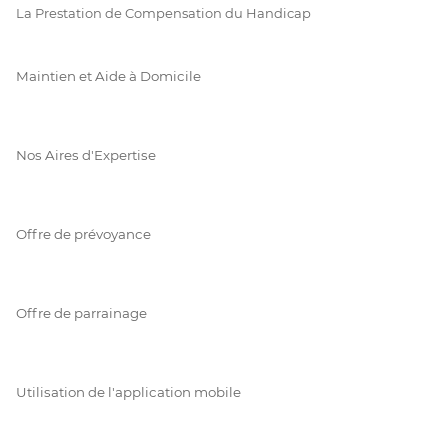
La Prestation de Compensation du Handicap
Maintien et Aide à Domicile
Nos Aires d'Expertise
Offre de prévoyance
Offre de parrainage
Utilisation de l'application mobile