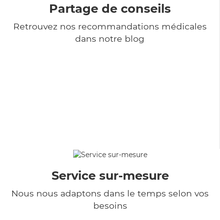
Partage de conseils
Retrouvez nos recommandations médicales
dans notre blog
Service sur-mesure
Nous nous adaptons dans le temps selon vos
besoins