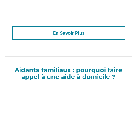
En Savoir Plus
Aidants familiaux : pourquoi faire
appel à une aide à domicile ?