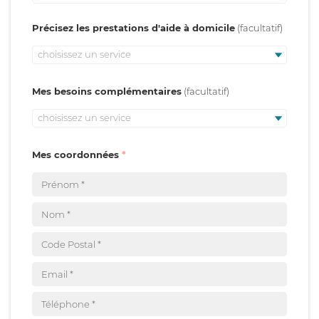
Précisez les prestations d'aide à domicile
choisissez un service
Mes besoins complémentaires
choisissez un service
Mes coordonnées