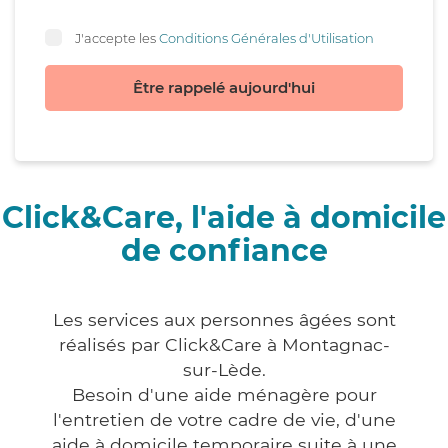
J'accepte les
Conditions Générales d'Utilisation
Être rappelé aujourd'hui
Click&Care, l'aide à domicile
de confiance
Les services aux personnes âgées sont
réalisés par Click&Care à Montagnac-
sur-Lède.
Besoin d'une aide ménagère pour
l'entretien de votre cadre de vie, d'une
aide à domicile temporaire suite à une