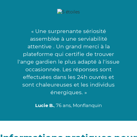
« Une surprenante sériosité
assemblée à une serviabilité
attentive . Un grand merci à la
plateforme qui certifie de trouver
l'ange gardien le plus adapté à l'issue
occasionnée. Les réponses sont
effectuées dans les 24h ouvrés et
sont chaleureuses et les individus
énergiques. »
Lucie B.
, 76 ans, Monflanquin