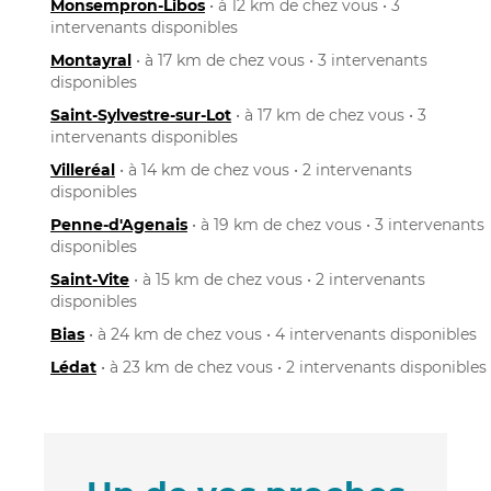
Monsempron-Libos
• à 12 km de chez vous • 3
intervenants disponibles
Montayral
• à 17 km de chez vous • 3 intervenants
disponibles
Saint-Sylvestre-sur-Lot
• à 17 km de chez vous • 3
intervenants disponibles
Villeréal
• à 14 km de chez vous • 2 intervenants
disponibles
Penne-d'Agenais
• à 19 km de chez vous • 3 intervenants
disponibles
Saint-Vite
• à 15 km de chez vous • 2 intervenants
disponibles
Bias
• à 24 km de chez vous • 4 intervenants disponibles
Lédat
• à 23 km de chez vous • 2 intervenants disponibles