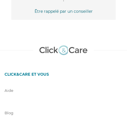
Être rappelé par un conseiller
CLICK&CARE ET VOUS
Aide
Blog