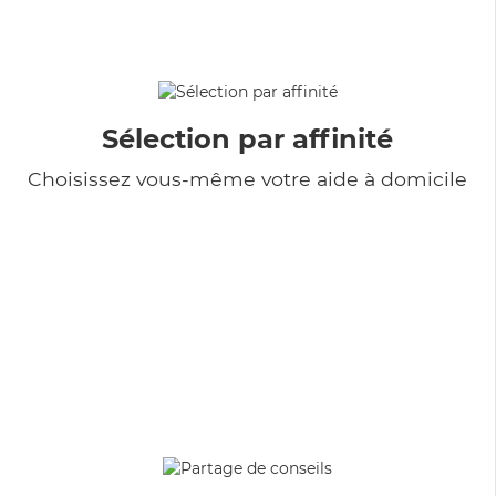
Sélection par affinité
Choisissez vous-même votre aide à domicile