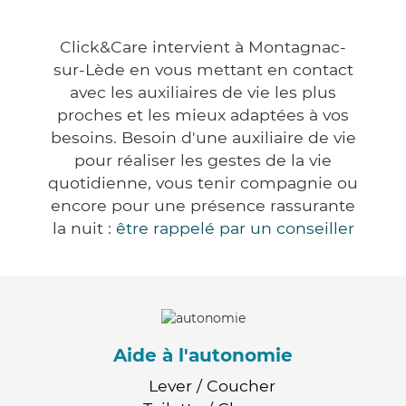
Click&Care intervient à Montagnac-
sur-Lède en vous mettant en contact
avec les auxiliaires de vie les plus
proches et les mieux adaptées à vos
besoins. Besoin d'une auxiliaire de vie
pour réaliser les gestes de la vie
quotidienne, vous tenir compagnie ou
encore pour une présence rassurante
la nuit :
être rappelé par un conseiller
Aide à l'autonomie
Lever / Coucher