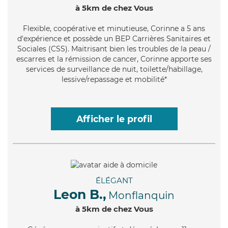
à 5km de chez Vous
Flexible
, coopérative et minutieuse, Corinne a 5 ans
d'expérience et possède un BEP Carrières Sanitaires et
Sociales (CSS). Maitrisant bien les troubles de la peau /
escarres et la rémission de cancer, Corinne apporte ses
services de surveillance de nuit, toilette/habillage,
lessive/repassage et mobilité*
Afficher le profil
ÉLÉGANT
Leon B.,
Monflanquin
à 5km de chez Vous