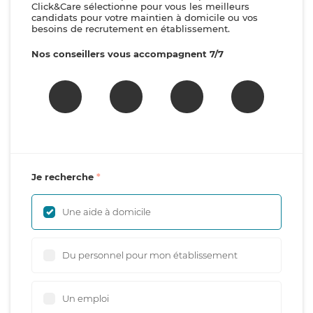
Click&Care sélectionne pour vous les meilleurs
candidats pour votre maintien à domicile ou vos
besoins de recrutement en établissement.
Nos conseillers vous accompagnent 7/7
Je recherche
Une aide à domicile
Du personnel pour mon établissement
Un emploi