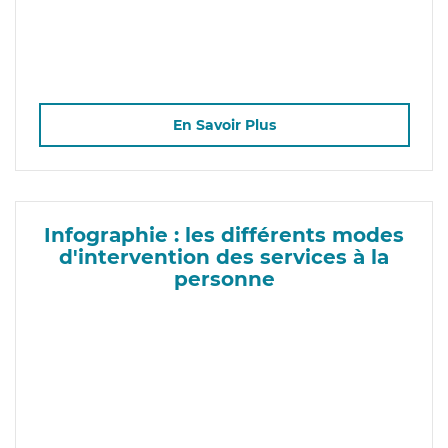
En Savoir Plus
Infographie : les différents modes
d'intervention des services à la
personne