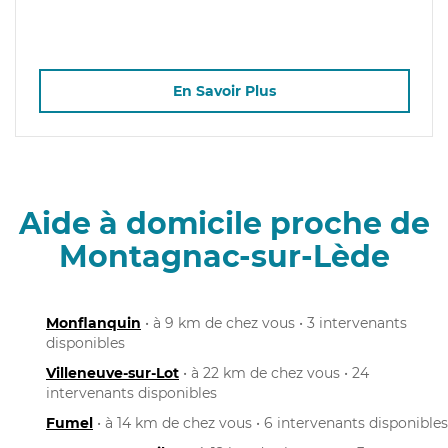
En Savoir Plus
Aide à domicile proche de
Montagnac-sur-Lède
Monflanquin
• à 9 km de chez vous • 3 intervenants
disponibles
Villeneuve-sur-Lot
• à 22 km de chez vous • 24
intervenants disponibles
Fumel
• à 14 km de chez vous • 6 intervenants disponibles