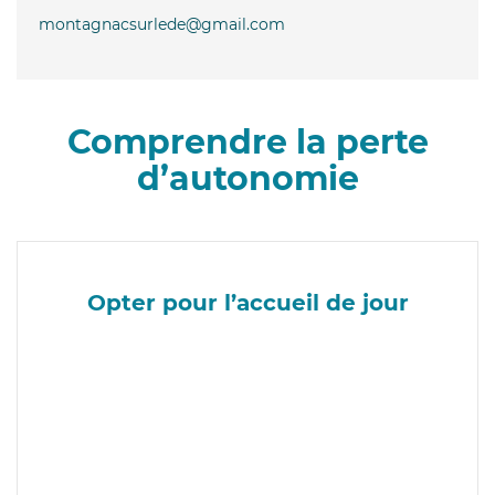
montagnacsurlede@gmail.com
Comprendre la perte
d’autonomie
Opter pour l’accueil de jour