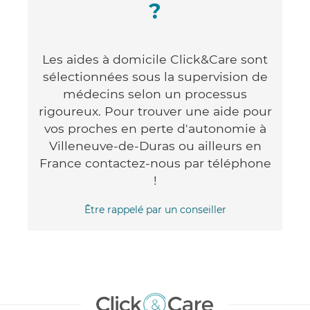
?
Les aides à domicile Click&Care sont
sélectionnées sous la supervision de
médecins selon un processus
rigoureux. Pour trouver une aide pour
vos proches en perte d'autonomie à
Villeneuve-de-Duras ou ailleurs en
France contactez-nous par téléphone
!
Être rappelé par un conseiller