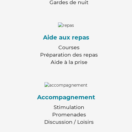
Gardes de nuit
Aide aux repas
Courses
Préparation des repas
Aide à la prise
Accompagnement
Stimulation
Promenades
Discussion / Loisirs