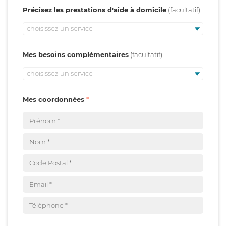
Précisez les prestations d'aide à domicile
choisissez un service
Mes besoins complémentaires
choisissez un service
Mes coordonnées