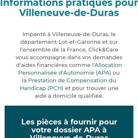
Informations pratiques pour
Villeneuve-de-Duras
Impanté à Villeneuve-de-Duras, le
département Lot-et-Garonne et sur
l'ensemble de la France, Click&Care
vous accompagne dans vos demandes
d'aides financières comme
l'Allocation
Personnalisée d'Autonomie (APA)
ou
la
Prestation de Compensation du
Handicap (PCH)
et pour trouver une
aide à domicile qualifiée.
Les pièces à fournir pour
votre dossier APA à
Villeneuve-de-Duras