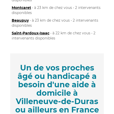
Montcaret
• à 23 km de chez vous • 2 intervenants
disponibles
Beaupuy
• à 23 km de chez vous • 2 intervenants
disponibles
Saint-Pardoux-Isaac
• à 22 km de chez vous • 2
intervenants disponibles
Un de vos proches
âgé ou handicapé a
besoin d'une aide à
domicile à
Villeneuve-de-Duras
ou ailleurs en France