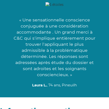
« Une sensationnelle conscience
conjuguée à une considération
accommodante . Un grand merci à
C&C qui s'implique entièrement pour
trouver l'appliquant le plus
admissible à la problématique
déterminée. Les réponses sont
adressées après étude du dossier et
sont adroites et les soignants
consciencieux. »
Laura L.
, 74 ans, Pineuilh