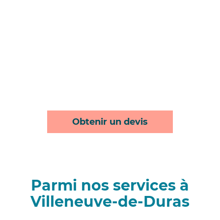
Obtenir un devis
Parmi nos services à
Villeneuve-de-Duras