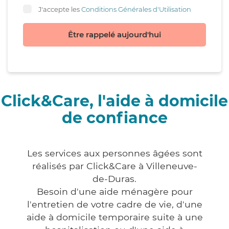
J'accepte les
Conditions Générales d'Utilisation
Être rappelé aujourd'hui
Click&Care, l'aide à domicile
de confiance
Les services aux personnes âgées sont
réalisés par Click&Care à Villeneuve-
de-Duras.
Besoin d'une aide ménagère pour
l'entretien de votre cadre de vie, d'une
aide à domicile temporaire suite à une