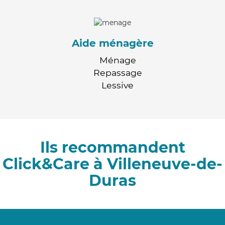
Aide ménagère
Ménage
Repassage
Lessive
Ils recommandent
Click&Care à Villeneuve-de-
Duras