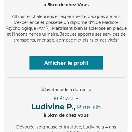
à 5km de chez Vous
Altruiste
, chaleureux et expérimenté, Jacques a 8 ans
d'expérience et possède un diplôme d'Aide Médico-
Psychologique (AMP). Maitrisant bien la sclérose en plaque
et l'incontinence urinaire, Jacques apporte ses services de
transports, ménage, compagnie/loisirs et activités*
Afficher le profil
ÉLÉGANTE
Ludivine P.,
Pineuilh
à 5km de chez Vous
Dévouée
, soigneuse et intuitive, Ludivine a 4 ans