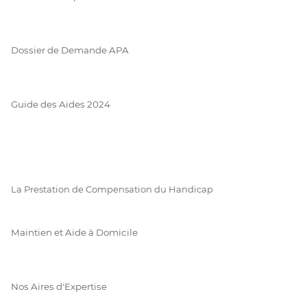
Dossier de Demande APA
Guide des Aides 2024
La Prestation de Compensation du Handicap
Maintien et Aide à Domicile
Nos Aires d'Expertise