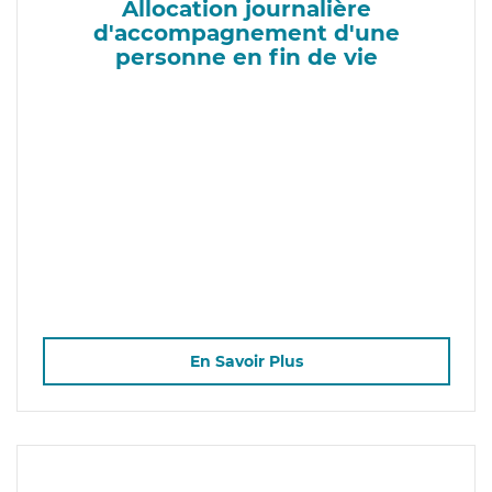
Allocation journalière
d'accompagnement d'une
personne en fin de vie
En Savoir Plus