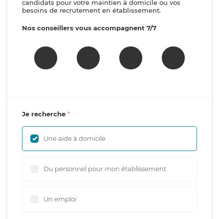
candidats pour votre maintien à domicile ou vos
besoins de recrutement en établissement.
Nos conseillers vous accompagnent 7/7
Je recherche
Une aide à domicile
Du personnel pour mon établissement
Un emploi