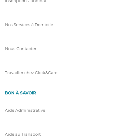
Inscription Candidat
Nos Services à Domicile
Nous Contacter
Travailler chez Click&Care
BON À SAVOIR
Aide Administrative
Aide au Transport