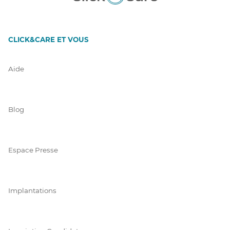
CLICK&CARE ET VOUS
Aide
Blog
Espace Presse
Implantations